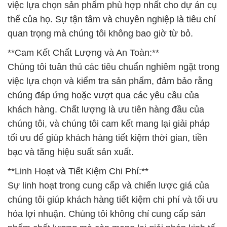
việc lựa chọn sản phẩm phù hợp nhất cho dự án cụ
thể của họ. Sự tận tâm và chuyên nghiệp là tiêu chí
quan trọng mà chúng tôi không bao giờ từ bỏ.
**Cam Kết Chất Lượng và An Toàn:**
Chúng tôi tuân thủ các tiêu chuẩn nghiêm ngặt trong
việc lựa chọn và kiểm tra sản phẩm, đảm bảo rằng
chúng đáp ứng hoặc vượt qua các yêu cầu của
khách hàng. Chất lượng là ưu tiên hàng đầu của
chúng tôi, và chúng tôi cam kết mang lại giải pháp
tối ưu để giúp khách hàng tiết kiệm thời gian, tiền
bạc và tăng hiệu suất sản xuất.
**Linh Hoạt và Tiết Kiệm Chi Phí:**
Sự linh hoạt trong cung cấp và chiến lược giá của
chúng tôi giúp khách hàng tiết kiệm chi phí và tối ưu
hóa lợi nhuận. Chúng tôi không chỉ cung cấp sản