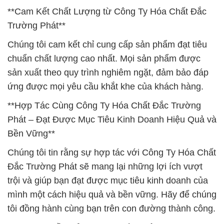
**Cam Kết Chất Lượng từ Công Ty Hóa Chất Đắc
Trường Phát**
Chúng tôi cam kết chỉ cung cấp sản phẩm đạt tiêu
chuẩn chất lượng cao nhất. Mọi sản phẩm được
sản xuất theo quy trình nghiêm ngặt, đảm bảo đáp
ứng được mọi yêu cầu khắt khe của khách hàng.
**Hợp Tác Cùng Công Ty Hóa Chất Đắc Trường
Phát – Đạt Được Mục Tiêu Kinh Doanh Hiệu Quả và
Bền Vững**
Chúng tôi tin rằng sự hợp tác với Công Ty Hóa Chất
Đắc Trường Phát sẽ mang lại những lợi ích vượt
trội và giúp bạn đạt được mục tiêu kinh doanh của
mình một cách hiệu quả và bền vững. Hãy để chúng
tôi đồng hành cùng bạn trên con đường thành công.