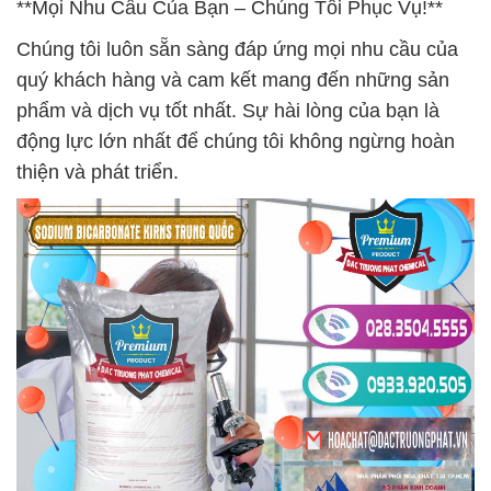
**Mọi Nhu Cầu Của Bạn – Chúng Tôi Phục Vụ!**
Chúng tôi luôn sẵn sàng đáp ứng mọi nhu cầu của
quý khách hàng và cam kết mang đến những sản
phẩm và dịch vụ tốt nhất. Sự hài lòng của bạn là
động lực lớn nhất để chúng tôi không ngừng hoàn
thiện và phát triển.