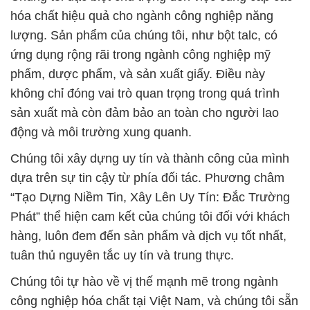
hóa chất hiệu quả cho ngành công nghiệp năng
lượng. Sản phẩm của chúng tôi, như bột talc, có
ứng dụng rộng rãi trong ngành công nghiệp mỹ
phẩm, dược phẩm, và sản xuất giấy. Điều này
không chỉ đóng vai trò quan trọng trong quá trình
sản xuất mà còn đảm bảo an toàn cho người lao
động và môi trường xung quanh.
Chúng tôi xây dựng uy tín và thành công của mình
dựa trên sự tin cậy từ phía đối tác. Phương châm
“Tạo Dựng Niềm Tin, Xây Lên Uy Tín: Đắc Trường
Phát” thể hiện cam kết của chúng tôi đối với khách
hàng, luôn đem đến sản phẩm và dịch vụ tốt nhất,
tuân thủ nguyên tắc uy tín và trung thực.
Chúng tôi tự hào về vị thế mạnh mẽ trong ngành
công nghiệp hóa chất tại Việt Nam, và chúng tôi sẵn