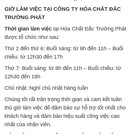
GIỜ LÀM VIỆC TẠI CÔNG TY HÓA CHẤT ĐẮC
TRƯỜNG PHÁT
Thời gian làm việc
tại Hóa Chất Đắc Trường Phát
được tổ chức như sau:
Thứ 2 đến thứ 6: Buổi sáng: từ 8h đến 11h – Buổi
chiều: từ 12h30 đến 17h
Thứ 7: Buổi sáng: từ 8h đến 11h – Buổi chiều: từ
12h30 đến 16h
Chủ nhật: Nghỉ chủ nhật hàng tuần
Chúng tôi rất trân trọng thời gian và cam kết tuân
thủ giờ làm việc để đảm bảo sự hỗ trợ tốt nhất cho
khách hàng và đảm bảo hiệu suất công việc cao
nhất của nhân viên.