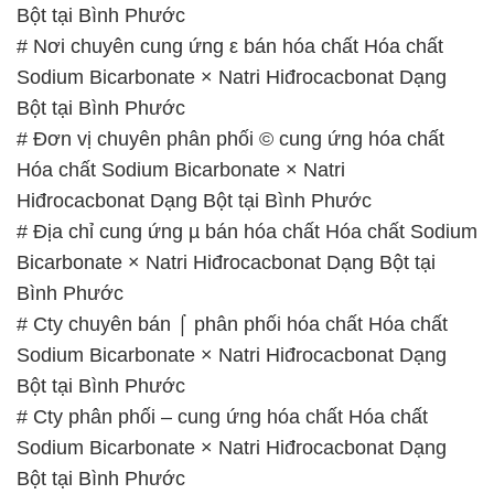
Bột tại Bình Phước
# Nơi chuyên cung ứng ε bán hóa chất Hóa chất
Sodium Bicarbonate × Natri Hiđrocacbonat Dạng
Bột tại Bình Phước
# Đơn vị chuyên phân phối © cung ứng hóa chất
Hóa chất Sodium Bicarbonate × Natri
Hiđrocacbonat Dạng Bột tại Bình Phước
# Địa chỉ cung ứng µ bán hóa chất Hóa chất Sodium
Bicarbonate × Natri Hiđrocacbonat Dạng Bột tại
Bình Phước
# Cty chuyên bán ⌠ phân phối hóa chất Hóa chất
Sodium Bicarbonate × Natri Hiđrocacbonat Dạng
Bột tại Bình Phước
# Cty phân phối – cung ứng hóa chất Hóa chất
Sodium Bicarbonate × Natri Hiđrocacbonat Dạng
Bột tại Bình Phước