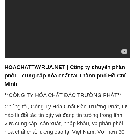
HOACHATTAYRUA.NET | Công ty chuyên phân
phối _ cung cấp hóa chất tại Thành phố Hồ Chí
Minh
**CÔNG TY HÓA CHẤT ĐẮC TRƯỜNG PHÁT**
Chúng tôi, Công Ty Hóa Chất Đắc Trường Phát, tự
hào là đối tác tin cậy và đáng tin tưởng trong lĩnh
vực cung cấp, sản xuất, nhập khẩu, và phân phối
hóa chất chất lượng cao tại Việt Nam. Với hơn 30