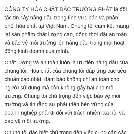
CÔNG TY HÓA CHẤT ĐẮC TRƯỜNG PHÁT là đối
tác tin cậy hàng đầu trong lĩnh vực bán và phân
phối hóa chất tại Việt Nam. Chúng tôi cam kết mang
lại sản phẩm chất lượng cao, đồng thời đặt an toàn
và bảo vệ môi trường lên hàng đầu trong mọi hoạt
động kinh doanh của mình.
Chất lượng và an toàn luôn là ưu tiên hàng đầu của
chúng tôi. Hóa chất của chúng tôi đáp ứng các tiêu
chuẩn cao nhất, đảm bảo không chỉ an toàn cho
người sử dụng mà còn không gây hại cho môi
trường. Chúng tôi chú trọng đến việc bảo vệ môi
trường và tin rằng sự phát triển bền vững của
doanh nghiệp phải đi đôi với trách nhiệm xã hội và
bảo vệ môi trường.
Chúng tôi đặc biệt chú trọng đến việc cung cấp các