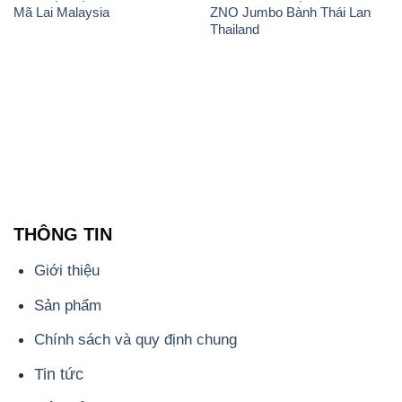
Mã Lai Malaysia
ZNO Jumbo Bành Thái Lan
Thailand
THÔNG TIN
Giới thiệu
Sản phẩm
Chính sách và quy định chung
Tin tức