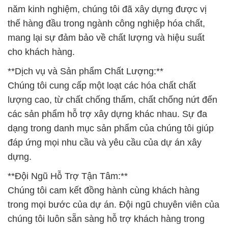
năm kinh nghiệm, chúng tôi đã xây dựng được vị
thế hàng đầu trong ngành công nghiệp hóa chất,
mang lại sự đảm bảo về chất lượng và hiệu suất
cho khách hàng.
**Dịch vụ và Sản phẩm Chất Lượng:**
Chúng tôi cung cấp một loạt các hóa chất chất
lượng cao, từ chất chống thấm, chất chống nứt đến
các sản phẩm hỗ trợ xây dựng khác nhau. Sự đa
dạng trong danh mục sản phẩm của chúng tôi giúp
đáp ứng mọi nhu cầu và yêu cầu của dự án xây
dựng.
**Đội Ngũ Hỗ Trợ Tận Tâm:**
Chúng tôi cam kết đồng hành cùng khách hàng
trong mọi bước của dự án. Đội ngũ chuyên viên của
chúng tôi luôn sẵn sàng hỗ trợ khách hàng trong