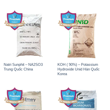
Natri Sunphit – NA2SO3
KOH ( 90%) – Potassium
Trung Quốc China
Hydroxide Unid Hàn Quốc
Korea