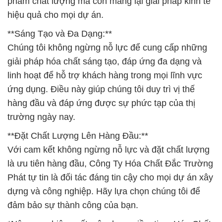
phẩm chất lượng mà còn mang lại giải pháp kinh tế
hiệu quả cho mọi dự án.
**Sáng Tạo và Đa Dạng:**
Chúng tôi không ngừng nỗ lực để cung cấp những
giải pháp hóa chất sáng tạo, đáp ứng đa dạng và
linh hoạt để hỗ trợ khách hàng trong mọi lĩnh vực
ứng dụng. Điều này giúp chúng tôi duy trì vị thế
hàng đầu và đáp ứng được sự phức tạp của thị
trường ngày nay.
**Đặt Chất Lượng Lên Hàng Đầu:**
Với cam kết không ngừng nỗ lực và đặt chất lượng
là ưu tiên hàng đầu, Công Ty Hóa Chất Đắc Trường
Phát tự tin là đối tác đáng tin cậy cho mọi dự án xây
dựng và công nghiệp. Hãy lựa chọn chúng tôi để
đảm bảo sự thành công của bạn.