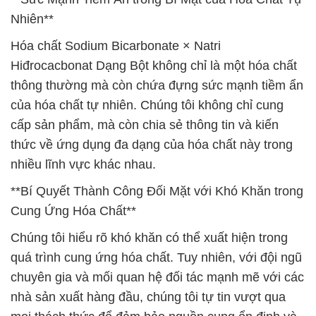
Nhiên**
Hóa chất Sodium Bicarbonate × Natri
Hiđrocacbonat Dạng Bột không chỉ là một hóa chất
thông thường mà còn chứa đựng sức mạnh tiềm ẩn
của hóa chất tự nhiên. Chúng tôi không chỉ cung
cấp sản phẩm, mà còn chia sẻ thông tin và kiến
thức về ứng dụng đa dạng của hóa chất này trong
nhiều lĩnh vực khác nhau.
**Bí Quyết Thành Công Đối Mặt với Khó Khăn trong
Cung Ứng Hóa Chất**
Chúng tôi hiểu rõ khó khăn có thể xuất hiện trong
quá trình cung ứng hóa chất. Tuy nhiên, với đội ngũ
chuyên gia và mối quan hệ đối tác mạnh mẽ với các
nhà sản xuất hàng đầu, chúng tôi tự tin vượt qua