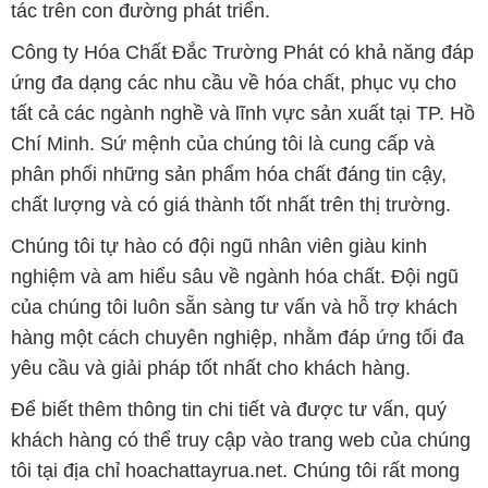
tác trên con đường phát triển.
Công ty Hóa Chất Đắc Trường Phát có khả năng đáp
ứng đa dạng các nhu cầu về hóa chất, phục vụ cho
tất cả các ngành nghề và lĩnh vực sản xuất tại TP. Hồ
Chí Minh. Sứ mệnh của chúng tôi là cung cấp và
phân phối những sản phẩm hóa chất đáng tin cậy,
chất lượng và có giá thành tốt nhất trên thị trường.
Chúng tôi tự hào có đội ngũ nhân viên giàu kinh
nghiệm và am hiểu sâu về ngành hóa chất. Đội ngũ
của chúng tôi luôn sẵn sàng tư vấn và hỗ trợ khách
hàng một cách chuyên nghiệp, nhằm đáp ứng tối đa
yêu cầu và giải pháp tốt nhất cho khách hàng.
Để biết thêm thông tin chi tiết và được tư vấn, quý
khách hàng có thể truy cập vào trang web của chúng
tôi tại địa chỉ hoachattayrua.net. Chúng tôi rất mong