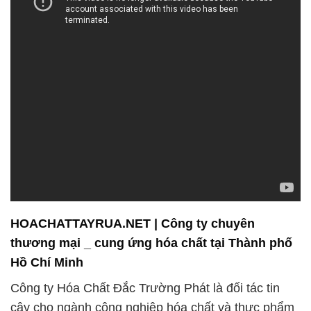
HOACHATTAYRUA.NET | Công ty chuyên
thương mại _ cung ứng hóa chất tại Thành phố
Hồ Chí Minh
Công ty Hóa Chất Đắc Trường Phát là đối tác tin
cậy cho ngành công nghiệp hóa chất và thực phẩm