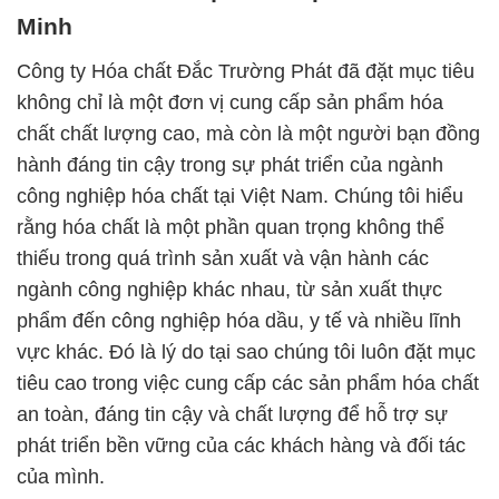
Minh
Công ty Hóa chất Đắc Trường Phát đã đặt mục tiêu
không chỉ là một đơn vị cung cấp sản phẩm hóa
chất chất lượng cao, mà còn là một người bạn đồng
hành đáng tin cậy trong sự phát triển của ngành
công nghiệp hóa chất tại Việt Nam. Chúng tôi hiểu
rằng hóa chất là một phần quan trọng không thể
thiếu trong quá trình sản xuất và vận hành các
ngành công nghiệp khác nhau, từ sản xuất thực
phẩm đến công nghiệp hóa dầu, y tế và nhiều lĩnh
vực khác. Đó là lý do tại sao chúng tôi luôn đặt mục
tiêu cao trong việc cung cấp các sản phẩm hóa chất
an toàn, đáng tin cậy và chất lượng để hỗ trợ sự
phát triển bền vững của các khách hàng và đối tác
của mình.