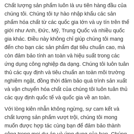
Chất lượng sản phẩm luôn là ưu tiên hàng đầu của
chúng tôi. Chúng tôi tự hào nhập khẩu các sản
phẩm hóa chất từ các quốc gia lớn và uy tín trên thế
giới như Anh, Đức, Mỹ, Trung Quốc và nhiều quốc
gia khác. Điều này không chỉ giúp chúng tôi mang
đến cho bạn các sản phẩm đạt tiêu chuẩn cao, mà
còn đảm bảo tính an toàn và hiệu suất trong các
ứng dụng công nghiệp đa dạng. Chúng tôi luôn tuân
thủ các quy định và tiêu chuẩn an toàn môi trường
nghiêm ngặt, đồng thời đảm bảo quá trình sản xuất
và vận chuyển hóa chất của chúng tôi luôn tuân thủ
các quy định quốc tế và quốc gia về an toàn.
Với lòng kiên nhẫn không ngừng, sự cam kết và
chất lượng sản phẩm vượt trội, chúng tôi mong
muốn được hợp tác cùng bạn để đảm bảo thành