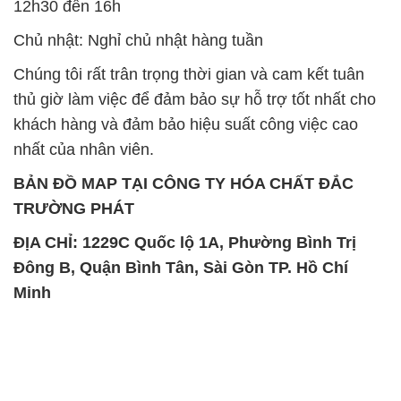
12h30 đến 16h
Chủ nhật: Nghỉ chủ nhật hàng tuần
Chúng tôi rất trân trọng thời gian và cam kết tuân
thủ giờ làm việc để đảm bảo sự hỗ trợ tốt nhất cho
khách hàng và đảm bảo hiệu suất công việc cao
nhất của nhân viên.
BẢN ĐỒ MAP TẠI CÔNG TY HÓA CHẤT ĐẮC
TRƯỜNG PHÁT
ĐỊA CHỈ: 1229C Quốc lộ 1A, Phường Bình Trị
Đông B, Quận Bình Tân, Sài Gòn TP. Hồ Chí
Minh