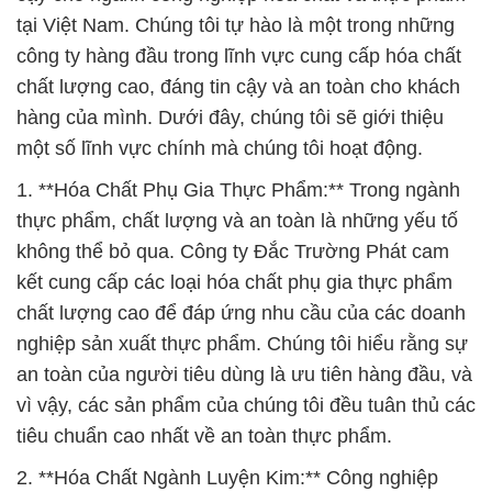
tại Việt Nam. Chúng tôi tự hào là một trong những
công ty hàng đầu trong lĩnh vực cung cấp hóa chất
chất lượng cao, đáng tin cậy và an toàn cho khách
hàng của mình. Dưới đây, chúng tôi sẽ giới thiệu
một số lĩnh vực chính mà chúng tôi hoạt động.
1. **Hóa Chất Phụ Gia Thực Phẩm:** Trong ngành
thực phẩm, chất lượng và an toàn là những yếu tố
không thể bỏ qua. Công ty Đắc Trường Phát cam
kết cung cấp các loại hóa chất phụ gia thực phẩm
chất lượng cao để đáp ứng nhu cầu của các doanh
nghiệp sản xuất thực phẩm. Chúng tôi hiểu rằng sự
an toàn của người tiêu dùng là ưu tiên hàng đầu, và
vì vậy, các sản phẩm của chúng tôi đều tuân thủ các
tiêu chuẩn cao nhất về an toàn thực phẩm.
2. **Hóa Chất Ngành Luyện Kim:** Công nghiệp