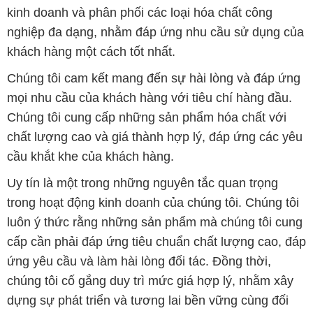
kinh doanh và phân phối các loại hóa chất công
nghiệp đa dạng, nhằm đáp ứng nhu cầu sử dụng của
khách hàng một cách tốt nhất.
Chúng tôi cam kết mang đến sự hài lòng và đáp ứng
mọi nhu cầu của khách hàng với tiêu chí hàng đầu.
Chúng tôi cung cấp những sản phẩm hóa chất với
chất lượng cao và giá thành hợp lý, đáp ứng các yêu
cầu khắt khe của khách hàng.
Uy tín là một trong những nguyên tắc quan trọng
trong hoạt động kinh doanh của chúng tôi. Chúng tôi
luôn ý thức rằng những sản phẩm mà chúng tôi cung
cấp cần phải đáp ứng tiêu chuẩn chất lượng cao, đáp
ứng yêu cầu và làm hài lòng đối tác. Đồng thời,
chúng tôi cố gắng duy trì mức giá hợp lý, nhằm xây
dựng sự phát triển và tương lai bền vững cùng đối