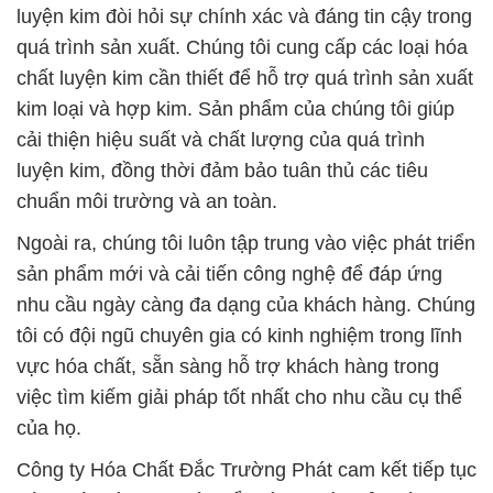
luyện kim đòi hỏi sự chính xác và đáng tin cậy trong
quá trình sản xuất. Chúng tôi cung cấp các loại hóa
chất luyện kim cần thiết để hỗ trợ quá trình sản xuất
kim loại và hợp kim. Sản phẩm của chúng tôi giúp
cải thiện hiệu suất và chất lượng của quá trình
luyện kim, đồng thời đảm bảo tuân thủ các tiêu
chuẩn môi trường và an toàn.
Ngoài ra, chúng tôi luôn tập trung vào việc phát triển
sản phẩm mới và cải tiến công nghệ để đáp ứng
nhu cầu ngày càng đa dạng của khách hàng. Chúng
tôi có đội ngũ chuyên gia có kinh nghiệm trong lĩnh
vực hóa chất, sẵn sàng hỗ trợ khách hàng trong
việc tìm kiếm giải pháp tốt nhất cho nhu cầu cụ thể
của họ.
Công ty Hóa Chất Đắc Trường Phát cam kết tiếp tục