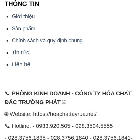
THÔNG TIN
Giới thiệu
Sản phẩm
Chính sách và quy định chung
Tin tức
Liên hệ
📞
PHÒNG KINH DOANH - CÔNG TY HÓA CHẤT
ĐẮC TRƯỜNG PHÁT
🌐
🌐 Website: https://hoachattayrua.net/
📞 Hotline: - 0933.920.505 - 028.3504.5555
- 028.3756.1835 - 028.3756.1840 - 028.3756.1841-