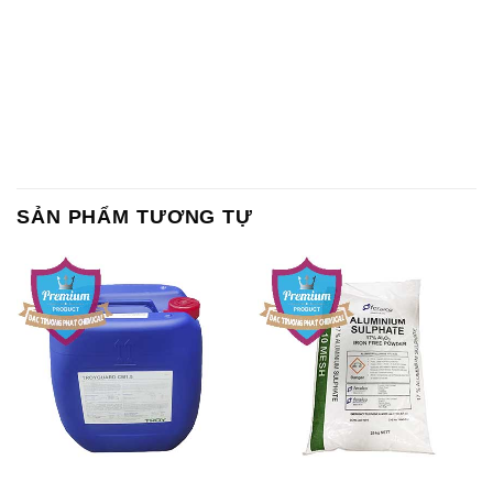
SẢN PHẨM TƯƠNG TỰ