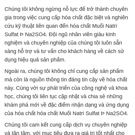
Chúng tôi không ngừng nỗ lực để trở thành chuyên
gia trong việc cung cấp hóa chất đặc biệt và nghiên
cứu kỹ thuật liên quan đến hóa chất Muối Natri
Sulfat Þ Na2SO4. Đội ngũ nhân viên giàu kinh
nghiệm và chuyên nghiệp của chúng tôi luôn sẵn
sàng hỗ trợ và tư vấn cho khách hàng về cách sử
dụng hiệu quả sản phẩm.
Ngoài ra, chúng tôi không chỉ cung cấp sản phẩm
mà còn là nguồn thông tin đáng tin cậy về hóa chất
này. Cùng với sự phát triển của công nghệ và khoa
học, chúng tôi liên tục cập nhật và chia sẻ những
khám phá mới về đặc điểm nhận dạng và ứng dụng
của hóa chất hóa chất Muối Natri Sulfat Þ Na2SO4.
Chúng tôi cam kết cung cấp dịch vụ chuyên nghiệp
và tận tâm, với mục tiêu đưa ra giá trị tốt nhất cho