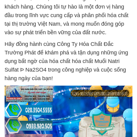
khách hàng. Chúng tôi tự hào là một đơn vị hàng
đầu trong lĩnh vực cung cấp và phân phối hóa chất
tại thị trường Việt Nam, và mong muốn đóng góp
vào sự phát triển bền vững của đất nước.
Hãy đồng hành cùng Công Ty Hóa Chất Đắc
Trường Phát để khám phá và tận dụng những ứng
dụng bất ngờ của hóa chất hóa chất Muối Natri
Sulfat Þ Na2SO4 trong công nghiệp và cuộc sống
hàng ngày của bạn!