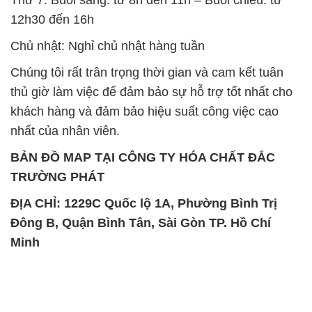
12h30 đến 16h
Chủ nhật: Nghỉ chủ nhật hàng tuần
Chúng tôi rất trân trọng thời gian và cam kết tuân
thủ giờ làm việc để đảm bảo sự hỗ trợ tốt nhất cho
khách hàng và đảm bảo hiệu suất công việc cao
nhất của nhân viên.
BẢN ĐỒ MAP TẠI CÔNG TY HÓA CHẤT ĐẮC
TRƯỜNG PHÁT
ĐỊA CHỈ: 1229C Quốc lộ 1A, Phường Bình Trị
Đông B, Quận Bình Tân, Sài Gòn TP. Hồ Chí
Minh