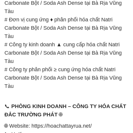
Carbonate Bột / Soda Ash Dense tại Bà Rịa Vũng
Tàu
# Đơn vị cung ứng ♦ phân phối hóa chất Natri
Carbonate Bột / Soda Ash Dense tại Bà Rịa Vũng
Tàu
# Công ty kinh doanh ▲ cung cấp hóa chất Natri
Carbonate Bột / Soda Ash Dense tại Bà Rịa Vũng
Tàu
# Công ty phân phối ≥ cung ứng hóa chất Natri
Carbonate Bột / Soda Ash Dense tại Bà Rịa Vũng
Tàu
📞
PHÒNG KINH DOANH – CÔNG TY HÓA CHẤT
ĐẮC TRƯỜNG PHÁT
🌐
🌐 Website: https://hoachattayrua.net/