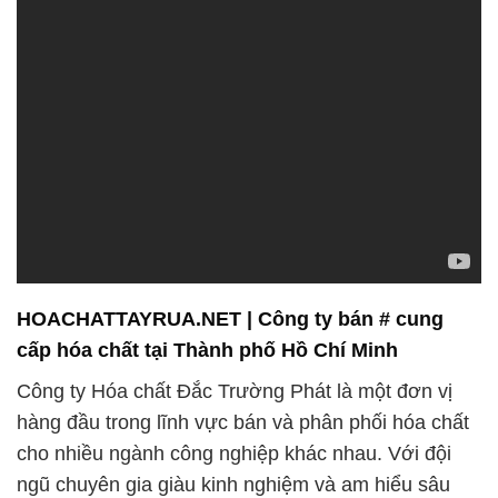
HOACHATTAYRUA.NET | Công ty bán # cung
cấp hóa chất tại Thành phố Hồ Chí Minh
Công ty Hóa chất Đắc Trường Phát là một đơn vị
hàng đầu trong lĩnh vực bán và phân phối hóa chất
cho nhiều ngành công nghiệp khác nhau. Với đội
ngũ chuyên gia giàu kinh nghiệm và am hiểu sâu