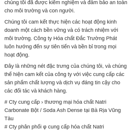
chúng tôi đã được kiểm nghiệm và đảm bảo an toàn
cho môi trường và con người.
Chúng tôi cam kết thực hiện các hoạt động kinh
doanh một cách bền vững và có trách nhiệm với
môi trường. Công ty Hóa chất Đắc Trường Phát
luôn hướng đến sự tiên tiến và bền bỉ trong mọi
hoạt động.
Đây là những nét đặc trưng của chúng tôi, và chúng
thể hiện cam kết của công ty với việc cung cấp các
sản phẩm chất lượng và dịch vụ đáng tin cậy cho
các đối tác và khách hàng.
# Cty cung cấp › thương mại hóa chất Natri
Carbonate Bột / Soda Ash Dense tại Bà Rịa Vũng
Tàu
# Cty phân phối φ cung cấp hóa chất Natri