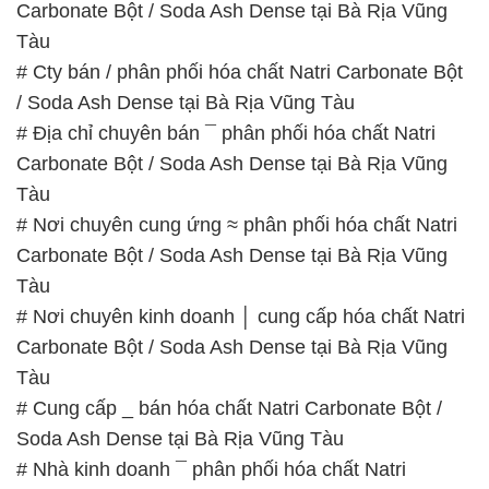
Carbonate Bột / Soda Ash Dense tại Bà Rịa Vũng
Tàu
# Cty bán / phân phối hóa chất Natri Carbonate Bột
/ Soda Ash Dense tại Bà Rịa Vũng Tàu
# Địa chỉ chuyên bán ¯ phân phối hóa chất Natri
Carbonate Bột / Soda Ash Dense tại Bà Rịa Vũng
Tàu
# Nơi chuyên cung ứng ≈ phân phối hóa chất Natri
Carbonate Bột / Soda Ash Dense tại Bà Rịa Vũng
Tàu
# Nơi chuyên kinh doanh │ cung cấp hóa chất Natri
Carbonate Bột / Soda Ash Dense tại Bà Rịa Vũng
Tàu
# Cung cấp _ bán hóa chất Natri Carbonate Bột /
Soda Ash Dense tại Bà Rịa Vũng Tàu
# Nhà kinh doanh ¯ phân phối hóa chất Natri