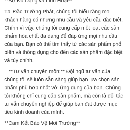
**Sự Đa Dạng và Linh Hoạt**
Tại Đắc Trường Phát, chúng tôi hiểu rằng mọi
khách hàng có những nhu cầu và yêu cầu đặc biệt.
Chính vì vậy, chúng tôi cung cấp một loạt các sản
phẩm hóa chất đa dạng để đáp ứng mọi nhu cầu
của bạn. Bạn có thể tìm thấy từ các sản phẩm phổ
biến và thông dụng cho đến các sản phẩm đặc biệt
và tùy chỉnh.
– **Tư vấn chuyên môn:** Đội ngũ tư vấn của
chúng tôi sẽ luôn sẵn sàng giúp bạn lựa chọn sản
phẩm phù hợp nhất với ứng dụng của bạn. Chúng
tôi không chỉ cung cấp sản phẩm, mà còn là đối tác
tư vấn chuyên nghiệp để giúp bạn đạt được mục
tiêu kinh doanh của mình.
**Cam Kết Bảo Vệ Môi Trường**