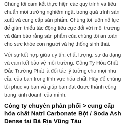
Chúng tôi cam kết thực hiện các quy trình và tiêu
chuẩn môi trường nghiêm ngặt trong quá trình sản
xuất và cung cấp sản phẩm. Chúng tôi luôn nỗ lực
để giảm thiểu tác động tiêu cực đối với môi trường
và đảm bảo rằng sản phẩm của chúng tôi an toàn
cho sức khỏe con người và hệ thống sinh thái.
Với sự kết hợp giữa uy tín, chất lượng, sự đa dạng
và cam kết bảo vệ môi trường, Công Ty Hóa Chất
Đắc Trường Phát là đối tác lý tưởng cho mọi nhu
cầu của bạn trong lĩnh vực hóa chất. Hãy để chúng
tôi phục vụ bạn và giúp bạn đạt được thành công
trong kinh doanh của mình.
Công ty chuyên phân phối > cung cấp
hóa chất Natri Carbonate Bột / Soda Ash
Dense tại Bà Rịa Vũng Tàu