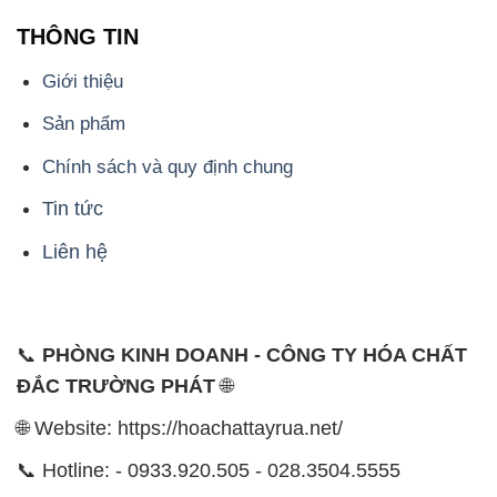
THÔNG TIN
Giới thiệu
Sản phẩm
Chính sách và quy định chung
Tin tức
Liên hệ
📞
PHÒNG KINH DOANH - CÔNG TY HÓA CHẤT
ĐẮC TRƯỜNG PHÁT
🌐
🌐 Website: https://hoachattayrua.net/
📞 Hotline: - 0933.920.505 - 028.3504.5555