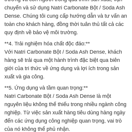
chuyển và sử dụng Natri Carbonate Bột / Soda Ash
Dense. Chúng tôi cung cấp hướng dẫn và tư vấn an
toàn cho khách hàng, đồng thời tuân thủ tất cả các
quy định về bảo vệ môi trường.
**4. Trải nghiệm hóa chất độc đáo:**
Với Natri Carbonate Bột / Soda Ash Dense, khách
hàng sẽ trải qua một hành trình đặc biệt qua biên
giới của tri thức về ứng dụng và lợi ích trong sản
xuất và gia công.
**5. Ứng dụng và tầm quan trọng:**
Natri Carbonate Bột / Soda Ash Dense là một
nguyên liệu không thể thiếu trong nhiều ngành công
nghiệp. Từ việc sản xuất hàng tiêu dùng hàng ngày
đến các ứng dụng công nghiệp quan trọng, vai trò
của nó không thể phủ nhận.