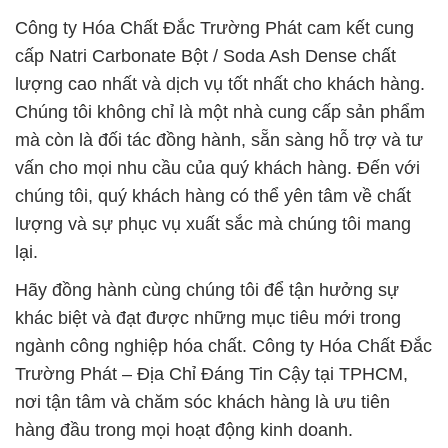
Công ty Hóa Chất Đắc Trường Phát cam kết cung
cấp Natri Carbonate Bột / Soda Ash Dense chất
lượng cao nhất và dịch vụ tốt nhất cho khách hàng.
Chúng tôi không chỉ là một nhà cung cấp sản phẩm
mà còn là đối tác đồng hành, sẵn sàng hỗ trợ và tư
vấn cho mọi nhu cầu của quý khách hàng. Đến với
chúng tôi, quý khách hàng có thể yên tâm về chất
lượng và sự phục vụ xuất sắc mà chúng tôi mang
lại.
Hãy đồng hành cùng chúng tôi để tận hưởng sự
khác biệt và đạt được những mục tiêu mới trong
ngành công nghiệp hóa chất. Công ty Hóa Chất Đắc
Trường Phát – Địa Chỉ Đáng Tin Cậy tại TPHCM,
nơi tận tâm và chăm sóc khách hàng là ưu tiên
hàng đầu trong mọi hoạt động kinh doanh.