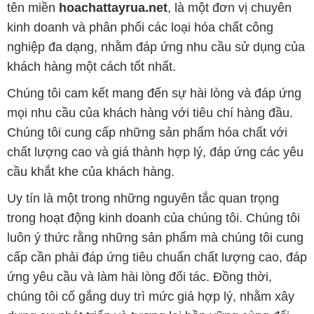
tên miền
hoachattayrua.net
, là một đơn vị chuyên
kinh doanh và phân phối các loại hóa chất công
nghiệp đa dạng, nhằm đáp ứng nhu cầu sử dụng của
khách hàng một cách tốt nhất.
Chúng tôi cam kết mang đến sự hài lòng và đáp ứng
mọi nhu cầu của khách hàng với tiêu chí hàng đầu.
Chúng tôi cung cấp những sản phẩm hóa chất với
chất lượng cao và giá thành hợp lý, đáp ứng các yêu
cầu khắt khe của khách hàng.
Uy tín là một trong những nguyên tắc quan trọng
trong hoạt động kinh doanh của chúng tôi. Chúng tôi
luôn ý thức rằng những sản phẩm mà chúng tôi cung
cấp cần phải đáp ứng tiêu chuẩn chất lượng cao, đáp
ứng yêu cầu và làm hài lòng đối tác. Đồng thời,
chúng tôi cố gắng duy trì mức giá hợp lý, nhằm xây