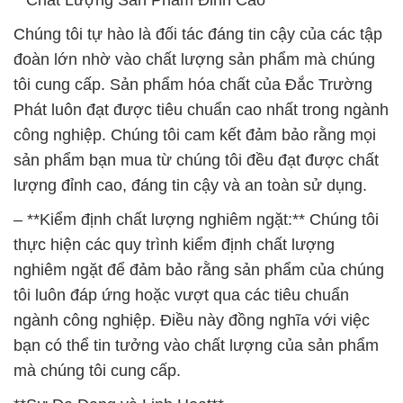
**Chất Lượng Sản Phẩm Đỉnh Cao**
Chúng tôi tự hào là đối tác đáng tin cậy của các tập
đoàn lớn nhờ vào chất lượng sản phẩm mà chúng
tôi cung cấp. Sản phẩm hóa chất của Đắc Trường
Phát luôn đạt được tiêu chuẩn cao nhất trong ngành
công nghiệp. Chúng tôi cam kết đảm bảo rằng mọi
sản phẩm bạn mua từ chúng tôi đều đạt được chất
lượng đỉnh cao, đáng tin cậy và an toàn sử dụng.
– **Kiểm định chất lượng nghiêm ngặt:** Chúng tôi
thực hiện các quy trình kiểm định chất lượng
nghiêm ngặt để đảm bảo rằng sản phẩm của chúng
tôi luôn đáp ứng hoặc vượt qua các tiêu chuẩn
ngành công nghiệp. Điều này đồng nghĩa với việc
bạn có thể tin tưởng vào chất lượng của sản phẩm
mà chúng tôi cung cấp.