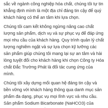
sắc về ngành công nghiệp hóa chất, chúng tôi tự tin
khẳng định mình là một địa chỉ đáng tin cậy để quý
khách hàng có thể an tâm khi lựa chọn.
Chúng tôi cam kết không ngừng nâng cao chất
lượng sản phẩm, dịch vụ và sự phục vụ để đáp ứng
mọi nhu cầu của khách hàng. Quy trình quản lý chất
lượng nghiêm ngặt và sự lựa chọn kỹ lưỡng các
sản phẩm giúp chúng tôi mang lại sự an tâm và hài
lòng tuyệt đối cho khách hàng khi chọn Công ty Hóa
chất Đắc Trường Phát là đối tác cung ứng của
mình.
Chúng tôi xây dựng mối quan hệ đáng tin cậy và
bền vững với khách hàng thông qua danh mục sản
phẩm đa dạng, phục vụ mọi lĩnh vực và nhu cầu.
Sản phẩm Sodium Bicarbonate (NaHCO3) của