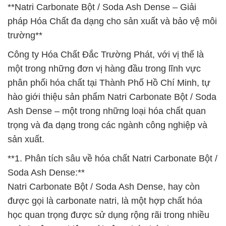
**Natri Carbonate Bột / Soda Ash Dense – Giải
pháp Hóa Chất đa dạng cho sản xuất và bảo vệ môi
trường**
Công ty Hóa Chất Đắc Trường Phát, với vị thế là
một trong những đơn vị hàng đầu trong lĩnh vực
phân phối hóa chất tại Thành Phố Hồ Chí Minh, tự
hào giới thiệu sản phẩm Natri Carbonate Bột / Soda
Ash Dense – một trong những loại hóa chất quan
trọng và đa dạng trong các ngành công nghiệp và
sản xuất.
**1. Phân tích sâu về hóa chất Natri Carbonate Bột /
Soda Ash Dense:**
Natri Carbonate Bột / Soda Ash Dense, hay còn
được gọi là carbonate natri, là một hợp chất hóa
học quan trọng được sử dụng rộng rãi trong nhiều