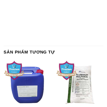
SẢN PHẨM TƯƠNG TỰ