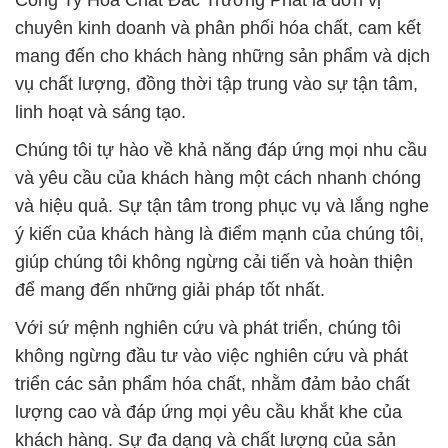
Công Ty Hóa Chất Đắc Trường Phát là đơn vị
chuyên kinh doanh và phân phối hóa chất, cam kết
mang đến cho khách hàng những sản phẩm và dịch
vụ chất lượng, đồng thời tập trung vào sự tận tâm,
linh hoạt và sáng tạo.
Chúng tôi tự hào về khả năng đáp ứng mọi nhu cầu
và yêu cầu của khách hàng một cách nhanh chóng
và hiệu quả. Sự tận tâm trong phục vụ và lắng nghe
ý kiến của khách hàng là điểm mạnh của chúng tôi,
giúp chúng tôi không ngừng cải tiến và hoàn thiện
để mang đến những giải pháp tốt nhất.
Với sứ mệnh nghiên cứu và phát triển, chúng tôi
không ngừng đầu tư vào việc nghiên cứu và phát
triển các sản phẩm hóa chất, nhằm đảm bảo chất
lượng cao và đáp ứng mọi yêu cầu khắt khe của
khách hàng. Sự đa dạng và chất lượng của sản