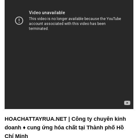
HOACHATTAYRUA.NET | Công ty chuyên kinh
doanh ♦ cung ứng hóa chất tại Thành phố Hồ
Chí Minh