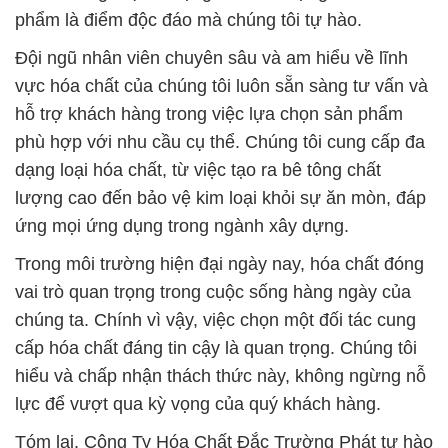
phẩm là điểm độc đáo mà chúng tôi tự hào.
Đội ngũ nhân viên chuyên sâu và am hiểu về lĩnh
vực hóa chất của chúng tôi luôn sẵn sàng tư vấn và
hỗ trợ khách hàng trong việc lựa chọn sản phẩm
phù hợp với nhu cầu cụ thể. Chúng tôi cung cấp đa
dạng loại hóa chất, từ việc tạo ra bê tông chất
lượng cao đến bảo vệ kim loại khỏi sự ăn mòn, đáp
ứng mọi ứng dụng trong ngành xây dựng.
Trong môi trường hiện đại ngày nay, hóa chất đóng
vai trò quan trọng trong cuộc sống hàng ngày của
chúng ta. Chính vì vậy, việc chọn một đối tác cung
cấp hóa chất đáng tin cậy là quan trọng. Chúng tôi
hiểu và chấp nhận thách thức này, không ngừng nỗ
lực để vượt qua kỳ vọng của quý khách hàng.
Tóm lại, Công Ty Hóa Chất Đắc Trường Phát tự hào