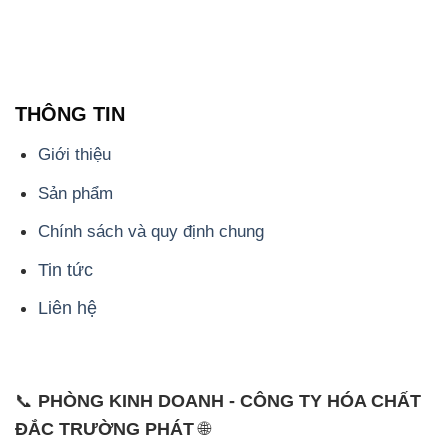
THÔNG TIN
Giới thiệu
Sản phẩm
Chính sách và quy định chung
Tin tức
Liên hệ
📞
PHÒNG KINH DOANH - CÔNG TY HÓA CHẤT
ĐẮC TRƯỜNG PHÁT
🌐