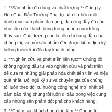
1. **Sản phẩm đa dạng và chất lượng:** Công ty
Hóa Chất Đắc Trường Phát tự hào sở hữu một
danh mục sản phẩm đa dạng, đáp ứng đầy đủ các
nhu cầu của khách hàng trong ngành nuôi trồng
thủy sản. Chất lượng cao là tiêu chí hàng đầu của
chúng tôi, và mỗi sản phẩm đều được kiểm định kỹ
lưỡng trước khi đến tay khách hàng.
2. **Nghiên cứu và phát triển liên tục:** Chúng tôi
không ngừng đầu tư vào nghiên cứu và phát triển
để đưa ra những giải pháp hóa chất tiên tiến và hiệu
quả nhất. Đội ngũ kỹ sư và chuyên gia của chúng
tôi luôn theo dõi xu hướng công nghệ mới nhất để
đảm bảo rằng chúng tôi luôn đi đầu trong việc cung
cấp những sản phẩm đột phá cho khách hàng.
3. **Chăm sóc khách hàng tận tâm:** Chúng tôi