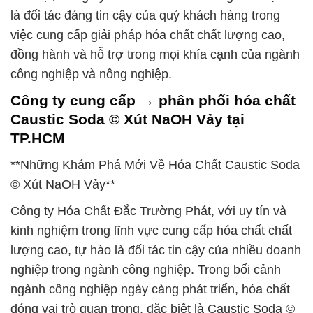
là đối tác đáng tin cậy của quý khách hàng trong
việc cung cấp giải pháp hóa chất chất lượng cao,
đồng hành và hỗ trợ trong mọi khía cạnh của ngành
công nghiệp và nông nghiệp.
Công ty cung cấp → phân phối hóa chất
Caustic Soda © Xút NaOH Vảy tại
TP.HCM
**Những Khám Phá Mới Về Hóa Chất Caustic Soda
© Xút NaOH Vảy**
Công ty Hóa Chất Đắc Trường Phát, với uy tín và
kinh nghiệm trong lĩnh vực cung cấp hóa chất chất
lượng cao, tự hào là đối tác tin cậy của nhiều doanh
nghiệp trong ngành công nghiệp. Trong bối cảnh
ngành công nghiệp ngày càng phát triển, hóa chất
đóng vai trò quan trọng, đặc biệt là Caustic Soda ©