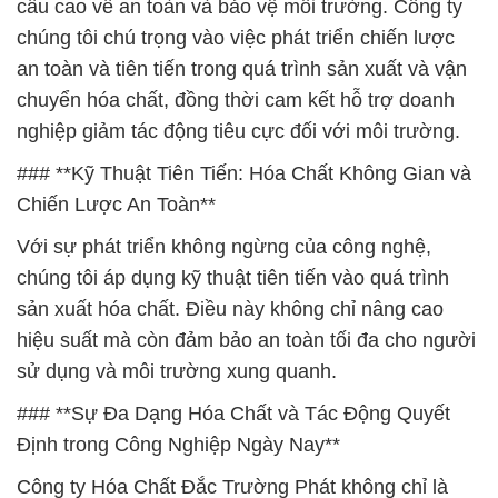
cầu cao về an toàn và bảo vệ môi trường. Công ty
chúng tôi chú trọng vào việc phát triển chiến lược
an toàn và tiên tiến trong quá trình sản xuất và vận
chuyển hóa chất, đồng thời cam kết hỗ trợ doanh
nghiệp giảm tác động tiêu cực đối với môi trường.
### **Kỹ Thuật Tiên Tiến: Hóa Chất Không Gian và
Chiến Lược An Toàn**
Với sự phát triển không ngừng của công nghệ,
chúng tôi áp dụng kỹ thuật tiên tiến vào quá trình
sản xuất hóa chất. Điều này không chỉ nâng cao
hiệu suất mà còn đảm bảo an toàn tối đa cho người
sử dụng và môi trường xung quanh.
### **Sự Đa Dạng Hóa Chất và Tác Động Quyết
Định trong Công Nghiệp Ngày Nay**
Công ty Hóa Chất Đắc Trường Phát không chỉ là