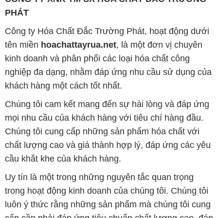
PHÁT
Công ty Hóa Chất Đắc Trường Phát, hoạt động dưới
tên miền
hoachattayrua.net
, là một đơn vị chuyên
kinh doanh và phân phối các loại hóa chất công
nghiệp đa dạng, nhằm đáp ứng nhu cầu sử dụng của
khách hàng một cách tốt nhất.
Chúng tôi cam kết mang đến sự hài lòng và đáp ứng
mọi nhu cầu của khách hàng với tiêu chí hàng đầu.
Chúng tôi cung cấp những sản phẩm hóa chất với
chất lượng cao và giá thành hợp lý, đáp ứng các yêu
cầu khắt khe của khách hàng.
Uy tín là một trong những nguyên tắc quan trọng
trong hoạt động kinh doanh của chúng tôi. Chúng tôi
luôn ý thức rằng những sản phẩm mà chúng tôi cung