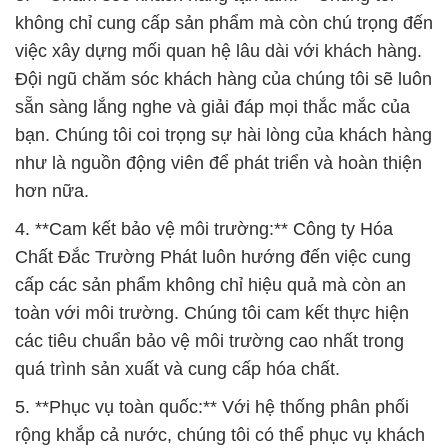
không chỉ cung cấp sản phẩm mà còn chú trọng đến
việc xây dựng mối quan hệ lâu dài với khách hàng.
Đội ngũ chăm sóc khách hàng của chúng tôi sẽ luôn
sẵn sàng lắng nghe và giải đáp mọi thắc mắc của
bạn. Chúng tôi coi trọng sự hài lòng của khách hàng
như là nguồn động viên để phát triển và hoàn thiện
hơn nữa.
4. **Cam kết bảo vệ môi trường:** Công ty Hóa
Chất Đắc Trường Phát luôn hướng đến việc cung
cấp các sản phẩm không chỉ hiệu quả mà còn an
toàn với môi trường. Chúng tôi cam kết thực hiện
các tiêu chuẩn bảo vệ môi trường cao nhất trong
quá trình sản xuất và cung cấp hóa chất.
5. **Phục vụ toàn quốc:** Với hệ thống phân phối
rộng khắp cả nước, chúng tôi có thể phục vụ khách