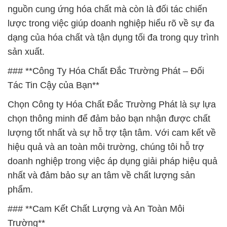
nguồn cung ứng hóa chất mà còn là đối tác chiến
lược trong việc giúp doanh nghiệp hiểu rõ về sự đa
dạng của hóa chất và tận dụng tối đa trong quy trình
sản xuất.
### **Công Ty Hóa Chất Đắc Trường Phát – Đối
Tác Tin Cậy của Bạn**
Chọn Công ty Hóa Chất Đắc Trường Phát là sự lựa
chọn thông minh để đảm bảo bạn nhận được chất
lượng tốt nhất và sự hỗ trợ tận tâm. Với cam kết về
hiệu quả và an toàn môi trường, chúng tôi hỗ trợ
doanh nghiệp trong việc áp dụng giải pháp hiệu quả
nhất và đảm bảo sự an tâm về chất lượng sản
phẩm.
### **Cam Kết Chất Lượng và An Toàn Môi
Trường**