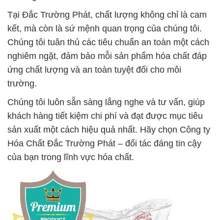
Tại Đắc Trường Phát, chất lượng không chỉ là cam
kết, mà còn là sứ mệnh quan trọng của chúng tôi.
Chúng tôi tuân thủ các tiêu chuẩn an toàn một cách
nghiêm ngặt, đảm bảo mỗi sản phẩm hóa chất đáp
ứng chất lượng và an toàn tuyệt đối cho môi
trường.
Chúng tôi luôn sẵn sàng lắng nghe và tư vấn, giúp
khách hàng tiết kiệm chi phí và đạt được mục tiêu
sản xuất một cách hiệu quả nhất. Hãy chọn Công ty
Hóa Chất Đắc Trường Phát – đối tác đáng tin cậy
của bạn trong lĩnh vực hóa chất.