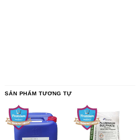
SẢN PHẨM TƯƠNG TỰ