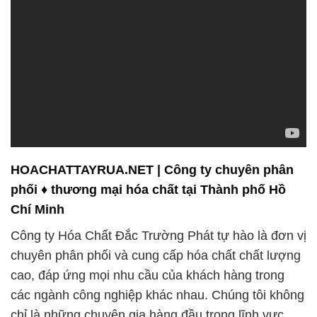
HOACHATTAYRUA.NET | Công ty chuyên phân
phối ♦ thương mại hóa chất tại Thành phố Hồ
Chí Minh
Công ty Hóa Chất Đắc Trường Phát tự hào là đơn vị
chuyên phân phối và cung cấp hóa chất chất lượng
cao, đáp ứng mọi nhu cầu của khách hàng trong
các ngành công nghiệp khác nhau. Chúng tôi không
chỉ là những chuyên gia hàng đầu trong lĩnh vực