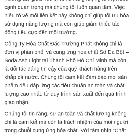
cạnh quan trọng mà chúng tôi luôn quan tâm. Việc
hiểu rõ về mối liên kết này không chỉ giúp tối ưu hóa
sử dụng năng lượng mà còn giúp giảm thiểu tác
động tiêu cực đến môi trường.
Công Ty Hóa Chất Đắc Trường Phát không chỉ là
đơn vị phân phối và cung ứng hóa chất Sô Đa Bột –
Soda Ash Light tại Thành Phố Hồ Chí Minh mà còn
là đối tác đáng tin cậy của quý khách hàng trên
khắp cả nước. Chúng tôi cam kết đảm bảo mọi sản
phẩm đều đáp ứng các tiêu chuẩn an toàn và chất
lượng cao nhất, từ quy trình sản xuất đến quá trình
giao nhận.
Chúng tôi tin rằng, sự an toàn và chất lượng không
chỉ là cam kết mà còn là trách nhiệm của mỗi người
trong chuỗi cung ứng hóa chất. Với tầm nhìn “Chất