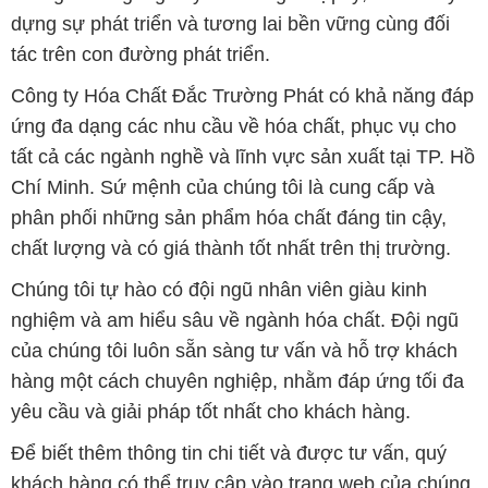
dựng sự phát triển và tương lai bền vững cùng đối
tác trên con đường phát triển.
Công ty Hóa Chất Đắc Trường Phát có khả năng đáp
ứng đa dạng các nhu cầu về hóa chất, phục vụ cho
tất cả các ngành nghề và lĩnh vực sản xuất tại TP. Hồ
Chí Minh. Sứ mệnh của chúng tôi là cung cấp và
phân phối những sản phẩm hóa chất đáng tin cậy,
chất lượng và có giá thành tốt nhất trên thị trường.
Chúng tôi tự hào có đội ngũ nhân viên giàu kinh
nghiệm và am hiểu sâu về ngành hóa chất. Đội ngũ
của chúng tôi luôn sẵn sàng tư vấn và hỗ trợ khách
hàng một cách chuyên nghiệp, nhằm đáp ứng tối đa
yêu cầu và giải pháp tốt nhất cho khách hàng.
Để biết thêm thông tin chi tiết và được tư vấn, quý
khách hàng có thể truy cập vào trang web của chúng