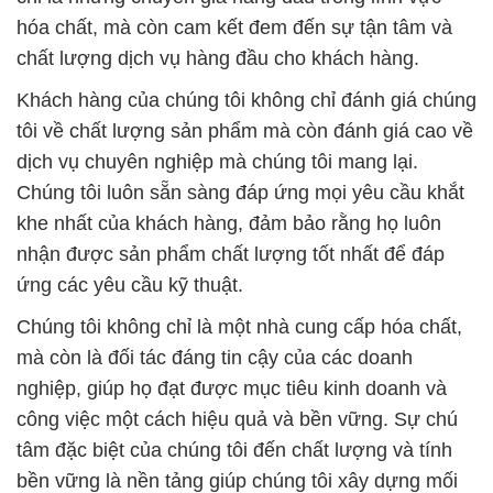
hóa chất, mà còn cam kết đem đến sự tận tâm và
chất lượng dịch vụ hàng đầu cho khách hàng.
Khách hàng của chúng tôi không chỉ đánh giá chúng
tôi về chất lượng sản phẩm mà còn đánh giá cao về
dịch vụ chuyên nghiệp mà chúng tôi mang lại.
Chúng tôi luôn sẵn sàng đáp ứng mọi yêu cầu khắt
khe nhất của khách hàng, đảm bảo rằng họ luôn
nhận được sản phẩm chất lượng tốt nhất để đáp
ứng các yêu cầu kỹ thuật.
Chúng tôi không chỉ là một nhà cung cấp hóa chất,
mà còn là đối tác đáng tin cậy của các doanh
nghiệp, giúp họ đạt được mục tiêu kinh doanh và
công việc một cách hiệu quả và bền vững. Sự chú
tâm đặc biệt của chúng tôi đến chất lượng và tính
bền vững là nền tảng giúp chúng tôi xây dựng mối