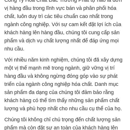
Công Ty Hóa Chất Đắc Trường Phát tự hào là đơn
vị hàng đầu trong lĩnh vực bán và phân phối hóa
chất, luôn duy trì các tiêu chuẩn cao nhất trong
ngành công nghiệp. Với sự cam kết đặt lợi ích của
khách hàng lên hàng đầu, chúng tôi cung cấp sản
phẩm và dịch vụ chất lượng nhất để đáp ứng mọi
nhu cầu.
Với nhiều năm kinh nghiệm, chúng tôi đã xây dựng
một vị thế mạnh mẽ trong ngành, giữ vững vị trí
hàng đầu và không ngừng đóng góp vào sự phát
triển của ngành công nghiệp hóa chất. Danh mục
sản phẩm đa dạng của chúng tôi đảm bảo rằng
khách hàng có thể tìm thấy những sản phẩm chất
lượng và phù hợp nhất cho nhu cầu cụ thể của họ.
Chúng tôi không chỉ chú trọng đến chất lượng sản
phẩm mà còn đặt sự an toàn của khách hàng lên