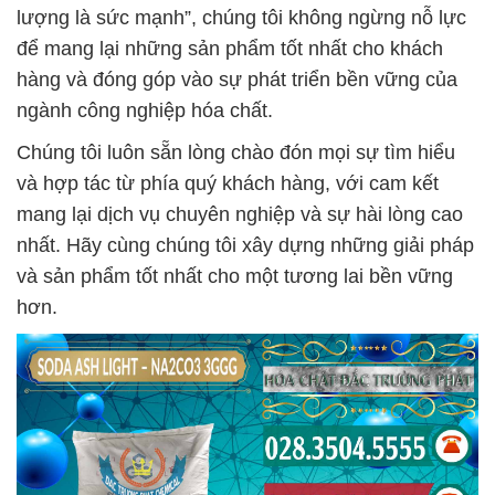
lượng là sức mạnh”, chúng tôi không ngừng nỗ lực
để mang lại những sản phẩm tốt nhất cho khách
hàng và đóng góp vào sự phát triển bền vững của
ngành công nghiệp hóa chất.
Chúng tôi luôn sẵn lòng chào đón mọi sự tìm hiểu
và hợp tác từ phía quý khách hàng, với cam kết
mang lại dịch vụ chuyên nghiệp và sự hài lòng cao
nhất. Hãy cùng chúng tôi xây dựng những giải pháp
và sản phẩm tốt nhất cho một tương lai bền vững
hơn.