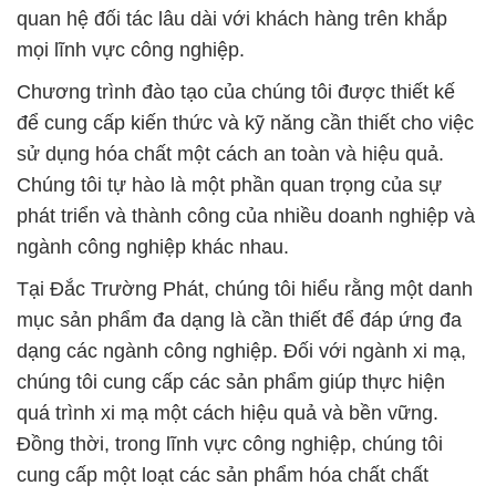
quan hệ đối tác lâu dài với khách hàng trên khắp
mọi lĩnh vực công nghiệp.
Chương trình đào tạo của chúng tôi được thiết kế
để cung cấp kiến thức và kỹ năng cần thiết cho việc
sử dụng hóa chất một cách an toàn và hiệu quả.
Chúng tôi tự hào là một phần quan trọng của sự
phát triển và thành công của nhiều doanh nghiệp và
ngành công nghiệp khác nhau.
Tại Đắc Trường Phát, chúng tôi hiểu rằng một danh
mục sản phẩm đa dạng là cần thiết để đáp ứng đa
dạng các ngành công nghiệp. Đối với ngành xi mạ,
chúng tôi cung cấp các sản phẩm giúp thực hiện
quá trình xi mạ một cách hiệu quả và bền vững.
Đồng thời, trong lĩnh vực công nghiệp, chúng tôi
cung cấp một loạt các sản phẩm hóa chất chất