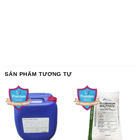
SẢN PHẨM TƯƠNG TỰ