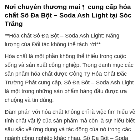
Nơi chuyên thương mại ¶ cung cấp hóa
chất Sô Đa Bột – Soda Ash Light tại Sóc
Trăng
**Hóa chất Sô Đa Bột – Soda Ash Light: Năng
lượng của Đối tác không thể tách rời**
Hóa chất là một phần không thể thiếu trong cuộc
sống và sản xuất công nghiệp. Trong danh mục các
sản phẩm hóa chất được Công Ty Hóa Chất Đắc
Trường Phát cung cấp, Sô Đa Bột – Soda Ash Light
là một trong những sản phẩm hàng đầu được ưa
chuộng và tin dùng.
Đàm phán với hóa chất không chỉ là việc tìm hiểu về
tính chất vật lý của sản phẩm mà còn là sự hiểu biết
sâu sắc về ứng dụng và tác động của nó trong các
ngành công nghiệp khác nhau. Sô Đa Bột – Soda