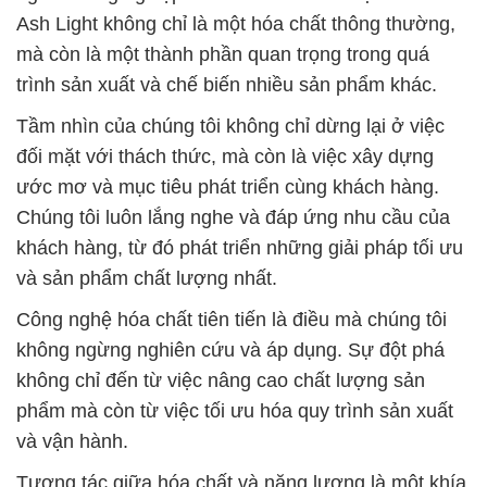
Ash Light không chỉ là một hóa chất thông thường,
mà còn là một thành phần quan trọng trong quá
trình sản xuất và chế biến nhiều sản phẩm khác.
Tầm nhìn của chúng tôi không chỉ dừng lại ở việc
đối mặt với thách thức, mà còn là việc xây dựng
ước mơ và mục tiêu phát triển cùng khách hàng.
Chúng tôi luôn lắng nghe và đáp ứng nhu cầu của
khách hàng, từ đó phát triển những giải pháp tối ưu
và sản phẩm chất lượng nhất.
Công nghệ hóa chất tiên tiến là điều mà chúng tôi
không ngừng nghiên cứu và áp dụng. Sự đột phá
không chỉ đến từ việc nâng cao chất lượng sản
phẩm mà còn từ việc tối ưu hóa quy trình sản xuất
và vận hành.
Tương tác giữa hóa chất và năng lượng là một khía