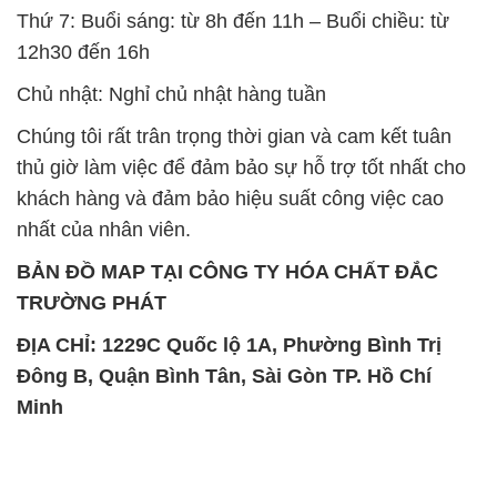
Thứ 7: Buổi sáng: từ 8h đến 11h – Buổi chiều: từ
12h30 đến 16h
Chủ nhật: Nghỉ chủ nhật hàng tuần
Chúng tôi rất trân trọng thời gian và cam kết tuân
thủ giờ làm việc để đảm bảo sự hỗ trợ tốt nhất cho
khách hàng và đảm bảo hiệu suất công việc cao
nhất của nhân viên.
BẢN ĐỒ MAP TẠI CÔNG TY HÓA CHẤT ĐẮC
TRƯỜNG PHÁT
ĐỊA CHỈ: 1229C Quốc lộ 1A, Phường Bình Trị
Đông B, Quận Bình Tân, Sài Gòn TP. Hồ Chí
Minh