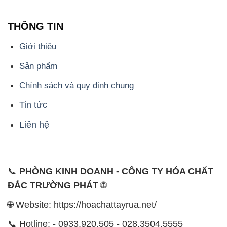
THÔNG TIN
Giới thiệu
Sản phẩm
Chính sách và quy định chung
Tin tức
Liên hệ
📞
PHÒNG KINH DOANH - CÔNG TY HÓA CHẤT
ĐẮC TRƯỜNG PHÁT
🌐
🌐 Website: https://hoachattayrua.net/
📞 Hotline: - 0933.920.505 - 028.3504.5555