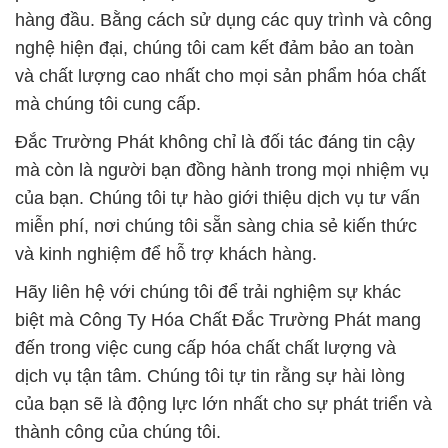
hàng đầu. Bằng cách sử dụng các quy trình và công
nghệ hiện đại, chúng tôi cam kết đảm bảo an toàn
và chất lượng cao nhất cho mọi sản phẩm hóa chất
mà chúng tôi cung cấp.
Đắc Trường Phát không chỉ là đối tác đáng tin cậy
mà còn là người bạn đồng hành trong mọi nhiệm vụ
của bạn. Chúng tôi tự hào giới thiệu dịch vụ tư vấn
miễn phí, nơi chúng tôi sẵn sàng chia sẻ kiến thức
và kinh nghiệm để hỗ trợ khách hàng.
Hãy liên hệ với chúng tôi để trải nghiệm sự khác
biệt mà Công Ty Hóa Chất Đắc Trường Phát mang
đến trong việc cung cấp hóa chất chất lượng và
dịch vụ tận tâm. Chúng tôi tự tin rằng sự hài lòng
của bạn sẽ là động lực lớn nhất cho sự phát triển và
thành công của chúng tôi.