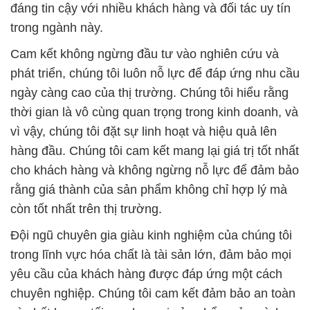
đáng tin cậy với nhiều khách hàng và đối tác uy tín
trong ngành này.
Cam kết không ngừng đầu tư vào nghiên cứu và
phát triển, chúng tôi luôn nỗ lực để đáp ứng nhu cầu
ngày càng cao của thị trường. Chúng tôi hiểu rằng
thời gian là vô cùng quan trọng trong kinh doanh, và
vì vậy, chúng tôi đặt sự linh hoạt và hiệu quả lên
hàng đầu. Chúng tôi cam kết mang lại giá trị tốt nhất
cho khách hàng và không ngừng nỗ lực để đảm bảo
rằng giá thành của sản phẩm không chỉ hợp lý mà
còn tốt nhất trên thị trường.
Đội ngũ chuyên gia giàu kinh nghiệm của chúng tôi
trong lĩnh vực hóa chất là tài sản lớn, đảm bảo mọi
yêu cầu của khách hàng được đáp ứng một cách
chuyên nghiệp. Chúng tôi cam kết đảm bảo an toàn