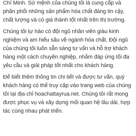
Chí Minh. Sứ mệnh của chúng tôi là cung cấp và
phân phối những sản phẩm hóa chất đáng tin cậy,
chất lượng và có giá thành tốt nhất trên thị trường.
Chúng tôi tự hào có đội ngũ nhân viên giàu kinh
nghiệm và am hiểu sâu về ngành hóa chất. Đội ngũ
của chúng tôi luôn sẵn sàng tư vấn và hỗ trợ khách
hàng một cách chuyên nghiệp, nhằm đáp ứng tối đa
yêu cầu và giải pháp tốt nhất cho khách hàng.
Để biết thêm thông tin chi tiết và được tư vấn, quý
khách hàng có thể truy cập vào trang web của chúng
tôi tại địa chỉ hoachattayrua.net. Chúng tôi rất mong
được phục vụ và xây dựng mối quan hệ lâu dài, hợp
tác cùng nhau phát triển.