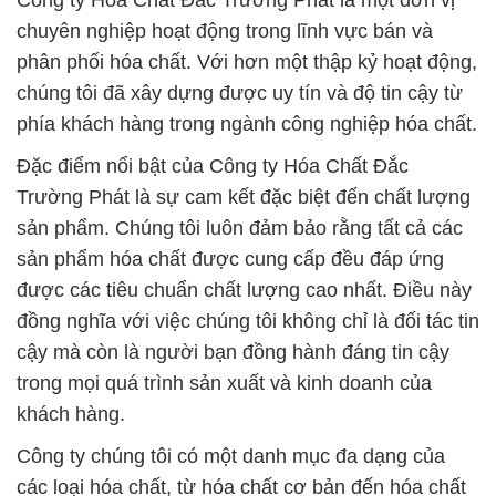
Công ty Hóa Chất Đắc Trường Phát là một đơn vị
chuyên nghiệp hoạt động trong lĩnh vực bán và
phân phối hóa chất. Với hơn một thập kỷ hoạt động,
chúng tôi đã xây dựng được uy tín và độ tin cậy từ
phía khách hàng trong ngành công nghiệp hóa chất.
Đặc điểm nổi bật của Công ty Hóa Chất Đắc
Trường Phát là sự cam kết đặc biệt đến chất lượng
sản phẩm. Chúng tôi luôn đảm bảo rằng tất cả các
sản phẩm hóa chất được cung cấp đều đáp ứng
được các tiêu chuẩn chất lượng cao nhất. Điều này
đồng nghĩa với việc chúng tôi không chỉ là đối tác tin
cậy mà còn là người bạn đồng hành đáng tin cậy
trong mọi quá trình sản xuất và kinh doanh của
khách hàng.
Công ty chúng tôi có một danh mục đa dạng của
các loại hóa chất, từ hóa chất cơ bản đến hóa chất