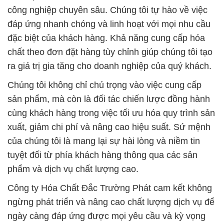
công nghiệp chuyên sâu. Chúng tôi tự hào về việc
đáp ứng nhanh chóng và linh hoạt với mọi nhu cầu
đặc biệt của khách hàng. Khả năng cung cấp hóa
chất theo đơn đặt hàng tùy chỉnh giúp chúng tôi tạo
ra giá trị gia tăng cho doanh nghiệp của quý khách.
Chúng tôi không chỉ chú trọng vào việc cung cấp
sản phẩm, mà còn là đối tác chiến lược đồng hành
cùng khách hàng trong việc tối ưu hóa quy trình sản
xuất, giảm chi phí và nâng cao hiệu suất. Sứ mệnh
của chúng tôi là mang lại sự hài lòng và niềm tin
tuyệt đối từ phía khách hàng thông qua các sản
phẩm và dịch vụ chất lượng cao.
Công ty Hóa Chất Đắc Trường Phát cam kết không
ngừng phát triển và nâng cao chất lượng dịch vụ để
ngày càng đáp ứng được mọi yêu cầu và kỳ vọng