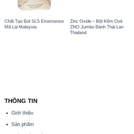
Chất Tạo Bọt SLS Emersense
Zinc Oxide – Bột Kẽm Oxit
Mã Lai Malaysia
ZNO Jumbo Bành Thái Lan
Thailand
THÔNG TIN
Giới thiệu
Sản phẩm