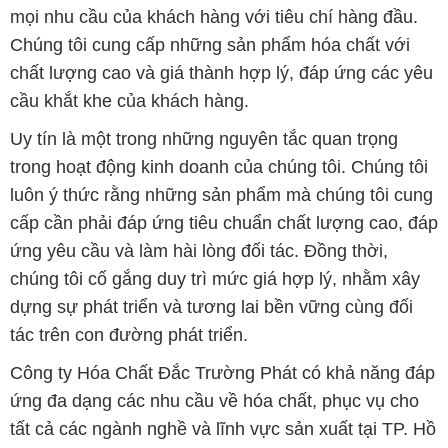
mọi nhu cầu của khách hàng với tiêu chí hàng đầu.
Chúng tôi cung cấp những sản phẩm hóa chất với
chất lượng cao và giá thành hợp lý, đáp ứng các yêu
cầu khắt khe của khách hàng.
Uy tín là một trong những nguyên tắc quan trọng
trong hoạt động kinh doanh của chúng tôi. Chúng tôi
luôn ý thức rằng những sản phẩm mà chúng tôi cung
cấp cần phải đáp ứng tiêu chuẩn chất lượng cao, đáp
ứng yêu cầu và làm hài lòng đối tác. Đồng thời,
chúng tôi cố gắng duy trì mức giá hợp lý, nhằm xây
dựng sự phát triển và tương lai bền vững cùng đối
tác trên con đường phát triển.
Công ty Hóa Chất Đắc Trường Phát có khả năng đáp
ứng đa dạng các nhu cầu về hóa chất, phục vụ cho
tất cả các ngành nghề và lĩnh vực sản xuất tại TP. Hồ