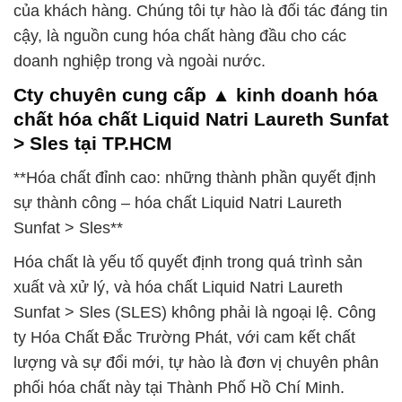
của khách hàng. Chúng tôi tự hào là đối tác đáng tin
cậy, là nguồn cung hóa chất hàng đầu cho các
doanh nghiệp trong và ngoài nước.
Cty chuyên cung cấp ▲ kinh doanh hóa
chất hóa chất Liquid Natri Laureth Sunfat
> Sles tại TP.HCM
**Hóa chất đỉnh cao: những thành phần quyết định
sự thành công – hóa chất Liquid Natri Laureth
Sunfat > Sles**
Hóa chất là yếu tố quyết định trong quá trình sản
xuất và xử lý, và hóa chất Liquid Natri Laureth
Sunfat > Sles (SLES) không phải là ngoại lệ. Công
ty Hóa Chất Đắc Trường Phát, với cam kết chất
lượng và sự đổi mới, tự hào là đơn vị chuyên phân
phối hóa chất này tại Thành Phố Hồ Chí Minh.