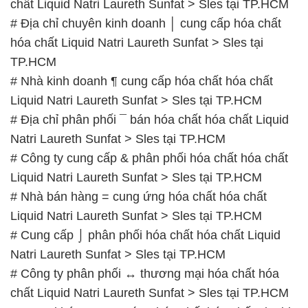
chất Liquid Natri Laureth Sunfat > Sles tại TP.HCM
# Địa chỉ chuyên kinh doanh │ cung cấp hóa chất
hóa chất Liquid Natri Laureth Sunfat > Sles tại
TP.HCM
# Nhà kinh doanh ¶ cung cấp hóa chất hóa chất
Liquid Natri Laureth Sunfat > Sles tại TP.HCM
# Địa chỉ phân phối ¯ bán hóa chất hóa chất Liquid
Natri Laureth Sunfat > Sles tại TP.HCM
# Công ty cung cấp & phân phối hóa chất hóa chất
Liquid Natri Laureth Sunfat > Sles tại TP.HCM
# Nhà bán hàng = cung ứng hóa chất hóa chất
Liquid Natri Laureth Sunfat > Sles tại TP.HCM
# Cung cấp ⌡ phân phối hóa chất hóa chất Liquid
Natri Laureth Sunfat > Sles tại TP.HCM
# Công ty phân phối ↔ thương mại hóa chất hóa
chất Liquid Natri Laureth Sunfat > Sles tại TP.HCM