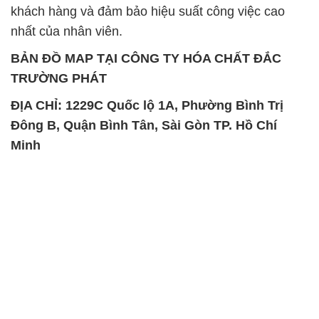
khách hàng và đảm bảo hiệu suất công việc cao
nhất của nhân viên.
BẢN ĐỒ MAP TẠI CÔNG TY HÓA CHẤT ĐẮC
TRƯỜNG PHÁT
ĐỊA CHỈ: 1229C Quốc lộ 1A, Phường Bình Trị
Đông B, Quận Bình Tân, Sài Gòn TP. Hồ Chí
Minh