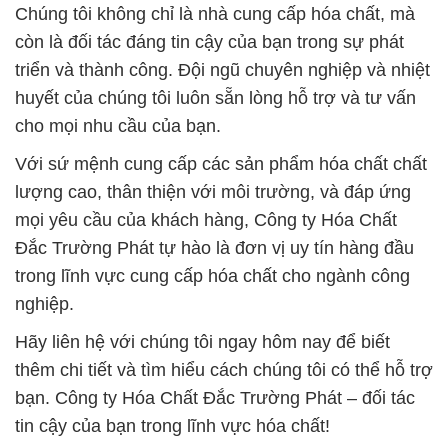
Chúng tôi không chỉ là nhà cung cấp hóa chất, mà
còn là đối tác đáng tin cậy của bạn trong sự phát
triển và thành công. Đội ngũ chuyên nghiệp và nhiệt
huyết của chúng tôi luôn sẵn lòng hỗ trợ và tư vấn
cho mọi nhu cầu của bạn.
Với sứ mệnh cung cấp các sản phẩm hóa chất chất
lượng cao, thân thiện với môi trường, và đáp ứng
mọi yêu cầu của khách hàng, Công ty Hóa Chất
Đắc Trường Phát tự hào là đơn vị uy tín hàng đầu
trong lĩnh vực cung cấp hóa chất cho ngành công
nghiệp.
Hãy liên hệ với chúng tôi ngay hôm nay để biết
thêm chi tiết và tìm hiểu cách chúng tôi có thể hỗ trợ
bạn. Công ty Hóa Chất Đắc Trường Phát – đối tác
tin cậy của bạn trong lĩnh vực hóa chất!