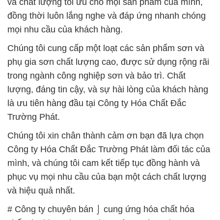
và chất lượng tối ưu cho mọi sản phẩm của mình,
đồng thời luôn lắng nghe và đáp ứng nhanh chóng
mọi nhu cầu của khách hàng.
Chúng tôi cung cấp một loạt các sản phẩm sơn và
phụ gia sơn chất lượng cao, được sử dụng rộng rãi
trong ngành công nghiệp sơn và bảo trì. Chất
lượng, đáng tin cậy, và sự hài lòng của khách hàng
là ưu tiên hàng đầu tại Công ty Hóa Chất Đắc
Trường Phát.
Chúng tôi xin chân thành cảm ơn bạn đã lựa chọn
Công ty Hóa Chất Đắc Trường Phát làm đối tác của
mình, và chúng tôi cam kết tiếp tục đồng hành và
phục vụ mọi nhu cầu của bạn một cách chất lượng
và hiệu quả nhất.
# Công ty chuyên bán ⌡ cung ứng hóa chất hóa