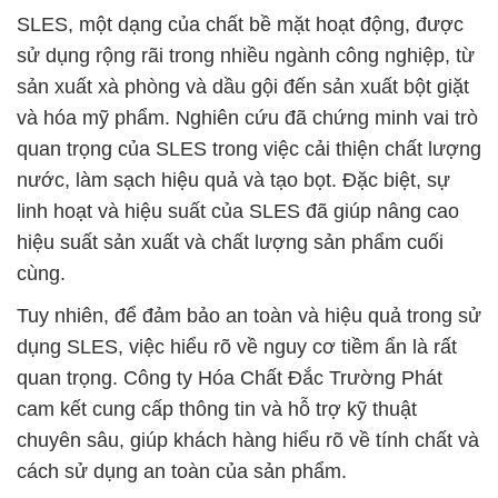
SLES, một dạng của chất bề mặt hoạt động, được
sử dụng rộng rãi trong nhiều ngành công nghiệp, từ
sản xuất xà phòng và dầu gội đến sản xuất bột giặt
và hóa mỹ phẩm. Nghiên cứu đã chứng minh vai trò
quan trọng của SLES trong việc cải thiện chất lượng
nước, làm sạch hiệu quả và tạo bọt. Đặc biệt, sự
linh hoạt và hiệu suất của SLES đã giúp nâng cao
hiệu suất sản xuất và chất lượng sản phẩm cuối
cùng.
Tuy nhiên, để đảm bảo an toàn và hiệu quả trong sử
dụng SLES, việc hiểu rõ về nguy cơ tiềm ẩn là rất
quan trọng. Công ty Hóa Chất Đắc Trường Phát
cam kết cung cấp thông tin và hỗ trợ kỹ thuật
chuyên sâu, giúp khách hàng hiểu rõ về tính chất và
cách sử dụng an toàn của sản phẩm.