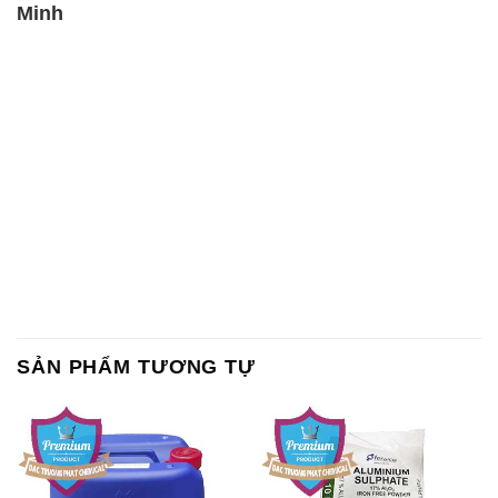
Minh
SẢN PHẨM TƯƠNG TỰ