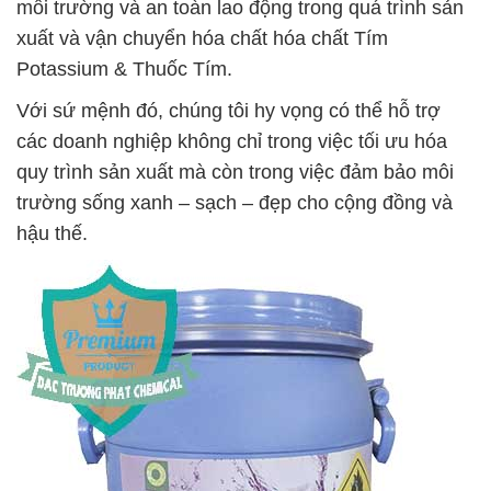
môi trường và an toàn lao động trong quá trình sản
xuất và vận chuyển hóa chất hóa chất Tím
Potassium & Thuốc Tím.
Với sứ mệnh đó, chúng tôi hy vọng có thể hỗ trợ
các doanh nghiệp không chỉ trong việc tối ưu hóa
quy trình sản xuất mà còn trong việc đảm bảo môi
trường sống xanh – sạch – đẹp cho cộng đồng và
hậu thế.