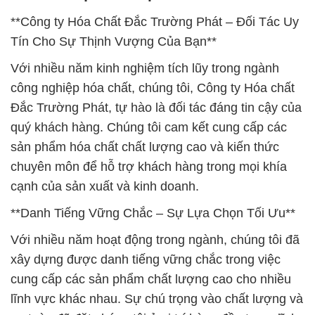
**Công ty Hóa Chất Đắc Trường Phát – Đối Tác Uy
Tín Cho Sự Thịnh Vượng Của Bạn**
Với nhiều năm kinh nghiệm tích lũy trong ngành
công nghiệp hóa chất, chúng tôi, Công ty Hóa chất
Đắc Trường Phát, tự hào là đối tác đáng tin cậy của
quý khách hàng. Chúng tôi cam kết cung cấp các
sản phẩm hóa chất chất lượng cao và kiến thức
chuyên môn để hỗ trợ khách hàng trong mọi khía
cạnh của sản xuất và kinh doanh.
**Danh Tiếng Vững Chắc – Sự Lựa Chọn Tối Ưu**
Với nhiều năm hoạt động trong ngành, chúng tôi đã
xây dựng được danh tiếng vững chắc trong việc
cung cấp các sản phẩm chất lượng cao cho nhiều
lĩnh vực khác nhau. Sự chú trọng vào chất lượng và