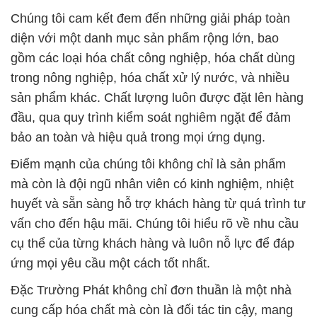
Chúng tôi cam kết đem đến những giải pháp toàn
diện với một danh mục sản phẩm rộng lớn, bao
gồm các loại hóa chất công nghiệp, hóa chất dùng
trong nông nghiệp, hóa chất xử lý nước, và nhiều
sản phẩm khác. Chất lượng luôn được đặt lên hàng
đầu, qua quy trình kiểm soát nghiêm ngặt để đảm
bảo an toàn và hiệu quả trong mọi ứng dụng.
Điểm mạnh của chúng tôi không chỉ là sản phẩm
mà còn là đội ngũ nhân viên có kinh nghiệm, nhiệt
huyết và sẵn sàng hỗ trợ khách hàng từ quá trình tư
vấn cho đến hậu mãi. Chúng tôi hiểu rõ về nhu cầu
cụ thể của từng khách hàng và luôn nỗ lực để đáp
ứng mọi yêu cầu một cách tốt nhất.
Đặc Trường Phát không chỉ đơn thuần là một nhà
cung cấp hóa chất mà còn là đối tác tin cậy, mang