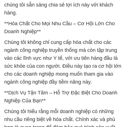
chúng tôi sẵn sàng chia sẻ lợi ích này với khách
hàng.
**Hóa Chất Cho Mọi Nhu Cầu – Cơ Hội Lớn Cho
Doanh Nghiệp**
Chúng tôi không chỉ cung cấp hóa chất cho các
ngành công nghiệp truyền thống mà còn tập trung
vào các lĩnh vực như Y tế, với ưu tiên hàng đầu là
sức khỏe của con người. Điều này tạo ra cơ hội lớn
cho các doanh nghiệp mong muốn tham gia vào
ngành công nghiệp đầy tiềm năng này.
**Dịch Vụ Tận Tâm – Hỗ Trợ Đặc Biệt Cho Doanh
Nghiệp Của Bạn**
Chúng tôi hiểu rằng mỗi doanh nghiệp có những
nhu cầu riêng biệt về hóa chất. Chính xác và phù