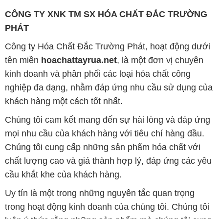
CÔNG TY XNK TM SX HÓA CHẤT ĐẮC TRƯỜNG
PHÁT
Công ty Hóa Chất Đắc Trường Phát, hoạt động dưới
tên miền
hoachattayrua.net
, là một đơn vị chuyên
kinh doanh và phân phối các loại hóa chất công
nghiệp đa dạng, nhằm đáp ứng nhu cầu sử dụng của
khách hàng một cách tốt nhất.
Chúng tôi cam kết mang đến sự hài lòng và đáp ứng
mọi nhu cầu của khách hàng với tiêu chí hàng đầu.
Chúng tôi cung cấp những sản phẩm hóa chất với
chất lượng cao và giá thành hợp lý, đáp ứng các yêu
cầu khắt khe của khách hàng.
Uy tín là một trong những nguyên tắc quan trọng
trong hoạt động kinh doanh của chúng tôi. Chúng tôi