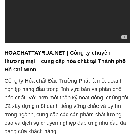
HOACHATTAYRUA.NET | Công ty chuyên
thương mại _ cung cấp hóa chất tại Thành phố
Hồ Chí Minh
Công ty Hóa chất Đắc Trường Phát là một doanh
nghiệp hàng đầu trong lĩnh vực bán và phân phối
hóa chất. Với hơn một thập kỷ hoạt động, chúng tôi
đã xây dựng một danh tiếng vững chắc và uy tín
trong ngành, cung cấp các sản phẩm chất lượng
cao và dịch vụ chuyên nghiệp đáp ứng nhu cầu đa
dạng của khách hàng.