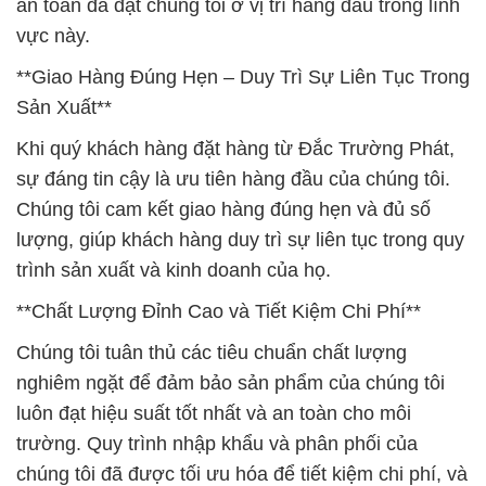
an toàn đã đặt chúng tôi ở vị trí hàng đầu trong lĩnh
vực này.
**Giao Hàng Đúng Hẹn – Duy Trì Sự Liên Tục Trong
Sản Xuất**
Khi quý khách hàng đặt hàng từ Đắc Trường Phát,
sự đáng tin cậy là ưu tiên hàng đầu của chúng tôi.
Chúng tôi cam kết giao hàng đúng hẹn và đủ số
lượng, giúp khách hàng duy trì sự liên tục trong quy
trình sản xuất và kinh doanh của họ.
**Chất Lượng Đỉnh Cao và Tiết Kiệm Chi Phí**
Chúng tôi tuân thủ các tiêu chuẩn chất lượng
nghiêm ngặt để đảm bảo sản phẩm của chúng tôi
luôn đạt hiệu suất tốt nhất và an toàn cho môi
trường. Quy trình nhập khẩu và phân phối của
chúng tôi đã được tối ưu hóa để tiết kiệm chi phí, và