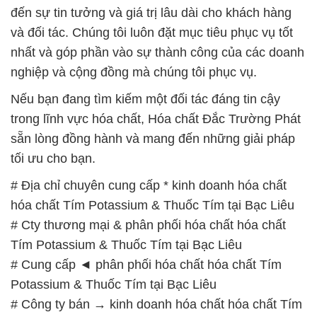
đến sự tin tưởng và giá trị lâu dài cho khách hàng
và đối tác. Chúng tôi luôn đặt mục tiêu phục vụ tốt
nhất và góp phần vào sự thành công của các doanh
nghiệp và cộng đồng mà chúng tôi phục vụ.
Nếu bạn đang tìm kiếm một đối tác đáng tin cậy
trong lĩnh vực hóa chất, Hóa chất Đắc Trường Phát
sẵn lòng đồng hành và mang đến những giải pháp
tối ưu cho bạn.
# Địa chỉ chuyên cung cấp * kinh doanh hóa chất
hóa chất Tím Potassium & Thuốc Tím tại Bạc Liêu
# Cty thương mại & phân phối hóa chất hóa chất
Tím Potassium & Thuốc Tím tại Bạc Liêu
# Cung cấp ◄ phân phối hóa chất hóa chất Tím
Potassium & Thuốc Tím tại Bạc Liêu
# Công ty bán → kinh doanh hóa chất hóa chất Tím