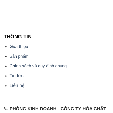
THÔNG TIN
Giới thiệu
Sản phẩm
Chính sách và quy định chung
Tin tức
Liên hệ
📞
PHÒNG KINH DOANH - CÔNG TY HÓA CHẤT