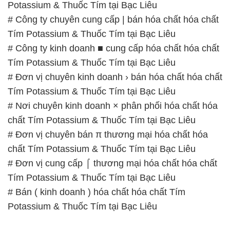
Potassium & Thuốc Tím tại Bạc Liêu
# Công ty chuyên cung cấp | bán hóa chất hóa chất
Tím Potassium & Thuốc Tím tại Bạc Liêu
# Công ty kinh doanh ■ cung cấp hóa chất hóa chất
Tím Potassium & Thuốc Tím tại Bạc Liêu
# Đơn vị chuyên kinh doanh › bán hóa chất hóa chất
Tím Potassium & Thuốc Tím tại Bạc Liêu
# Nơi chuyên kinh doanh × phân phối hóa chất hóa
chất Tím Potassium & Thuốc Tím tại Bạc Liêu
# Đơn vị chuyên bán π thương mại hóa chất hóa
chất Tím Potassium & Thuốc Tím tại Bạc Liêu
# Đơn vị cung cấp ⌠ thương mại hóa chất hóa chất
Tím Potassium & Thuốc Tím tại Bạc Liêu
# Bán ( kinh doanh ) hóa chất hóa chất Tím
Potassium & Thuốc Tím tại Bạc Liêu