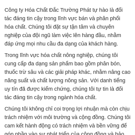
Công ty Hóa Chất Đắc Trường Phát tự hào là đối
tác đáng tin cậy trong lĩnh vực bán và phân phối
hóa chất. Chúng tôi đặt sự tận tâm và chuyên
nghiệp của đội ngũ làm việc lên hàng đầu, nhằm
đáp ứng mọi nhu cầu đa dạng của khách hàng.
Trong lĩnh vực hóa chất nông nghiệp, chúng tôi
cung cấp đa dạng sản phẩm bao gồm phân bón,
thuốc trừ sâu và các giải pháp khác, nhằm nâng cao
năng suất và chất lượng nông sản. Với danh tiếng
uy tín đã được kiểm chứng, chúng tôi tự tin là đối
tác đáng tin cậy trong ngành hóa chất.
Chúng tôi không chỉ coi trọng lợi nhuận mà còn chịu
trách nhiệm với môi trường và cộng đồng. Chúng tôi
cam kết hành động có trách nhiệm và bền vững để
góp phần vào sự phát triển của cộng đồng và bảo