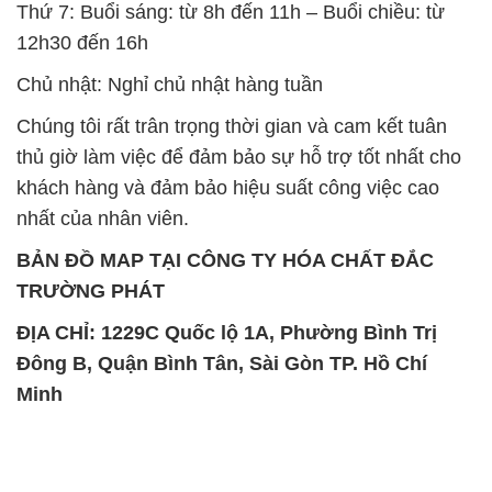
thủ giờ làm việc để đảm bảo sự hỗ trợ tốt nhất cho
khách hàng và đảm bảo hiệu suất công việc cao
nhất của nhân viên.
BẢN ĐỒ MAP TẠI CÔNG TY HÓA CHẤT ĐẮC
TRƯỜNG PHÁT
ĐỊA CHỈ: 1229C Quốc lộ 1A, Phường Bình Trị
Đông B, Quận Bình Tân, Sài Gòn TP. Hồ Chí
Minh