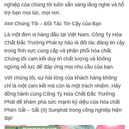
nghiệp của chúng tôi luôn sẵn sàng lắng nghe và hỗ
trợ bạn mọi lúc, mọi nơi.
### Chúng Tôi – Đối Tác Tin Cậy của Bạn
Là một đơn vị hàng đầu tại Việt Nam, Công Ty Hóa
Chất Đắc Trường Phát tự hào là đối tác đáng tin cậy
trong lĩnh vực cung cấp và phân phối hóa chất.
Chúng tôi cam kết duy trì chất lượng và không
ngừng nỗ lực để đáp ứng mọi nhu cầu của bạn.
Với chúng tôi, sự hài lòng của khách hàng không
chỉ là một cam kết mà còn là một trách nhiệm. Hãy
đồng hành cùng Công Ty Hóa Chất Đắc Trường
Phát để khám phá sức mạnh kỳ diệu của hóa chất
Phèn Sắt – Sắt (II) Sunphat trong công nghiệp hiện
đại!