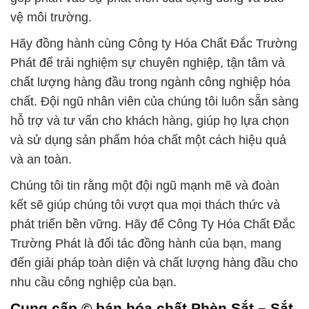
vệ môi trường.
Hãy đồng hành cùng Công ty Hóa Chất Đắc Trường
Phát để trải nghiệm sự chuyên nghiệp, tận tâm và
chất lượng hàng đầu trong ngành công nghiệp hóa
chất. Đội ngũ nhân viên của chúng tôi luôn sẵn sàng
hỗ trợ và tư vấn cho khách hàng, giúp họ lựa chọn
và sử dụng sản phẩm hóa chất một cách hiệu quả
và an toàn.
Chúng tôi tin rằng một đội ngũ mạnh mẽ và đoàn
kết sẽ giúp chúng tôi vượt qua mọi thách thức và
phát triển bền vững. Hãy để Công Ty Hóa Chất Đắc
Trường Phát là đối tác đồng hành của bạn, mang
đến giải pháp toàn diện và chất lượng hàng đầu cho
nhu cầu công nghiệp của bạn.
Cung cấp © bán hóa chất Phèn Sắt – Sắt