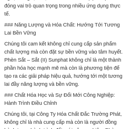
đóng vai trò quan trọng trong nhiều ứng dụng thực
tế.
### Năng Lượng và Hóa Chất: Hướng Tới Tương
Lai Bền Vững
Chúng tôi cam kết không chỉ cung cấp sản phẩm
chất lượng mà còn đặt sự bền vững vào tâm huyết.
Phèn Sắt – Sắt (II) Sunphat không chỉ là một thành
phần hóa học mạnh mẽ mà còn là phương tiện để
tạo ra các giải pháp hiệu quả, hướng tới một tương
lai đầy năng lượng và bền vững.
### Chất Hóa Học và Sự Đổi Mới Công Nghiệp:
Hành Trình Điều Chỉnh
Chúng tôi, tại Công Ty Hóa Chất Đắc Trường Phát,
không chỉ là nhà cung cấp mà còn là người đồng