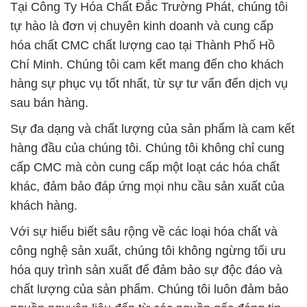
Tại Công Ty Hóa Chất Đắc Trường Phát, chúng tôi
tự hào là đơn vị chuyên kinh doanh và cung cấp
hóa chất CMC chất lượng cao tại Thành Phố Hồ
Chí Minh. Chúng tôi cam kết mang đến cho khách
hàng sự phục vụ tốt nhất, từ sự tư vấn đến dịch vụ
sau bán hàng.
Sự đa dạng và chất lượng của sản phẩm là cam kết
hàng đầu của chúng tôi. Chúng tôi không chỉ cung
cấp CMC mà còn cung cấp một loạt các hóa chất
khác, đảm bảo đáp ứng mọi nhu cầu sản xuất của
khách hàng.
Với sự hiểu biết sâu rộng về các loại hóa chất và
công nghệ sản xuất, chúng tôi không ngừng tối ưu
hóa quy trình sản xuất để đảm bảo sự độc đáo và
chất lượng của sản phẩm. Chúng tôi luôn đảm bảo