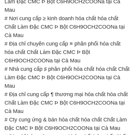
# Địa chỉ chuyên cung cấp ≡ phân phối hóa chất
hóa chất Chất Làm Đặc CMC Þ Bột
C6H9OCH2COONa tại Cà Mau
# Nhà cung cấp ♯ phân phối hóa chất hóa chất Chất
Làm Đặc CMC Þ Bột C6H9OCH2COONa tại Cà
Mau
# Địa chỉ cung cấp ¶ thương mại hóa chất hóa chất
Chất Làm Đặc CMC Þ Bột C6H9OCH2COONa tại
Cà Mau
# Cty cung ứng & bán hóa chất hóa chất Chất Làm
Đặc CMC Þ Bột C6H9OCH2COONa tại Cà Mau
# Địa chỉ bán ε thương mại hóa chất hóa chất Chất
Làm Đặc CMC Þ Bột C6H9OCH2COONa tại Cà
Mau