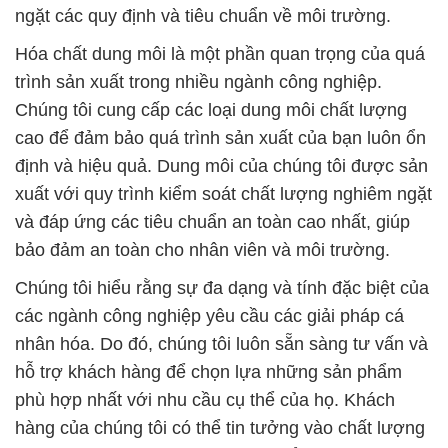
ngặt các quy định và tiêu chuẩn về môi trường.
Hóa chất dung môi là một phần quan trọng của quá
trình sản xuất trong nhiều ngành công nghiệp.
Chúng tôi cung cấp các loại dung môi chất lượng
cao để đảm bảo quá trình sản xuất của bạn luôn ổn
định và hiệu quả. Dung môi của chúng tôi được sản
xuất với quy trình kiểm soát chất lượng nghiêm ngặt
và đáp ứng các tiêu chuẩn an toàn cao nhất, giúp
bảo đảm an toàn cho nhân viên và môi trường.
Chúng tôi hiểu rằng sự đa dạng và tính đặc biệt của
các ngành công nghiệp yêu cầu các giải pháp cá
nhân hóa. Do đó, chúng tôi luôn sẵn sàng tư vấn và
hỗ trợ khách hàng để chọn lựa những sản phẩm
phù hợp nhất với nhu cầu cụ thể của họ. Khách
hàng của chúng tôi có thể tin tưởng vào chất lượng