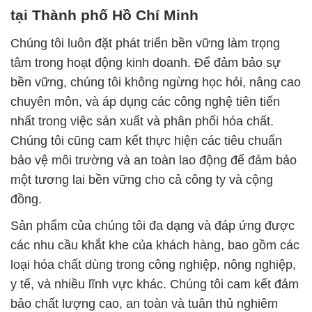
tại Thành phố Hồ Chí Minh
Chúng tôi luôn đặt phát triển bền vững làm trọng
tâm trong hoạt động kinh doanh. Để đảm bảo sự
bền vững, chúng tôi không ngừng học hỏi, nâng cao
chuyên môn, và áp dụng các công nghệ tiên tiến
nhất trong việc sản xuất và phân phối hóa chất.
Chúng tôi cũng cam kết thực hiện các tiêu chuẩn
bảo vệ môi trường và an toàn lao động để đảm bảo
một tương lai bền vững cho cả công ty và cộng
đồng.
Sản phẩm của chúng tôi đa dạng và đáp ứng được
các nhu cầu khắt khe của khách hàng, bao gồm các
loại hóa chất dùng trong công nghiệp, nông nghiệp,
y tế, và nhiều lĩnh vực khác. Chúng tôi cam kết đảm
bảo chất lượng cao, an toàn và tuân thủ nghiêm