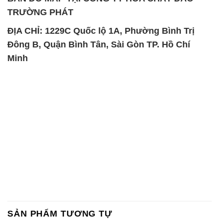
SẢN PHẨM TƯƠNG TỰ