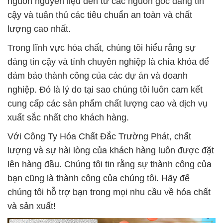
nguồn nguyên liệu đến từ các nguồn gốc đáng tin
cậy và tuân thủ các tiêu chuẩn an toàn và chất
lượng cao nhất.
Trong lĩnh vực hóa chất, chúng tôi hiểu rằng sự
đáng tin cậy và tính chuyên nghiệp là chìa khóa để
đảm bảo thành công của các dự án và doanh
nghiệp. Đó là lý do tại sao chúng tôi luôn cam kết
cung cấp các sản phẩm chất lượng cao và dịch vụ
xuất sắc nhất cho khách hàng.
Với Công Ty Hóa Chất Đắc Trường Phát, chất
lượng và sự hài lòng của khách hàng luôn được đặt
lên hàng đầu. Chúng tôi tin rằng sự thành công của
bạn cũng là thành công của chúng tôi. Hãy để
chúng tôi hỗ trợ bạn trong mọi nhu cầu về hóa chất
và sản xuất!