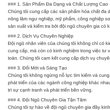
### 1. Sản Phẩm Đa Dạng và Chất Lượng Cao
Chúng tôi cung cấp các sản phẩm hóa chất đa 
nông lâm ngư nghiệp, mỹ phẩm, công nghiệp sơ
sản xuất và kiểm tra bởi đội ngũ chuyên gia có
### 2. Dịch Vụ Chuyên Nghiệp
Đội ngũ nhân viên của chúng tôi không chỉ có k
cung cấp, mà còn có kinh nghiệm trong việc tư
toàn. Chúng tôi cam kết cung cấp dịch vụ chuy
### 3. Đổi Mới và Sáng Tạo
Chúng tôi không ngừng nỗ lực tìm kiếm và cung
phát triển của các ngành công nghiệp khác nhau
trì sự cạnh tranh và phát triển bền vững.
### 4. Đội Ngũ Chuyên Gia Tận Tâm
Chúng tôi tự hào về đội ngũ chuyên gia đầy kinh