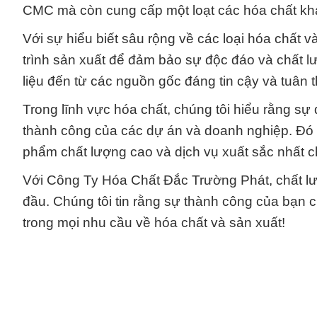
CMC mà còn cung cấp một loạt các hóa chất kh
Với sự hiểu biết sâu rộng về các loại hóa chất 
trình sản xuất để đảm bảo sự độc đáo và chất
liệu đến từ các nguồn gốc đáng tin cậy và tuân 
Trong lĩnh vực hóa chất, chúng tôi hiểu rằng sự
thành công của các dự án và doanh nghiệp. Đó l
phẩm chất lượng cao và dịch vụ xuất sắc nhất 
Với Công Ty Hóa Chất Đắc Trường Phát, chất lư
đầu. Chúng tôi tin rằng sự thành công của bạn c
trong mọi nhu cầu về hóa chất và sản xuất!