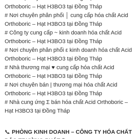
Orthoboric – Hạt H3BO3 tại Đồng Tháp
# Nơi chuyên phân phối │ cung cấp hóa chất Acid
Orthoboric – Hạt H3BO3 tại Đồng Tháp
# Công ty cung cấp ~ kinh doanh hóa chất Acid
Orthoboric – Hạt H3BO3 tại Đồng Tháp
# Nơi chuyên phân phối ε kinh doanh hóa chất Acid
Orthoboric – Hạt H3BO3 tại Đồng Tháp
# Nhà thương mại ♥ cung cấp hóa chất Acid
Orthoboric – Hạt H3BO3 tại Đồng Tháp
# Nơi chuyên bán | thương mại hóa chất Acid
Orthoboric – Hạt H3BO3 tại Đồng Tháp
# Nhà cung ứng Σ bán hóa chất Acid Orthoboric –
Hạt H3BO3 tại Đồng Tháp
📞
PHÒNG KINH DOANH – CÔNG TY HÓA CHẤT