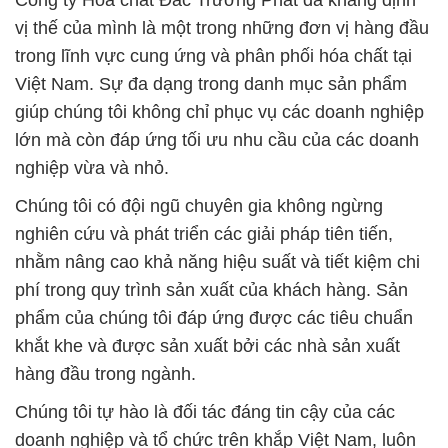
Công ty Hóa chất Đắc Trường Phát đã khẳng định
vị thế của mình là một trong những đơn vị hàng đầu
trong lĩnh vực cung ứng và phân phối hóa chất tại
Việt Nam. Sự đa dạng trong danh mục sản phẩm
giúp chúng tôi không chỉ phục vụ các doanh nghiệp
lớn mà còn đáp ứng tối ưu nhu cầu của các doanh
nghiệp vừa và nhỏ.
Chúng tôi có đội ngũ chuyên gia không ngừng
nghiên cứu và phát triển các giải pháp tiên tiến,
nhằm nâng cao khả năng hiệu suất và tiết kiệm chi
phí trong quy trình sản xuất của khách hàng. Sản
phẩm của chúng tôi đáp ứng được các tiêu chuẩn
khắt khe và được sản xuất bởi các nhà sản xuất
hàng đầu trong ngành.
Chúng tôi tự hào là đối tác đáng tin cậy của các
doanh nghiệp và tổ chức trên khắp Việt Nam, luôn