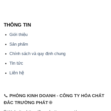
THÔNG TIN
Giới thiệu
Sản phẩm
Chính sách và quy định chung
Tin tức
Liên hệ
📞
PHÒNG KINH DOANH - CÔNG TY HÓA CHẤT
ĐẮC TRƯỜNG PHÁT
🌐