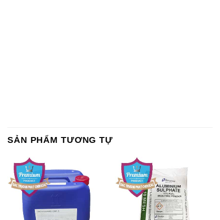
SẢN PHẨM TƯƠNG TỰ