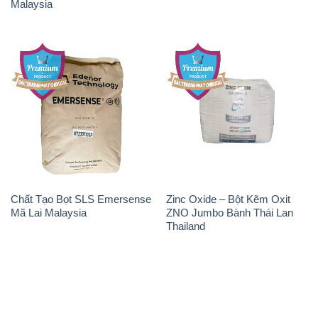
Malaysia
Chất Tạo Bọt SLS Emersense
Zinc Oxide – Bột Kẽm Oxit
Mã Lai Malaysia
ZNO Jumbo Bành Thái Lan
Thailand