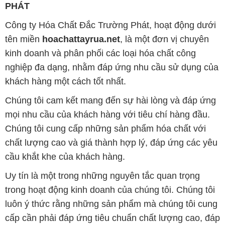
PHÁT
Công ty Hóa Chất Đắc Trường Phát, hoạt động dưới
tên miền
hoachattayrua.net
, là một đơn vị chuyên
kinh doanh và phân phối các loại hóa chất công
nghiệp đa dạng, nhằm đáp ứng nhu cầu sử dụng của
khách hàng một cách tốt nhất.
Chúng tôi cam kết mang đến sự hài lòng và đáp ứng
mọi nhu cầu của khách hàng với tiêu chí hàng đầu.
Chúng tôi cung cấp những sản phẩm hóa chất với
chất lượng cao và giá thành hợp lý, đáp ứng các yêu
cầu khắt khe của khách hàng.
Uy tín là một trong những nguyên tắc quan trọng
trong hoạt động kinh doanh của chúng tôi. Chúng tôi
luôn ý thức rằng những sản phẩm mà chúng tôi cung
cấp cần phải đáp ứng tiêu chuẩn chất lượng cao, đáp