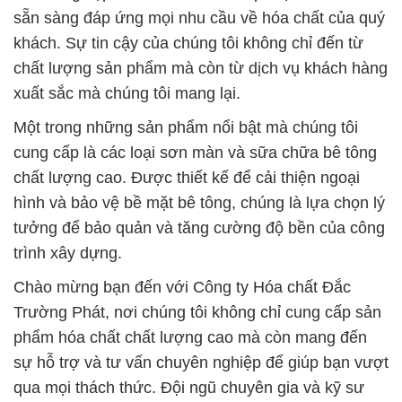
sẵn sàng đáp ứng mọi nhu cầu về hóa chất của quý
khách. Sự tin cậy của chúng tôi không chỉ đến từ
chất lượng sản phẩm mà còn từ dịch vụ khách hàng
xuất sắc mà chúng tôi mang lại.
Một trong những sản phẩm nổi bật mà chúng tôi
cung cấp là các loại sơn màn và sữa chữa bê tông
chất lượng cao. Được thiết kế để cải thiện ngoại
hình và bảo vệ bề mặt bê tông, chúng là lựa chọn lý
tưởng để bảo quản và tăng cường độ bền của công
trình xây dựng.
Chào mừng bạn đến với Công ty Hóa chất Đắc
Trường Phát, nơi chúng tôi không chỉ cung cấp sản
phẩm hóa chất chất lượng cao mà còn mang đến
sự hỗ trợ và tư vấn chuyên nghiệp để giúp bạn vượt
qua mọi thách thức. Đội ngũ chuyên gia và kỹ sư