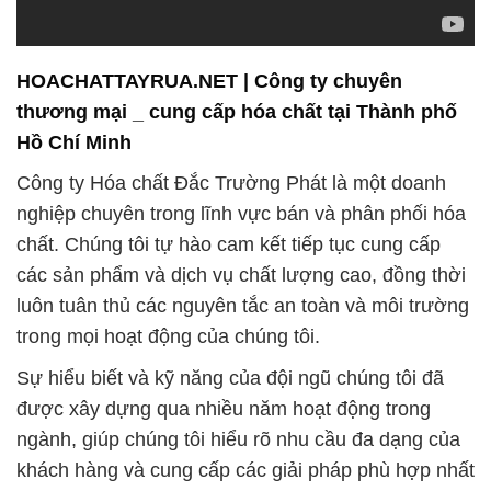
HOACHATTAYRUA.NET | Công ty chuyên
thương mại _ cung cấp hóa chất tại Thành phố
Hồ Chí Minh
Công ty Hóa chất Đắc Trường Phát là một doanh
nghiệp chuyên trong lĩnh vực bán và phân phối hóa
chất. Chúng tôi tự hào cam kết tiếp tục cung cấp
các sản phẩm và dịch vụ chất lượng cao, đồng thời
luôn tuân thủ các nguyên tắc an toàn và môi trường
trong mọi hoạt động của chúng tôi.
Sự hiểu biết và kỹ năng của đội ngũ chúng tôi đã
được xây dựng qua nhiều năm hoạt động trong
ngành, giúp chúng tôi hiểu rõ nhu cầu đa dạng của
khách hàng và cung cấp các giải pháp phù hợp nhất