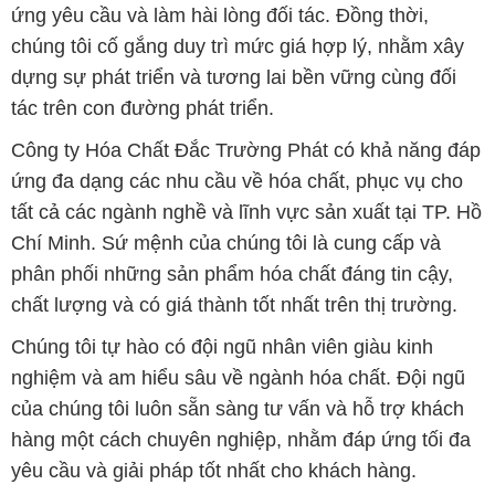
ứng yêu cầu và làm hài lòng đối tác. Đồng thời,
chúng tôi cố gắng duy trì mức giá hợp lý, nhằm xây
dựng sự phát triển và tương lai bền vững cùng đối
tác trên con đường phát triển.
Công ty Hóa Chất Đắc Trường Phát có khả năng đáp
ứng đa dạng các nhu cầu về hóa chất, phục vụ cho
tất cả các ngành nghề và lĩnh vực sản xuất tại TP. Hồ
Chí Minh. Sứ mệnh của chúng tôi là cung cấp và
phân phối những sản phẩm hóa chất đáng tin cậy,
chất lượng và có giá thành tốt nhất trên thị trường.
Chúng tôi tự hào có đội ngũ nhân viên giàu kinh
nghiệm và am hiểu sâu về ngành hóa chất. Đội ngũ
của chúng tôi luôn sẵn sàng tư vấn và hỗ trợ khách
hàng một cách chuyên nghiệp, nhằm đáp ứng tối đa
yêu cầu và giải pháp tốt nhất cho khách hàng.