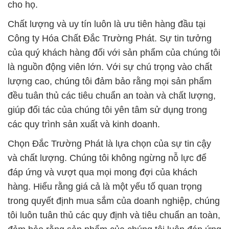
cho họ.
Chất lượng và uy tín luôn là ưu tiên hàng đầu tại
Công ty Hóa Chất Đắc Trường Phát. Sự tin tưởng
của quý khách hàng đối với sản phẩm của chúng tôi
là nguồn động viên lớn. Với sự chú trọng vào chất
lượng cao, chúng tôi đảm bảo rằng mọi sản phẩm
đều tuân thủ các tiêu chuẩn an toàn và chất lượng,
giúp đối tác của chúng tôi yên tâm sử dụng trong
các quy trình sản xuất và kinh doanh.
Chọn Đắc Trường Phát là lựa chọn của sự tin cậy
và chất lượng. Chúng tôi không ngừng nỗ lực để
đáp ứng và vượt qua mọi mong đợi của khách
hàng. Hiểu rằng giá cả là một yếu tố quan trọng
trong quyết định mua sắm của doanh nghiệp, chúng
tôi luôn tuân thủ các quy định và tiêu chuẩn an toàn,