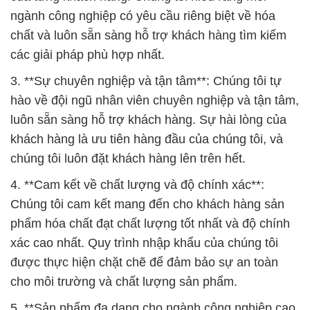
ngành công nghiệp có yêu cầu riêng biệt về hóa
chất và luôn sẵn sàng hỗ trợ khách hàng tìm kiếm
các giải pháp phù hợp nhất.
3. **Sự chuyên nghiệp và tận tâm**: Chúng tôi tự
hào về đội ngũ nhân viên chuyên nghiệp và tận tâm,
luôn sẵn sàng hỗ trợ khách hàng. Sự hài lòng của
khách hàng là ưu tiên hàng đầu của chúng tôi, và
chúng tôi luôn đặt khách hàng lên trên hết.
4. **Cam kết về chất lượng và độ chính xác**:
Chúng tôi cam kết mang đến cho khách hàng sản
phẩm hóa chất đạt chất lượng tốt nhất và độ chính
xác cao nhất. Quy trình nhập khẩu của chúng tôi
được thực hiện chặt chẽ để đảm bảo sự an toàn
cho môi trường và chất lượng sản phẩm.
5. **Sản phẩm đa dạng cho ngành công nghiệp cao