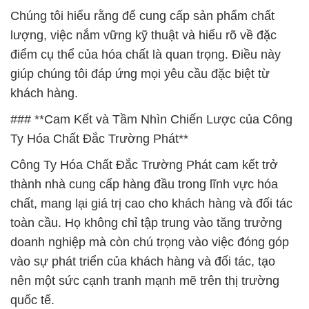
Chúng tôi hiểu rằng để cung cấp sản phẩm chất
lượng, việc nắm vững kỹ thuật và hiểu rõ về đặc
điểm cụ thể của hóa chất là quan trọng. Điều này
giúp chúng tôi đáp ứng mọi yêu cầu đặc biệt từ
khách hàng.
### **Cam Kết và Tầm Nhìn Chiến Lược của Công
Ty Hóa Chất Đắc Trường Phát**
Công Ty Hóa Chất Đắc Trường Phát cam kết trở
thành nhà cung cấp hàng đầu trong lĩnh vực hóa
chất, mang lại giá trị cao cho khách hàng và đối tác
toàn cầu. Họ không chỉ tập trung vào tăng trưởng
doanh nghiệp mà còn chú trọng vào việc đóng góp
vào sự phát triển của khách hàng và đối tác, tạo
nên một sức cạnh tranh mạnh mẽ trên thị trường
quốc tế.