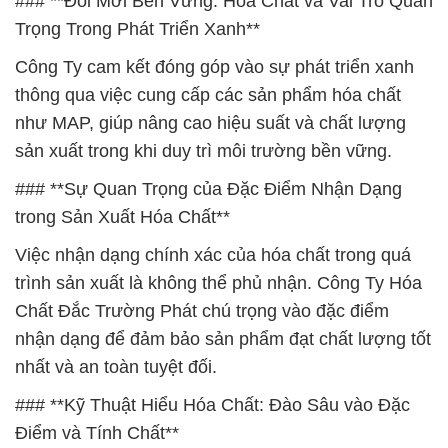
### **Đổi Mới Bền Vững: Hóa Chất và Vai Trò Quan
Trọng Trong Phát Triển Xanh**
Công Ty cam kết đóng góp vào sự phát triển xanh
thông qua việc cung cấp các sản phẩm hóa chất
như MAP, giúp nâng cao hiệu suất và chất lượng
sản xuất trong khi duy trì môi trường bền vững.
### **Sự Quan Trọng của Đặc Điểm Nhận Dạng
trong Sản Xuất Hóa Chất**
Việc nhận dạng chính xác của hóa chất trong quá
trình sản xuất là không thể phủ nhận. Công Ty Hóa
Chất Đắc Trường Phát chú trọng vào đặc điểm
nhận dạng để đảm bảo sản phẩm đạt chất lượng tốt
nhất và an toàn tuyệt đối.
### **Kỹ Thuật Hiểu Hóa Chất: Đào Sâu vào Đặc
Điểm và Tính Chất**