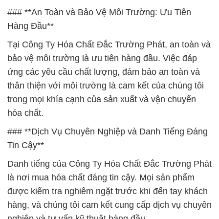
### **An Toàn và Bảo Vệ Môi Trường: Ưu Tiên
Hàng Đầu**
Tại Công Ty Hóa Chất Đắc Trường Phát, an toàn và
bảo vệ môi trường là ưu tiên hàng đầu. Việc đáp
ứng các yêu cầu chất lượng, đảm bảo an toàn và
thân thiện với môi trường là cam kết của chúng tôi
trong mọi khía cạnh của sản xuất và vận chuyển
hóa chất.
### **Dịch Vụ Chuyên Nghiệp và Danh Tiếng Đáng
Tin Cậy**
Danh tiếng của Công Ty Hóa Chất Đắc Trường Phát
là nơi mua hóa chất đáng tin cậy. Mọi sản phẩm
được kiểm tra nghiêm ngặt trước khi đến tay khách
hàng, và chúng tôi cam kết cung cấp dịch vụ chuyên
nghiệp và tư vấn kỹ thuật hàng đầu.