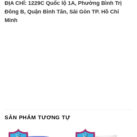
SẢN PHẨM TƯƠNG TỰ