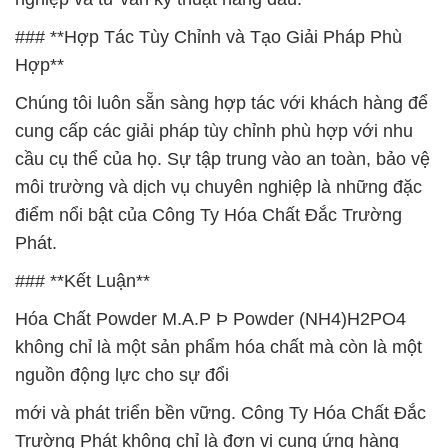
### **Hợp Tác Tùy Chỉnh và Tạo Giải Pháp Phù
Hợp**
Chúng tôi luôn sẵn sàng hợp tác với khách hàng để
cung cấp các giải pháp tùy chỉnh phù hợp với nhu
cầu cụ thể của họ. Sự tập trung vào an toàn, bảo vệ
môi trường và dịch vụ chuyên nghiệp là những đặc
điểm nổi bật của Công Ty Hóa Chất Đắc Trường
Phát.
### **Kết Luận**
Hóa Chất Powder M.A.P Þ Powder (NH4)H2PO4
không chỉ là một sản phẩm hóa chất mà còn là một
nguồn động lực cho sự đổi
mới và phát triển bền vững. Công Ty Hóa Chất Đắc
Trường Phát không chỉ là đơn vị cung ứng hàng