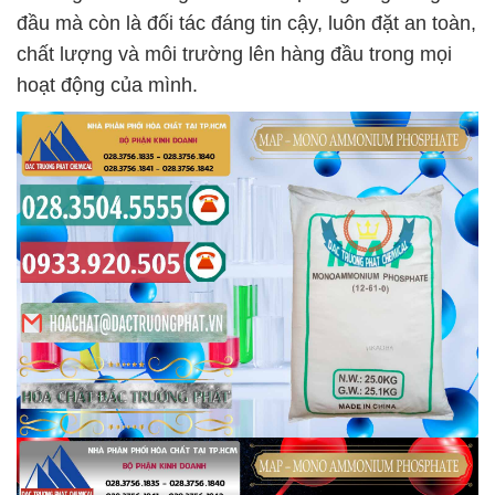
đầu mà còn là đối tác đáng tin cậy, luôn đặt an toàn,
chất lượng và môi trường lên hàng đầu trong mọi
hoạt động của mình.