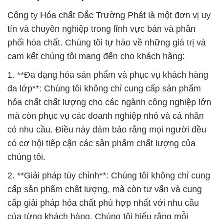
Công ty Hóa chất Đắc Trường Phát là một đơn vị uy
tín và chuyên nghiệp trong lĩnh vực bán và phân
phối hóa chất. Chúng tôi tự hào về những giá trị và
cam kết chúng tôi mang đến cho khách hàng:
1. **Đa dạng hóa sản phẩm và phục vụ khách hàng
đa lớp**: Chúng tôi không chỉ cung cấp sản phẩm
hóa chất chất lượng cho các ngành công nghiệp lớn
mà còn phục vụ các doanh nghiệp nhỏ và cá nhân
có nhu cầu. Điều này đảm bảo rằng mọi người đều
có cơ hội tiếp cận các sản phẩm chất lượng của
chúng tôi.
2. **Giải pháp tùy chỉnh**: Chúng tôi không chỉ cung
cấp sản phẩm chất lượng, mà còn tư vấn và cung
cấp giải pháp hóa chất phù hợp nhất với nhu cầu
của từng khách hàng. Chúng tôi hiểu rằng mỗi