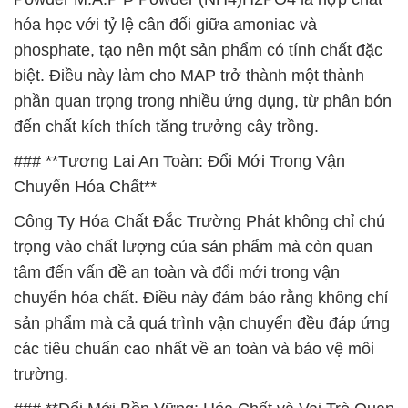
hóa học với tỷ lệ cân đối giữa amoniac và
phosphate, tạo nên một sản phẩm có tính chất đặc
biệt. Điều này làm cho MAP trở thành một thành
phần quan trọng trong nhiều ứng dụng, từ phân bón
đến chất kích thích tăng trưởng cây trồng.
### **Tương Lai An Toàn: Đổi Mới Trong Vận
Chuyển Hóa Chất**
Công Ty Hóa Chất Đắc Trường Phát không chỉ chú
trọng vào chất lượng của sản phẩm mà còn quan
tâm đến vấn đề an toàn và đổi mới trong vận
chuyển hóa chất. Điều này đảm bảo rằng không chỉ
sản phẩm mà cả quá trình vận chuyển đều đáp ứng
các tiêu chuẩn cao nhất về an toàn và bảo vệ môi
trường.