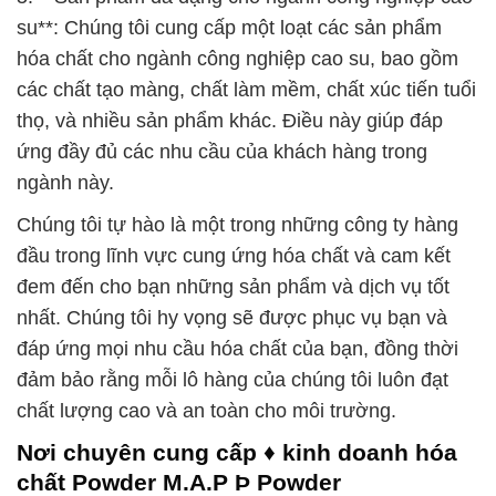
su**: Chúng tôi cung cấp một loạt các sản phẩm
hóa chất cho ngành công nghiệp cao su, bao gồm
các chất tạo màng, chất làm mềm, chất xúc tiến tuổi
thọ, và nhiều sản phẩm khác. Điều này giúp đáp
ứng đầy đủ các nhu cầu của khách hàng trong
ngành này.
Chúng tôi tự hào là một trong những công ty hàng
đầu trong lĩnh vực cung ứng hóa chất và cam kết
đem đến cho bạn những sản phẩm và dịch vụ tốt
nhất. Chúng tôi hy vọng sẽ được phục vụ bạn và
đáp ứng mọi nhu cầu hóa chất của bạn, đồng thời
đảm bảo rằng mỗi lô hàng của chúng tôi luôn đạt
chất lượng cao và an toàn cho môi trường.
Nơi chuyên cung cấp ♦ kinh doanh hóa
chất Powder M.A.P Þ Powder