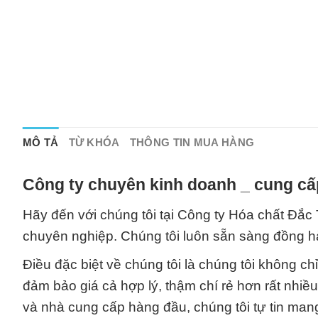
MÔ TẢ
TỪ KHÓA
THÔNG TIN MUA HÀNG
Công ty chuyên kinh doanh _ cung cấ
Hãy đến với chúng tôi tại Công ty Hóa chất Đắc
chuyên nghiệp. Chúng tôi luôn sẵn sàng đồng 
Điều đặc biệt về chúng tôi là chúng tôi không 
đảm bảo giá cả hợp lý, thậm chí rẻ hơn rất nhiều 
và nhà cung cấp hàng đầu, chúng tôi tự tin ma