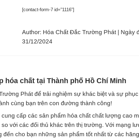
[contact-form-7 id="1116"]
Author: Hóa Chất Đắc Trường Phát | Ngày 
31/12/2024
p hóa chất tại Thành phố Hồ Chí Minh
 Trường Phát để trải nghiệm sự khác biệt và sự phục
hành cùng bạn trên con đường thành công!
chỉ cung cấp các sản phẩm hóa chất chất lượng cao 
so với các đối thủ khác trên thị trường. Với mạng lướ
ng đến cho bạn những sản phẩm tốt nhất từ các hãng