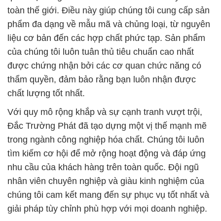
toàn thế giới. Điều này giúp chúng tôi cung cấp sản
phẩm đa dạng về mẫu mã và chủng loại, từ nguyên
liệu cơ bản đến các hợp chất phức tạp. Sản phẩm
của chúng tôi luôn tuân thủ tiêu chuẩn cao nhất
được chứng nhận bởi các cơ quan chức năng có
thẩm quyền, đảm bảo rằng bạn luôn nhận được
chất lượng tốt nhất.
Với quy mô rộng khắp và sự cạnh tranh vượt trội,
Đắc Trường Phát đã tạo dựng một vị thế mạnh mẽ
trong ngành công nghiệp hóa chất. Chúng tôi luôn
tìm kiếm cơ hội để mở rộng hoạt động và đáp ứng
nhu cầu của khách hàng trên toàn quốc. Đội ngũ
nhân viên chuyên nghiệp và giàu kinh nghiệm của
chúng tôi cam kết mang đến sự phục vụ tốt nhất và
giải pháp tùy chỉnh phù hợp với mọi doanh nghiệp.