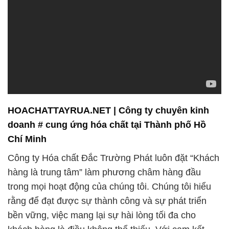
HOACHATTAYRUA.NET | Công ty chuyên kinh
doanh # cung ứng hóa chất tại Thành phố Hồ
Chí Minh
Công ty Hóa chất Đắc Trường Phát luôn đặt “Khách
hàng là trung tâm” làm phương châm hàng đầu
trong mọi hoạt động của chúng tôi. Chúng tôi hiểu
rằng để đạt được sự thành công và sự phát triển
bền vững, việc mang lại sự hài lòng tối đa cho