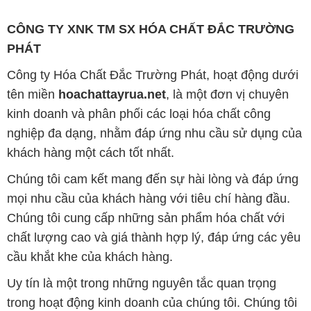
CÔNG TY XNK TM SX HÓA CHẤT ĐẮC TRƯỜNG
PHÁT
Công ty Hóa Chất Đắc Trường Phát, hoạt động dưới
tên miền
hoachattayrua.net
, là một đơn vị chuyên
kinh doanh và phân phối các loại hóa chất công
nghiệp đa dạng, nhằm đáp ứng nhu cầu sử dụng của
khách hàng một cách tốt nhất.
Chúng tôi cam kết mang đến sự hài lòng và đáp ứng
mọi nhu cầu của khách hàng với tiêu chí hàng đầu.
Chúng tôi cung cấp những sản phẩm hóa chất với
chất lượng cao và giá thành hợp lý, đáp ứng các yêu
cầu khắt khe của khách hàng.
Uy tín là một trong những nguyên tắc quan trọng
trong hoạt động kinh doanh của chúng tôi. Chúng tôi