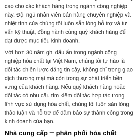
cao cho các khách hàng trong ngành công nghiệp
này. Đội ngũ nhân viên bán hàng chuyên nghiệp và
nhiệt tình của chúng tôi luôn sẵn lòng hỗ trợ và tư
vấn kỹ thuật, đồng hành cùng quý khách hàng để
đạt được mục tiêu kinh doanh.
Với hơn 30 năm ghi dấu ấn trong ngành công
nghiệp hóa chất tại Việt Nam, chúng tôi tự hào là
đối tác chiến lược đáng tin cậy, không chỉ trong giao
dịch thương mại mà còn trong sự phát triển bền
vững của khách hàng. Nếu quý khách hàng hoặc
đối tác có nhu cầu tìm kiếm đối tác hợp tác trong
lĩnh vực sử dụng hóa chất, chúng tôi luôn sẵn lòng
thảo luận và hỗ trợ để đảm bảo sự thành công trong
kinh doanh của bạn.
Nhà cung cấp ═ phân phối hóa chất