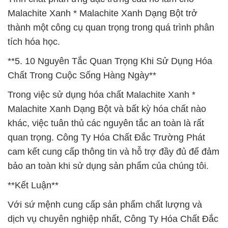
Malachite Xanh * Malachite Xanh Dạng Bột trở
thành một công cụ quan trọng trong quá trình phân
tích hóa học.
**5. 10 Nguyên Tắc Quan Trọng Khi Sử Dụng Hóa
Chất Trong Cuộc Sống Hàng Ngày**
Trong việc sử dụng hóa chất Malachite Xanh *
Malachite Xanh Dạng Bột và bất kỳ hóa chất nào
khác, việc tuân thủ các nguyên tắc an toàn là rất
quan trọng. Công Ty Hóa Chất Đắc Trường Phát
cam kết cung cấp thông tin và hỗ trợ đầy đủ để đảm
bảo an toàn khi sử dụng sản phẩm của chúng tôi.
**Kết Luận**
Với sứ mệnh cung cấp sản phẩm chất lượng và
dịch vụ chuyên nghiệp nhất, Công Ty Hóa Chất Đắc