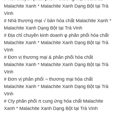
Malachite Xanh * Malachite Xanh Dạng Bột tại Trà
Vinh
# Nhà thương mại √ bán hóa chất Malachite Xanh *
Malachite Xanh Dạng Bột tại Trà Vinh
# Địa chỉ chuyên kinh doanh φ phân phối hóa chất
Malachite Xanh * Malachite Xanh Dạng Bột tại Trà
Vinh
# Đơn vị thương mại & phân phối hóa chất
Malachite Xanh * Malachite Xanh Dạng Bột tại Trà
Vinh
# Đơn vị phân phối ¬ thương mại hóa chất
Malachite Xanh * Malachite Xanh Dạng Bột tại Trà
Vinh
# Cty phân phối π cung ứng hóa chất Malachite
Xanh * Malachite Xanh Dạng Bột tại Trà Vinh