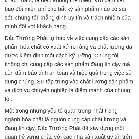
khách hàng là điều không thể thiếu. Với cam kết
bao đổi miễn phí cho bất kỳ sản phẩm nào có sai
sót, chúng tôi khẳng định uy tín và trách nhiệm của
mình đối với khách hàng.
Đắc Trường Phát tự hào về việc cung cấp các sản
phẩm hóa chất có xuất xứ rõ ràng và chất lượng đã
được kiểm định một cách kỹ lưỡng. Chúng tôi
không chỉ cung cấp các sản phẩm đáng tin cậy mà
còn đảm bảo tính an toàn và hiệu quả trong việc sử
dụng chúng. Sự tập trung vào chất lượng sản phẩm
và dịch vụ chuyên nghiệp là điểm mạnh của chúng
tôi.
Một trong những yếu tố quan trọng nhất trong
ngành hóa chất là nguồn cung cấp chất lượng và
đáng tin cậy. Đắc Trường Phát đã xây dựng mối
quan hệ vững chắc với các nhà sản xuất uy tín trên