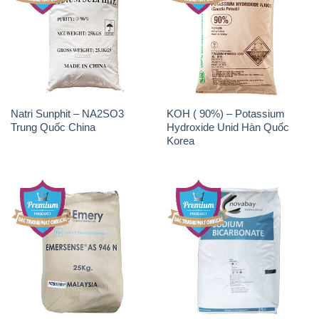
Natri Sunphit – NA2SO3
KOH ( 90%) – Potassium
Trung Quốc China
Hydroxide Unid Hàn Quốc
Korea