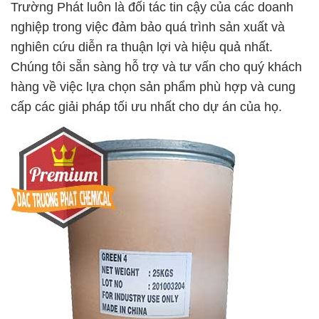
Trường Phát luôn là đối tác tin cậy của các doanh
nghiệp trong việc đảm bảo quá trình sản xuất và
nghiên cứu diễn ra thuận lợi và hiệu quả nhất.
Chúng tôi sẵn sàng hỗ trợ và tư vấn cho quý khách
hàng về việc lựa chọn sản phẩm phù hợp và cung
cấp các giải pháp tối ưu nhất cho dự án của họ.