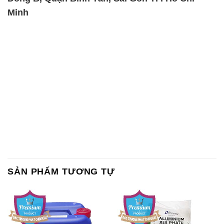
Minh
SẢN PHẨM TƯƠNG TỰ