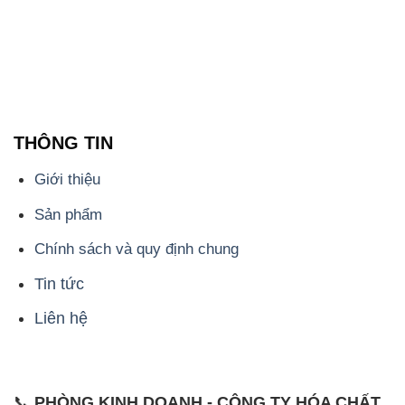
THÔNG TIN
Giới thiệu
Sản phẩm
Chính sách và quy định chung
Tin tức
Liên hệ
📞
PHÒNG KINH DOANH - CÔNG TY HÓA CHẤT