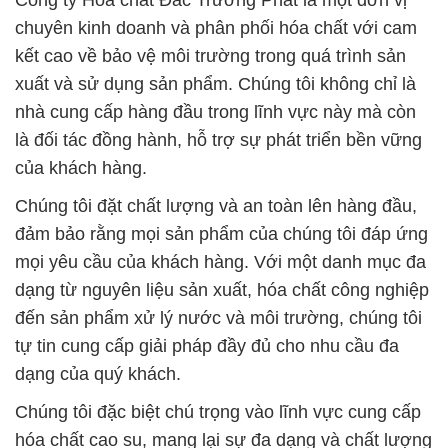
Công ty Hóa chất Đắc Trường Phát là một đơn vị
chuyên kinh doanh và phân phối hóa chất với cam
kết cao về bảo vệ môi trường trong quá trình sản
xuất và sử dụng sản phẩm. Chúng tôi không chỉ là
nhà cung cấp hàng đầu trong lĩnh vực này mà còn
là đối tác đồng hành, hỗ trợ sự phát triển bền vững
của khách hàng.
Chúng tôi đặt chất lượng và an toàn lên hàng đầu,
đảm bảo rằng mọi sản phẩm của chúng tôi đáp ứng
mọi yêu cầu của khách hàng. Với một danh mục đa
dạng từ nguyên liệu sản xuất, hóa chất công nghiệp
đến sản phẩm xử lý nước và môi trường, chúng tôi
tự tin cung cấp giải pháp đầy đủ cho nhu cầu đa
dạng của quý khách.
Chúng tôi đặc biệt chú trọng vào lĩnh vực cung cấp
hóa chất cao su, mang lại sự đa dạng và chất lượng