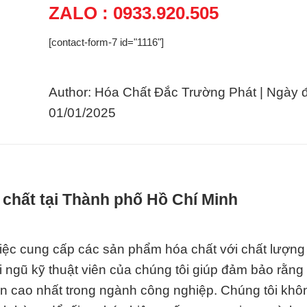
ZALO : 0933.920.505
[contact-form-7 id="1116"]
Author: Hóa Chất Đắc Trường Phát | Ngày 
01/01/2025
 chất tại Thành phố Hồ Chí Minh
việc cung cấp các sản phẩm hóa chất với chất lượng 
 ngũ kỹ thuật viên của chúng tôi giúp đảm bảo rằng
 cao nhất trong ngành công nghiệp. Chúng tôi khô