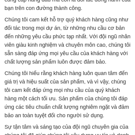
bạn trên con đường thành công.
Chúng tôi cam kết hỗ trợ quý khách hàng cũng như
đối tác trong mọi dự án, từ những nhu cầu cơ bản
đến những yêu cầu phức tạp nhất. Với đội ngũ nhân
viên giàu kinh nghiệm và chuyên môn cao, chúng tôi
sẵn sàng đáp ứng mọi yêu cầu của khách hàng với
chất lượng sản phẩm luôn được đảm bảo.
Chúng tôi hiểu rằng khách hàng luôn quan tâm đến
giá trị và hiệu suất của sản phẩm, và vì vậy, chúng
tôi cam kết đáp ứng mọi nhu cầu của quý khách
hàng một cách tối ưu. Sản phẩm của chúng tôi đáp
ứng các tiêu chuẩn chất lượng nghiêm ngặt và đảm
bảo an toàn tuyệt đối cho người sử dụng.
Sự tận tâm và sáng tạo của đội ngũ chuyên gia của