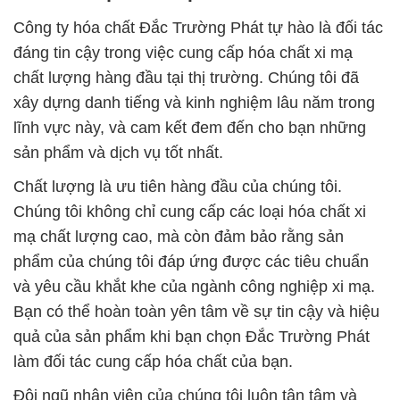
Công ty hóa chất Đắc Trường Phát tự hào là đối tác
đáng tin cậy trong việc cung cấp hóa chất xi mạ
chất lượng hàng đầu tại thị trường. Chúng tôi đã
xây dựng danh tiếng và kinh nghiệm lâu năm trong
lĩnh vực này, và cam kết đem đến cho bạn những
sản phẩm và dịch vụ tốt nhất.
Chất lượng là ưu tiên hàng đầu của chúng tôi.
Chúng tôi không chỉ cung cấp các loại hóa chất xi
mạ chất lượng cao, mà còn đảm bảo rằng sản
phẩm của chúng tôi đáp ứng được các tiêu chuẩn
và yêu cầu khắt khe của ngành công nghiệp xi mạ.
Bạn có thể hoàn toàn yên tâm về sự tin cậy và hiệu
quả của sản phẩm khi bạn chọn Đắc Trường Phát
làm đối tác cung cấp hóa chất của bạn.
Đội ngũ nhân viên của chúng tôi luôn tận tâm và