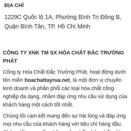
ĐỊA CHỈ
1229C Quốc lộ 1A, Phường Bình Trị Đông B,
Quận Bình Tân, TP. Hồ Chí Minh
CÔNG TY XNK TM SX HÓA CHẤT ĐẮC TRƯỜNG
PHÁT
Công ty Hóa Chất Đắc Trường Phát, hoạt động dưới
tên miền
hoachattayrua.net
, là một đơn vị chuyên
kinh doanh và phân phối các loại hóa chất công
nghiệp đa dạng, nhằm đáp ứng nhu cầu sử dụng của
khách hàng một cách tốt nhất.
Chúng tôi cam kết mang đến sự hài lòng và đáp ứng
mọi nhu cầu của khách hàng với tiêu chí hàng đầu.