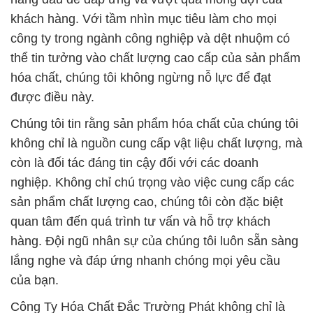
khách hàng. Với tầm nhìn mục tiêu làm cho mọi
công ty trong ngành công nghiệp và dệt nhuộm có
thể tin tưởng vào chất lượng cao cấp của sản phẩm
hóa chất, chúng tôi không ngừng nỗ lực để đạt
được điều này.
Chúng tôi tin rằng sản phẩm hóa chất của chúng tôi
không chỉ là nguồn cung cấp vật liệu chất lượng, mà
còn là đối tác đáng tin cậy đối với các doanh
nghiệp. Không chỉ chú trọng vào việc cung cấp các
sản phẩm chất lượng cao, chúng tôi còn đặc biệt
quan tâm đến quá trình tư vấn và hỗ trợ khách
hàng. Đội ngũ nhân sự của chúng tôi luôn sẵn sàng
lắng nghe và đáp ứng nhanh chóng mọi yêu cầu
của bạn.
Công Ty Hóa Chất Đắc Trường Phát không chỉ là