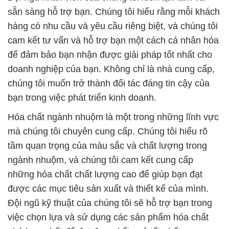
sẵn sàng hỗ trợ bạn. Chúng tôi hiểu rằng mỗi khách
hàng có nhu cầu và yêu cầu riêng biệt, và chúng tôi
cam kết tư vấn và hỗ trợ bạn một cách cá nhân hóa
để đảm bảo bạn nhận được giải pháp tốt nhất cho
doanh nghiệp của bạn. Không chỉ là nhà cung cấp,
chúng tôi muốn trở thành đối tác đáng tin cậy của
bạn trong việc phát triển kinh doanh.
Hóa chất ngành nhuộm là một trong những lĩnh vực
mà chúng tôi chuyên cung cấp. Chúng tôi hiểu rõ
tầm quan trọng của màu sắc và chất lượng trong
ngành nhuộm, và chúng tôi cam kết cung cấp
những hóa chất chất lượng cao để giúp bạn đạt
được các mục tiêu sản xuất và thiết kế của mình.
Đội ngũ kỹ thuật của chúng tôi sẽ hỗ trợ bạn trong
việc chọn lựa và sử dụng các sản phẩm hóa chất