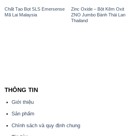
Chất Tạo Bọt SLS Emersense
Zinc Oxide – Bột Kẽm Oxit
Mã Lai Malaysia
ZNO Jumbo Bành Thái Lan
Thailand
THÔNG TIN
Giới thiệu
Sản phẩm
Chính sách và quy định chung