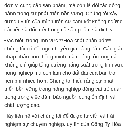
đơn vị cung cấp sản phẩm, mà còn là đối tác đồng
hành trong sự phát triển bền vững. Chúng tôi xây
dựng uy tín của mình trên sự cam kết không ngừng
cải tiến và đổi mới trong cả sản phẩm và dịch vụ.
Đặc biệt, trong lĩnh vực **Hóa chất phân bón**,
chúng tôi có đội ngũ chuyên gia hàng đầu. Các giải
pháp phân bón thông minh mà chúng tôi cung cấp
không chỉ giúp tăng cường năng suất trong lĩnh vực
nông nghiệp mà còn làm cho đất đai của bạn trở
nên phì nhiêu hơn. Chúng tôi hiểu rằng sự phát
triển bền vững trong nông nghiệp đóng vai trò quan
trọng trong việc đảm bảo nguồn cung ổn định và
chất lượng cao.
Hãy liên hệ với chúng tôi để được tư vấn và trải
nghiệm sự chuyên nghiệp, uy tín của Công Ty Hóa