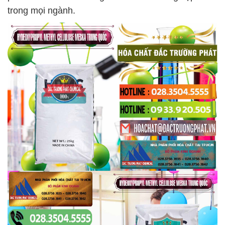
trong mọi ngành.