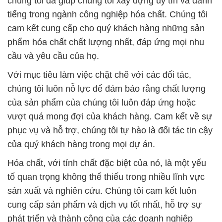
chúng tôi đã giúp chúng tôi xây dựng uy tín và danh
tiếng trong ngành công nghiệp hóa chất. Chúng tôi
cam kết cung cấp cho quý khách hàng những sản
phẩm hóa chất chất lượng nhất, đáp ứng mọi nhu
cầu và yêu cầu của họ.
Với mục tiêu làm việc chặt chẽ với các đối tác,
chúng tôi luôn nỗ lực để đảm bảo rằng chất lượng
của sản phẩm của chúng tôi luôn đáp ứng hoặc
vượt quá mong đợi của khách hàng. Cam kết về sự
phục vụ và hỗ trợ, chúng tôi tự hào là đối tác tin cậy
của quý khách hàng trong mọi dự án.
Hóa chất, với tính chất đặc biệt của nó, là một yếu
tố quan trọng không thể thiếu trong nhiều lĩnh vực
sản xuất và nghiên cứu. Chúng tôi cam kết luôn
cung cấp sản phẩm và dịch vụ tốt nhất, hỗ trợ sự
phát triển và thành công của các doanh nghiệp