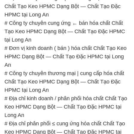
Chất Tạo Keo HPMC Dạng Bột — Chất Tạo Đặc
HPMC tại Long An
# Công ty chuyên cung ứng ← bán hóa chất Chất
Tạo Keo HPMC Dạng Bột — Chất Tạo Đặc HPMC
tại Long An
# Đơn vị kinh doanh ( bán ) hóa chất Chất Tạo Keo
HPMC Dạng Bột — Chất Tạo Đặc HPMC tại Long
An
# Công ty chuyên thương mại | cung cấp hóa chất
Chất Tạo Keo HPMC Dạng Bột — Chất Tạo Đặc
HPMC tại Long An
# Địa chỉ kinh doanh / phân phối hóa chất Chất Tạo
Keo HPMC Dạng Bột — Chất Tạo Đặc HPMC tại
Long An
# Địa chỉ phân phối ≤ cung ứng hóa chất Chất Tạo
Keo HPMC Dạng Bột — Chất Tạo Đặc HPMC tại