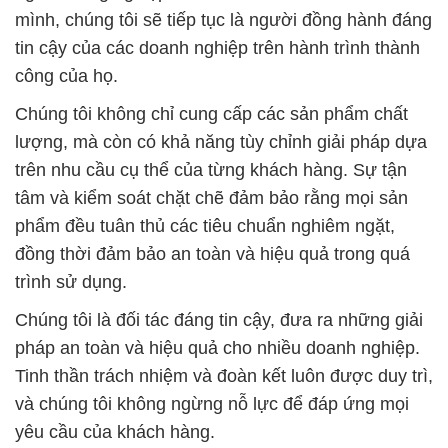
mình, chúng tôi sẽ tiếp tục là người đồng hành đáng
tin cậy của các doanh nghiệp trên hành trình thành
công của họ.
Chúng tôi không chỉ cung cấp các sản phẩm chất
lượng, mà còn có khả năng tùy chỉnh giải pháp dựa
trên nhu cầu cụ thể của từng khách hàng. Sự tận
tâm và kiểm soát chặt chẽ đảm bảo rằng mọi sản
phẩm đều tuân thủ các tiêu chuẩn nghiêm ngặt,
đồng thời đảm bảo an toàn và hiệu quả trong quá
trình sử dụng.
Chúng tôi là đối tác đáng tin cậy, đưa ra những giải
pháp an toàn và hiệu quả cho nhiều doanh nghiệp.
Tinh thần trách nhiệm và đoàn kết luôn được duy trì,
và chúng tôi không ngừng nỗ lực để đáp ứng mọi
yêu cầu của khách hàng.