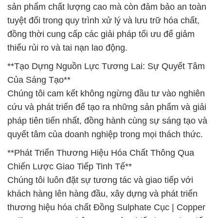
sản phẩm chất lượng cao mà còn đảm bảo an toàn
tuyệt đối trong quy trình xử lý và lưu trữ hóa chất,
đồng thời cung cấp các giải pháp tối ưu để giảm
thiểu rủi ro và tai nạn lao động.
**Tạo Dựng Nguồn Lực Tương Lai: Sự Quyết Tâm
Của Sáng Tạo**
Chúng tôi cam kết không ngừng đầu tư vào nghiên
cứu và phát triển để tạo ra những sản phẩm và giải
pháp tiên tiến nhất, đồng hành cùng sự sáng tạo và
quyết tâm của doanh nghiệp trong mọi thách thức.
**Phát Triển Thương Hiệu Hóa Chất Thông Qua
Chiến Lược Giao Tiếp Tinh Tế**
Chúng tôi luôn đặt sự tương tác và giao tiếp với
khách hàng lên hàng đầu, xây dựng và phát triển
thương hiệu hóa chất Đồng Sulphate Cục | Copper