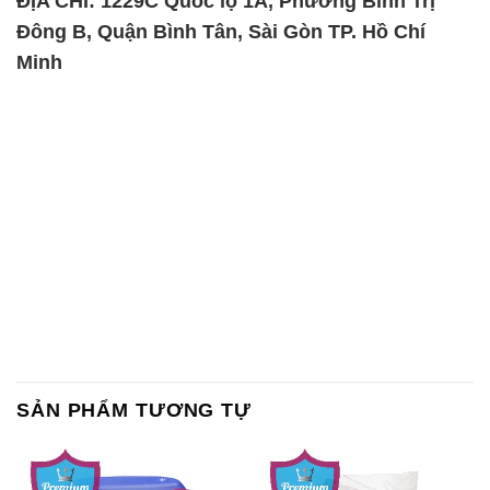
SẢN PHẨM TƯƠNG TỰ