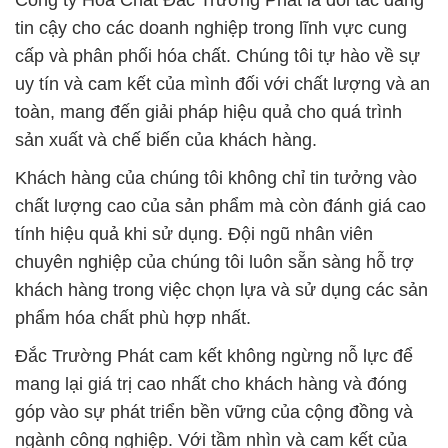
Công ty Hóa Chất Đắc Trường Phát là đối tác đáng
tin cậy cho các doanh nghiệp trong lĩnh vực cung
cấp và phân phối hóa chất. Chúng tôi tự hào về sự
uy tín và cam kết của mình đối với chất lượng và an
toàn, mang đến giải pháp hiệu quả cho quá trình
sản xuất và chế biến của khách hàng.
Khách hàng của chúng tôi không chỉ tin tưởng vào
chất lượng cao của sản phẩm mà còn đánh giá cao
tính hiệu quả khi sử dụng. Đội ngũ nhân viên
chuyên nghiệp của chúng tôi luôn sẵn sàng hỗ trợ
khách hàng trong việc chọn lựa và sử dụng các sản
phẩm hóa chất phù hợp nhất.
Đắc Trường Phát cam kết không ngừng nỗ lực để
mang lại giá trị cao nhất cho khách hàng và đóng
góp vào sự phát triển bền vững của cộng đồng và
ngành công nghiệp. Với tầm nhìn và cam kết của