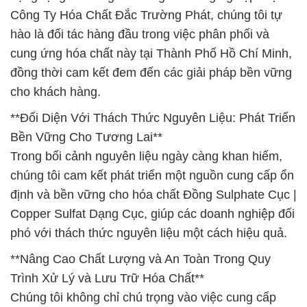
Công Ty Hóa Chất Đắc Trường Phát, chúng tôi tự
hào là đối tác hàng đầu trong việc phân phối và
cung ứng hóa chất này tại Thành Phố Hồ Chí Minh,
đồng thời cam kết đem đến các giải pháp bền vững
cho khách hàng.
**Đối Diện Với Thách Thức Nguyên Liệu: Phát Triển
Bền Vững Cho Tương Lai**
Trong bối cảnh nguyên liệu ngày càng khan hiếm,
chúng tôi cam kết phát triển một nguồn cung cấp ổn
định và bền vững cho hóa chất Đồng Sulphate Cục |
Copper Sulfat Dạng Cục, giúp các doanh nghiệp đối
phó với thách thức nguyên liệu một cách hiệu quả.
**Nâng Cao Chất Lượng và An Toàn Trong Quy
Trình Xử Lý và Lưu Trữ Hóa Chất**
Chúng tôi không chỉ chú trọng vào việc cung cấp