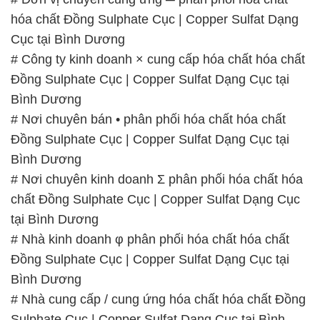
Bình Dương
# Nơi chuyên bán • phân phối hóa chất hóa chất
Đồng Sulphate Cục | Copper Sulfat Dạng Cục tại
Bình Dương
# Nơi chuyên kinh doanh Σ phân phối hóa chất hóa
chất Đồng Sulphate Cục | Copper Sulfat Dạng Cục
tại Bình Dương
# Nhà kinh doanh φ phân phối hóa chất hóa chất
Đồng Sulphate Cục | Copper Sulfat Dạng Cục tại
Bình Dương
# Nhà cung cấp / cung ứng hóa chất hóa chất Đồng
Sulphate Cục | Copper Sulfat Dạng Cục tại Bình
Dương
# Nơi chuyên cung cấp ♥ cung ứng hóa chất hóa
chất Đồng Sulphate Cục | Copper Sulfat Dạng Cục
tại Bình Dương