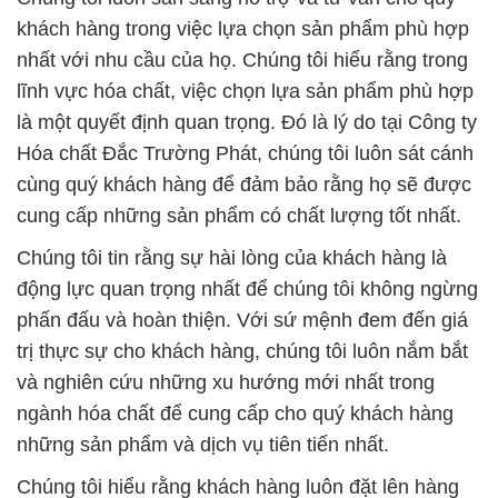
khách hàng trong việc lựa chọn sản phẩm phù hợp
nhất với nhu cầu của họ. Chúng tôi hiểu rằng trong
lĩnh vực hóa chất, việc chọn lựa sản phẩm phù hợp
là một quyết định quan trọng. Đó là lý do tại Công ty
Hóa chất Đắc Trường Phát, chúng tôi luôn sát cánh
cùng quý khách hàng để đảm bảo rằng họ sẽ được
cung cấp những sản phẩm có chất lượng tốt nhất.
Chúng tôi tin rằng sự hài lòng của khách hàng là
động lực quan trọng nhất để chúng tôi không ngừng
phấn đấu và hoàn thiện. Với sứ mệnh đem đến giá
trị thực sự cho khách hàng, chúng tôi luôn nắm bắt
và nghiên cứu những xu hướng mới nhất trong
ngành hóa chất để cung cấp cho quý khách hàng
những sản phẩm và dịch vụ tiên tiến nhất.
Chúng tôi hiểu rằng khách hàng luôn đặt lên hàng