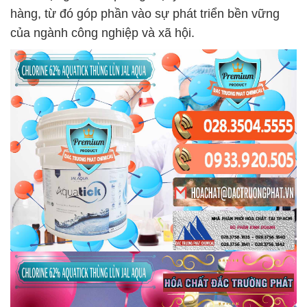
hàng, từ đó góp phần vào sự phát triển bền vững
của ngành công nghiệp và xã hội.