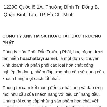
1229C Quốc lộ 1A, Phường Bình Trị Đông B,
Quận Bình Tân, TP. Hồ Chí Minh
CÔNG TY XNK TM SX HÓA CHẤT ĐẮC TRƯỜNG
PHÁT
Công ty Hóa Chất Đắc Trường Phát, hoạt động dưới
tên miền
hoachattayrua.net
, là một đơn vị chuyên
kinh doanh và phân phối các loại hóa chất công
nghiệp đa dạng, nhằm đáp ứng nhu cầu sử dụng của
khách hàng một cách tốt nhất.
Chúng tôi cam kết mang đến sự hài lòng và đáp ứng
mọi nhu cầu của khách hàng với tiêu chí hàng đầu.
Chúng tôi cung cấp những sản phẩm hóa chất với