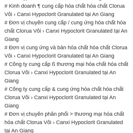
# Kinh doanh ¶ cung cấp hóa chất hóa chất Clorua
Vôi › Canxi Hypoclorit Granulated tại An Giang
# Đơn vị chuyên cung cấp / cung ứng hóa chất hóa
chất Clorua Vôi › Canxi Hypoclorit Granulated tại An
Giang
# Đơn vị cung ứng và bán hóa chất hóa chất Clorua
Vôi › Canxi Hypoclorit Granulated tại An Giang
# Công ty cung cấp ß thương mại hóa chất hóa chất
Clorua Vôi › Canxi Hypoclorit Granulated tại An
Giang
# Công ty cung cấp & cung ứng hóa chất hóa chất
Clorua Vôi › Canxi Hypoclorit Granulated tại An
Giang
# Đơn vị chuyên phân phối > thương mại hóa chất
hóa chất Clorua Vôi › Canxi Hypoclorit Granulated
tại An Giang