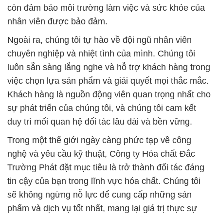
còn đảm bảo môi trường làm việc và sức khỏe của
nhân viên được bảo đảm.
Ngoài ra, chúng tôi tự hào về đội ngũ nhân viên
chuyên nghiệp và nhiệt tình của mình. Chúng tôi
luôn sẵn sàng lắng nghe và hỗ trợ khách hàng trong
việc chọn lựa sản phẩm và giải quyết mọi thắc mắc.
Khách hàng là nguồn động viên quan trọng nhất cho
sự phát triển của chúng tôi, và chúng tôi cam kết
duy trì mối quan hệ đối tác lâu dài và bền vững.
Trong một thế giới ngày càng phức tạp về công
nghệ và yêu cầu kỹ thuật, Công ty Hóa chất Đắc
Trường Phát đặt mục tiêu là trở thành đối tác đáng
tin cậy của bạn trong lĩnh vực hóa chất. Chúng tôi
sẽ không ngừng nỗ lực để cung cấp những sản
phẩm và dịch vụ tốt nhất, mang lại giá trị thực sự