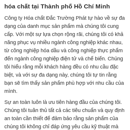
hóa chất tại Thành phố Hồ Chí Minh
Công ty Hóa chất Đắc Trường Phát tự hào về sự đa
dạng của danh mục sản phẩm mà chúng tôi cung
cấp. Với một sự lựa chọn rộng rãi, chúng tôi có khả
năng phục vụ nhiều ngành công nghiệp khác nhau,
từ công nghiệp hóa dầu và công nghiệp thực phẩm
đến ngành công nghiệp điện tử và chế biến. Chúng
tôi hiểu rằng mỗi khách hàng đều có nhu cầu đặc
biệt, và với sự đa dạng này, chúng tôi tự tin rằng
bạn sẽ tìm thấy sản phẩm phù hợp với nhu cầu của
mình.
Sự an toàn luôn là ưu tiên hàng đầu của chúng tôi.
Chúng tôi tuân thủ tất cả các tiêu chuẩn và quy định
an toàn cần thiết để đảm bảo rằng sản phẩm của
chúng tôi không chỉ đáp ứng yêu cầu kỹ thuật mà