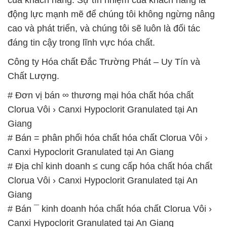
động lực mạnh mẽ để chúng tôi không ngừng nâng
cao và phát triển, và chúng tôi sẽ luôn là đối tác
đáng tin cậy trong lĩnh vực hóa chất.
Công ty Hóa chất Đắc Trường Phát – Uy Tín và
Chất Lượng.
# Đơn vị bán ∞ thương mại hóa chất hóa chất
Clorua Vôi › Canxi Hypoclorit Granulated tại An
Giang
# Bán = phân phối hóa chất hóa chất Clorua Vôi ›
Canxi Hypoclorit Granulated tại An Giang
# Địa chỉ kinh doanh ≤ cung cấp hóa chất hóa chất
Clorua Vôi › Canxi Hypoclorit Granulated tại An
Giang
# Bán ¯ kinh doanh hóa chất hóa chất Clorua Vôi ›
Canxi Hypoclorit Granulated tại An Giang