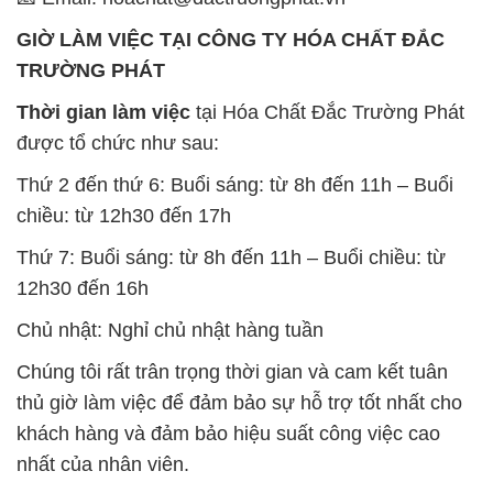
GIỜ LÀM VIỆC TẠI CÔNG TY HÓA CHẤT ĐẮC
TRƯỜNG PHÁT
Thời gian làm việc
tại Hóa Chất Đắc Trường Phát
được tổ chức như sau:
Thứ 2 đến thứ 6: Buổi sáng: từ 8h đến 11h – Buổi
chiều: từ 12h30 đến 17h
Thứ 7: Buổi sáng: từ 8h đến 11h – Buổi chiều: từ
12h30 đến 16h
Chủ nhật: Nghỉ chủ nhật hàng tuần
Chúng tôi rất trân trọng thời gian và cam kết tuân
thủ giờ làm việc để đảm bảo sự hỗ trợ tốt nhất cho
khách hàng và đảm bảo hiệu suất công việc cao
nhất của nhân viên.