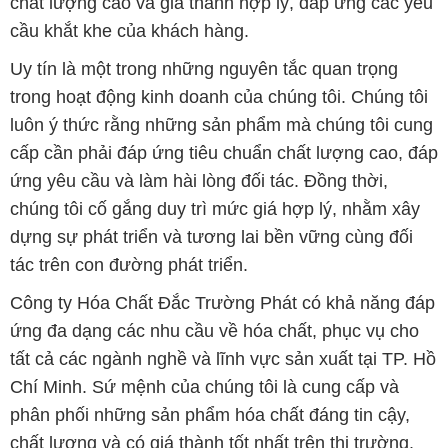
chất lượng cao và giá thành hợp lý, đáp ứng các yêu
cầu khắt khe của khách hàng.
Uy tín là một trong những nguyên tắc quan trọng
trong hoạt động kinh doanh của chúng tôi. Chúng tôi
luôn ý thức rằng những sản phẩm mà chúng tôi cung
cấp cần phải đáp ứng tiêu chuẩn chất lượng cao, đáp
ứng yêu cầu và làm hài lòng đối tác. Đồng thời,
chúng tôi cố gắng duy trì mức giá hợp lý, nhằm xây
dựng sự phát triển và tương lai bền vững cùng đối
tác trên con đường phát triển.
Công ty Hóa Chất Đắc Trường Phát có khả năng đáp
ứng đa dạng các nhu cầu về hóa chất, phục vụ cho
tất cả các ngành nghề và lĩnh vực sản xuất tại TP. Hồ
Chí Minh. Sứ mệnh của chúng tôi là cung cấp và
phân phối những sản phẩm hóa chất đáng tin cậy,
chất lượng và có giá thành tốt nhất trên thị trường.