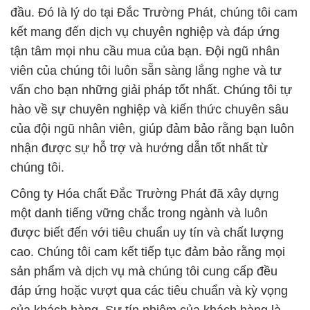
đầu. Đó là lý do tại Đắc Trường Phát, chúng tôi cam
kết mang đến dịch vụ chuyên nghiệp và đáp ứng
tận tâm mọi nhu cầu mua của bạn. Đội ngũ nhân
viên của chúng tôi luôn sẵn sàng lắng nghe và tư
vấn cho bạn những giải pháp tốt nhất. Chúng tôi tự
hào về sự chuyên nghiệp và kiến thức chuyên sâu
của đội ngũ nhân viên, giúp đảm bảo rằng bạn luôn
nhận được sự hỗ trợ và hướng dẫn tốt nhất từ
chúng tôi.
Công ty Hóa chất Đắc Trường Phát đã xây dựng
một danh tiếng vững chắc trong ngành và luôn
được biết đến với tiêu chuẩn uy tín và chất lượng
cao. Chúng tôi cam kết tiếp tục đảm bảo rằng mọi
sản phẩm và dịch vụ mà chúng tôi cung cấp đều
đáp ứng hoặc vượt qua các tiêu chuẩn và kỳ vọng
của khách hàng. Sự tín nhiệm của khách hàng là