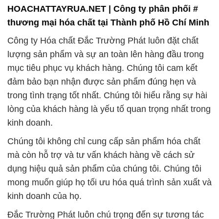
HOACHATTAYRUA.NET | Công ty phân phối #
thương mại hóa chất tại Thành phố Hồ Chí Minh
Công ty Hóa chất Đắc Trường Phát luôn đặt chất
lượng sản phẩm và sự an toàn lên hàng đầu trong
mục tiêu phục vụ khách hàng. Chúng tôi cam kết
đảm bảo bạn nhận được sản phẩm đúng hẹn và
trong tình trạng tốt nhất. Chúng tôi hiểu rằng sự hài
lòng của khách hàng là yếu tố quan trọng nhất trong
kinh doanh.
Chúng tôi không chỉ cung cấp sản phẩm hóa chất
mà còn hỗ trợ và tư vấn khách hàng về cách sử
dụng hiệu quả sản phẩm của chúng tôi. Chúng tôi
mong muốn giúp họ tối ưu hóa quá trình sản xuất và
kinh doanh của họ.
Đắc Trường Phát luôn chú trọng đến sự tương tác