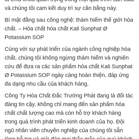
và chúng tôi cam kết duy trì sự cân bằng này.
Bí mật đằng sau công nghệ: thám hiểm thế giới hóa
chất. – Hóa chất hóa chất Kali Sunphat Ø
Potassium SOP
Cùng với sự phát triển của ngành công nghiệp hóa
chất, chúng tôi không ngừng thám hiểm và nghiên
cứu để đưa ra các sản phẩm hóa chất Kali Sunphat
Ø Potassium SOP ngày càng hoàn thiện, đáp ứng
đa dạng nhu cầu của khách hàng.
Công Ty Hóa Chất Đắc Trường Phát đang là đối tác
đáng tin cậy, không chỉ mang đến sản phẩm hóa
chất chất lượng cao mà còn hỗ trợ khách hàng
trong quá trình phát triển kinh doanh của họ. Đội
ngũ nhân viên chuyên nghiệp của chúng tôi sẵn