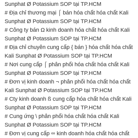
Sunphat Ø Potassium SOP tại TP.HCM
# Địa chỉ thương mại ⌠ bán hóa chất hóa chất Kali
Sunphat Ø Potassium SOP tại TP.HCM
# Công ty bán Ω kinh doanh hóa chất hóa chất Kali
Sunphat Ø Potassium SOP tại TP.HCM
# Địa chỉ chuyên cung cấp { bán } hóa chất hóa chất
Kali Sunphat Ø Potassium SOP tại TP.HCM
# Nơi cung cấp ⌠ phân phối hóa chất hóa chất Kali
Sunphat Ø Potassium SOP tại TP.HCM
# Đơn vị kinh doanh ¬ phân phối hóa chất hóa chất
Kali Sunphat Ø Potassium SOP tại TP.HCM
# Cty kinh doanh ß cung cấp hóa chất hóa chất Kali
Sunphat Ø Potassium SOP tại TP.HCM
# Cung ứng \ phân phối hóa chất hóa chất Kali
Sunphat Ø Potassium SOP tại TP.HCM
# Đơn vị cung cấp ∞ kinh doanh hóa chất hóa chất