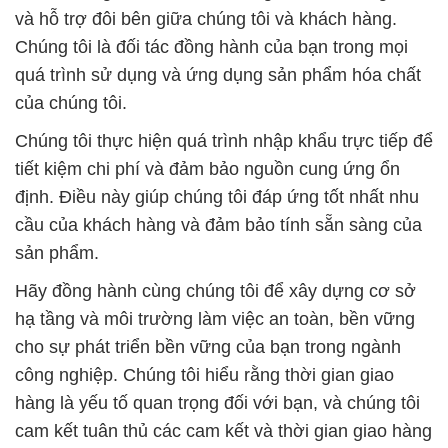
và hỗ trợ đôi bên giữa chúng tôi và khách hàng.
Chúng tôi là đối tác đồng hành của bạn trong mọi
quá trình sử dụng và ứng dụng sản phẩm hóa chất
của chúng tôi.
Chúng tôi thực hiện quá trình nhập khẩu trực tiếp để
tiết kiệm chi phí và đảm bảo nguồn cung ứng ổn
định. Điều này giúp chúng tôi đáp ứng tốt nhất nhu
cầu của khách hàng và đảm bảo tính sẵn sàng của
sản phẩm.
Hãy đồng hành cùng chúng tôi để xây dựng cơ sở
hạ tầng và môi trường làm việc an toàn, bền vững
cho sự phát triển bền vững của bạn trong ngành
công nghiệp. Chúng tôi hiểu rằng thời gian giao
hàng là yếu tố quan trọng đối với bạn, và chúng tôi
cam kết tuân thủ các cam kết và thời gian giao hàng