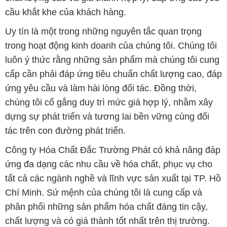
cầu khắt khe của khách hàng.
Uy tín là một trong những nguyên tắc quan trọng
trong hoạt động kinh doanh của chúng tôi. Chúng tôi
luôn ý thức rằng những sản phẩm mà chúng tôi cung
cấp cần phải đáp ứng tiêu chuẩn chất lượng cao, đáp
ứng yêu cầu và làm hài lòng đối tác. Đồng thời,
chúng tôi cố gắng duy trì mức giá hợp lý, nhằm xây
dựng sự phát triển và tương lai bền vững cùng đối
tác trên con đường phát triển.
Công ty Hóa Chất Đắc Trường Phát có khả năng đáp
ứng đa dạng các nhu cầu về hóa chất, phục vụ cho
tất cả các ngành nghề và lĩnh vực sản xuất tại TP. Hồ
Chí Minh. Sứ mệnh của chúng tôi là cung cấp và
phân phối những sản phẩm hóa chất đáng tin cậy,
chất lượng và có giá thành tốt nhất trên thị trường.