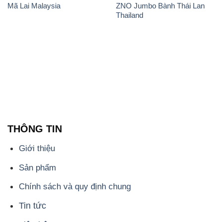
Mã Lai Malaysia
ZNO Jumbo Bành Thái Lan
Thailand
THÔNG TIN
Giới thiệu
Sản phẩm
Chính sách và quy định chung
Tin tức