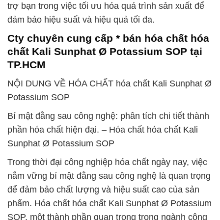
trợ bạn trong việc tối ưu hóa quá trình sản xuất để
đảm bảo hiệu suất và hiệu quả tối đa.
Cty chuyên cung cấp * bán hóa chất hóa
chất Kali Sunphat Ø Potassium SOP tại
TP.HCM
NỘI DUNG VỀ HÓA CHẤT hóa chất Kali Sunphat Ø
Potassium SOP
Bí mật đằng sau công nghệ: phân tích chi tiết thành
phần hóa chất hiện đại. – Hóa chất hóa chất Kali
Sunphat Ø Potassium SOP
Trong thời đại công nghiệp hóa chất ngày nay, việc
nắm vững bí mật đằng sau công nghệ là quan trọng
để đảm bảo chất lượng và hiệu suất cao của sản
phẩm. Hóa chất hóa chất Kali Sunphat Ø Potassium
SOP, một thành phần quan trọng trong ngành công