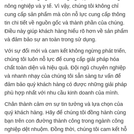
nông nghiệp và y tế. Vì vậy, chúng tôi không chỉ
cung cấp sản phẩm mà còn nỗ lực cung cấp thông
tin chi tiết về nguồn gốc và thành phần của chúng.
Điều này giúp khách hàng hiểu rõ hơn về sản phẩm
và đảm bảo sự an toàn trong sử dụng.
Với sự đổi mới và cam kết không ngừng phát triển,
chúng tôi luôn nỗ lực để cung cấp giải pháp hóa
chất toàn diện và hiệu quả. Đội ngũ chuyên nghiệp
và nhanh nhạy của chúng tôi sẵn sàng tư vấn để
đảm bảo quý khách hàng có được những giải pháp
phù hợp nhất với nhu cầu kinh doanh của mình.
Chân thành cảm ơn sự tin tưởng và lựa chọn của
quý khách hàng. Hãy để chúng tôi đồng hành cùng
bạn trên con đường thành công trong ngành công
nghiệp dệt nhuộm. Đồng thời, chúng tôi cam kết hỗ