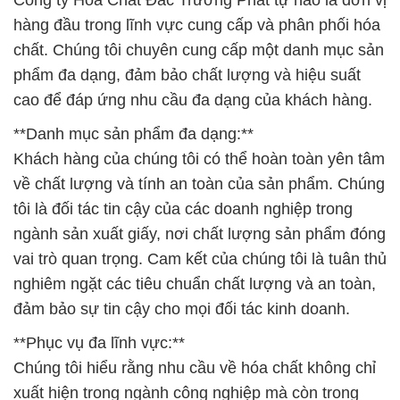
Công ty Hóa Chất Đắc Trường Phát tự hào là đơn vị
hàng đầu trong lĩnh vực cung cấp và phân phối hóa
chất. Chúng tôi chuyên cung cấp một danh mục sản
phẩm đa dạng, đảm bảo chất lượng và hiệu suất
cao để đáp ứng nhu cầu đa dạng của khách hàng.
**Danh mục sản phẩm đa dạng:**
Khách hàng của chúng tôi có thể hoàn toàn yên tâm
về chất lượng và tính an toàn của sản phẩm. Chúng
tôi là đối tác tin cậy của các doanh nghiệp trong
ngành sản xuất giấy, nơi chất lượng sản phẩm đóng
vai trò quan trọng. Cam kết của chúng tôi là tuân thủ
nghiêm ngặt các tiêu chuẩn chất lượng và an toàn,
đảm bảo sự tin cậy cho mọi đối tác kinh doanh.
**Phục vụ đa lĩnh vực:**
Chúng tôi hiểu rằng nhu cầu về hóa chất không chỉ
xuất hiện trong ngành công nghiệp mà còn trong