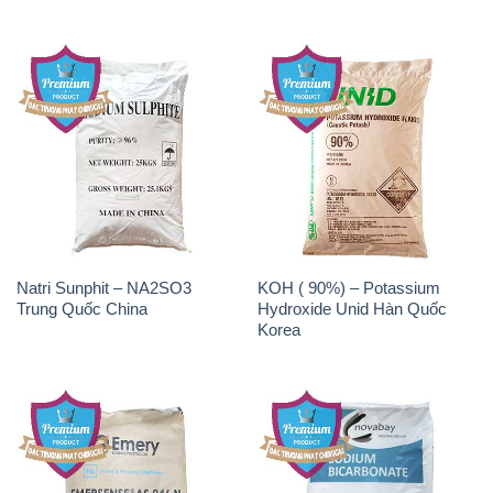
Natri Sunphit – NA2SO3
KOH ( 90%) – Potassium
Trung Quốc China
Hydroxide Unid Hàn Quốc
Korea