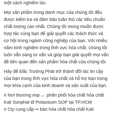
một cách nghiêm túc.
Mọi sản phẩm trong danh mục của chúng tôi đều
được kiểm tra và đảm bảo tuân thủ các tiêu chuẩn
chất lượng cao nhất. Chúng tôi mong muốn được
hợp tác cùng bạn để giải quyết các thách thức và
cơ hội trong ngành công nghiệp của bạn. Với nhiều
năm kinh nghiệm trong lĩnh vực hóa chất, chúng tôi
luôn sẵn sàng tư vấn và giúp bạn giải quyết mọi vấn
đề liên quan đến sản phẩm hóa chất của chúng tôi.
Hãy để Đắc Trường Phát trở thành đối tác tin cậy
của bạn trong lĩnh vực hóa chất và hỗ trợ bạn trong
mọi khía cạnh của kinh doanh và sản xuất của bạn.
# Nơi thương mại ← phân phối hóa chất hóa chất
Kali Sunphat Ø Potassium SOP tại TP.HCM
# Cty cung cấp ═ bán hóa chất hóa chất Kali