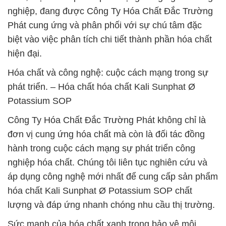
nghiệp, đang được Công Ty Hóa Chất Đắc Trường
Phát cung ứng và phân phối với sự chú tâm đặc
biệt vào việc phân tích chi tiết thành phần hóa chất
hiện đại.
Hóa chất và công nghệ: cuộc cách mạng trong sự
phát triển. – Hóa chất hóa chất Kali Sunphat Ø
Potassium SOP
Công Ty Hóa Chất Đắc Trường Phát không chỉ là
đơn vị cung ứng hóa chất mà còn là đối tác đồng
hành trong cuộc cách mạng sự phát triển công
nghiệp hóa chất. Chúng tôi liên tục nghiên cứu và
áp dụng công nghệ mới nhất để cung cấp sản phẩm
hóa chất Kali Sunphat Ø Potassium SOP chất
lượng và đáp ứng nhanh chóng nhu cầu thị trường.
Sức mạnh của hóa chất xanh trong bảo vệ môi