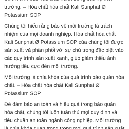
trường. – Hóa chất hóa chất Kali Sunphat Ø
Potassium SOP
Chúng tôi hiểu rằng bảo vệ môi trường là trách
nhiệm của mọi doanh nghiệp. Hóa chất hóa chất
Kali Sunphat Ø Potassium SOP của chúng tôi được
sản xuất và phân phối với sự chú trọng đặc biệt vào
các quy trình sản xuất xanh, giúp giảm thiểu ảnh
hưởng tiêu cực đến môi trường.
Môi trường là chìa khóa của quá trình bảo quản hóa
chất. – Hóa chất hóa chất Kali Sunphat Ø
Potassium SOP
Để đảm bảo an toàn và hiệu quả trong bảo quản
hóa chất, chúng tôi luôn tuân thủ mọi quy định và
tiêu chuẩn an toàn ngành công nghiệp. Môi trường
là chìa khóa quan trọng trong mọi quá trình sản xuất