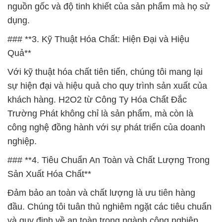
nguồn gốc và độ tinh khiết của sản phẩm mà họ sử
dụng.
### **3. Kỹ Thuật Hóa Chất: Hiện Đại và Hiệu
Quả**
Với kỹ thuật hóa chất tiên tiến, chúng tôi mang lại
sự hiện đại và hiệu quả cho quy trình sản xuất của
khách hàng. H2O2 từ Công Ty Hóa Chất Đắc
Trường Phát không chỉ là sản phẩm, mà còn là
công nghệ đồng hành với sự phát triển của doanh
nghiệp.
### **4. Tiêu Chuẩn An Toàn và Chất Lượng Trong
Sản Xuất Hóa Chất**
Đảm bảo an toàn và chất lượng là ưu tiên hàng
đầu. Chúng tôi tuân thủ nghiêm ngặt các tiêu chuẩn
và quy định về an toàn trong ngành công nghiệp