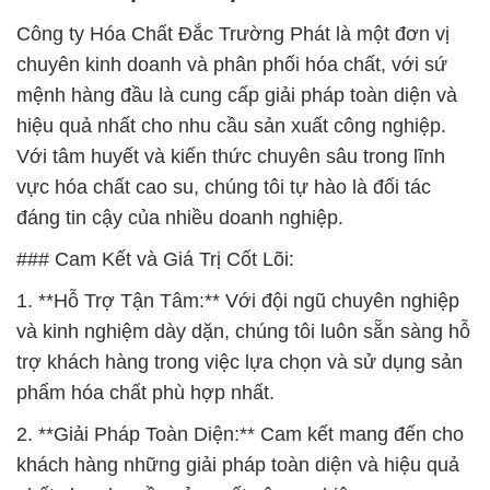
Công ty Hóa Chất Đắc Trường Phát là một đơn vị
chuyên kinh doanh và phân phối hóa chất, với sứ
mệnh hàng đầu là cung cấp giải pháp toàn diện và
hiệu quả nhất cho nhu cầu sản xuất công nghiệp.
Với tâm huyết và kiến thức chuyên sâu trong lĩnh
vực hóa chất cao su, chúng tôi tự hào là đối tác
đáng tin cậy của nhiều doanh nghiệp.
### Cam Kết và Giá Trị Cốt Lõi:
1. **Hỗ Trợ Tận Tâm:** Với đội ngũ chuyên nghiệp
và kinh nghiệm dày dặn, chúng tôi luôn sẵn sàng hỗ
trợ khách hàng trong việc lựa chọn và sử dụng sản
phẩm hóa chất phù hợp nhất.
2. **Giải Pháp Toàn Diện:** Cam kết mang đến cho
khách hàng những giải pháp toàn diện và hiệu quả