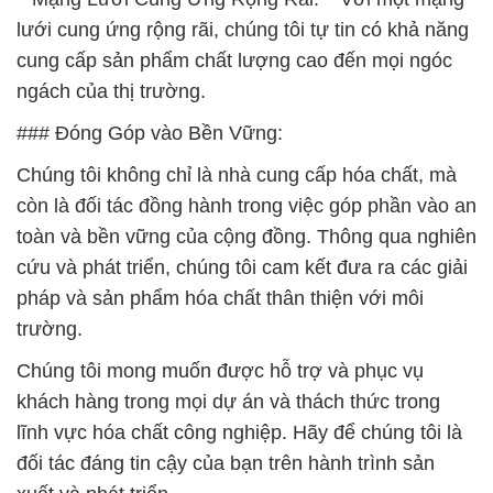
lưới cung ứng rộng rãi, chúng tôi tự tin có khả năng
cung cấp sản phẩm chất lượng cao đến mọi ngóc
ngách của thị trường.
### Đóng Góp vào Bền Vững:
Chúng tôi không chỉ là nhà cung cấp hóa chất, mà
còn là đối tác đồng hành trong việc góp phần vào an
toàn và bền vững của cộng đồng. Thông qua nghiên
cứu và phát triển, chúng tôi cam kết đưa ra các giải
pháp và sản phẩm hóa chất thân thiện với môi
trường.
Chúng tôi mong muốn được hỗ trợ và phục vụ
khách hàng trong mọi dự án và thách thức trong
lĩnh vực hóa chất công nghiệp. Hãy để chúng tôi là
đối tác đáng tin cậy của bạn trên hành trình sản