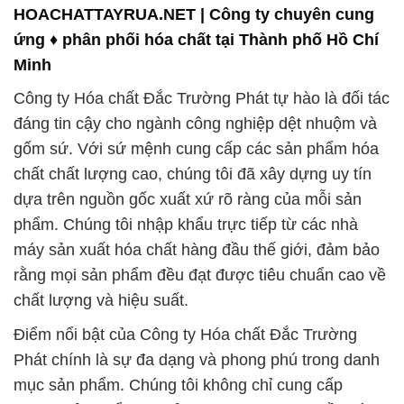
HOACHATTAYRUA.NET | Công ty chuyên cung
ứng ♦ phân phối hóa chất tại Thành phố Hồ Chí
Minh
Công ty Hóa chất Đắc Trường Phát tự hào là đối tác
đáng tin cậy cho ngành công nghiệp dệt nhuộm và
gốm sứ. Với sứ mệnh cung cấp các sản phẩm hóa
chất chất lượng cao, chúng tôi đã xây dựng uy tín
dựa trên nguồn gốc xuất xứ rõ ràng của mỗi sản
phẩm. Chúng tôi nhập khẩu trực tiếp từ các nhà
máy sản xuất hóa chất hàng đầu thế giới, đảm bảo
rằng mọi sản phẩm đều đạt được tiêu chuẩn cao về
chất lượng và hiệu suất.
Điểm nổi bật của Công ty Hóa chất Đắc Trường
Phát chính là sự đa dạng và phong phú trong danh
mục sản phẩm. Chúng tôi không chỉ cung cấp