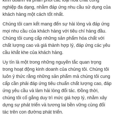
kinh doanh và phân phối các loại hóa chất công
nghiệp đa dạng, nhằm đáp ứng nhu cầu sử dụng của
khách hàng một cách tốt nhất.
Chúng tôi cam kết mang đến sự hài lòng và đáp ứng
mọi nhu cầu của khách hàng với tiêu chí hàng đầu.
Chúng tôi cung cấp những sản phẩm hóa chất với
chất lượng cao và giá thành hợp lý, đáp ứng các yêu
cầu khắt khe của khách hàng.
Uy tín là một trong những nguyên tắc quan trọng
trong hoạt động kinh doanh của chúng tôi. Chúng tôi
luôn ý thức rằng những sản phẩm mà chúng tôi cung
cấp cần phải đáp ứng tiêu chuẩn chất lượng cao, đáp
ứng yêu cầu và làm hài lòng đối tác. Đồng thời,
chúng tôi cố gắng duy trì mức giá hợp lý, nhằm xây
dựng sự phát triển và tương lai bền vững cùng đối
tác trên con đường phát triển.