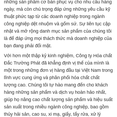
những sản phẩm cơ bản phục vụ cho nhu cầu hàng
ngày, mà còn chú trọng đáp ứng những yêu cầu kỹ
thuật phức tạp từ các doanh nghiệp trong ngành
công nghiệp dệt nhuộm và gốm sứ. Sự liên tục cập
nhật và mở rộng danh mục sản phẩm của chúng tôi
là để đáp ứng mọi thách thức mà doanh nghiệp của
bạn đang phải đối mặt.
Với hơn một thập kỷ kinh nghiệm, Công ty Hóa chất
Đắc Trường Phát đã khẳng định vị thế của mình là
một trong những đơn vị hàng đầu tại Việt Nam trong
lĩnh vực cung ứng và phân phối hóa chất chất
lượng cao. Chúng tôi tự hào mang đến cho khách
hàng những sản phẩm và dịch vụ hoàn hảo nhất,
giúp họ nâng cao chất lượng sản phẩm và hiệu suất
sản xuất trong nhiều ngành công nghiệp, bao gồm
thủy hải sản, cao su, xi mạ, giấy, tẩy rửa, xử lý