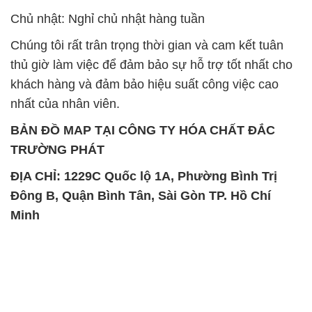
Chủ nhật: Nghỉ chủ nhật hàng tuần
Chúng tôi rất trân trọng thời gian và cam kết tuân
thủ giờ làm việc để đảm bảo sự hỗ trợ tốt nhất cho
khách hàng và đảm bảo hiệu suất công việc cao
nhất của nhân viên.
BẢN ĐỒ MAP TẠI CÔNG TY HÓA CHẤT ĐẮC
TRƯỜNG PHÁT
ĐỊA CHỈ: 1229C Quốc lộ 1A, Phường Bình Trị
Đông B, Quận Bình Tân, Sài Gòn TP. Hồ Chí
Minh