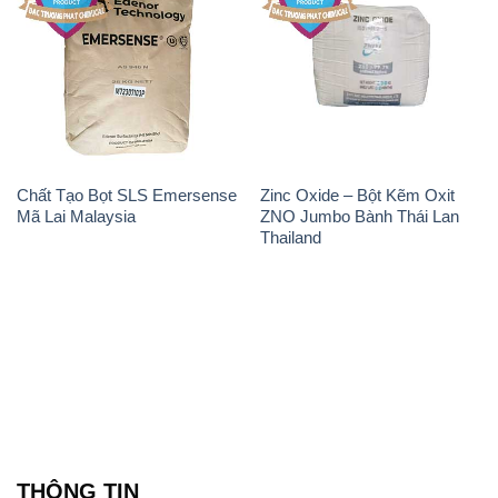
Chất Tạo Bọt SLS Emersense
Zinc Oxide – Bột Kẽm Oxit
Mã Lai Malaysia
ZNO Jumbo Bành Thái Lan
Thailand
THÔNG TIN