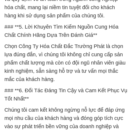
hóa chất, mang lại niềm tin tuyệt đối cho khách
hàng khi sử dụng sản phẩm của chúng tôi.
### **5. Lời Khuyên Tìm Kiếm Nguồn Cung Hóa
Chất Chính Hãng Dựa Trên Đánh Giá**
Chọn Công Ty Hóa Chất Đắc Trường Phát là chọn
lựa đúng đắn, vì chúng tôi không chỉ cung cấp sản
phẩm chất lượng mà còn có đội ngũ nhân viên giàu
kinh nghiệm, sẵn sàng hỗ trợ và tư vấn mọi thắc
mắc của khách hàng.
### **6. Đối Tác Đáng Tin Cậy và Cam Kết Phục Vụ
Tốt Nhất**
Chúng tôi cam kết không ngừng nỗ lực để đáp ứng
mọi nhu cầu của khách hàng và đóng góp tích cực
vào sự phát triển bền vững của doanh nghiệp và