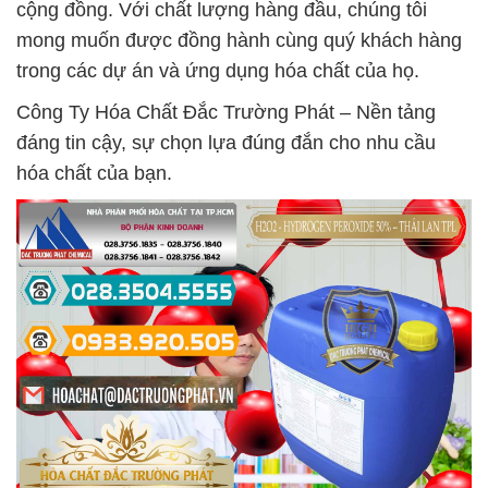
cộng đồng. Với chất lượng hàng đầu, chúng tôi
mong muốn được đồng hành cùng quý khách hàng
trong các dự án và ứng dụng hóa chất của họ.
Công Ty Hóa Chất Đắc Trường Phát – Nền tảng
đáng tin cậy, sự chọn lựa đúng đắn cho nhu cầu
hóa chất của bạn.