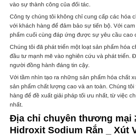
vào sự thành công của đối tác.
Công ty chúng tôi không chỉ cung cấp các hóa ch
với khách hàng để đảm bảo sự tiến bộ. Với cam 
phẩm cuối cùng đáp ứng được sự yêu cầu cao c
Chúng tôi đã phát triển một loạt sản phẩm hóa 
đầu tư mạnh mẽ vào nghiên cứu và phát triển. Đ
người đồng hành đáng tin cậy.
Với tầm nhìn tạo ra những sản phẩm hóa chất 
sản phẩm chất lượng cao và an toàn. Chúng tôi
hàng để đề xuất giải pháp tối ưu nhất, từ việc
nhất.
Địa chỉ chuyên thương mại 
Hidroxit Sodium Rắn _ Xút 