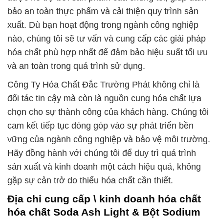
bảo an toàn thực phẩm và cải thiện quy trình sản
xuất. Dù bạn hoạt động trong ngành công nghiệp
nào, chúng tôi sẽ tư vấn và cung cấp các giải pháp
hóa chất phù hợp nhất để đảm bảo hiệu suất tối ưu
và an toàn trong quá trình sử dụng.
Công Ty Hóa Chất Đắc Trường Phát không chỉ là
đối tác tin cậy mà còn là nguồn cung hóa chất lựa
chọn cho sự thành công của khách hàng. Chúng tôi
cam kết tiếp tục đóng góp vào sự phát triển bền
vững của ngành công nghiệp và bảo vệ môi trường.
Hãy đồng hành với chúng tôi để duy trì quá trình
sản xuất và kinh doanh một cách hiệu quả, không
gặp sự cản trở do thiếu hóa chất cần thiết.
Địa chỉ cung cấp \ kinh doanh hóa chất
hóa chất Soda Ash Light & Bột Sodium