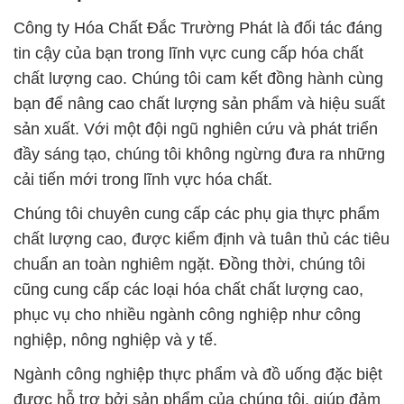
Công ty Hóa Chất Đắc Trường Phát là đối tác đáng
tin cậy của bạn trong lĩnh vực cung cấp hóa chất
chất lượng cao. Chúng tôi cam kết đồng hành cùng
bạn để nâng cao chất lượng sản phẩm và hiệu suất
sản xuất. Với một đội ngũ nghiên cứu và phát triển
đầy sáng tạo, chúng tôi không ngừng đưa ra những
cải tiến mới trong lĩnh vực hóa chất.
Chúng tôi chuyên cung cấp các phụ gia thực phẩm
chất lượng cao, được kiểm định và tuân thủ các tiêu
chuẩn an toàn nghiêm ngặt. Đồng thời, chúng tôi
cũng cung cấp các loại hóa chất chất lượng cao,
phục vụ cho nhiều ngành công nghiệp như công
nghiệp, nông nghiệp và y tế.
Ngành công nghiệp thực phẩm và đồ uống đặc biệt
được hỗ trợ bởi sản phẩm của chúng tôi, giúp đảm