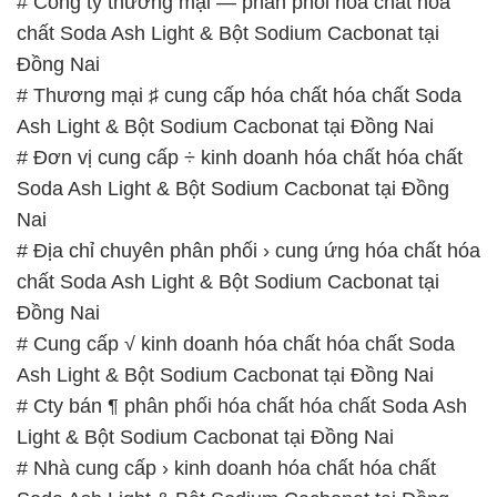
# Đơn vị cung cấp ÷ kinh doanh hóa chất hóa chất
Soda Ash Light & Bột Sodium Cacbonat tại Đồng
Nai
# Địa chỉ chuyên phân phối › cung ứng hóa chất hóa
chất Soda Ash Light & Bột Sodium Cacbonat tại
Đồng Nai
# Cung cấp √ kinh doanh hóa chất hóa chất Soda
Ash Light & Bột Sodium Cacbonat tại Đồng Nai
# Cty bán ¶ phân phối hóa chất hóa chất Soda Ash
Light & Bột Sodium Cacbonat tại Đồng Nai
# Nhà cung cấp › kinh doanh hóa chất hóa chất
Soda Ash Light & Bột Sodium Cacbonat tại Đồng
Nai
# Nhà kinh doanh ► bán hóa chất hóa chất Soda
Ash Light & Bột Sodium Cacbonat tại Đồng Nai
# Cty chuyên cung cấp ¶ kinh doanh hóa chất hóa