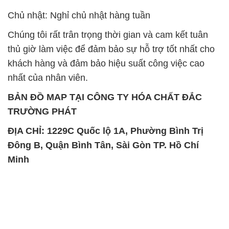
khách hàng và đảm bảo hiệu suất công việc cao
nhất của nhân viên.
BẢN ĐỒ MAP TẠI CÔNG TY HÓA CHẤT ĐẮC
TRƯỜNG PHÁT
ĐỊA CHỈ: 1229C Quốc lộ 1A, Phường Bình Trị
Đông B, Quận Bình Tân, Sài Gòn TP. Hồ Chí
Minh