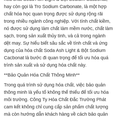
hay còn gọi là Tro Sodium Carbonate, là một hợp
chất hóa học quan trọng được sử dụng rộng rãi
trong nhiều ngành công nghiệp. Với tính chất kiềm,
nó được sử dụng làm chất làm mềm nước, chất làm
sạch, trong sản xuất thủy tinh, và cả trong ngành
dệt may. Sự hiểu biết sâu sắc về tính chất và ứng
dụng của hóa chất Soda Ash Light & Bột Sodium
Cacbonat là bước đi quan trọng để tối ưu hóa quá
trình sản xuất và sử dụng hóa chất này.
**Bảo Quản Hóa Chất Thông Minh**
Trong quá trình sử dụng hóa chất, việc bảo quản
thông minh là yếu tố không thể thiếu để tối ưu hóa
môi trường. Công Ty Hóa Chất Đắc Trường Phát
cam kết không chỉ cung cấp sản phẩm chất lượng
mà còn hướng dẫn khách hàng về cách bảo quản