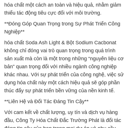
hóa chất một cách an toàn và hiệu quả, nhằm giảm
thiểu tác động tiêu cực đối với môi trường.
**Đóng Góp Quan Trọng trong Sự Phát Triển Công
Nghiệp**
hóa chất Soda Ash Light & Bột Sodium Cacbonat
không chỉ đóng vai trò quan trọng trong quá trình
sản xuất mà còn là một trong những “nguyên liệu cơ
bản” quan trọng đối với nhiều ngành công nghiệp
khác nhau. Với sự phát triển của công nghệ, việc sử
dụng hóa chất này một cách hiệu quả sẽ góp phần
thúc đẩy sự phát triển bền vững của nền kinh tế.
**Liên Hệ và Đối Tác Đáng Tin Cậy**
Với cam kết về chất lượng, uy tín và dịch vụ hàng
đầu, Công Ty Hóa Chất Đắc Trường Phát là đối tác