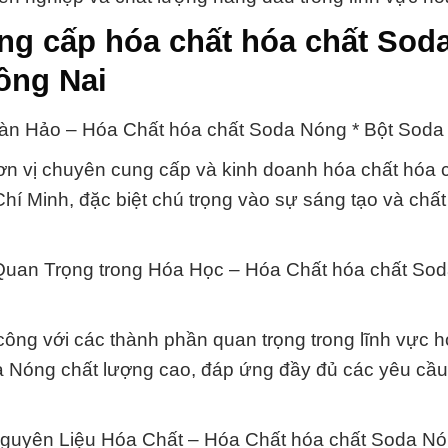
ng cấp hóa chất hóa chất Sod
ồng Nai
àn Hảo – Hóa Chất hóa chất Soda Nóng * Bột Soda
n vị chuyên cung cấp và kinh doanh hóa chất hóa 
í Minh, đặc biệt chú trọng vào sự sáng tạo và chất
an Trọng trong Hóa Học – Hóa Chất hóa chất Sod
ông với các thành phần quan trọng trong lĩnh vực h
 Nóng chất lượng cao, đáp ứng đầy đủ các yêu cầu 
guyên Liệu Hóa Chất – Hóa Chất hóa chất Soda Nó