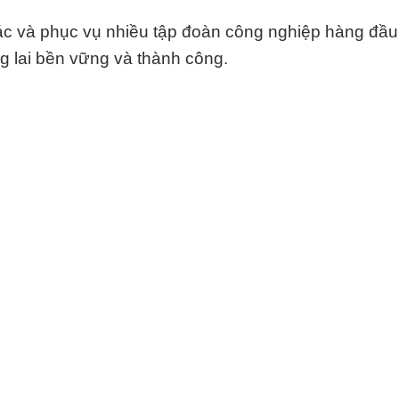
ác và phục vụ nhiều tập đoàn công nghiệp hàng đầu 
g lai bền vững và thành công.