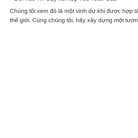
Chúng tôi xem đó là một vinh dự khi được hợp t
thế giới. Cùng chúng tôi, hãy xây dựng một tươn