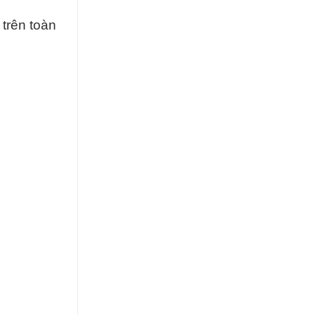
trên toàn