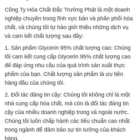
Công Ty Hóa Chất Đắc Trường Phát là một doanh
nghiệp chuyên trong lĩnh vực bán và phân phối hóa
chất, và chúng tôi tự hào giới thiệu những dịch vụ
và cam kết chất lượng sau đây:
1. Sản phẩm Glycerin 95% chất lượng cao: Chúng
tôi cam kết cung cấp Glycerin 95% chất lượng cao
để đáp ứng nhu cầu của quá trình sản xuất thực
phẩm của bạn. Chất lượng sản phẩm là ưu tiên
hàng đầu của chúng tôi.
2. Đối tác đáng tin cậy: Chúng tôi không chỉ là một
nhà cung cấp hóa chất, mà còn là đối tác đáng tin
cậy của nhiều doanh nghiệp trong và ngoài nước.
Chúng tôi luôn chấp hành các tiêu chuẩn cao nhất
trong ngành để đảm bảo sự tin tưởng của khách
hàng.