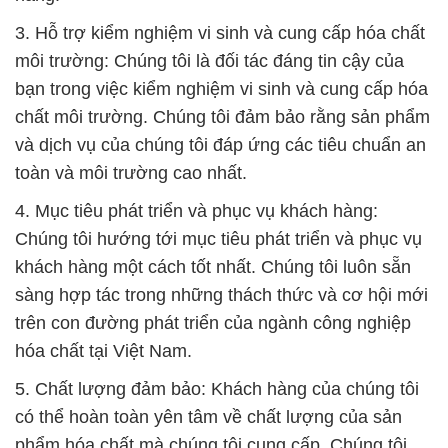
3. Hỗ trợ kiểm nghiệm vi sinh và cung cấp hóa chất
môi trường: Chúng tôi là đối tác đáng tin cậy của
bạn trong việc kiểm nghiệm vi sinh và cung cấp hóa
chất môi trường. Chúng tôi đảm bảo rằng sản phẩm
và dịch vụ của chúng tôi đáp ứng các tiêu chuẩn an
toàn và môi trường cao nhất.
4. Mục tiêu phát triển và phục vụ khách hàng:
Chúng tôi hướng tới mục tiêu phát triển và phục vụ
khách hàng một cách tốt nhất. Chúng tôi luôn sẵn
sàng hợp tác trong những thách thức và cơ hội mới
trên con đường phát triển của ngành công nghiệp
hóa chất tại Việt Nam.
5. Chất lượng đảm bảo: Khách hàng của chúng tôi
có thể hoàn toàn yên tâm về chất lượng của sản
phẩm hóa chất mà chúng tôi cung cấp. Chúng tôi