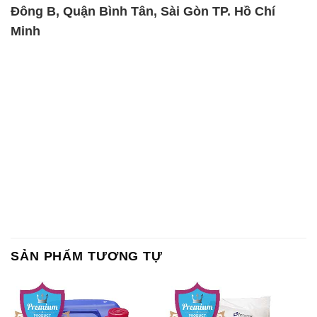
SẢN PHẨM TƯƠNG TỰ