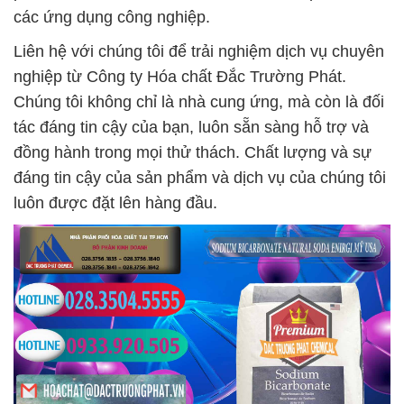
các ứng dụng công nghiệp.
Liên hệ với chúng tôi để trải nghiệm dịch vụ chuyên
nghiệp từ Công ty Hóa chất Đắc Trường Phát.
Chúng tôi không chỉ là nhà cung ứng, mà còn là đối
tác đáng tin cậy của bạn, luôn sẵn sàng hỗ trợ và
đồng hành trong mọi thử thách. Chất lượng và sự
đáng tin cậy của sản phẩm và dịch vụ của chúng tôi
luôn được đặt lên hàng đầu.