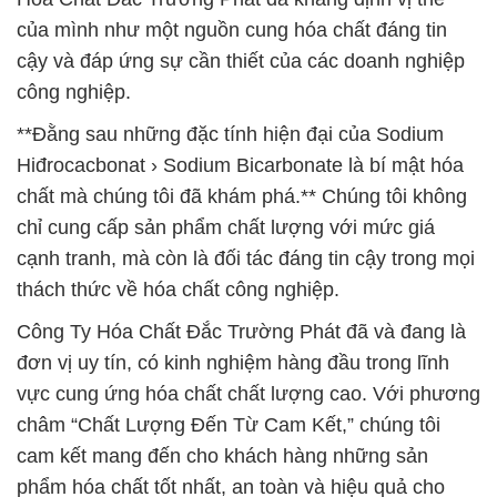
của mình như một nguồn cung hóa chất đáng tin
cậy và đáp ứng sự cần thiết của các doanh nghiệp
công nghiệp.
**Đằng sau những đặc tính hiện đại của Sodium
Hiđrocacbonat › Sodium Bicarbonate là bí mật hóa
chất mà chúng tôi đã khám phá.** Chúng tôi không
chỉ cung cấp sản phẩm chất lượng với mức giá
cạnh tranh, mà còn là đối tác đáng tin cậy trong mọi
thách thức về hóa chất công nghiệp.
Công Ty Hóa Chất Đắc Trường Phát đã và đang là
đơn vị uy tín, có kinh nghiệm hàng đầu trong lĩnh
vực cung ứng hóa chất chất lượng cao. Với phương
châm “Chất Lượng Đến Từ Cam Kết,” chúng tôi
cam kết mang đến cho khách hàng những sản
phẩm hóa chất tốt nhất, an toàn và hiệu quả cho