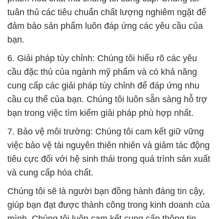
tuân thủ các tiêu chuẩn chất lượng nghiêm ngặt để
đảm bảo sản phẩm luôn đáp ứng các yêu cầu của
bạn.
6. Giải pháp tùy chỉnh: Chúng tôi hiểu rõ các yêu
cầu đặc thù của ngành mỹ phẩm và có khả năng
cung cấp các giải pháp tùy chỉnh để đáp ứng nhu
cầu cụ thể của bạn. Chúng tôi luôn sẵn sàng hỗ trợ
bạn trong việc tìm kiếm giải pháp phù hợp nhất.
7. Bảo vệ môi trường: Chúng tôi cam kết giữ vững
việc bảo vệ tài nguyên thiên nhiên và giảm tác động
tiêu cực đối với hệ sinh thái trong quá trình sản xuất
và cung cấp hóa chất.
Chúng tôi sẽ là người bạn đồng hành đáng tin cậy,
giúp bạn đạt được thành công trong kinh doanh của
mình. Chúng tôi luôn cam kết cung cấp thông tin