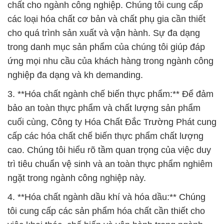
nghiệp đa dạng và kh demanding.
3. **Hóa chất ngành chế biến thực phẩm:** Để đảm
bảo an toàn thực phẩm và chất lượng sản phẩm
cuối cùng, Công ty Hóa Chất Đắc Trường Phát cung
cấp các hóa chất chế biến thực phẩm chất lượng
cao. Chúng tôi hiểu rõ tầm quan trọng của việc duy
trì tiêu chuẩn vệ sinh và an toàn thực phẩm nghiêm
ngặt trong ngành công nghiệp này.
4. **Hóa chất ngành dầu khí và hóa dầu:** Chúng
tôi cung cấp các sản phẩm hóa chất cần thiết cho
việc khai thác, chế biến và vận hành trong ngành
dầu khí và hóa dầu. Sản phẩm của chúng tôi đảm
bảo hiệu suất và an toàn cho các quy trình phức tạp
trong ngành này.