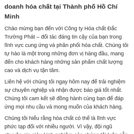
doanh hóa chất tại Thành phố Hồ Chí
Minh
Chào mừng bạn đến với Công ty Hóa chất Đắc
Trường Phát – đối tác đáng tin cậy của bạn trong
lĩnh vực cung ứng và phân phối hóa chất. Chúng tôi
tự hào là một trong những đơn vị hàng đầu, mang
đến cho khách hàng những sản phẩm chất lượng
cao và dịch vụ tận tâm.
Liên hệ với chúng tôi ngay hôm nay để trải nghiệm
sự chuyên nghiệp và nhận được báo giá tốt nhất.
Chúng tôi cam kết sẽ đồng hành cùng bạn để đáp
ứng mọi nhu cầu và mong muốn của khách hàng.
Chúng tôi hiểu rằng hóa chất có thể là lĩnh vực
phức tạp đối với nhiều người. Vì vậy, đội ngũ