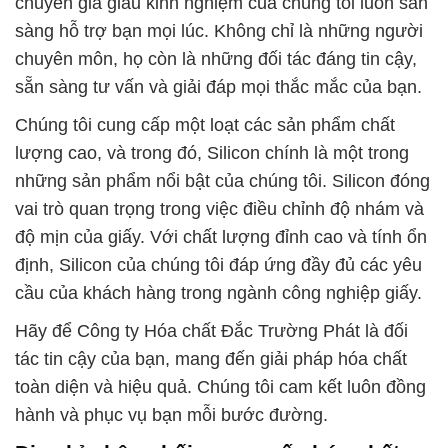
chuyên gia giàu kinh nghiệm của chúng tôi luôn sẵn
sàng hỗ trợ bạn mọi lúc. Không chỉ là những người
chuyên môn, họ còn là những đối tác đáng tin cậy,
sẵn sàng tư vấn và giải đáp mọi thắc mắc của bạn.
Chúng tôi cung cấp một loạt các sản phẩm chất
lượng cao, và trong đó, Silicon chính là một trong
những sản phẩm nổi bật của chúng tôi. Silicon đóng
vai trò quan trọng trong việc điều chỉnh độ nhám và
độ mịn của giấy. Với chất lượng đỉnh cao và tính ổn
định, Silicon của chúng tôi đáp ứng đầy đủ các yêu
cầu của khách hàng trong ngành công nghiệp giấy.
Hãy để Công ty Hóa chất Đắc Trường Phát là đối
tác tin cậy của bạn, mang đến giải pháp hóa chất
toàn diện và hiệu quả. Chúng tôi cam kết luôn đồng
hành và phục vụ bạn mỗi bước đường.