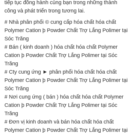
tiếp tục đồng hành cùng bạn trong những thành
công và phát triển trong tương lai.
# Nhà phân phối © cung cấp hóa chất hóa chất
Polymer Cation þ Powder Chất Trợ Lắng Polimer tại
Sóc Trăng
# Bán ( kinh doanh ) hóa chất hóa chất Polymer
Cation þ Powder Chất Trợ Lắng Polimer tại Sóc
Trăng
# Cty cung ứng ► phân phối hóa chất hóa chất
Polymer Cation þ Powder Chất Trợ Lắng Polimer tại
Sóc Trăng
# Nơi cung ứng ( bán ) hóa chất hóa chất Polymer
Cation þ Powder Chất Trợ Lắng Polimer tại Sóc
Trăng
# Đơn vị kinh doanh và bán hóa chất hóa chất
Polymer Cation þ Powder Chất Trợ Lắng Polimer tại