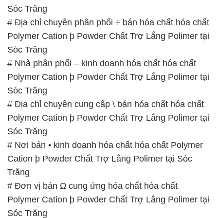
Sóc Trăng
# Địa chỉ chuyên phân phối ÷ bán hóa chất hóa chất
Polymer Cation þ Powder Chất Trợ Lắng Polimer tại
Sóc Trăng
# Nhà phân phối – kinh doanh hóa chất hóa chất
Polymer Cation þ Powder Chất Trợ Lắng Polimer tại
Sóc Trăng
# Địa chỉ chuyên cung cấp \ bán hóa chất hóa chất
Polymer Cation þ Powder Chất Trợ Lắng Polimer tại
Sóc Trăng
# Nơi bán • kinh doanh hóa chất hóa chất Polymer
Cation þ Powder Chất Trợ Lắng Polimer tại Sóc
Trăng
# Đơn vị bán Ω cung ứng hóa chất hóa chất
Polymer Cation þ Powder Chất Trợ Lắng Polimer tại
Sóc Trăng