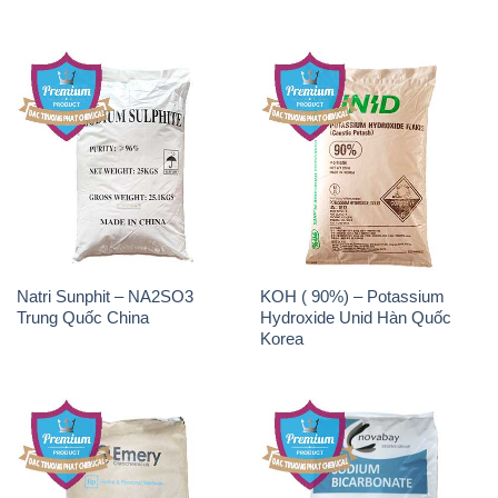
Natri Sunphit – NA2SO3
KOH ( 90%) – Potassium
Trung Quốc China
Hydroxide Unid Hàn Quốc
Korea