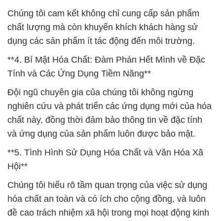
Chúng tôi cam kết không chỉ cung cấp sản phẩm
chất lượng mà còn khuyến khích khách hàng sử
dụng các sản phẩm ít tác động đến môi trường.
**4. Bí Mật Hóa Chất: Đàm Phán Hết Mình về Đặc
Tính và Các Ứng Dụng Tiềm Năng**
Đội ngũ chuyên gia của chúng tôi không ngừng
nghiên cứu và phát triển các ứng dụng mới của hóa
chất này, đồng thời đảm bảo thông tin về đặc tính
và ứng dụng của sản phẩm luôn được bảo mật.
**5. Tình Hình Sử Dụng Hóa Chất và Văn Hóa Xã
Hội**
Chúng tôi hiểu rõ tầm quan trọng của việc sử dụng
hóa chất an toàn và có ích cho cộng đồng, và luôn
đề cao trách nhiệm xã hội trong mọi hoạt động kinh