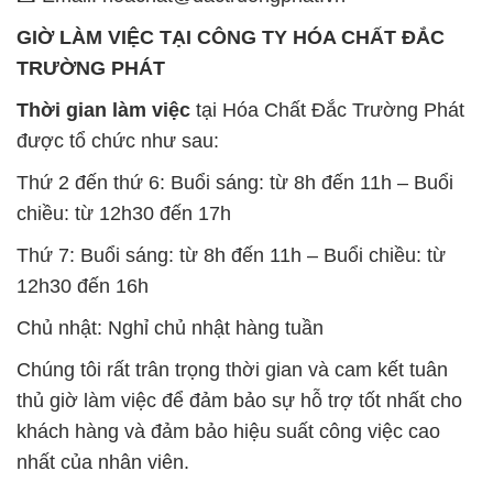
GIỜ LÀM VIỆC TẠI CÔNG TY HÓA CHẤT ĐẮC
TRƯỜNG PHÁT
Thời gian làm việc
tại Hóa Chất Đắc Trường Phát
được tổ chức như sau:
Thứ 2 đến thứ 6: Buổi sáng: từ 8h đến 11h – Buổi
chiều: từ 12h30 đến 17h
Thứ 7: Buổi sáng: từ 8h đến 11h – Buổi chiều: từ
12h30 đến 16h
Chủ nhật: Nghỉ chủ nhật hàng tuần
Chúng tôi rất trân trọng thời gian và cam kết tuân
thủ giờ làm việc để đảm bảo sự hỗ trợ tốt nhất cho
khách hàng và đảm bảo hiệu suất công việc cao
nhất của nhân viên.