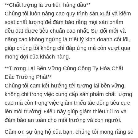
**Chất lượng là ưu tiên hàng đầu**
Chúng tôi luôn nâng cao quy trình sản xuất và kiểm
soát chất lượng để đảm bảo rằng mọi sản phẩm
đều đạt được tiêu chuẩn cao nhất. Sự đổi mới và
nâng cao không ngừng là triết lý kinh doanh cốt lõi,
giúp chúng tôi không chỉ đáp ứng mà còn vượt qua
mong đợi của khách hàng.
**Tương Lai Bền Vững Cùng Công Ty Hóa Chất
Đắc Trường Phát**
Chúng tôi cam kết hướng tới tương lai bền vững,
không chỉ trong việc cung cấp sản phẩm chất lượng
cao mà còn trong việc giảm thiểu tác động tiêu cực
lên môi trường. Điều này giúp giảm thiểu rủi ro và
đảm bảo an toàn cho môi trường và con người.
Cảm ơn sự ủng hộ của bạn, chúng tôi mong rằng sẽ