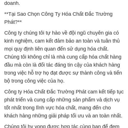
doanh.
**Tại Sao Chọn Công Ty Hóa Chất Đắc Trường
Phát?**
Công ty chúng tôi tự hào về đội ngũ chuyên gia có
kinh nghiệm, cam kết đảm bảo an toàn và tuân thủ
mọi quy định liên quan đến sử dụng hóa chất.
Chúng tôi không chỉ là nhà cung cấp hóa chất hàng
đầu mà còn là đối tác đáng tin cậy của khách hàng
trong việc hỗ trợ họ đạt được sự thành công và tiến
bộ trong công việc của họ.
Công ty Hóa Chất Đắc Trường Phát cam kết tiếp tục
phát triển và cung cấp những sản phẩm và dịch vụ
tốt nhất trong lĩnh vực hóa chất, mang đến cho
khách hàng những giải pháp tối ưu và an toàn nhất.
Chúng tôi hy vọng được hợp tác cùng bạn để đem