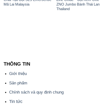
Mã Lai Malaysia
ZNO Jumbo Bành Thái Lan
Thailand
THÔNG TIN
Giới thiệu
Sản phẩm
Chính sách và quy định chung
Tin tức