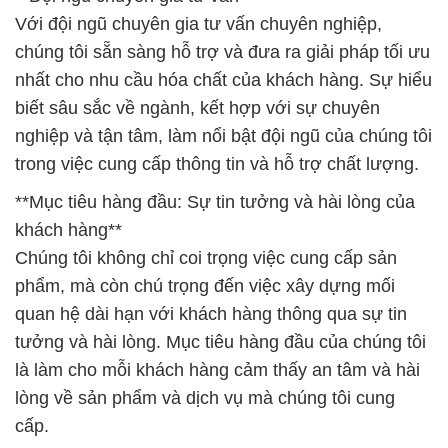
Với đội ngũ chuyên gia tư vấn chuyên nghiệp,
chúng tôi sẵn sàng hỗ trợ và đưa ra giải pháp tối ưu
nhất cho nhu cầu hóa chất của khách hàng. Sự hiểu
biết sâu sắc về ngành, kết hợp với sự chuyên
nghiệp và tận tâm, làm nổi bật đội ngũ của chúng tôi
trong việc cung cấp thông tin và hỗ trợ chất lượng.
**Mục tiêu hàng đầu: Sự tin tưởng và hài lòng của
khách hàng**
Chúng tôi không chỉ coi trọng việc cung cấp sản
phẩm, mà còn chú trọng đến việc xây dựng mối
quan hệ dài hạn với khách hàng thông qua sự tin
tưởng và hài lòng. Mục tiêu hàng đầu của chúng tôi
là làm cho mỗi khách hàng cảm thấy an tâm và hài
lòng về sản phẩm và dịch vụ mà chúng tôi cung
cấp.