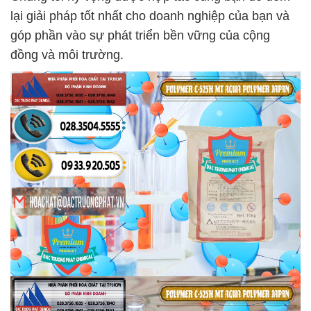
lại giải pháp tốt nhất cho doanh nghiệp của bạn và
góp phần vào sự phát triển bền vững của cộng
đồng và môi trường.