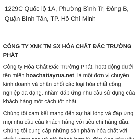
1229C Quốc lộ 1A, Phường Bình Trị Đông B,
Quận Bình Tân, TP. Hồ Chí Minh
CÔNG TY XNK TM SX HÓA CHẤT ĐẮC TRƯỜNG
PHÁT
Công ty Hóa Chất Đắc Trường Phát, hoạt động dưới
tên miền
hoachattayrua.net
, là một đơn vị chuyên
kinh doanh và phân phối các loại hóa chất công
nghiệp đa dạng, nhằm đáp ứng nhu cầu sử dụng của
khách hàng một cách tốt nhất.
Chúng tôi cam kết mang đến sự hài lòng và đáp ứng
mọi nhu cầu của khách hàng với tiêu chí hàng đầu.
Chúng tôi cung cấp những sản phẩm hóa chất với