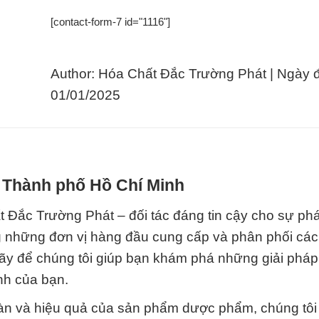
[contact-form-7 id="1116"]
Author: Hóa Chất Đắc Trường Phát | Ngày 
01/01/2025
i Thành phố Hồ Chí Minh
Đắc Trường Phát – đối tác đáng tin cậy cho sự phát
ng những đơn vị hàng đầu cung cấp và phân phối các
Hãy để chúng tôi giúp bạn khám phá những giải pháp
nh của bạn.
oàn và hiệu quả của sản phẩm dược phẩm, chúng tôi