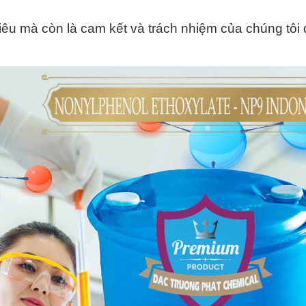
iêu mà còn là cam kết và trách nhiệm của chúng tôi 