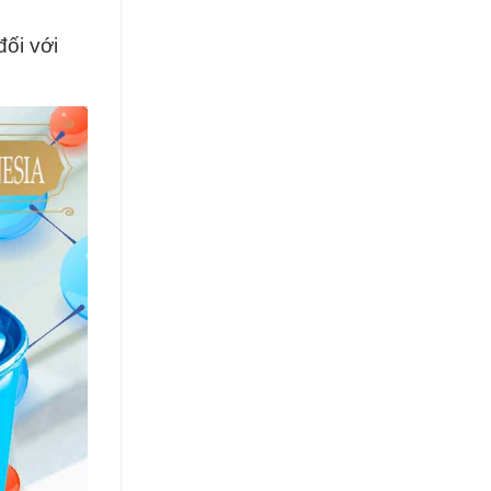
đối với