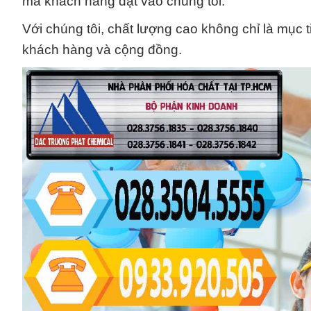
mà khách hàng đặt vào chúng tôi.
Với chúng tôi, chất lượng cao không chỉ là mục t
khách hàng và cộng đồng.