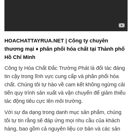
HOACHATTAYRUA.NET | Công ty chuyên
thương mại ♦ phân phối hóa chất tại Thành phố
Hồ Chí Minh
Công ty Hóa Chất Đắc Trường Phát là đối tác đáng
tin cậy trong lĩnh vực cung cấp và phân phối hóa
chất. Chúng tôi tự hào về cam kết không ngừng cải
tiến quy trình sản xuất và vận chuyển để giảm thiểu
tác động tiêu cực lên môi trường.
Với sự đa dạng trong danh mục sản phẩm, chúng
tôi tự tin rằng sẽ đáp ứng mọi nhu cầu của khách
hàng, bao gồm cả nguyên liệu cơ bản và các sản