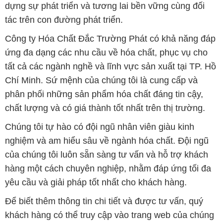
dựng sự phát triển và tương lai bền vững cùng đối
tác trên con đường phát triển.
Công ty Hóa Chất Đắc Trường Phát có khả năng đáp
ứng đa dạng các nhu cầu về hóa chất, phục vụ cho
tất cả các ngành nghề và lĩnh vực sản xuất tại TP. Hồ
Chí Minh. Sứ mệnh của chúng tôi là cung cấp và
phân phối những sản phẩm hóa chất đáng tin cậy,
chất lượng và có giá thành tốt nhất trên thị trường.
Chúng tôi tự hào có đội ngũ nhân viên giàu kinh
nghiệm và am hiểu sâu về ngành hóa chất. Đội ngũ
của chúng tôi luôn sẵn sàng tư vấn và hỗ trợ khách
hàng một cách chuyên nghiệp, nhằm đáp ứng tối đa
yêu cầu và giải pháp tốt nhất cho khách hàng.
Để biết thêm thông tin chi tiết và được tư vấn, quý
khách hàng có thể truy cập vào trang web của chúng