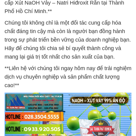
cấp Xút NaOH Vảy – Natri Hiđroxit Rắn tại Thành
Phố Hồ Chí Minh.**
Chúng tôi không chỉ là một đối tác cung cấp hóa
chất đáng tin cậy mà còn là người bạn đồng hành
trong sự phát triển bền vững của doanh nghiệp bạn.
Hãy để chúng tôi chia sẻ bí quyết thành công và
mang lại giá trị tốt nhất cho sản xuất của bạn.
**Liên hệ với chúng tôi ngay hôm nay để trải nghiệm
dịch vụ chuyên nghiệp và sản phẩm chất lượng
cao!**