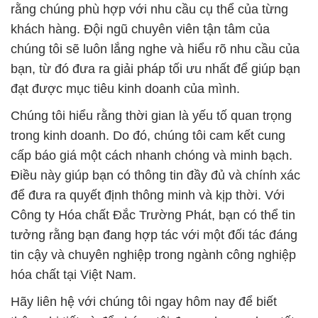
rằng chúng phù hợp với nhu cầu cụ thể của từng
khách hàng. Đội ngũ chuyên viên tận tâm của
chúng tôi sẽ luôn lắng nghe và hiểu rõ nhu cầu của
bạn, từ đó đưa ra giải pháp tối ưu nhất để giúp bạn
đạt được mục tiêu kinh doanh của mình.
Chúng tôi hiểu rằng thời gian là yếu tố quan trọng
trong kinh doanh. Do đó, chúng tôi cam kết cung
cấp báo giá một cách nhanh chóng và minh bạch.
Điều này giúp bạn có thông tin đầy đủ và chính xác
để đưa ra quyết định thông minh và kịp thời. Với
Công ty Hóa chất Đắc Trường Phát, bạn có thể tin
tưởng rằng bạn đang hợp tác với một đối tác đáng
tin cậy và chuyên nghiệp trong ngành công nghiệp
hóa chất tại Việt Nam.
Hãy liên hệ với chúng tôi ngay hôm nay để biết