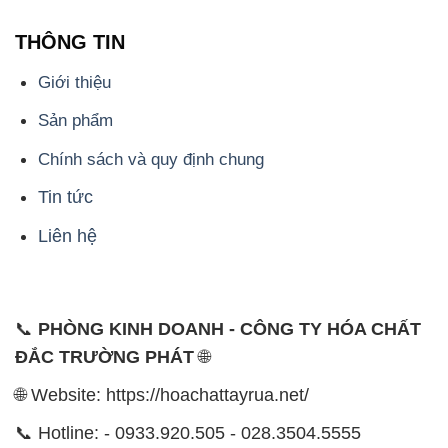
THÔNG TIN
Giới thiệu
Sản phẩm
Chính sách và quy định chung
Tin tức
Liên hệ
📞
PHÒNG KINH DOANH - CÔNG TY HÓA CHẤT
ĐẮC TRƯỜNG PHÁT
🌐
🌐 Website: https://hoachattayrua.net/
📞 Hotline: - 0933.920.505 - 028.3504.5555