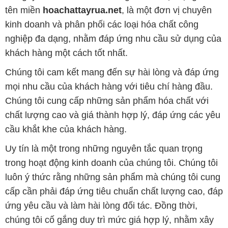
tên miền
hoachattayrua.net
, là một đơn vị chuyên
kinh doanh và phân phối các loại hóa chất công
nghiệp đa dạng, nhằm đáp ứng nhu cầu sử dụng của
khách hàng một cách tốt nhất.
Chúng tôi cam kết mang đến sự hài lòng và đáp ứng
mọi nhu cầu của khách hàng với tiêu chí hàng đầu.
Chúng tôi cung cấp những sản phẩm hóa chất với
chất lượng cao và giá thành hợp lý, đáp ứng các yêu
cầu khắt khe của khách hàng.
Uy tín là một trong những nguyên tắc quan trọng
trong hoạt động kinh doanh của chúng tôi. Chúng tôi
luôn ý thức rằng những sản phẩm mà chúng tôi cung
cấp cần phải đáp ứng tiêu chuẩn chất lượng cao, đáp
ứng yêu cầu và làm hài lòng đối tác. Đồng thời,
chúng tôi cố gắng duy trì mức giá hợp lý, nhằm xây