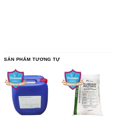
SẢN PHẨM TƯƠNG TỰ