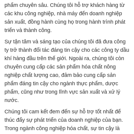
phẩm chuyên sâu. Chúng tôi hỗ trợ khách hàng từ
các khu công nghiệp, nhà máy đến doanh nghiệp
sản xuất, đồng hành cùng họ trong hành trình phát
triển và thành công.
Sự tận tâm và sáng tạo của chúng tôi đã đưa công
ty trở thành đối tác đáng tin cậy cho các công ty dầu
khí hàng đầu trên thế giới. Ngoài ra, chúng tôi còn
chuyên cung cấp các sản phẩm hóa chất nông
nghiệp chất lượng cao, đảm bảo cung cấp sản
phẩm đáng tin cậy cho ngành thực phẩm, dược
phẩm, cũng như trong lĩnh vực sản xuất và xử lý
nước.
Chúng tôi cam kết đem đến sự hỗ trợ tốt nhất để
thúc đẩy sự phát triển của doanh nghiệp của bạn.
Trong ngành công nghiệp hóa chất, sự tin cậy là