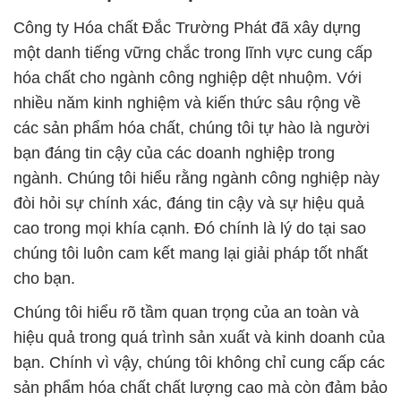
Công ty Hóa chất Đắc Trường Phát đã xây dựng
một danh tiếng vững chắc trong lĩnh vực cung cấp
hóa chất cho ngành công nghiệp dệt nhuộm. Với
nhiều năm kinh nghiệm và kiến thức sâu rộng về
các sản phẩm hóa chất, chúng tôi tự hào là người
bạn đáng tin cậy của các doanh nghiệp trong
ngành. Chúng tôi hiểu rằng ngành công nghiệp này
đòi hỏi sự chính xác, đáng tin cậy và sự hiệu quả
cao trong mọi khía cạnh. Đó chính là lý do tại sao
chúng tôi luôn cam kết mang lại giải pháp tốt nhất
cho bạn.
Chúng tôi hiểu rõ tầm quan trọng của an toàn và
hiệu quả trong quá trình sản xuất và kinh doanh của
bạn. Chính vì vậy, chúng tôi không chỉ cung cấp các
sản phẩm hóa chất chất lượng cao mà còn đảm bảo