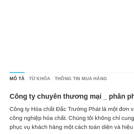
MÔ TẢ
TỪ KHÓA
THÔNG TIN MUA HÀNG
Công ty chuyên thương mại _ phân ph
Công ty Hóa chất Đắc Trường Phát là một đơn vị
công nghiệp hóa chất. Chúng tôi không chỉ cun
phục vụ khách hàng một cách toàn diện và hiệu