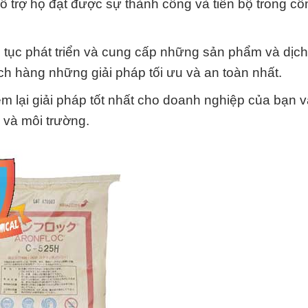
hỗ trợ họ đạt được sự thành công và tiến bộ trong cô
tục phát triển và cung cấp những sản phẩm và dịch 
ch hàng những giải pháp tối ưu và an toàn nhất.
 lại giải pháp tốt nhất cho doanh nghiệp của bạn 
 và môi trường.