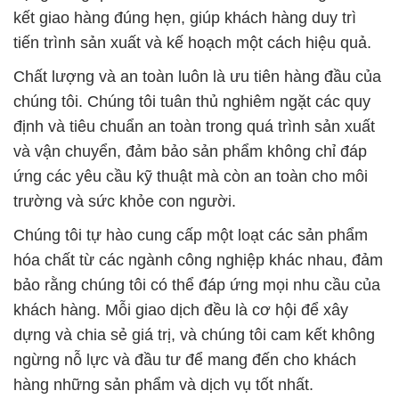
kết giao hàng đúng hẹn, giúp khách hàng duy trì
tiến trình sản xuất và kế hoạch một cách hiệu quả.
Chất lượng và an toàn luôn là ưu tiên hàng đầu của
chúng tôi. Chúng tôi tuân thủ nghiêm ngặt các quy
định và tiêu chuẩn an toàn trong quá trình sản xuất
và vận chuyển, đảm bảo sản phẩm không chỉ đáp
ứng các yêu cầu kỹ thuật mà còn an toàn cho môi
trường và sức khỏe con người.
Chúng tôi tự hào cung cấp một loạt các sản phẩm
hóa chất từ các ngành công nghiệp khác nhau, đảm
bảo rằng chúng tôi có thể đáp ứng mọi nhu cầu của
khách hàng. Mỗi giao dịch đều là cơ hội để xây
dựng và chia sẻ giá trị, và chúng tôi cam kết không
ngừng nỗ lực và đầu tư để mang đến cho khách
hàng những sản phẩm và dịch vụ tốt nhất.