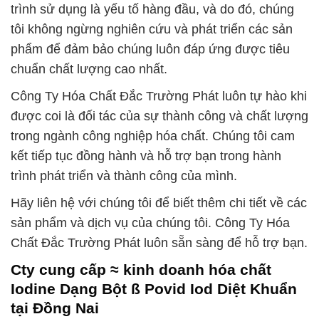
trình sử dụng là yếu tố hàng đầu, và do đó, chúng
tôi không ngừng nghiên cứu và phát triển các sản
phẩm để đảm bảo chúng luôn đáp ứng được tiêu
chuẩn chất lượng cao nhất.
Công Ty Hóa Chất Đắc Trường Phát luôn tự hào khi
được coi là đối tác của sự thành công và chất lượng
trong ngành công nghiệp hóa chất. Chúng tôi cam
kết tiếp tục đồng hành và hỗ trợ bạn trong hành
trình phát triển và thành công của mình.
Hãy liên hệ với chúng tôi để biết thêm chi tiết về các
sản phẩm và dịch vụ của chúng tôi. Công Ty Hóa
Chất Đắc Trường Phát luôn sẵn sàng để hỗ trợ bạn.
Cty cung cấp ≈ kinh doanh hóa chất
Iodine Dạng Bột ß Povid Iod Diệt Khuẩn
tại Đồng Nai