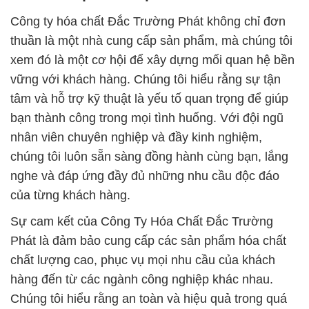
Công ty hóa chất Đắc Trường Phát không chỉ đơn
thuần là một nhà cung cấp sản phẩm, mà chúng tôi
xem đó là một cơ hội để xây dựng mối quan hệ bền
vững với khách hàng. Chúng tôi hiểu rằng sự tận
tâm và hỗ trợ kỹ thuật là yếu tố quan trọng để giúp
bạn thành công trong mọi tình huống. Với đội ngũ
nhân viên chuyên nghiệp và đầy kinh nghiệm,
chúng tôi luôn sẵn sàng đồng hành cùng bạn, lắng
nghe và đáp ứng đầy đủ những nhu cầu độc đáo
của từng khách hàng.
Sự cam kết của Công Ty Hóa Chất Đắc Trường
Phát là đảm bảo cung cấp các sản phẩm hóa chất
chất lượng cao, phục vụ mọi nhu cầu của khách
hàng đến từ các ngành công nghiệp khác nhau.
Chúng tôi hiểu rằng an toàn và hiệu quả trong quá