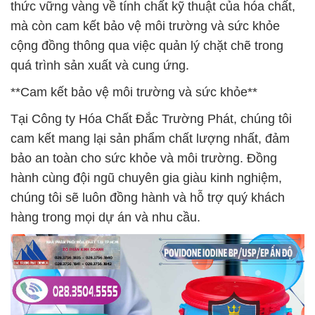
thức vững vàng về tính chất kỹ thuật của hóa chất,
mà còn cam kết bảo vệ môi trường và sức khỏe
cộng đồng thông qua việc quản lý chặt chẽ trong
quá trình sản xuất và cung ứng.
**Cam kết bảo vệ môi trường và sức khỏe**
Tại Công ty Hóa Chất Đắc Trường Phát, chúng tôi
cam kết mang lại sản phẩm chất lượng nhất, đảm
bảo an toàn cho sức khỏe và môi trường. Đồng
hành cùng đội ngũ chuyên gia giàu kinh nghiệm,
chúng tôi sẽ luôn đồng hành và hỗ trợ quý khách
hàng trong mọi dự án và nhu cầu.