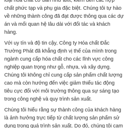
chất phức tạp và phụ gia đặc biệt. Chúng tôi tự hào
về những thành công đã đạt được thông qua các dự
án và mối quan hệ lâu dài với đối tác và khách
hàng.
Với uy tín và độ tin cậy, Công ty Hóa chất Đắc
Trường Phát đã khẳng định vị thế của mình trong
ngành cung cấp hóa chất cho các lĩnh vực công
nghiệp quan trọng như gỗ, nhựa, và xây dựng.
Chúng tôi không chỉ cung cấp sản phẩm chất lượng
cao mà còn hướng đến việc giảm thiểu tác động
tiêu cực đối với môi trường thông qua sự sáng tạo
trong công nghệ và quy trình sản xuất.
Chúng tôi hiểu rằng sự thành công của khách hàng
là ảnh hưởng trực tiếp từ chất lượng sản phẩm sử
dụng trong quá trình sản xuất. Do đó, chúng tôi cam