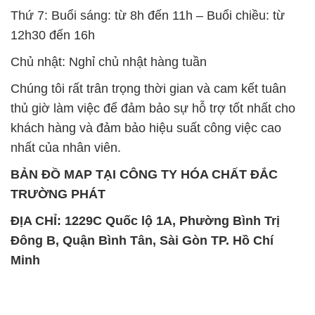
Thứ 7: Buổi sáng: từ 8h đến 11h – Buổi chiều: từ
12h30 đến 16h
Chủ nhật: Nghỉ chủ nhật hàng tuần
Chúng tôi rất trân trọng thời gian và cam kết tuân
thủ giờ làm việc để đảm bảo sự hỗ trợ tốt nhất cho
khách hàng và đảm bảo hiệu suất công việc cao
nhất của nhân viên.
BẢN ĐỒ MAP TẠI CÔNG TY HÓA CHẤT ĐẮC
TRƯỜNG PHÁT
ĐỊA CHỈ: 1229C Quốc lộ 1A, Phường Bình Trị
Đông B, Quận Bình Tân, Sài Gòn TP. Hồ Chí
Minh