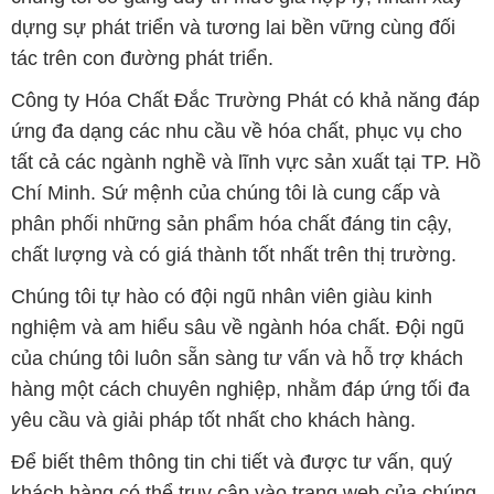
dựng sự phát triển và tương lai bền vững cùng đối
tác trên con đường phát triển.
Công ty Hóa Chất Đắc Trường Phát có khả năng đáp
ứng đa dạng các nhu cầu về hóa chất, phục vụ cho
tất cả các ngành nghề và lĩnh vực sản xuất tại TP. Hồ
Chí Minh. Sứ mệnh của chúng tôi là cung cấp và
phân phối những sản phẩm hóa chất đáng tin cậy,
chất lượng và có giá thành tốt nhất trên thị trường.
Chúng tôi tự hào có đội ngũ nhân viên giàu kinh
nghiệm và am hiểu sâu về ngành hóa chất. Đội ngũ
của chúng tôi luôn sẵn sàng tư vấn và hỗ trợ khách
hàng một cách chuyên nghiệp, nhằm đáp ứng tối đa
yêu cầu và giải pháp tốt nhất cho khách hàng.
Để biết thêm thông tin chi tiết và được tư vấn, quý
khách hàng có thể truy cập vào trang web của chúng