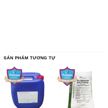
SẢN PHẨM TƯƠNG TỰ