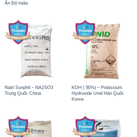
Natri Sunphit – NA2SO3
KOH ( 90%) – Potassium
Trung Quốc China
Hydroxide Unid Hàn Quốc
Korea