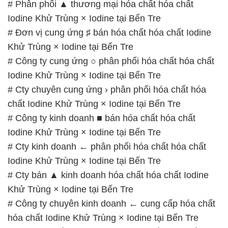
Iodine Khử Trùng × Iodine tại Bến Tre
# Cty chuyên cung ứng › phân phối hóa chất hóa
chất Iodine Khử Trùng × Iodine tại Bến Tre
# Công ty kinh doanh ■ bán hóa chất hóa chất
Iodine Khử Trùng × Iodine tại Bến Tre
# Cty kinh doanh ← phân phối hóa chất hóa chất
Iodine Khử Trùng × Iodine tại Bến Tre
# Cty bán ▲ kinh doanh hóa chất hóa chất Iodine
Khử Trùng × Iodine tại Bến Tre
# Công ty chuyên kinh doanh ← cung cấp hóa chất
hóa chất Iodine Khử Trùng × Iodine tại Bến Tre
# Cty cung cấp • thương mại hóa chất hóa chất
Iodine Khử Trùng × Iodine tại Bến Tre
# Công ty thương mại và bán hóa chất hóa chất
Iodine Khử Trùng × Iodine tại Bến Tre