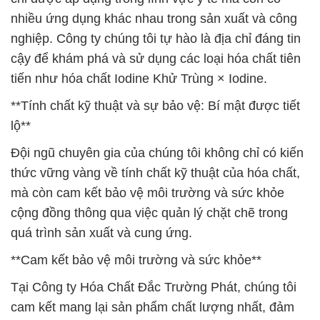
nhiều ứng dụng khác nhau trong sản xuất và công
nghiệp. Công ty chúng tôi tự hào là địa chỉ đáng tin
cậy để khám phá và sử dụng các loại hóa chất tiên
tiến như hóa chất Iodine Khử Trùng × Iodine.
**Tính chất kỹ thuật và sự bảo vệ: Bí mật được tiết
lộ**
Đội ngũ chuyên gia của chúng tôi không chỉ có kiến
thức vững vàng về tính chất kỹ thuật của hóa chất,
mà còn cam kết bảo vệ môi trường và sức khỏe
cộng đồng thông qua việc quản lý chặt chẽ trong
quá trình sản xuất và cung ứng.
**Cam kết bảo vệ môi trường và sức khỏe**
Tại Công ty Hóa Chất Đắc Trường Phát, chúng tôi
cam kết mang lại sản phẩm chất lượng nhất, đảm