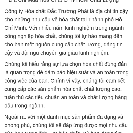
**Địa Chỉ Mua Hóa Chất Ở TPHCM Chất Lượng**
Công ty Hóa chất Đắc Trường Phát là địa chỉ tin cậy
cho những nhu cầu về hóa chất tại Thành phố Hồ
Chí Minh. Với nhiều năm kinh nghiệm trong ngành
công nghiệp hóa chất, chúng tôi tự hào mang đến
cho bạn một nguồn cung cấp chất lượng, đáng tin
cậy và đội ngũ chuyên gia giàu kinh nghiệm.
Chúng tôi hiểu rằng sự lựa chọn hóa chất đúng đắn
là quan trọng để đảm bảo hiệu suất và an toàn trong
công việc của bạn. Chính vì vậy, chúng tôi cam kết
cung cấp các sản phẩm hóa chất chất lượng cao,
tuân thủ các tiêu chuẩn an toàn và chất lượng hàng
đầu trong ngành.
Ngoài ra, với một danh mục sản phẩm đa dạng và
phong phú, chúng tôi sẽ đáp ứng được mọi nhu cầu