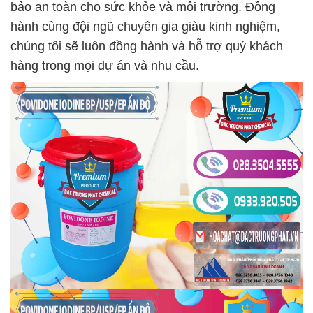
bảo an toàn cho sức khỏe và môi trường. Đồng
hành cùng đội ngũ chuyên gia giàu kinh nghiệm,
chúng tôi sẽ luôn đồng hành và hỗ trợ quý khách
hàng trong mọi dự án và nhu cầu.