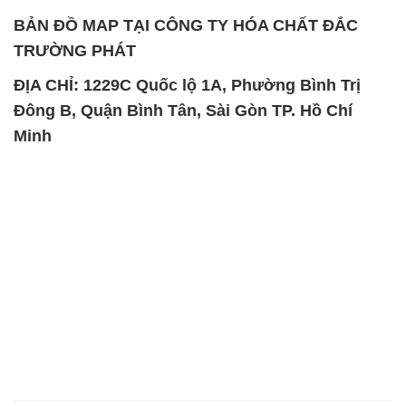
Minh
SẢN PHẨM TƯƠNG TỰ