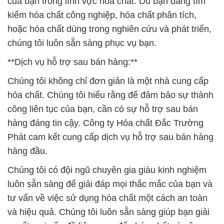
của bạn trong lĩnh vực hóa chất. Dù bạn đang tìm
kiếm hóa chất công nghiệp, hóa chất phân tích,
hoặc hóa chất dùng trong nghiên cứu và phát triển,
chúng tôi luôn sẵn sàng phục vụ bạn.
**Dịch vụ hỗ trợ sau bán hàng:**
Chúng tôi không chỉ đơn giản là một nhà cung cấp
hóa chất. Chúng tôi hiểu rằng để đảm bảo sự thành
công liên tục của bạn, cần có sự hỗ trợ sau bán
hàng đáng tin cậy. Công ty Hóa chất Đắc Trường
Phát cam kết cung cấp dịch vụ hỗ trợ sau bán hàng
hàng đầu.
Chúng tôi có đội ngũ chuyên gia giàu kinh nghiệm
luôn sẵn sàng để giải đáp mọi thắc mắc của bạn và
tư vấn về việc sử dụng hóa chất một cách an toàn
và hiệu quả. Chúng tôi luôn sẵn sàng giúp bạn giải