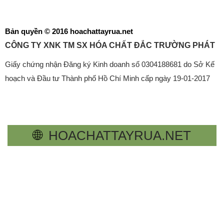
Giấy chứng nhận Đăng ký Kinh doanh số 0304188681 do Sở Kế
hoạch và Đầu tư Thành phố Hồ Chí Minh cấp ngày 19-01-2017
🌐
HOACHATTAYRUA.NET