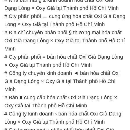
Oxi Già Dạng Lỏng × Oxy Già tại Thành phố Hồ Chí
Minh
# Cty phân phối = bán hóa chất Oxi Già Dạng Lỏng
× Oxy Già tại Thành phố Hồ Chí Minh
# Công ty chuyên kinh doanh ◄ bán hóa chất Oxi
Già Dạng Lỏng × Oxy Già tại Thành phố Hồ Chí
Minh
# Bán ■ cung cấp hóa chất Oxi Già Dạng Lỏng ×
Oxy Già tại Thành phố Hồ Chí Minh
# Công ty kinh doanh › bán hóa chất Oxi Già Dạng
Lỏng × Oxy Già tại Thành phố Hồ Chí Minh
# Cty thương mại » phân phối hóa chất Oxi Già
Dạng Lỏng × Oxy Già tại Thành phố Hồ Chí Minh
# Địa chỉ chuyên bán ÷ phân phối hóa chất Oxi Già
Dạng Lỏng × Oxy Già tại Thành phố Hồ Chí Minh
# Cung cấp _ bán hóa chất Oxi Già Dạng Lỏng ×