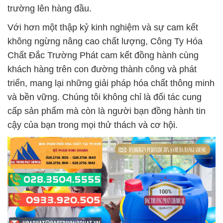
trường lên hàng đầu.
Với hơn một thập kỷ kinh nghiệm và sự cam kết
không ngừng nâng cao chất lượng, Công Ty Hóa
Chất Đắc Trường Phát cam kết đồng hành cùng
khách hàng trên con đường thành công và phát
triển, mang lại những giải pháp hóa chất thông minh
và bền vững. Chúng tôi không chỉ là đối tác cung
cấp sản phẩm mà còn là người bạn đồng hành tin
cậy của bạn trong mọi thử thách và cơ hội.