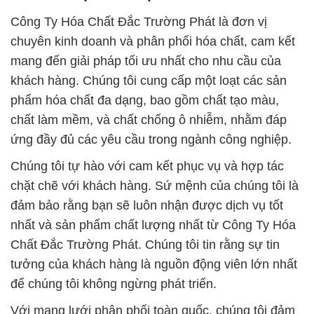
Công Ty Hóa Chất Đắc Trường Phát là đơn vị
chuyên kinh doanh và phân phối hóa chất, cam kết
mang đến giải pháp tối ưu nhất cho nhu cầu của
khách hàng. Chúng tôi cung cấp một loạt các sản
phẩm hóa chất đa dạng, bao gồm chất tạo màu,
chất làm mềm, và chất chống ô nhiễm, nhằm đáp
ứng đầy đủ các yêu cầu trong ngành công nghiệp.
Chúng tôi tự hào với cam kết phục vụ và hợp tác
chặt chẽ với khách hàng. Sứ mệnh của chúng tôi là
đảm bảo rằng bạn sẽ luôn nhận được dịch vụ tốt
nhất và sản phẩm chất lượng nhất từ Công Ty Hóa
Chất Đắc Trường Phát. Chúng tôi tin rằng sự tin
tưởng của khách hàng là nguồn động viên lớn nhất
để chúng tôi không ngừng phát triển.
Với mạng lưới phân phối toàn quốc, chúng tôi đảm