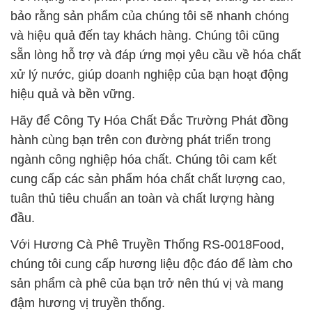
bảo rằng sản phẩm của chúng tôi sẽ nhanh chóng
và hiệu quả đến tay khách hàng. Chúng tôi cũng
sẵn lòng hỗ trợ và đáp ứng mọi yêu cầu về hóa chất
xử lý nước, giúp doanh nghiệp của bạn hoạt động
hiệu quả và bền vững.
Hãy để Công Ty Hóa Chất Đắc Trường Phát đồng
hành cùng bạn trên con đường phát triển trong
ngành công nghiệp hóa chất. Chúng tôi cam kết
cung cấp các sản phẩm hóa chất chất lượng cao,
tuân thủ tiêu chuẩn an toàn và chất lượng hàng
đầu.
Với Hương Cà Phê Truyền Thống RS-0018Food,
chúng tôi cung cấp hương liệu độc đáo để làm cho
sản phẩm cà phê của bạn trở nên thú vị và mang
đậm hương vị truyền thống.