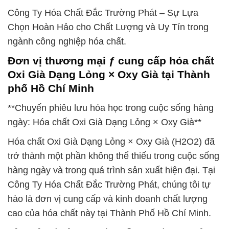
Công Ty Hóa Chất Đắc Trường Phát – Sự Lựa
Chọn Hoàn Hảo cho Chất Lượng và Uy Tín trong
ngành công nghiệp hóa chất.
Đơn vị thương mại ƒ cung cấp hóa chất
Oxi Già Dạng Lỏng × Oxy Già tại Thành
phố Hồ Chí Minh
**Chuyến phiêu lưu hóa học trong cuộc sống hàng
ngày: Hóa chất Oxi Già Dạng Lỏng × Oxy Già**
Hóa chất Oxi Già Dạng Lỏng × Oxy Già (H2O2) đã
trở thành một phần không thể thiếu trong cuộc sống
hàng ngày và trong quá trình sản xuất hiện đại. Tại
Công Ty Hóa Chất Đắc Trường Phát, chúng tôi tự
hào là đơn vị cung cấp và kinh doanh chất lượng
cao của hóa chất này tại Thành Phố Hồ Chí Minh.