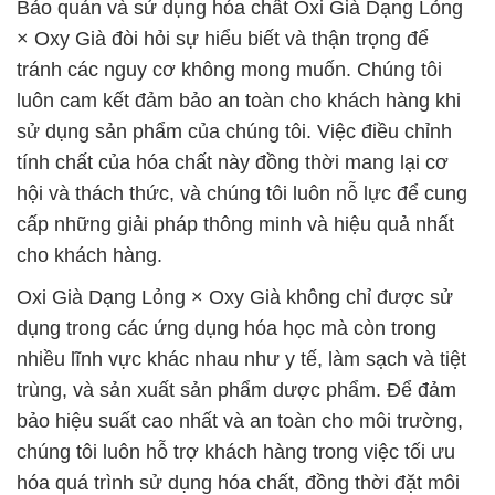
Bảo quản và sử dụng hóa chất Oxi Già Dạng Lỏng
× Oxy Già đòi hỏi sự hiểu biết và thận trọng để
tránh các nguy cơ không mong muốn. Chúng tôi
luôn cam kết đảm bảo an toàn cho khách hàng khi
sử dụng sản phẩm của chúng tôi. Việc điều chỉnh
tính chất của hóa chất này đồng thời mang lại cơ
hội và thách thức, và chúng tôi luôn nỗ lực để cung
cấp những giải pháp thông minh và hiệu quả nhất
cho khách hàng.
Oxi Già Dạng Lỏng × Oxy Già không chỉ được sử
dụng trong các ứng dụng hóa học mà còn trong
nhiều lĩnh vực khác nhau như y tế, làm sạch và tiệt
trùng, và sản xuất sản phẩm dược phẩm. Để đảm
bảo hiệu suất cao nhất và an toàn cho môi trường,
chúng tôi luôn hỗ trợ khách hàng trong việc tối ưu
hóa quá trình sử dụng hóa chất, đồng thời đặt môi