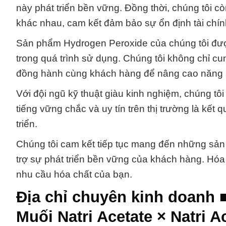
này phát triển bền vững. Đồng thời, chúng tôi 
khác nhau, cam kết đảm bảo sự ổn định tài chí
Sản phẩm Hydrogen Peroxide của chúng tôi được
trong quá trình sử dụng. Chúng tôi không chỉ c
đồng hành cùng khách hàng để nâng cao năng s
Với đội ngũ kỹ thuật giàu kinh nghiệm, chúng tô
tiếng vững chắc và uy tín trên thị trường là kế
triển.
Chúng tôi cam kết tiếp tục mang đến những sản
trợ sự phát triển bền vững của khách hàng. Hóa
nhu cầu hóa chất của bạn.
Địa chỉ chuyên kinh doanh 
Muối Natri Acetate × Natri A