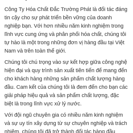
Công Ty Hóa Chất Đắc Trường Phát là đối tác đáng
tin cậy cho sự phát triển bền vững của doanh
nghiệp bạn. Với hơn nhiều năm kinh nghiệm trong
lĩnh vực cung ứng và phân phối hóa chất, chúng tôi
tự hào là một trong những đơn vị hàng đầu tại Việt
Nam và trên toàn thế giới.
Chúng tôi chú trọng vào sự kết hợp giữa công nghệ
hiện đại và quy trình sản xuất tiên tiến để mang đến
cho khách hàng những sản phẩm chất lượng hàng
đầu. Cam kết của chúng tôi là đem đến cho bạn các
giải pháp hiệu quả và sản phẩm chất lượng, đặc
biệt là trong lĩnh vực xử lý nước.
Với đội ngũ chuyên gia có nhiều năm kinh nghiệm
và sự uy tín xây dựng từ sự chuyên nghiệp và trách
nhiệm, chúng tôi đã trở thành đối tác hàng đầu