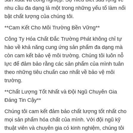
nhu cầu đa dạng là một trong những yếu tố làm nổi
bật chất lượng của chúng tôi.
**Cam Kết Cho Môi Trường Bền Vững**
Công Ty Hóa Chất Đắc Trường Phát không chỉ tự
hào về khả năng cung ứng sản phẩm đa dạng mà
còn cam kết bảo vệ môi trường. Chúng tôi luôn nỗ
lực để đảm bảo rằng các sản phẩm của mình tuân
theo những tiêu chuẩn cao nhất về bảo vệ môi
trường.
**Chất Lượng Tốt Nhất và Đội Ngũ Chuyên Gia
Đáng Tin Cậy**
Chúng tôi cam kết đảm bảo chất lượng tốt nhất cho
mọi sản phẩm hóa chất của mình. Với đội ngũ kỹ
thuật viên và chuyên gia có kinh nghiệm, chúng tôi