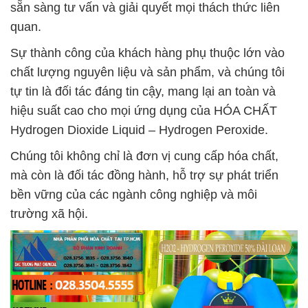
sẵn sàng tư vấn và giải quyết mọi thách thức liên
quan.
Sự thành công của khách hàng phụ thuộc lớn vào
chất lượng nguyên liệu và sản phẩm, và chúng tôi
tự tin là đối tác đáng tin cậy, mang lại an toàn và
hiệu suất cao cho mọi ứng dụng của HÓA CHẤT
Hydrogen Dioxide Liquid – Hydrogen Peroxide.
Chúng tôi không chỉ là đơn vị cung cấp hóa chất,
mà còn là đối tác đồng hành, hỗ trợ sự phát triển
bền vững của các ngành công nghiệp và môi
trường xã hội.