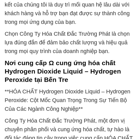
kết của chúng tôi là duy trì mối quan hệ lâu dài với
khách hàng và hỗ trợ bạn đạt được sự thành công
trong mọi ứng dụng của bạn.
Chọn Công Ty Hóa Chất Đắc Trường Phát là chọn
lựa đúng đắn để đảm bảo chất lượng và hiệu quả
trong mọi quy trình của doanh nghiệp bạn.
Nơi cung cấp Ω cung ứng hóa chất
Hydrogen Dioxide Liquid – Hydrogen
Peroxide tại Bến Tre
**HÓA CHẤT Hydrogen Dioxide Liquid – Hydrogen
Peroxide: Cột Mốc Quan Trọng Trong Sự Tiến Bộ
Của Các Ngành Công Nghiệp**
Công Ty Hóa Chất Đắc Trường Phát, một đơn vị
chuyên phân phối và cung ứng hóa chất, tự hào là
đối tác đáng tin cậy trong việc cung cấp HÓA CHẤT