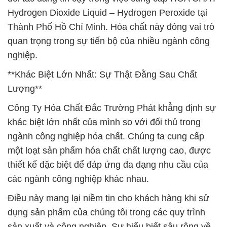
Hydrogen Dioxide Liquid – Hydrogen Peroxide tại
Thành Phố Hồ Chí Minh. Hóa chất này đóng vai trò
quan trọng trong sự tiến bộ của nhiều ngành công
nghiệp.
**Khác Biệt Lớn Nhất: Sự Thật Đằng Sau Chất
Lượng**
Công Ty Hóa Chất Đắc Trường Phát khẳng định sự
khác biệt lớn nhất của mình so với đối thủ trong
ngành công nghiệp hóa chất. Chúng ta cung cấp
một loạt sản phẩm hóa chất chất lượng cao, được
thiết kế đặc biệt để đáp ứng đa dạng nhu cầu của
các ngành công nghiệp khác nhau.
Điều này mang lại niềm tin cho khách hàng khi sử
dụng sản phẩm của chúng tôi trong các quy trình
sản xuất và công nghiệp. Sự hiểu biết sâu rộng về