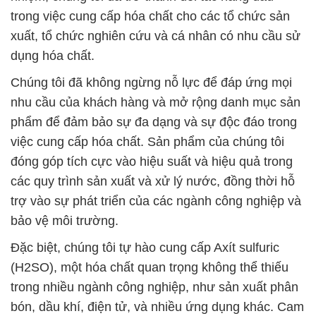
trong việc cung cấp hóa chất cho các tổ chức sản
xuất, tổ chức nghiên cứu và cá nhân có nhu cầu sử
dụng hóa chất.
Chúng tôi đã không ngừng nỗ lực để đáp ứng mọi
nhu cầu của khách hàng và mở rộng danh mục sản
phẩm để đảm bảo sự đa dạng và sự độc đáo trong
việc cung cấp hóa chất. Sản phẩm của chúng tôi
đóng góp tích cực vào hiệu suất và hiệu quả trong
các quy trình sản xuất và xử lý nước, đồng thời hỗ
trợ vào sự phát triển của các ngành công nghiệp và
bảo vệ môi trường.
Đặc biệt, chúng tôi tự hào cung cấp Axít sulfuric
(H2SO), một hóa chất quan trọng không thể thiếu
trong nhiều ngành công nghiệp, như sản xuất phân
bón, dầu khí, điện tử, và nhiều ứng dụng khác. Cam