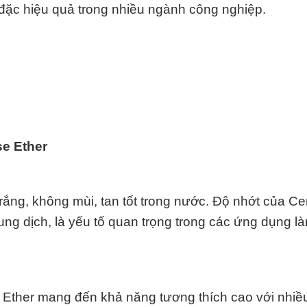
 đặc hiệu quả trong nhiều ngành công nghiệp.
se Ether
trắng, không mùi, tan tốt trong nước. Độ nhớt của Ce
dung dịch, là yếu tố quan trọng trong các ứng dụng l
e Ether mang đến khả năng tương thích cao với nhiều