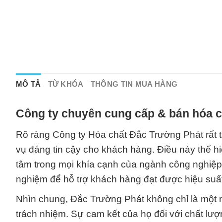
MÔ TẢ
TỪ KHÓA
THÔNG TIN MUA HÀNG
Công ty chuyên cung cấp & bán hóa c
Rõ ràng Công ty Hóa chất Đắc Trường Phát rất 
vụ đáng tin cậy cho khách hàng. Điều này thể hi
tâm trong mọi khía cạnh của ngành công nghiệp 
nghiệm để hỗ trợ khách hàng đạt được hiệu suất 
Nhìn chung, Đắc Trường Phát không chỉ là một n
trách nhiệm. Sự cam kết của họ đối với chất lượ