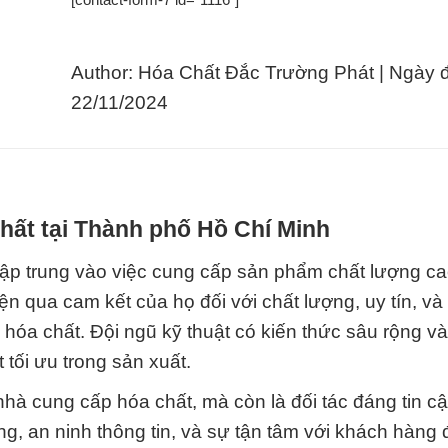
Author: Hóa Chất Đắc Trường Phát | Ngày 
22/11/2024
hất tại Thành phố Hồ Chí Minh
tập trung vào việc cung cấp sản phẩm chất lượng ca
ện qua cam kết của họ đối với chất lượng, uy tín, và
hóa chất. Đội ngũ kỹ thuật có kiến thức sâu rộng và
tối ưu trong sản xuất.
hà cung cấp hóa chất, mà còn là đối tác đáng tin cậ
ng, an ninh thông tin, và sự tận tâm với khách hàng 