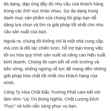
đa dạng, đáp ứng đầy đủ nhu cầu của khách hàng
trong các lĩnh vực khác nhau. Sự đa dạng trong
danh mục sản phẩm của chúng tôi giúp bạn dễ
dàng lựa chọn và tìm ra giải pháp tốt nhất cho nhu
cầu sản xuất của bạn.
Ngoài ra, chúng tôi không chỉ là một nhà cung cấp,
mà còn là đối tác chiến lược, hỗ trợ bạn trong việc
tối ưu hóa quy trình sản xuất và nâng cao hiệu suất
kinh doanh. Chúng tôi cam kết về môi trường và
bền vững, không ngừng nỗ lực để mang đến những
giải pháp hóa chất tốt nhất cho khách hàng của
mình.
Công Ty Hóa Chất Đắc Trường Phát cam kết với
tầm nhìn “Uy Tín Đúng Nghĩa, Chất Lượng Đích
Thực” và luôn sẵn sàng phục vụ bạn.