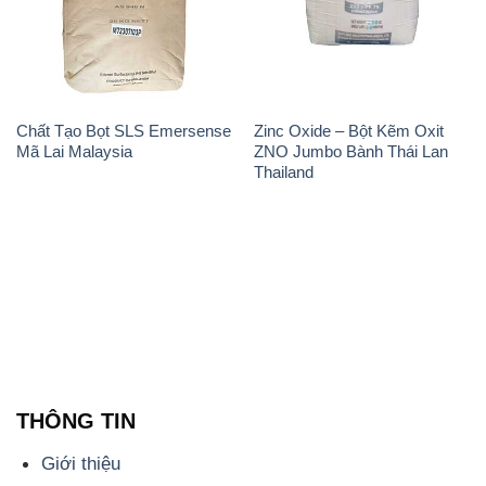
Chất Tạo Bọt SLS Emersense
Zinc Oxide – Bột Kẽm Oxit
Mã Lai Malaysia
ZNO Jumbo Bành Thái Lan
Thailand
THÔNG TIN
Giới thiệu