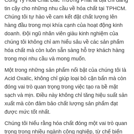
Công Ty Hóa Chất Đắc Trường Phát là địa chỉ đáng
tin cậy cho những nhu cầu về hóa chất tại TPHCM.
Chúng tôi tự hào về cam kết đặt chất lượng lên
hàng đầu trong mọi khía cạnh của hoạt động kinh
doanh. Đội ngũ nhân viên giàu kinh nghiệm của
chúng tôi không chỉ am hiểu sâu về các sản phẩm
hóa chất mà còn luôn sẵn sàng hỗ trợ khách hàng
trong mọi nhu cầu và mong muốn.
Một trong những sản phẩm nổi bật của chúng tôi là
Acid Oxalic, không chỉ giúp loại bỏ cặn bẩn mà còn
đóng vai trò quan trọng trong việc tạo ra bề mặt
sạch và mịn. Điều này không chỉ tăng hiệu suất sản
xuất mà còn đảm bảo chất lượng sản phẩm đạt
được mức tốt nhất.
Chúng tôi hiểu rằng hóa chất đóng một vai trò quan
trọng trong nhiều ngành công nghiệp, từ chế biến