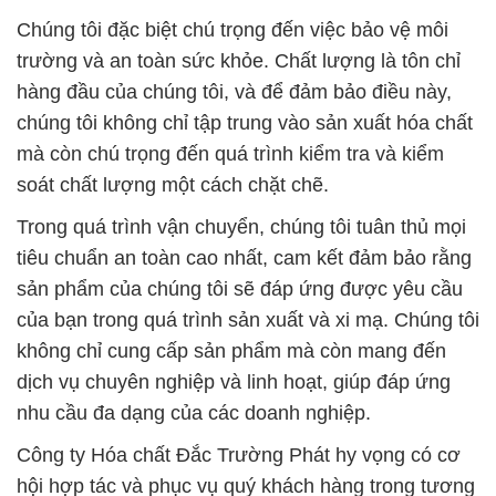
Chúng tôi đặc biệt chú trọng đến việc bảo vệ môi
trường và an toàn sức khỏe. Chất lượng là tôn chỉ
hàng đầu của chúng tôi, và để đảm bảo điều này,
chúng tôi không chỉ tập trung vào sản xuất hóa chất
mà còn chú trọng đến quá trình kiểm tra và kiểm
soát chất lượng một cách chặt chẽ.
Trong quá trình vận chuyển, chúng tôi tuân thủ mọi
tiêu chuẩn an toàn cao nhất, cam kết đảm bảo rằng
sản phẩm của chúng tôi sẽ đáp ứng được yêu cầu
của bạn trong quá trình sản xuất và xi mạ. Chúng tôi
không chỉ cung cấp sản phẩm mà còn mang đến
dịch vụ chuyên nghiệp và linh hoạt, giúp đáp ứng
nhu cầu đa dạng của các doanh nghiệp.
Công ty Hóa chất Đắc Trường Phát hy vọng có cơ
hội hợp tác và phục vụ quý khách hàng trong tương