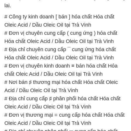
lai.
# Công ty kinh doanh [ bán ] hóa chất Hóa chất
Oleic Acid / Dầu Oleic Oil tại Trà Vinh
# Đơn vị chuyên cung cấp ( cung ứng ) hóa chất
Hóa chất Oleic Acid / Dầu Oleic Oil tại Trà Vinh
# Địa chỉ chuyên cung cấp ¯ cung ứng hóa chất
Hóa chất Oleic Acid / Dầu Oleic Oil tại Trà Vinh
# Đơn vị chuyên kinh doanh ≡ bán hóa chất Hóa
chất Oleic Acid / Dầu Oleic Oil tại Trà Vinh
# Nơi bán ♯ thương mại hóa chất Hóa chất Oleic
Acid / Dầu Oleic Oil tại Trà Vinh
# Địa chỉ cung cấp ♯ phân phối hóa chất Hóa chất
Oleic Acid / Dầu Oleic Oil tại Trà Vinh
# Đơn vị thương mại = cung cấp hóa chất Hóa chất
Oleic Acid / Dầu Oleic Oil tại Trà Vinh