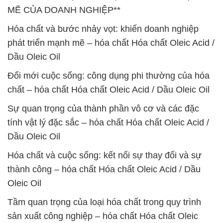
MẼ CỦA DOANH NGHIỆP**
Hóa chất và bước nhảy vọt: khiến doanh nghiệp
phát triển mạnh mẽ – hóa chất Hóa chất Oleic Acid /
Dầu Oleic Oil
Đổi mới cuộc sống: công dụng phi thường của hóa
chất – hóa chất Hóa chất Oleic Acid / Dầu Oleic Oil
Sự quan trọng của thành phần vô cơ và các đặc
tính vật lý đặc sắc – hóa chất Hóa chất Oleic Acid /
Dầu Oleic Oil
Hóa chất và cuộc sống: kết nối sự thay đổi và sự
thành công – hóa chất Hóa chất Oleic Acid / Dầu
Oleic Oil
Tầm quan trọng của loại hóa chất trong quy trình
sản xuất công nghiệp – hóa chất Hóa chất Oleic