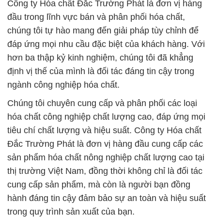
Công ty Hóa chất Đắc Trường Phát là đơn vị hàng
đầu trong lĩnh vực bán và phân phối hóa chất,
chúng tôi tự hào mang đến giải pháp tùy chỉnh để
đáp ứng mọi nhu cầu đặc biệt của khách hàng. Với
hơn ba thập kỷ kinh nghiệm, chúng tôi đã khẳng
định vị thế của mình là đối tác đáng tin cậy trong
ngành công nghiệp hóa chất.
Chúng tôi chuyên cung cấp và phân phối các loại
hóa chất công nghiệp chất lượng cao, đáp ứng mọi
tiêu chí chất lượng và hiệu suất. Công ty Hóa chất
Đắc Trường Phát là đơn vị hàng đầu cung cấp các
sản phẩm hóa chất nông nghiệp chất lượng cao tại
thị trường Việt Nam, đồng thời không chỉ là đối tác
cung cấp sản phẩm, mà còn là người bạn đồng
hành đáng tin cậy đảm bảo sự an toàn và hiệu suất
trong quy trình sản xuất của bạn.