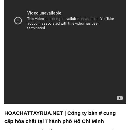
HOACHATTAYRUA.NET | Công ty bán # cung
cấp hóa chất tại Thành phố Hồ Chí Minh