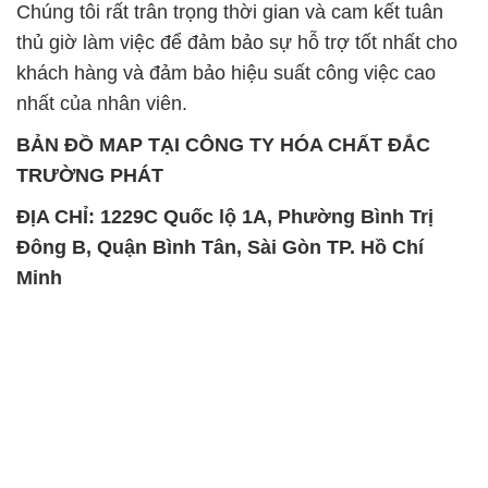
Chúng tôi rất trân trọng thời gian và cam kết tuân
thủ giờ làm việc để đảm bảo sự hỗ trợ tốt nhất cho
khách hàng và đảm bảo hiệu suất công việc cao
nhất của nhân viên.
BẢN ĐỒ MAP TẠI CÔNG TY HÓA CHẤT ĐẮC
TRƯỜNG PHÁT
ĐỊA CHỈ: 1229C Quốc lộ 1A, Phường Bình Trị
Đông B, Quận Bình Tân, Sài Gòn TP. Hồ Chí
Minh