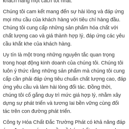
khách hàng một cách tốt nhất.
Chúng tôi cam kết mang đến sự hài lòng và đáp ứng
mọi nhu cầu của khách hàng với tiêu chí hàng đầu.
Chúng tôi cung cấp những sản phẩm hóa chất với
chất lượng cao và giá thành hợp lý, đáp ứng các yêu
cầu khắt khe của khách hàng.
Uy tín là một trong những nguyên tắc quan trọng
trong hoạt động kinh doanh của chúng tôi. Chúng tôi
luôn ý thức rằng những sản phẩm mà chúng tôi cung
cấp cần phải đáp ứng tiêu chuẩn chất lượng cao, đáp
ứng yêu cầu và làm hài lòng đối tác. Đồng thời,
chúng tôi cố gắng duy trì mức giá hợp lý, nhằm xây
dựng sự phát triển và tương lai bền vững cùng đối
tác trên con đường phát triển.
Công ty Hóa Chất Đắc Trường Phát có khả năng đáp