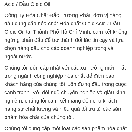
Acid / Dầu Oleic Oil
Công Ty Hóa Chất Đắc Trường Phát, đơn vị hàng
đầu cung cấp hóa chất Hóa chất Oleic Acid / Dầu
Oleic Oil tại Thành Phố Hồ Chí Minh, cam kết không
ngừng phấn đấu để trở thành đối tác tin cậy và lựa
chọn hàng đầu cho các doanh nghiệp trong và
ngoài nước.
Chúng tôi luôn cập nhật với các xu hướng mới nhất
trong ngành công nghiệp hóa chất để đảm bảo
khách hàng của chúng tôi luôn đứng đầu trong cuộc
cạnh tranh. Với đội ngũ chuyên nghiệp và giàu kinh
nghiệm, chúng tôi cam kết mang đến cho khách
hàng sự chất lượng và hiệu quả tối ưu từ các sản
phẩm hóa chất của chúng tôi.
Chúng tôi cung cấp một loạt các sản phẩm hóa chất