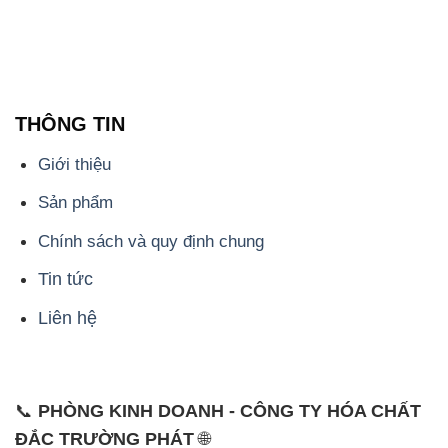
THÔNG TIN
Giới thiệu
Sản phẩm
Chính sách và quy định chung
Tin tức
Liên hệ
📞
PHÒNG KINH DOANH - CÔNG TY HÓA CHẤT
ĐẮC TRƯỜNG PHÁT
🌐