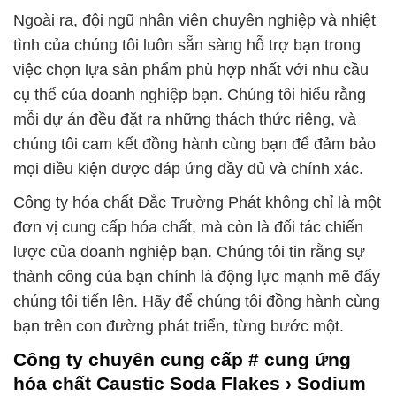
Ngoài ra, đội ngũ nhân viên chuyên nghiệp và nhiệt
tình của chúng tôi luôn sẵn sàng hỗ trợ bạn trong
việc chọn lựa sản phẩm phù hợp nhất với nhu cầu
cụ thể của doanh nghiệp bạn. Chúng tôi hiểu rằng
mỗi dự án đều đặt ra những thách thức riêng, và
chúng tôi cam kết đồng hành cùng bạn để đảm bảo
mọi điều kiện được đáp ứng đầy đủ và chính xác.
Công ty hóa chất Đắc Trường Phát không chỉ là một
đơn vị cung cấp hóa chất, mà còn là đối tác chiến
lược của doanh nghiệp bạn. Chúng tôi tin rằng sự
thành công của bạn chính là động lực mạnh mẽ đẩy
chúng tôi tiến lên. Hãy để chúng tôi đồng hành cùng
bạn trên con đường phát triển, từng bước một.
Công ty chuyên cung cấp # cung ứng
hóa chất Caustic Soda Flakes › Sodium