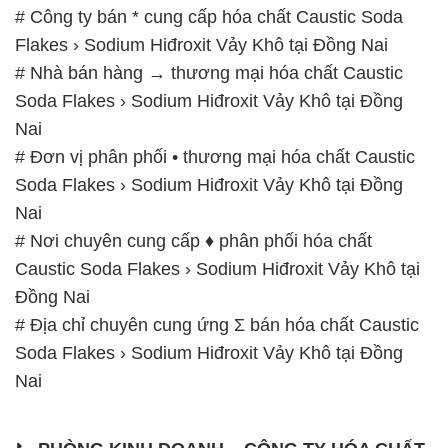
# Công ty bán * cung cấp hóa chất Caustic Soda
Flakes › Sodium Hiđroxit Vảy Khô tại Đồng Nai
# Nhà bán hàng → thương mại hóa chất Caustic
Soda Flakes › Sodium Hiđroxit Vảy Khô tại Đồng
Nai
# Đơn vị phân phối • thương mại hóa chất Caustic
Soda Flakes › Sodium Hiđroxit Vảy Khô tại Đồng
Nai
# Nơi chuyên cung cấp ♦ phân phối hóa chất
Caustic Soda Flakes › Sodium Hiđroxit Vảy Khô tại
Đồng Nai
# Địa chỉ chuyên cung ứng Σ bán hóa chất Caustic
Soda Flakes › Sodium Hiđroxit Vảy Khô tại Đồng
Nai