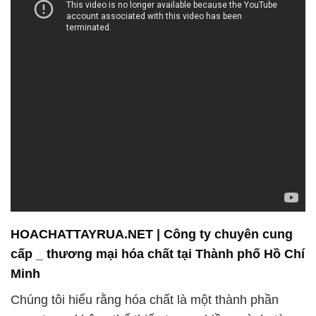
HOACHATTAYRUA.NET | Công ty chuyên cung
cấp _ thương mại hóa chất tại Thành phố Hồ Chí
Minh
Chúng tôi hiểu rằng hóa chất là một thành phần