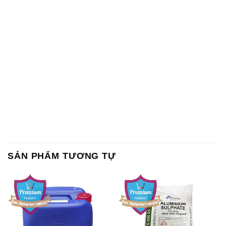
SẢN PHẨM TƯƠNG TỰ