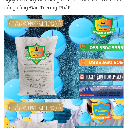
công cùng Đắc Trường Phát!