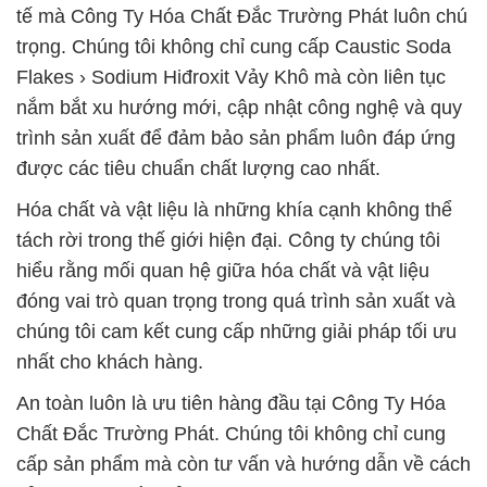
tế mà Công Ty Hóa Chất Đắc Trường Phát luôn chú
trọng. Chúng tôi không chỉ cung cấp Caustic Soda
Flakes › Sodium Hiđroxit Vảy Khô mà còn liên tục
nắm bắt xu hướng mới, cập nhật công nghệ và quy
trình sản xuất để đảm bảo sản phẩm luôn đáp ứng
được các tiêu chuẩn chất lượng cao nhất.
Hóa chất và vật liệu là những khía cạnh không thể
tách rời trong thế giới hiện đại. Công ty chúng tôi
hiểu rằng mối quan hệ giữa hóa chất và vật liệu
đóng vai trò quan trọng trong quá trình sản xuất và
chúng tôi cam kết cung cấp những giải pháp tối ưu
nhất cho khách hàng.
An toàn luôn là ưu tiên hàng đầu tại Công Ty Hóa
Chất Đắc Trường Phát. Chúng tôi không chỉ cung
cấp sản phẩm mà còn tư vấn và hướng dẫn về cách