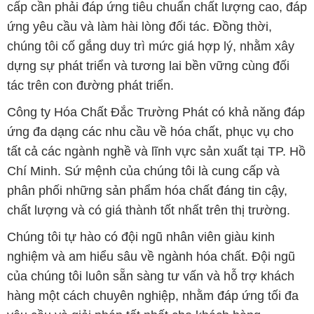
cấp cần phải đáp ứng tiêu chuẩn chất lượng cao, đáp
ứng yêu cầu và làm hài lòng đối tác. Đồng thời,
chúng tôi cố gắng duy trì mức giá hợp lý, nhằm xây
dựng sự phát triển và tương lai bền vững cùng đối
tác trên con đường phát triển.
Công ty Hóa Chất Đắc Trường Phát có khả năng đáp
ứng đa dạng các nhu cầu về hóa chất, phục vụ cho
tất cả các ngành nghề và lĩnh vực sản xuất tại TP. Hồ
Chí Minh. Sứ mệnh của chúng tôi là cung cấp và
phân phối những sản phẩm hóa chất đáng tin cậy,
chất lượng và có giá thành tốt nhất trên thị trường.
Chúng tôi tự hào có đội ngũ nhân viên giàu kinh
nghiệm và am hiểu sâu về ngành hóa chất. Đội ngũ
của chúng tôi luôn sẵn sàng tư vấn và hỗ trợ khách
hàng một cách chuyên nghiệp, nhằm đáp ứng tối đa