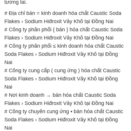
tương lai.
# Địa chỉ bán = kinh doanh hóa chất Caustic Soda
Flakes › Sodium Hiđroxit Vảy Khô tại Đồng Nai
# Công ty phân phối { bán } hóa chất Caustic Soda
Flakes › Sodium Hiđroxit Vảy Khô tại Đồng Nai
# Công ty phân phối ≤ kinh doanh hóa chất Caustic
Soda Flakes › Sodium Hiđroxit Vảy Khô tại Đồng
Nai
# Công ty cung cấp ( cung ứng ) hóa chất Caustic
Soda Flakes › Sodium Hiđroxit Vảy Khô tại Đồng
Nai
# Nơi kinh doanh → bán hóa chất Caustic Soda
Flakes › Sodium Hiđroxit Vảy Khô tại Đồng Nai
# Công ty chuyên cung ứng • bán hóa chất Caustic
Soda Flakes › Sodium Hiđroxit Vảy Khô tại Đồng
Nai