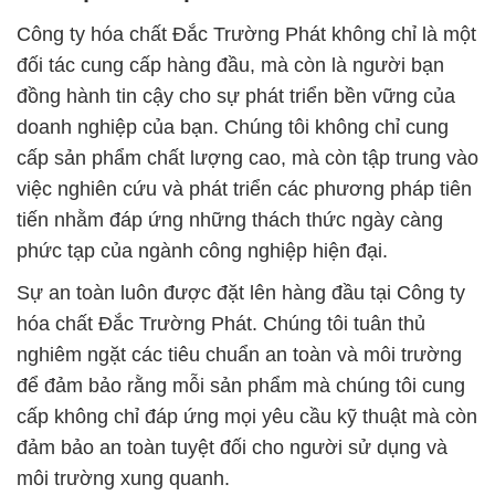
Công ty hóa chất Đắc Trường Phát không chỉ là một
đối tác cung cấp hàng đầu, mà còn là người bạn
đồng hành tin cậy cho sự phát triển bền vững của
doanh nghiệp của bạn. Chúng tôi không chỉ cung
cấp sản phẩm chất lượng cao, mà còn tập trung vào
việc nghiên cứu và phát triển các phương pháp tiên
tiến nhằm đáp ứng những thách thức ngày càng
phức tạp của ngành công nghiệp hiện đại.
Sự an toàn luôn được đặt lên hàng đầu tại Công ty
hóa chất Đắc Trường Phát. Chúng tôi tuân thủ
nghiêm ngặt các tiêu chuẩn an toàn và môi trường
để đảm bảo rằng mỗi sản phẩm mà chúng tôi cung
cấp không chỉ đáp ứng mọi yêu cầu kỹ thuật mà còn
đảm bảo an toàn tuyệt đối cho người sử dụng và
môi trường xung quanh.