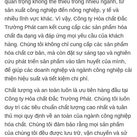
quan trọng không thể thiếu trong nhiều ngành, từ
sản xuất công nghiệp đến nông nghiệp, y tế và
nhiều lĩnh vực khác. Vì vậy, Công ty Hóa chất Đắc
Trường Phát cam kết cung cấp các sản phẩm hóa
chất đa dạng và đáp ứng mọi yêu cầu của khách
hàng. Chúng tôi không chỉ cung cấp các sản phẩm
hóa chất cơ bản, mà còn đặt sự sáng tạo và nghiên
cứu phát triển sản phẩm vào tâm huyết của mình,
để giúp các doanh nghiệp và ngành công nghiệp cải
thiện hiệu suất và tiết kiệm chi phí.
Chất lượng và an toàn luôn là ưu tiên hàng đầu tại
Công ty Hóa chất Đắc Trường Phát. Chúng tôi luôn
duy trì các tiêu chuẩn chất lượng cao nhất và tuân
thủ mọi quy định về an toàn của ngành công nghiệp
hóa chất. Chúng tôi đảm bảo rằng mọi sản phẩm
của chúng tôi đều được lưu trữ, vận chuyển và sử