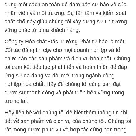
dụng một cách an toàn để đảm bảo sự bảo vệ của
nhân viên và môi trường. Sự tận tâm và kiểm soát
chặt chẽ này giúp chúng tôi xây dựng sự tin tưởng
vững chắc từ phía khách hàng.
Công ty Hóa chất Đắc Trường Phát tự hào là một
đối tác đáng tin cậy cho mọi doanh nghiệp và tổ
chức cần các sản phẩm và dịch vụ hóa chất. Chúng
tôi cam kết tiếp tục phát triển và hoàn thiện để đáp
ứng sự đa dạng và đổi mới trong ngành công
nghiệp hóa chất. Hãy để chúng tôi cùng bạn đạt
được sự thành công và phát triển bền vững trong
tương lai.
Hãy liên hệ với chúng tôi để biết thêm thông tin chi
tiết về sản phẩm và dịch vụ của chúng tôi. Chúng tôi
rất mong được phục vụ và hợp tác cùng bạn trong