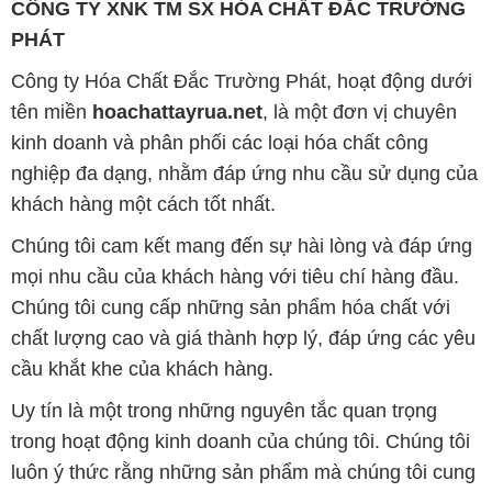
CÔNG TY XNK TM SX HÓA CHẤT ĐẮC TRƯỜNG
PHÁT
Công ty Hóa Chất Đắc Trường Phát, hoạt động dưới
tên miền
hoachattayrua.net
, là một đơn vị chuyên
kinh doanh và phân phối các loại hóa chất công
nghiệp đa dạng, nhằm đáp ứng nhu cầu sử dụng của
khách hàng một cách tốt nhất.
Chúng tôi cam kết mang đến sự hài lòng và đáp ứng
mọi nhu cầu của khách hàng với tiêu chí hàng đầu.
Chúng tôi cung cấp những sản phẩm hóa chất với
chất lượng cao và giá thành hợp lý, đáp ứng các yêu
cầu khắt khe của khách hàng.
Uy tín là một trong những nguyên tắc quan trọng
trong hoạt động kinh doanh của chúng tôi. Chúng tôi
luôn ý thức rằng những sản phẩm mà chúng tôi cung