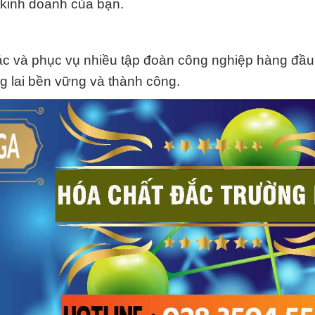
 kinh doanh của bạn.
ác và phục vụ nhiều tập đoàn công nghiệp hàng đầu 
g lai bền vững và thành công.