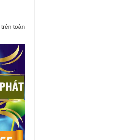
trên toàn