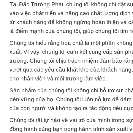
Tại Đắc Trường Phát, chúng tôi không chỉ đặt s
vào việc phát triển và nâng cao chất lượng dịch
từ khách hàng để không ngừng hoàn thiện và cải
là điểm mạnh của chúng tôi, giúp chúng tôi tìm 
Chúng tôi hiểu rằng hóa chất là một phần không 
xuất. Vì vậy, chúng tôi cam kết cung cấp sản ph
trường. Chúng tôi chịu trách nhiệm đảm bảo rằ
vượt qua các yêu cầu khắt khe của khách hàng, 
cho nhân viên và môi trường làm việc.
Sản phẩm của chúng tôi không chỉ hỗ trợ sự ph
bền vững của họ. Chúng tôi luôn nỗ lực để đảm
của con người và không tạo ra tác động tiêu cực
Chúng tôi rất tự hào về vai trò của mình trong 
đồng hành cùng bạn trong hành trình sản xuất 