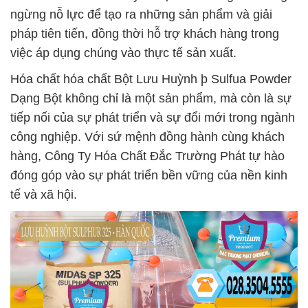
ngừng nỗ lực để tạo ra những sản phẩm và giải
pháp tiên tiến, đồng thời hỗ trợ khách hàng trong
việc áp dụng chúng vào thực tế sản xuất.
Hóa chất hóa chất Bột Lưu Huỳnh þ Sulfua Powder
Dạng Bột không chỉ là một sản phẩm, mà còn là sự
tiếp nối của sự phát triển và sự đổi mới trong ngành
công nghiệp. Với sứ mệnh đồng hành cùng khách
hàng, Công Ty Hóa Chất Đắc Trường Phát tự hào
đóng góp vào sự phát triển bền vững của nền kinh
tế và xã hội.