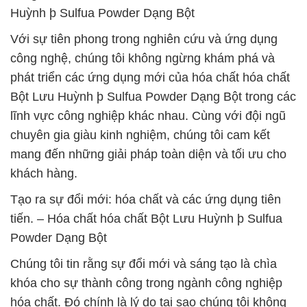
Huỳnh þ Sulfua Powder Dạng Bột
Với sự tiên phong trong nghiên cứu và ứng dụng
công nghệ, chúng tôi không ngừng khám phá và
phát triển các ứng dụng mới của hóa chất hóa chất
Bột Lưu Huỳnh þ Sulfua Powder Dạng Bột trong các
lĩnh vực công nghiệp khác nhau. Cùng với đội ngũ
chuyên gia giàu kinh nghiệm, chúng tôi cam kết
mang đến những giải pháp toàn diện và tối ưu cho
khách hàng.
Tạo ra sự đổi mới: hóa chất và các ứng dụng tiên
tiến. – Hóa chất hóa chất Bột Lưu Huỳnh þ Sulfua
Powder Dạng Bột
Chúng tôi tin rằng sự đổi mới và sáng tạo là chìa
khóa cho sự thành công trong ngành công nghiệp
hóa chất. Đó chính là lý do tại sao chúng tôi không