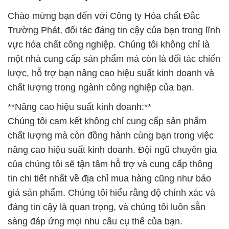
Chào mừng bạn đến với Công ty Hóa chất Đắc
Trường Phát, đối tác đáng tin cậy của bạn trong lĩnh
vực hóa chất công nghiệp. Chúng tôi không chỉ là
một nhà cung cấp sản phẩm mà còn là đối tác chiến
lược, hỗ trợ bạn nâng cao hiệu suất kinh doanh và
chất lượng trong ngành công nghiệp của bạn.
**Nâng cao hiệu suất kinh doanh:**
Chúng tôi cam kết không chỉ cung cấp sản phẩm
chất lượng mà còn đồng hành cùng bạn trong việc
nâng cao hiệu suất kinh doanh. Đội ngũ chuyên gia
của chúng tôi sẽ tận tâm hỗ trợ và cung cấp thông
tin chi tiết nhất về địa chỉ mua hàng cũng như báo
giá sản phẩm. Chúng tôi hiểu rằng độ chính xác và
đáng tin cậy là quan trọng, và chúng tôi luôn sẵn
sàng đáp ứng mọi nhu cầu cụ thể của bạn.