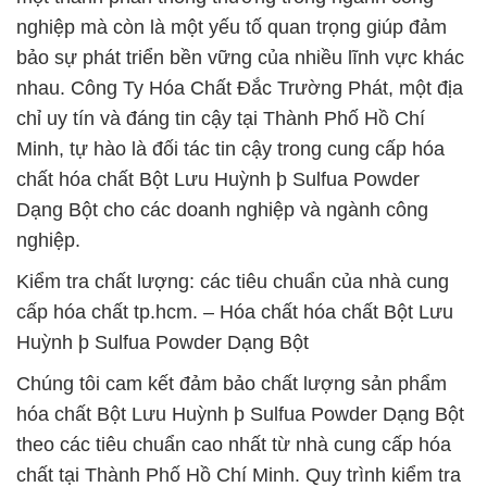
nghiệp mà còn là một yếu tố quan trọng giúp đảm
bảo sự phát triển bền vững của nhiều lĩnh vực khác
nhau. Công Ty Hóa Chất Đắc Trường Phát, một địa
chỉ uy tín và đáng tin cậy tại Thành Phố Hồ Chí
Minh, tự hào là đối tác tin cậy trong cung cấp hóa
chất hóa chất Bột Lưu Huỳnh þ Sulfua Powder
Dạng Bột cho các doanh nghiệp và ngành công
nghiệp.
Kiểm tra chất lượng: các tiêu chuẩn của nhà cung
cấp hóa chất tp.hcm. – Hóa chất hóa chất Bột Lưu
Huỳnh þ Sulfua Powder Dạng Bột
Chúng tôi cam kết đảm bảo chất lượng sản phẩm
hóa chất Bột Lưu Huỳnh þ Sulfua Powder Dạng Bột
theo các tiêu chuẩn cao nhất từ nhà cung cấp hóa
chất tại Thành Phố Hồ Chí Minh. Quy trình kiểm tra