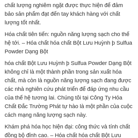
chất lượng nghiêm ngặt được thực hiện để đảm
bảo sản phẩm đạt đến tay khách hàng với chất
lượng tốt nhất.
Hóa chất tiên tiến: nguồn năng lượng sạch cho thế
hệ tới. – Hóa chất hóa chất Bột Lưu Huỳnh þ Sulfua
Powder Dạng Bột
hóa chất Bột Lưu Huỳnh þ Sulfua Powder Dạng Bột
không chỉ là một thành phần trong sản xuất hóa
chất, mà còn là nguồn năng lượng sạch đang được
các nhà nghiên cứu phát triển để đáp ứng nhu cầu
của thế hệ tương lai. Chúng tôi tại Công Ty Hóa
Chất Đắc Trường Phát tự hào là một phần của cuộc
cách mạng năng lượng sạch này.
Khám phá hóa học hiện đại: công thức và tính chất
đồng bộ đỉnh cao. – Hóa chất hóa chất Bột Lưu