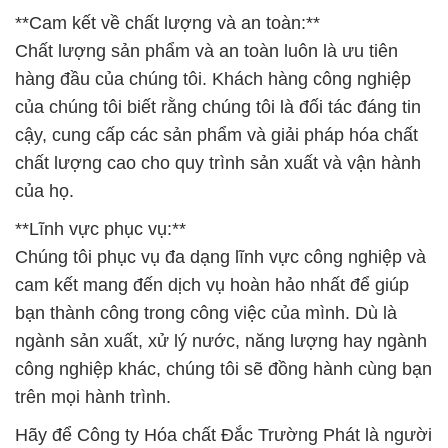
**Cam kết về chất lượng và an toàn:**
Chất lượng sản phẩm và an toàn luôn là ưu tiên
hàng đầu của chúng tôi. Khách hàng công nghiệp
của chúng tôi biết rằng chúng tôi là đối tác đáng tin
cậy, cung cấp các sản phẩm và giải pháp hóa chất
chất lượng cao cho quy trình sản xuất và vận hành
của họ.
**Lĩnh vực phục vụ:**
Chúng tôi phục vụ đa dạng lĩnh vực công nghiệp và
cam kết mang đến dịch vụ hoàn hảo nhất để giúp
bạn thành công trong công việc của mình. Dù là
ngành sản xuất, xử lý nước, năng lượng hay ngành
công nghiệp khác, chúng tôi sẽ đồng hành cùng bạn
trên mọi hành trình.
Hãy để Công ty Hóa chất Đắc Trường Phát là người