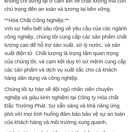
không chỉ dừng lại ở cam kết về chất lượng mà còn
chú trọng đến an toàn và tương lai bền vững.
**Hóa Chất Công Nghiệp:**
Với sự hiểu biết sâu rộng về yêu cầu của các ngành
công nghiệp, chúng tôi cung cấp các sản phẩm chất
lượng cao để hỗ trợ sản xuất, xử lý nước, và sản
xuất điện tử. Chất lượng là trọng tâm quan trọng
của chúng tôi, và cam kết duy trì sứ mệnh cung cấp
các sản phẩm và dịch vụ xuất sắc cho cả khách
hàng dân dụng và công nghiệp.
Chúng tôi tự hào về đội ngũ nhân viên chuyên
nghiệp và giàu kinh nghiệm tại Công ty Hóa chất
Đắc Trường Phát. Sự sẵn sàng và khả năng ứng
phó với mọi tình huống đảm bảo bảo vệ sự an toàn
của khách hàng và môi trường xung quanh.