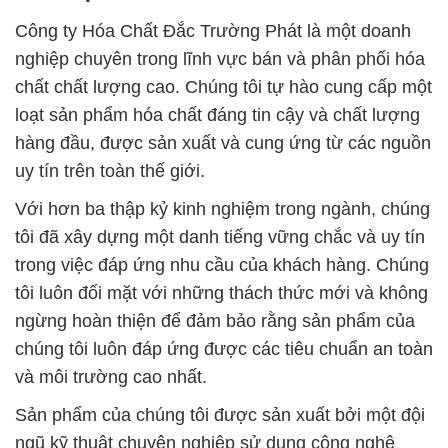
Công ty Hóa Chất Đắc Trường Phát là một doanh
nghiệp chuyên trong lĩnh vực bán và phân phối hóa
chất chất lượng cao. Chúng tôi tự hào cung cấp một
loạt sản phẩm hóa chất đáng tin cậy và chất lượng
hàng đầu, được sản xuất và cung ứng từ các nguồn
uy tín trên toàn thế giới.
Với hơn ba thập kỷ kinh nghiệm trong ngành, chúng
tôi đã xây dựng một danh tiếng vững chắc và uy tín
trong việc đáp ứng nhu cầu của khách hàng. Chúng
tôi luôn đối mặt với những thách thức mới và không
ngừng hoàn thiện để đảm bảo rằng sản phẩm của
chúng tôi luôn đáp ứng được các tiêu chuẩn an toàn
và môi trường cao nhất.
Sản phẩm của chúng tôi được sản xuất bởi một đội
ngũ kỹ thuật chuyên nghiệp sử dụng công nghệ