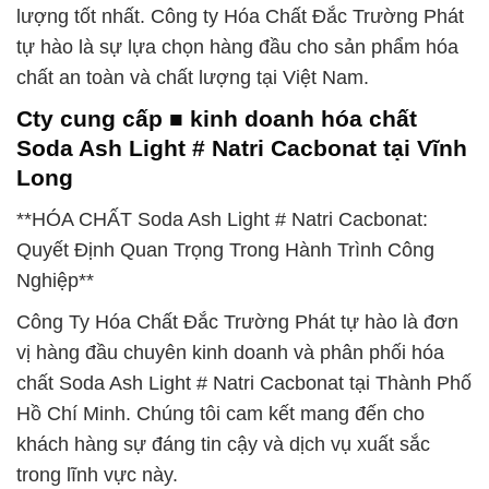
lượng tốt nhất. Công ty Hóa Chất Đắc Trường Phát
tự hào là sự lựa chọn hàng đầu cho sản phẩm hóa
chất an toàn và chất lượng tại Việt Nam.
Cty cung cấp ■ kinh doanh hóa chất
Soda Ash Light # Natri Cacbonat tại Vĩnh
Long
**HÓA CHẤT Soda Ash Light # Natri Cacbonat:
Quyết Định Quan Trọng Trong Hành Trình Công
Nghiệp**
Công Ty Hóa Chất Đắc Trường Phát tự hào là đơn
vị hàng đầu chuyên kinh doanh và phân phối hóa
chất Soda Ash Light # Natri Cacbonat tại Thành Phố
Hồ Chí Minh. Chúng tôi cam kết mang đến cho
khách hàng sự đáng tin cậy và dịch vụ xuất sắc
trong lĩnh vực này.