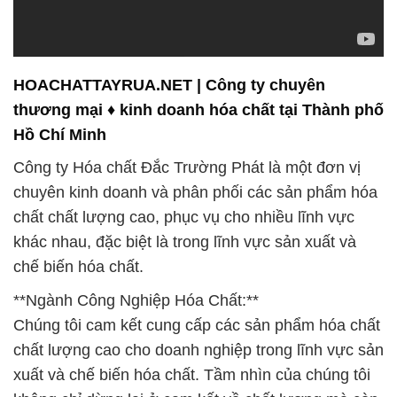
HOACHATTAYRUA.NET | Công ty chuyên
thương mại ♦ kinh doanh hóa chất tại Thành phố
Hồ Chí Minh
Công ty Hóa chất Đắc Trường Phát là một đơn vị
chuyên kinh doanh và phân phối các sản phẩm hóa
chất chất lượng cao, phục vụ cho nhiều lĩnh vực
khác nhau, đặc biệt là trong lĩnh vực sản xuất và
chế biến hóa chất.
**Ngành Công Nghiệp Hóa Chất:**
Chúng tôi cam kết cung cấp các sản phẩm hóa chất
chất lượng cao cho doanh nghiệp trong lĩnh vực sản
xuất và chế biến hóa chất. Tầm nhìn của chúng tôi