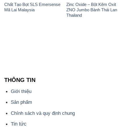
Chất Tạo Bọt SLS Emersense
Zinc Oxide – Bột Kẽm Oxit
Mã Lai Malaysia
ZNO Jumbo Bành Thái Lan
Thailand
THÔNG TIN
Giới thiệu
Sản phẩm
Chính sách và quy định chung
Tin tức