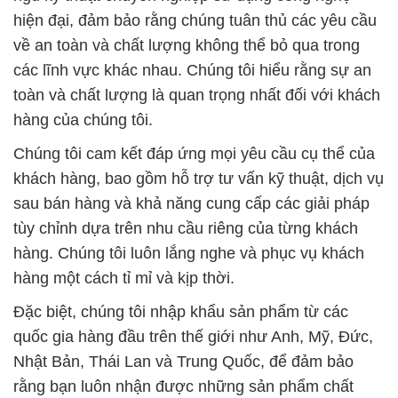
hiện đại, đảm bảo rằng chúng tuân thủ các yêu cầu
về an toàn và chất lượng không thể bỏ qua trong
các lĩnh vực khác nhau. Chúng tôi hiểu rằng sự an
toàn và chất lượng là quan trọng nhất đối với khách
hàng của chúng tôi.
Chúng tôi cam kết đáp ứng mọi yêu cầu cụ thể của
khách hàng, bao gồm hỗ trợ tư vấn kỹ thuật, dịch vụ
sau bán hàng và khả năng cung cấp các giải pháp
tùy chỉnh dựa trên nhu cầu riêng của từng khách
hàng. Chúng tôi luôn lắng nghe và phục vụ khách
hàng một cách tỉ mỉ và kịp thời.
Đặc biệt, chúng tôi nhập khẩu sản phẩm từ các
quốc gia hàng đầu trên thế giới như Anh, Mỹ, Đức,
Nhật Bản, Thái Lan và Trung Quốc, để đảm bảo
rằng bạn luôn nhận được những sản phẩm chất