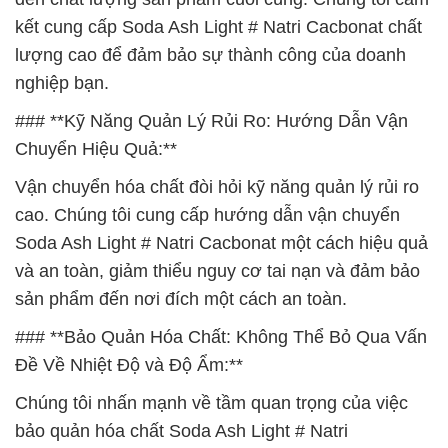
kết cung cấp Soda Ash Light # Natri Cacbonat chất
lượng cao để đảm bảo sự thành công của doanh
nghiệp bạn.
### **Kỹ Năng Quản Lý Rủi Ro: Hướng Dẫn Vận
Chuyển Hiệu Quả:**
Vận chuyển hóa chất đòi hỏi kỹ năng quản lý rủi ro
cao. Chúng tôi cung cấp hướng dẫn vận chuyển
Soda Ash Light # Natri Cacbonat một cách hiệu quả
và an toàn, giảm thiểu nguy cơ tai nạn và đảm bảo
sản phẩm đến nơi đích một cách an toàn.
### **Bảo Quản Hóa Chất: Không Thể Bỏ Qua Vấn
Đề Về Nhiệt Độ và Độ Ẩm:**
Chúng tôi nhấn mạnh về tầm quan trọng của việc
bảo quản hóa chất Soda Ash Light # Natri