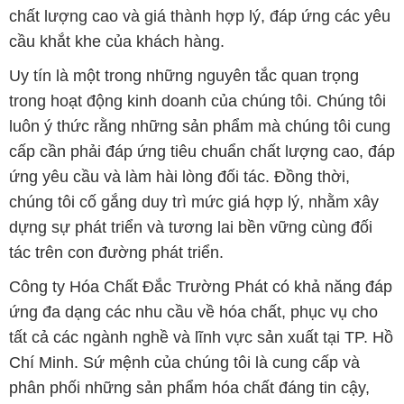
chất lượng cao và giá thành hợp lý, đáp ứng các yêu
cầu khắt khe của khách hàng.
Uy tín là một trong những nguyên tắc quan trọng
trong hoạt động kinh doanh của chúng tôi. Chúng tôi
luôn ý thức rằng những sản phẩm mà chúng tôi cung
cấp cần phải đáp ứng tiêu chuẩn chất lượng cao, đáp
ứng yêu cầu và làm hài lòng đối tác. Đồng thời,
chúng tôi cố gắng duy trì mức giá hợp lý, nhằm xây
dựng sự phát triển và tương lai bền vững cùng đối
tác trên con đường phát triển.
Công ty Hóa Chất Đắc Trường Phát có khả năng đáp
ứng đa dạng các nhu cầu về hóa chất, phục vụ cho
tất cả các ngành nghề và lĩnh vực sản xuất tại TP. Hồ
Chí Minh. Sứ mệnh của chúng tôi là cung cấp và
phân phối những sản phẩm hóa chất đáng tin cậy,