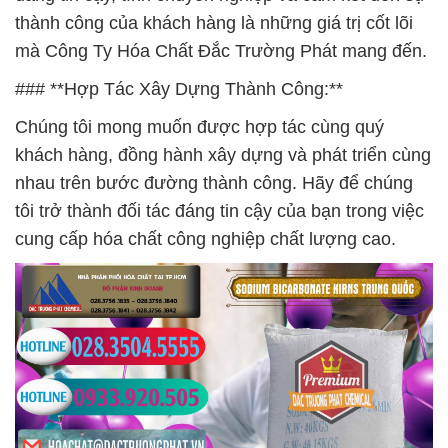
thành công của khách hàng là những giá trị cốt lõi
mà Công Ty Hóa Chất Đắc Trường Phát mang đến.
### **Hợp Tác Xây Dựng Thành Công:**
Chúng tôi mong muốn được hợp tác cùng quý
khách hàng, đồng hành xây dựng và phát triển cùng
nhau trên bước đường thành công. Hãy để chúng
tôi trở thành đối tác đáng tin cậy của bạn trong việc
cung cấp hóa chất công nghiệp chất lượng cao.