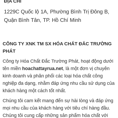
ĐỊA CHỈ
1229C Quốc lộ 1A, Phường Bình Trị Đông B,
Quận Bình Tân, TP. Hồ Chí Minh
CÔNG TY XNK TM SX HÓA CHẤT ĐẮC TRƯỜNG
PHÁT
Công ty Hóa Chất Đắc Trường Phát, hoạt động dưới
tên miền
hoachattayrua.net
, là một đơn vị chuyên
kinh doanh và phân phối các loại hóa chất công
nghiệp đa dạng, nhằm đáp ứng nhu cầu sử dụng của
khách hàng một cách tốt nhất.
Chúng tôi cam kết mang đến sự hài lòng và đáp ứng
mọi nhu cầu của khách hàng với tiêu chí hàng đầu.
Chúng tôi cung cấp những sản phẩm hóa chất với