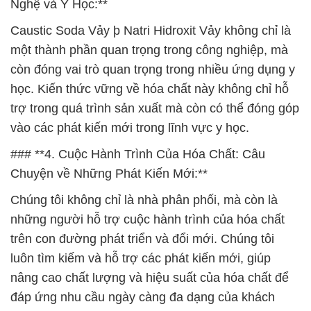
Nghệ và Y Học:**
Caustic Soda Vảy þ Natri Hidroxit Vảy không chỉ là
một thành phần quan trọng trong công nghiệp, mà
còn đóng vai trò quan trọng trong nhiều ứng dụng y
học. Kiến thức vững về hóa chất này không chỉ hỗ
trợ trong quá trình sản xuất mà còn có thể đóng góp
vào các phát kiến mới trong lĩnh vực y học.
### **4. Cuộc Hành Trình Của Hóa Chất: Câu
Chuyện về Những Phát Kiến Mới:**
Chúng tôi không chỉ là nhà phân phối, mà còn là
những người hỗ trợ cuộc hành trình của hóa chất
trên con đường phát triển và đổi mới. Chúng tôi
luôn tìm kiếm và hỗ trợ các phát kiến mới, giúp
nâng cao chất lượng và hiệu suất của hóa chất để
đáp ứng nhu cầu ngày càng đa dạng của khách