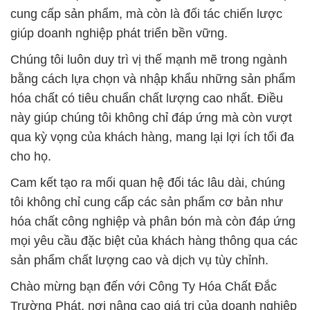
cung cấp sản phẩm, mà còn là đối tác chiến lược
giúp doanh nghiệp phát triển bền vững.
Chúng tôi luôn duy trì vị thế mạnh mẽ trong ngành
bằng cách lựa chọn và nhập khẩu những sản phẩm
hóa chất có tiêu chuẩn chất lượng cao nhất. Điều
này giúp chúng tôi không chỉ đáp ứng mà còn vượt
qua kỳ vọng của khách hàng, mang lại lợi ích tối đa
cho họ.
Cam kết tạo ra mối quan hệ đối tác lâu dài, chúng
tôi không chỉ cung cấp các sản phẩm cơ bản như
hóa chất công nghiệp và phân bón mà còn đáp ứng
mọi yêu cầu đặc biệt của khách hàng thông qua các
sản phẩm chất lượng cao và dịch vụ tùy chỉnh.
Chào mừng bạn đến với Công Ty Hóa Chất Đắc
Trường Phát, nơi nâng cao giá trị của doanh nghiệp