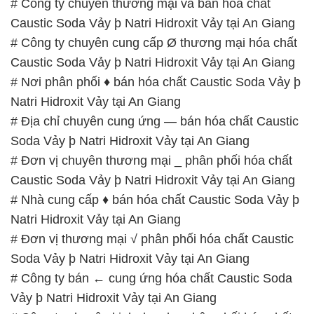
Natri Hidroxit Vảy tại An Giang
# Địa chỉ chuyên cung ứng — bán hóa chất Caustic
Soda Vảy þ Natri Hidroxit Vảy tại An Giang
# Đơn vị chuyên thương mại _ phân phối hóa chất
Caustic Soda Vảy þ Natri Hidroxit Vảy tại An Giang
# Nhà cung cấp ♦ bán hóa chất Caustic Soda Vảy þ
Natri Hidroxit Vảy tại An Giang
# Đơn vị thương mại √ phân phối hóa chất Caustic
Soda Vảy þ Natri Hidroxit Vảy tại An Giang
# Công ty bán ← cung ứng hóa chất Caustic Soda
Vảy þ Natri Hidroxit Vảy tại An Giang
# Công ty chuyên kinh doanh › phân phối hóa chất
Caustic Soda Vảy þ Natri Hidroxit Vảy tại An Giang
# Địa chỉ kinh doanh { cung cấp } hóa chất Caustic
Soda Vảy þ Natri Hidroxit Vảy tại An Giang
# Đơn vị chuyên cung cấp → thương mại hóa chất