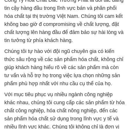
Công Ty Hóa Chất Đắc Trường Phát là đối tác đáng
tin cậy hàng đầu trong lĩnh vực bán và phân phối
hóa chất tại thị trường Việt Nam. Chúng tôi cam kết
không bao giờ đ compromising về chất lượng, đặt
chất lượng lên hàng đầu để đảm bảo sự hài lòng và
tin tưởng từ phía khách hàng.
Chúng tôi tự hào với đội ngũ chuyên gia có kiến
thức sâu rộng về các sản phẩm hóa chất, không chỉ
giúp khách hàng hiểu rõ về các sản phẩm mà còn
tư vấn và hỗ trợ họ trong việc lựa chọn những sản
phẩm phù hợp nhất với nhu cầu cụ thể của họ.
Với mục tiêu phục vụ nhiều ngành công nghiệp
khác nhau, chúng tôi cung cấp các sản phẩm từ hóa
chất công nghiệp, hóa chất nông nghiệp, đến các
sản phẩm hóa chất sử dụng trong lĩnh vực y tế và
nhiều lĩnh vực khác. Chúng tôi không chỉ là đơn vị