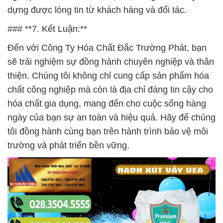
dựng được lòng tin từ khách hàng và đối tác.
### **7. Kết Luận:**
Đến với Công Ty Hóa Chất Đắc Trường Phát, bạn
sẽ trải nghiệm sự đồng hành chuyên nghiệp và thân
thiện. Chúng tôi không chỉ cung cấp sản phẩm hóa
chất công nghiệp mà còn là địa chỉ đáng tin cậy cho
hóa chất gia dụng, mang đến cho cuộc sống hàng
ngày của bạn sự an toàn và hiệu quả. Hãy để chúng
tôi đồng hành cùng bạn trên hành trình bảo vệ môi
trường và phát triển bền vững.