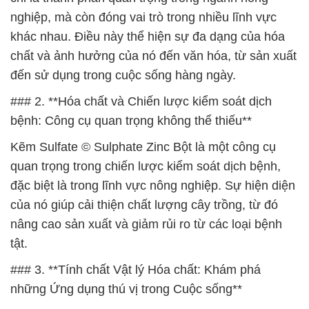
nghiệp, mà còn đóng vai trò trong nhiều lĩnh vực
khác nhau. Điều này thể hiện sự đa dạng của hóa
chất và ảnh hưởng của nó đến văn hóa, từ sản xuất
đến sử dụng trong cuộc sống hàng ngày.
### 2. **Hóa chất và Chiến lược kiểm soát dịch
bệnh: Công cụ quan trọng không thể thiếu**
Kẽm Sulfate © Sulphate Zinc Bột là một công cụ
quan trọng trong chiến lược kiểm soát dịch bệnh,
đặc biệt là trong lĩnh vực nông nghiệp. Sự hiện diện
của nó giúp cải thiện chất lượng cây trồng, từ đó
nâng cao sản xuất và giảm rủi ro từ các loại bệnh
tật.
### 3. **Tính chất Vật lý Hóa chất: Khám phá
những Ứng dụng thú vị trong Cuộc sống**