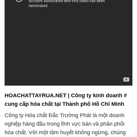
HOACHATTAYRUA.NET | Công ty kinh doanh #
cung cấp hóa chất tại Thành phố Hồ Chí Minh
Công ty Hóa chất Đắc Trường Phát là một doanh
nghiệp hàng đầu trong lĩnh vực bán và phân phối
hóa chất. Với một tâm huyết không ngừng, chúng