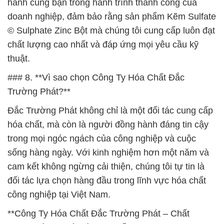
hành cùng bạn trong hành trình thành công của
doanh nghiệp, đảm bảo rằng sản phẩm Kẽm Sulfate
© Sulphate Zinc Bột mà chúng tôi cung cấp luôn đạt
chất lượng cao nhất và đáp ứng mọi yêu cầu kỹ
thuật.
### 8. **Vì sao chọn Công Ty Hóa Chất Đắc
Trường Phát?**
Đắc Trường Phát không chỉ là một đối tác cung cấp
hóa chất, mà còn là người đồng hành đáng tin cậy
trong mọi ngóc ngách của công nghiệp và cuộc
sống hàng ngày. Với kinh nghiệm hơn một năm và
cam kết không ngừng cải thiện, chúng tôi tự tin là
đối tác lựa chọn hàng đầu trong lĩnh vực hóa chất
công nghiệp tại Việt Nam.
**Công Ty Hóa Chất Đắc Trường Phát – Chất