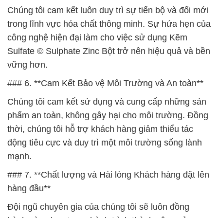
Chúng tôi cam kết luôn duy trì sự tiến bộ và đổi mới
trong lĩnh vực hóa chất thông minh. Sự hứa hẹn của
công nghệ hiện đại làm cho việc sử dụng Kẽm
Sulfate © Sulphate Zinc Bột trở nên hiệu quả và bền
vững hơn.
### 6. **Cam Kết Bảo vệ Môi Trường và An toàn**
Chúng tôi cam kết sử dụng và cung cấp những sản
phẩm an toàn, không gây hại cho môi trường. Đồng
thời, chúng tôi hỗ trợ khách hàng giảm thiểu tác
động tiêu cực và duy trì một môi trường sống lành
mạnh.
### 7. **Chất lượng và Hài lòng Khách hàng đặt lên
hàng đầu**
Đội ngũ chuyên gia của chúng tôi sẽ luôn đồng