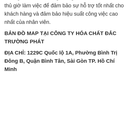
thủ giờ làm việc để đảm bảo sự hỗ trợ tốt nhất cho
khách hàng và đảm bảo hiệu suất công việc cao
nhất của nhân viên.
BẢN ĐỒ MAP TẠI CÔNG TY HÓA CHẤT ĐẮC
TRƯỜNG PHÁT
ĐỊA CHỈ: 1229C Quốc lộ 1A, Phường Bình Trị
Đông B, Quận Bình Tân, Sài Gòn TP. Hồ Chí
Minh