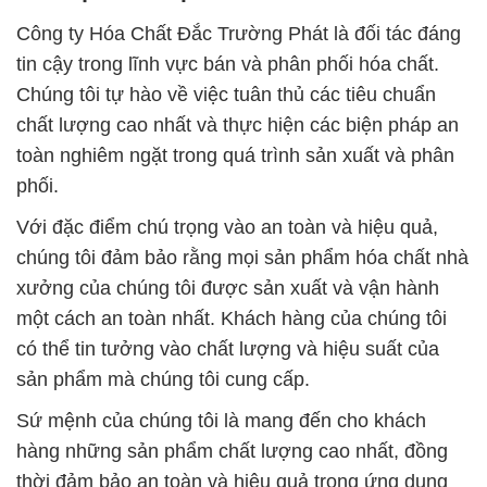
Công ty Hóa Chất Đắc Trường Phát là đối tác đáng
tin cậy trong lĩnh vực bán và phân phối hóa chất.
Chúng tôi tự hào về việc tuân thủ các tiêu chuẩn
chất lượng cao nhất và thực hiện các biện pháp an
toàn nghiêm ngặt trong quá trình sản xuất và phân
phối.
Với đặc điểm chú trọng vào an toàn và hiệu quả,
chúng tôi đảm bảo rằng mọi sản phẩm hóa chất nhà
xưởng của chúng tôi được sản xuất và vận hành
một cách an toàn nhất. Khách hàng của chúng tôi
có thể tin tưởng vào chất lượng và hiệu suất của
sản phẩm mà chúng tôi cung cấp.
Sứ mệnh của chúng tôi là mang đến cho khách
hàng những sản phẩm chất lượng cao nhất, đồng
thời đảm bảo an toàn và hiệu quả trong ứng dụng