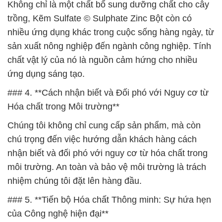
Không chỉ là một chất bổ sung dưỡng chất cho cây
trồng, Kẽm Sulfate © Sulphate Zinc Bột còn có
nhiều ứng dụng khác trong cuộc sống hàng ngày, từ
sản xuất nông nghiệp đến ngành công nghiệp. Tính
chất vật lý của nó là nguồn cảm hứng cho nhiều
ứng dụng sáng tạo.
### 4. **Cách nhận biết và Đối phó với Nguy cơ từ
Hóa chất trong Môi trường**
Chúng tôi không chỉ cung cấp sản phẩm, mà còn
chú trọng đến việc hướng dẫn khách hàng cách
nhận biết và đối phó với nguy cơ từ hóa chất trong
môi trường. An toàn và bảo vệ môi trường là trách
nhiệm chúng tôi đặt lên hàng đầu.
### 5. **Tiến bộ Hóa chất Thông minh: Sự hứa hẹn
của Công nghệ hiện đại**