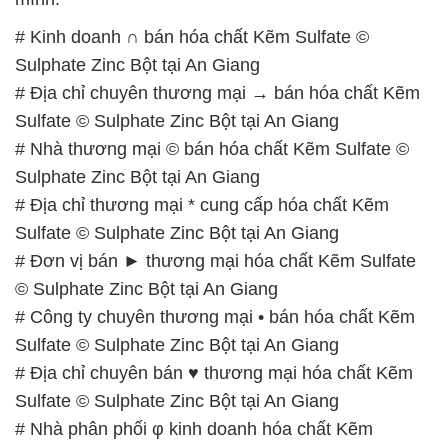
# Kinh doanh ∩ bán hóa chất Kẽm Sulfate ©
Sulphate Zinc Bột tại An Giang
# Địa chỉ chuyên thương mại → bán hóa chất Kẽm
Sulfate © Sulphate Zinc Bột tại An Giang
# Nhà thương mại © bán hóa chất Kẽm Sulfate ©
Sulphate Zinc Bột tại An Giang
# Địa chỉ thương mại * cung cấp hóa chất Kẽm
Sulfate © Sulphate Zinc Bột tại An Giang
# Đơn vị bán ► thương mại hóa chất Kẽm Sulfate
© Sulphate Zinc Bột tại An Giang
# Công ty chuyên thương mại • bán hóa chất Kẽm
Sulfate © Sulphate Zinc Bột tại An Giang
# Địa chỉ chuyên bán ♥ thương mại hóa chất Kẽm
Sulfate © Sulphate Zinc Bột tại An Giang
# Nhà phân phối φ kinh doanh hóa chất Kẽm