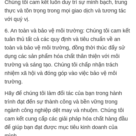
Chúng tôi cam kết luôn duy trì sự minh bạch, trung
thực và tôn trọng trong mọi giao dịch và tương tác
với quý vị.
6. An toàn và bảo vệ môi trường: Chúng tôi cam kết
tuân thủ tất cả các quy định và tiêu chuẩn về an
toàn và bảo vệ môi trường, đồng thời thúc đẩy sử
dụng các sản phẩm hóa chất thân thiện với môi
trường và sáng tạo. Chúng tôi chấp nhận trách
nhiệm xã hội và đóng góp vào việc bảo vệ môi
trường.
Hãy để chúng tôi làm đối tác của bạn trong hành
trình đạt đến sự thành công và bền vững trong
ngành công nghiệp dệt may và nhuộm. Chúng tôi
cam kết cung cấp các giải pháp hóa chất hàng đầu
để giúp bạn đạt được mục tiêu kinh doanh của
mình.