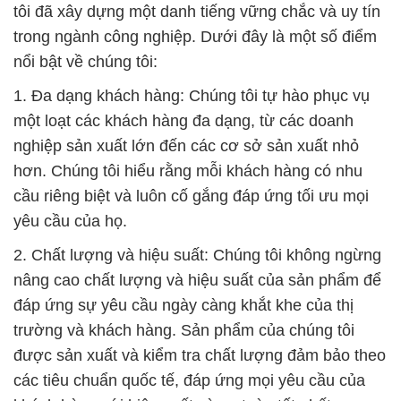
tôi đã xây dựng một danh tiếng vững chắc và uy tín
trong ngành công nghiệp. Dưới đây là một số điểm
nổi bật về chúng tôi:
1. Đa dạng khách hàng: Chúng tôi tự hào phục vụ
một loạt các khách hàng đa dạng, từ các doanh
nghiệp sản xuất lớn đến các cơ sở sản xuất nhỏ
hơn. Chúng tôi hiểu rằng mỗi khách hàng có nhu
cầu riêng biệt và luôn cố gắng đáp ứng tối ưu mọi
yêu cầu của họ.
2. Chất lượng và hiệu suất: Chúng tôi không ngừng
nâng cao chất lượng và hiệu suất của sản phẩm để
đáp ứng sự yêu cầu ngày càng khắt khe của thị
trường và khách hàng. Sản phẩm của chúng tôi
được sản xuất và kiểm tra chất lượng đảm bảo theo
các tiêu chuẩn quốc tế, đáp ứng mọi yêu cầu của