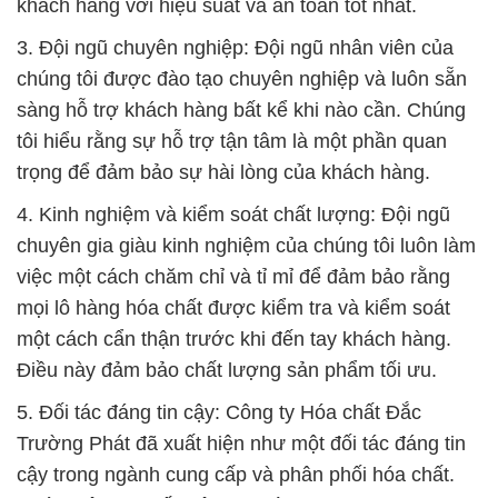
khách hàng với hiệu suất và an toàn tốt nhất.
3. Đội ngũ chuyên nghiệp: Đội ngũ nhân viên của
chúng tôi được đào tạo chuyên nghiệp và luôn sẵn
sàng hỗ trợ khách hàng bất kể khi nào cần. Chúng
tôi hiểu rằng sự hỗ trợ tận tâm là một phần quan
trọng để đảm bảo sự hài lòng của khách hàng.
4. Kinh nghiệm và kiểm soát chất lượng: Đội ngũ
chuyên gia giàu kinh nghiệm của chúng tôi luôn làm
việc một cách chăm chỉ và tỉ mỉ để đảm bảo rằng
mọi lô hàng hóa chất được kiểm tra và kiểm soát
một cách cẩn thận trước khi đến tay khách hàng.
Điều này đảm bảo chất lượng sản phẩm tối ưu.
5. Đối tác đáng tin cậy: Công ty Hóa chất Đắc
Trường Phát đã xuất hiện như một đối tác đáng tin
cậy trong ngành cung cấp và phân phối hóa chất.