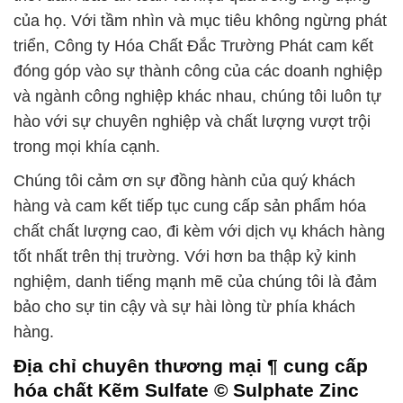
của họ. Với tầm nhìn và mục tiêu không ngừng phát
triển, Công ty Hóa Chất Đắc Trường Phát cam kết
đóng góp vào sự thành công của các doanh nghiệp
và ngành công nghiệp khác nhau, chúng tôi luôn tự
hào với sự chuyên nghiệp và chất lượng vượt trội
trong mọi khía cạnh.
Chúng tôi cảm ơn sự đồng hành của quý khách
hàng và cam kết tiếp tục cung cấp sản phẩm hóa
chất chất lượng cao, đi kèm với dịch vụ khách hàng
tốt nhất trên thị trường. Với hơn ba thập kỷ kinh
nghiệm, danh tiếng mạnh mẽ của chúng tôi là đảm
bảo cho sự tin cậy và sự hài lòng từ phía khách
hàng.
Địa chỉ chuyên thương mại ¶ cung cấp
hóa chất Kẽm Sulfate © Sulphate Zinc