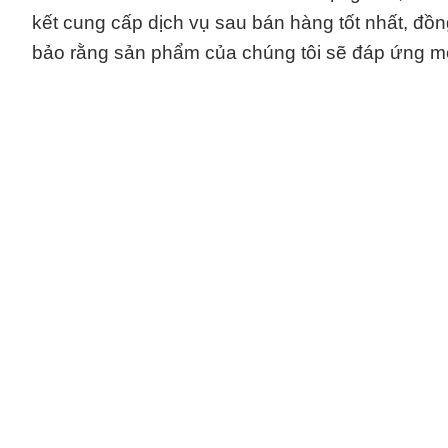
kết cung cấp dịch vụ sau bán hàng tốt nhất, đồ
bảo rằng sản phẩm của chúng tôi sẽ đáp ứng m