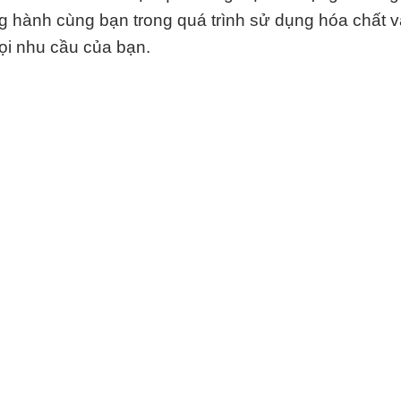
ng hành cùng bạn trong quá trình sử dụng hóa chất 
ọi nhu cầu của bạn.