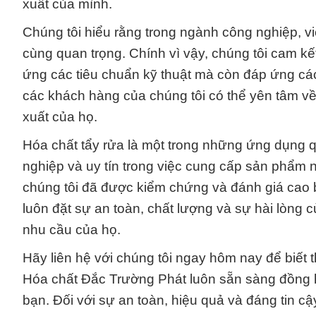
xuất của mình.
Chúng tôi hiểu rằng trong ngành công nghiệp, vi
cùng quan trọng. Chính vì vậy, chúng tôi cam 
ứng các tiêu chuẩn kỹ thuật mà còn đáp ứng các
các khách hàng của chúng tôi có thể yên tâm về
xuất của họ.
Hóa chất tẩy rửa là một trong những ứng dụng q
nghiệp và uy tín trong việc cung cấp sản phẩm 
chúng tôi đã được kiểm chứng và đánh giá cao 
luôn đặt sự an toàn, chất lượng và sự hài lòng
nhu cầu của họ.
Hãy liên hệ với chúng tôi ngay hôm nay để biết 
Hóa chất Đắc Trường Phát luôn sẵn sàng đồng 
bạn. Đối với sự an toàn, hiệu quả và đáng tin c