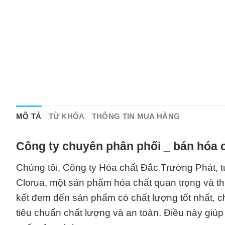
MÔ TẢ
TỪ KHÓA
THÔNG TIN MUA HÀNG
Công ty chuyên phân phối _ bán hóa c
Chúng tôi, Công ty Hóa chất Đắc Trường Phát, t
Clorua, một sản phẩm hóa chất quan trọng và t
kết đem đến sản phẩm có chất lượng tốt nhất, c
tiêu chuẩn chất lượng và an toàn. Điều này giúp