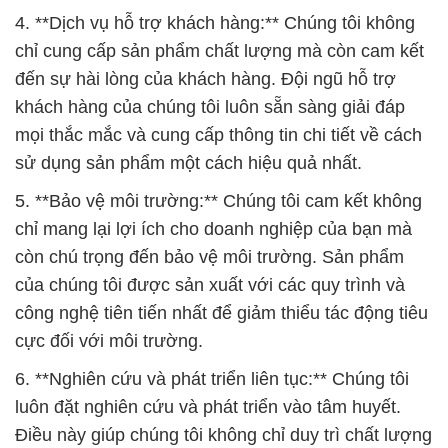
4. **Dịch vụ hỗ trợ khách hàng:** Chúng tôi không
chỉ cung cấp sản phẩm chất lượng mà còn cam kết
đến sự hài lòng của khách hàng. Đội ngũ hỗ trợ
khách hàng của chúng tôi luôn sẵn sàng giải đáp
mọi thắc mắc và cung cấp thông tin chi tiết về cách
sử dụng sản phẩm một cách hiệu quả nhất.
5. **Bảo vệ môi trường:** Chúng tôi cam kết không
chỉ mang lại lợi ích cho doanh nghiệp của bạn mà
còn chú trọng đến bảo vệ môi trường. Sản phẩm
của chúng tôi được sản xuất với các quy trình và
công nghệ tiên tiến nhất để giảm thiểu tác động tiêu
cực đối với môi trường.
6. **Nghiên cứu và phát triển liên tục:** Chúng tôi
luôn đặt nghiên cứu và phát triển vào tâm huyết.
Điều này giúp chúng tôi không chỉ duy trì chất lượng