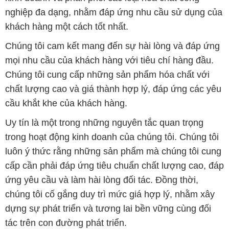
nghiệp đa dạng, nhằm đáp ứng nhu cầu sử dụng của
khách hàng một cách tốt nhất.
Chúng tôi cam kết mang đến sự hài lòng và đáp ứng
mọi nhu cầu của khách hàng với tiêu chí hàng đầu.
Chúng tôi cung cấp những sản phẩm hóa chất với
chất lượng cao và giá thành hợp lý, đáp ứng các yêu
cầu khắt khe của khách hàng.
Uy tín là một trong những nguyên tắc quan trọng
trong hoạt động kinh doanh của chúng tôi. Chúng tôi
luôn ý thức rằng những sản phẩm mà chúng tôi cung
cấp cần phải đáp ứng tiêu chuẩn chất lượng cao, đáp
ứng yêu cầu và làm hài lòng đối tác. Đồng thời,
chúng tôi cố gắng duy trì mức giá hợp lý, nhằm xây
dựng sự phát triển và tương lai bền vững cùng đối
tác trên con đường phát triển.