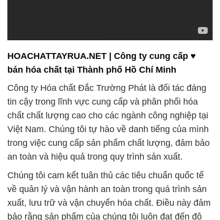
HOACHATTAYRUA.NET | Công ty cung cấp ♥
bán hóa chất tại Thành phố Hồ Chí Minh
Công ty Hóa chất Đắc Trường Phát là đối tác đáng
tin cậy trong lĩnh vực cung cấp và phân phối hóa
chất chất lượng cao cho các ngành công nghiệp tại
Việt Nam. Chúng tôi tự hào về danh tiếng của mình
trong việc cung cấp sản phẩm chất lượng, đảm bảo
an toàn và hiệu quả trong quy trình sản xuất.
Chúng tôi cam kết tuân thủ các tiêu chuẩn quốc tế
về quản lý và vận hành an toàn trong quá trình sản
xuất, lưu trữ và vận chuyển hóa chất. Điều này đảm
bảo rằng sản phẩm của chúng tôi luôn đạt đến độ