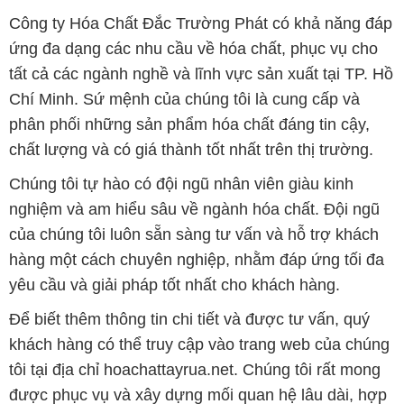
Công ty Hóa Chất Đắc Trường Phát có khả năng đáp
ứng đa dạng các nhu cầu về hóa chất, phục vụ cho
tất cả các ngành nghề và lĩnh vực sản xuất tại TP. Hồ
Chí Minh. Sứ mệnh của chúng tôi là cung cấp và
phân phối những sản phẩm hóa chất đáng tin cậy,
chất lượng và có giá thành tốt nhất trên thị trường.
Chúng tôi tự hào có đội ngũ nhân viên giàu kinh
nghiệm và am hiểu sâu về ngành hóa chất. Đội ngũ
của chúng tôi luôn sẵn sàng tư vấn và hỗ trợ khách
hàng một cách chuyên nghiệp, nhằm đáp ứng tối đa
yêu cầu và giải pháp tốt nhất cho khách hàng.
Để biết thêm thông tin chi tiết và được tư vấn, quý
khách hàng có thể truy cập vào trang web của chúng
tôi tại địa chỉ hoachattayrua.net. Chúng tôi rất mong
được phục vụ và xây dựng mối quan hệ lâu dài, hợp