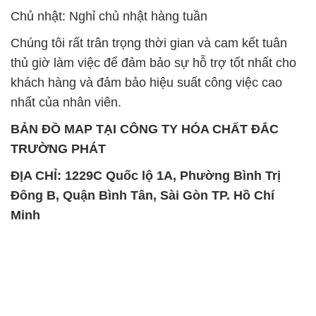
Chủ nhật: Nghỉ chủ nhật hàng tuần
Chúng tôi rất trân trọng thời gian và cam kết tuân
thủ giờ làm việc để đảm bảo sự hỗ trợ tốt nhất cho
khách hàng và đảm bảo hiệu suất công việc cao
nhất của nhân viên.
BẢN ĐỒ MAP TẠI CÔNG TY HÓA CHẤT ĐẮC
TRƯỜNG PHÁT
ĐỊA CHỈ: 1229C Quốc lộ 1A, Phường Bình Trị
Đông B, Quận Bình Tân, Sài Gòn TP. Hồ Chí
Minh