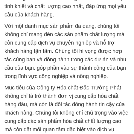
tinh khiết và chất lượng cao nhất, đáp ứng mọi yêu
cầu của khách hàng.
Với một danh mục sản phẩm đa dạng, chúng tôi
không chỉ mang đến các sản phẩm chất lượng mà
còn cung cấp dịch vụ chuyên nghiệp và hỗ trợ
khách hàng tận tâm. Chúng tôi hi vọng được hợp
tác cùng bạn và đồng hành trong các dự án và nhu
cầu của bạn, góp phần vào sự thành công của bạn
trong lĩnh vực công nghiệp và nông nghiệp.
Mục tiêu của Công ty Hóa chất Đắc Trường Phát
không chỉ là trở thành đơn vị cung cấp hóa chất
hàng đầu, mà còn là đối tác đồng hành tin cậy của
khách hàng. Chúng tôi không chỉ chú trọng vào việc
cung cấp các sản phẩm hóa chất chất lượng cao
mà còn đặt mối quan tâm đặc biệt vào dịch vụ