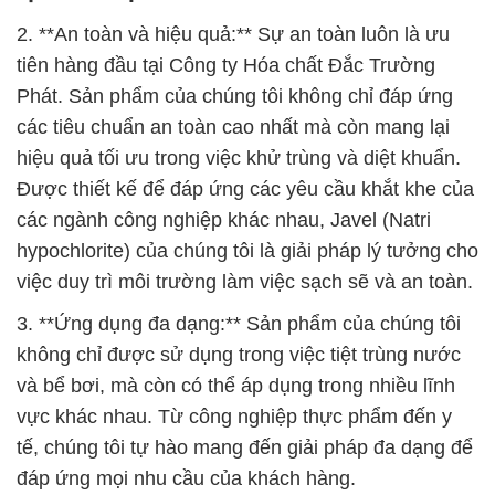
2. **An toàn và hiệu quả:** Sự an toàn luôn là ưu
tiên hàng đầu tại Công ty Hóa chất Đắc Trường
Phát. Sản phẩm của chúng tôi không chỉ đáp ứng
các tiêu chuẩn an toàn cao nhất mà còn mang lại
hiệu quả tối ưu trong việc khử trùng và diệt khuẩn.
Được thiết kế để đáp ứng các yêu cầu khắt khe của
các ngành công nghiệp khác nhau, Javel (Natri
hypochlorite) của chúng tôi là giải pháp lý tưởng cho
việc duy trì môi trường làm việc sạch sẽ và an toàn.
3. **Ứng dụng đa dạng:** Sản phẩm của chúng tôi
không chỉ được sử dụng trong việc tiệt trùng nước
và bể bơi, mà còn có thể áp dụng trong nhiều lĩnh
vực khác nhau. Từ công nghiệp thực phẩm đến y
tế, chúng tôi tự hào mang đến giải pháp đa dạng để
đáp ứng mọi nhu cầu của khách hàng.