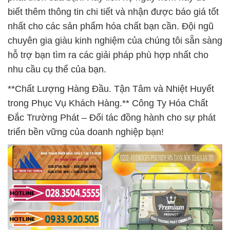
biết thêm thông tin chi tiết và nhận được báo giá tốt
nhất cho các sản phẩm hóa chất bạn cần. Đội ngũ
chuyên gia giàu kinh nghiệm của chúng tôi sẵn sàng
hỗ trợ bạn tìm ra các giải pháp phù hợp nhất cho
nhu cầu cụ thể của bạn.
**Chất Lượng Hàng Đầu. Tận Tâm và Nhiệt Huyết
trong Phục Vụ Khách Hàng.** Công Ty Hóa Chất
Đắc Trường Phát – Đối tác đồng hành cho sự phát
triển bền vững của doanh nghiệp bạn!