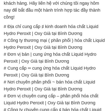
khách hàng. Hãy liên hệ với chúng tôi ngay hôm
nay để bắt đầu một hành trình hợp tác đầy thành
công!
# Địa chỉ cung cấp ♯ kinh doanh hóa chất Liquid
Hydro Peroxit | Oxy Già tại Bình Dương
# Công ty thương mại ( phân phối ) hóa chất Liquid
Hydro Peroxit | Oxy Già tại Bình Dương
# Đơn vị bán | cung ứng hóa chất Liquid Hydro
Peroxit | Oxy Già tại Bình Dương
# Cung cấp ∞ cung ứng hóa chất Liquid Hydro
Peroxit | Oxy Già tại Bình Dương
# Nơi chuyên phân phối ~ bán hóa chất Liquid
Hydro Peroxit | Oxy Già tại Bình Dương
# Đơn vị chuyên cung cấp – phân phối hóa chất
Liquid Hydro Peroxit | Oxy Già tại Bình Dương
# Công ty chuyên cung cấp ♯ bán hóa chất Liquid