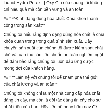
Liquid Hydro Peroxit | Oxy Già của chúng tôi không
chỉ hiệu quả mà còn bền vững và an toàn.
### **Định dạng đúng hóa chất: Chìa khóa thành
công trong sản xuất**
Chúng tôi hiểu rằng định dạng đúng hóa chất là chìa
khóa quan trọng trong quá trình sản xuất. Dây
chuyền sản xuất của chúng tôi được kiểm soát chặt
chẽ và tuân thủ các tiêu chuẩn an toàn nghiêm ngặt
để đảm bảo rằng chúng tôi luôn đáp ứng được
mong đợi của khách hàng.
### **Liên hệ với chúng tôi để khám phá thế giới
của chất lượng và an toàn**
Chúng tôi không chỉ là một nhà cung cấp hóa chất
đáng tin cậy, mà còn là đối tác đáng tin cậy cho sự
phát triển của bạn. Hãy liên hệ ngay hôm nay để