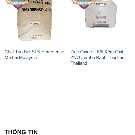
Chất Tạo Bọt SLS Emersense
Zinc Oxide – Bột Kẽm Oxit
Mã Lai Malaysia
ZNO Jumbo Bành Thái Lan
Thailand
THÔNG TIN