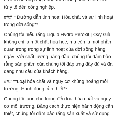
từ y tế đến công nghiệp.
### **Đường dẫn tinh hoa: Hóa chất và sự linh hoạt
trong đời sống**
Chúng tôi hiểu rằng Liquid Hydro Peroxit | Oxy Già
không chỉ là một chất hóa học, mà còn là một phần
quan trọng trong sự linh hoạt của đời sống hàng
ngày. Với chất lượng hàng đầu, chúng tôi đảm bảo
rằng sản phẩm của chúng tôi đáp ứng đầy đủ và đa
dạng nhu cầu của khách hàng.
### **Loại hóa chất và nguy cơ khủng hoảng môi
trường: Hành động cần thiết**
Chúng tôi luôn chú trọng đến loại hóa chất và nguy
cơ môi trường. Bằng cách thực hiện hành động cần
thiết, chúng tôi đảm bảo rằng sản xuất và sử dụng