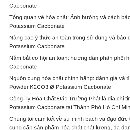
Cacbonate
Tổng quan về hóa chất: Ảnh hưởng và cách bả
Potassium Cacbonate
Nâng cao ý thức an toàn trong sử dụng và bảo
Potassium Cacbonate
Nắm bắt cơ hội an toàn: hướng dẫn phân phối 
Cacbonate
Nguồn cung hóa chất chính hãng: đánh giá và tì
Powder K2CO3 Ø Potassium Cacbonate
Công Ty Hóa Chất Đắc Trường Phát là địa chỉ 
Potassium Cacbonate tại Thành Phố Hồ Chí Min
Chúng tôi cam kết về sự minh bạch và đạo đức 
cung cấp sản phẩm hóa chất chất lượng, đa dạng