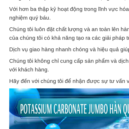
Với hơn ba thập kỷ hoạt động trong lĩnh vực hóa 
nghiệm quý báu.
Chúng tôi luôn đặt chất lượng và an toàn lên hà
của chúng tôi có khả năng tạo ra các giải pháp
Dịch vụ giao hàng nhanh chóng và hiệu quả giúp 
Chúng tôi không chỉ cung cấp sản phẩm và dịch
với khách hàng.
Hãy đến với chúng tôi để nhận được sự tư vấn v