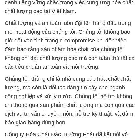
danh tiếng vững chắc trong việc cung ứng hóa chất
chất lượng cao tại Việt Nam.
Chất lượng và an toàn luôn đặt lên hàng đầu trong
mọi hoạt động của chúng tôi. Chúng tôi không bao
giờ đặt vào tình trạng đ compromisе khi đến việc
đảm bảo rằng sản phẩm hóa chất của chúng tôi
không chỉ đạt chất lượng cao mà còn tuân thủ tất cả
các tiêu chuẩn an toàn và môi trường.
Chúng tôi không chỉ là nhà cung cấp hóa chất chất
lượng, mà còn là đối tác đáng tin cậy cho ngành
công nghiệp và xử lý nước. Chúng tôi hỗ trợ không
chỉ thông qua sản phẩm chất lượng mà còn qua các
dịch vụ tư vấn chuyên môn, hỗ trợ kỹ thuật, và đảm
bảo giao hàng đúng hẹn.
Công ty Hóa Chất Đắc Trường Phát đã kết nối với