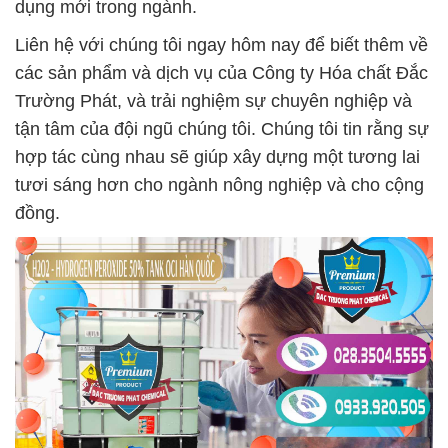
dụng mới trong ngành.
Liên hệ với chúng tôi ngay hôm nay để biết thêm về
các sản phẩm và dịch vụ của Công ty Hóa chất Đắc
Trường Phát, và trải nghiệm sự chuyên nghiệp và
tận tâm của đội ngũ chúng tôi. Chúng tôi tin rằng sự
hợp tác cùng nhau sẽ giúp xây dựng một tương lai
tươi sáng hơn cho ngành nông nghiệp và cho cộng
đồng.