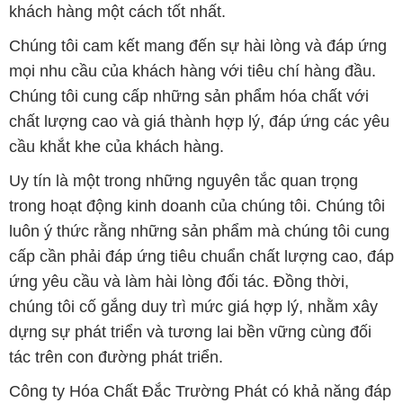
khách hàng một cách tốt nhất.
Chúng tôi cam kết mang đến sự hài lòng và đáp ứng
mọi nhu cầu của khách hàng với tiêu chí hàng đầu.
Chúng tôi cung cấp những sản phẩm hóa chất với
chất lượng cao và giá thành hợp lý, đáp ứng các yêu
cầu khắt khe của khách hàng.
Uy tín là một trong những nguyên tắc quan trọng
trong hoạt động kinh doanh của chúng tôi. Chúng tôi
luôn ý thức rằng những sản phẩm mà chúng tôi cung
cấp cần phải đáp ứng tiêu chuẩn chất lượng cao, đáp
ứng yêu cầu và làm hài lòng đối tác. Đồng thời,
chúng tôi cố gắng duy trì mức giá hợp lý, nhằm xây
dựng sự phát triển và tương lai bền vững cùng đối
tác trên con đường phát triển.
Công ty Hóa Chất Đắc Trường Phát có khả năng đáp