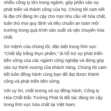
nhiều công ty lớn trong ngành, góp phần vào sự
phát triển và thành công của họ. Chúng tôi cam kết
là địa chỉ đáng tin cậy cho mọi nhu cầu về hóa chất,
tuân thủ mọi quy định và tiêu chuẩn an toàn môi
trường trong quá trình sản xuất và vận chuyển hóa
chất.
Sứ mệnh của chúng tôi, đặc biệt trong lĩnh vực
“Chất tẩy trắng thực phẩm,” là hỗ trợ sự phát triển
bền vững của các ngành công nghiệp và đóng góp
vào sự thịnh vượng của khách hàng. Chúng tôi cam
kết luôn đồng hành cùng bạn để đạt được thành
công và phát triển bền vững.
Với uy tín, chất lượng và sự đồng hành, Công ty
Hóa Chất Đắc Trường Phát là đối tác đáng tin cậy
trong lĩnh vực hóa chất tại Việt Nam.