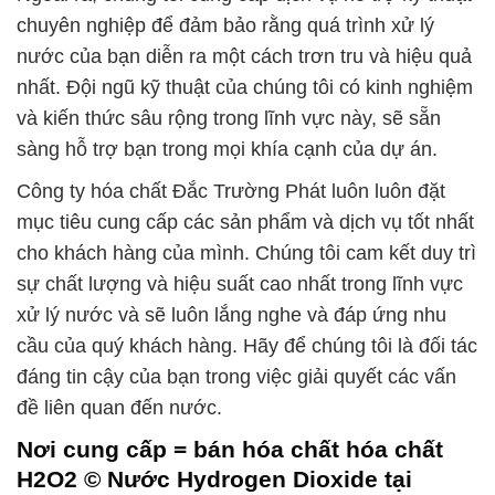
chuyên nghiệp để đảm bảo rằng quá trình xử lý
nước của bạn diễn ra một cách trơn tru và hiệu quả
nhất. Đội ngũ kỹ thuật của chúng tôi có kinh nghiệm
và kiến thức sâu rộng trong lĩnh vực này, sẽ sẵn
sàng hỗ trợ bạn trong mọi khía cạnh của dự án.
Công ty hóa chất Đắc Trường Phát luôn luôn đặt
mục tiêu cung cấp các sản phẩm và dịch vụ tốt nhất
cho khách hàng của mình. Chúng tôi cam kết duy trì
sự chất lượng và hiệu suất cao nhất trong lĩnh vực
xử lý nước và sẽ luôn lắng nghe và đáp ứng nhu
cầu của quý khách hàng. Hãy để chúng tôi là đối tác
đáng tin cậy của bạn trong việc giải quyết các vấn
đề liên quan đến nước.
Nơi cung cấp = bán hóa chất hóa chất
H2O2 © Nước Hydrogen Dioxide tại