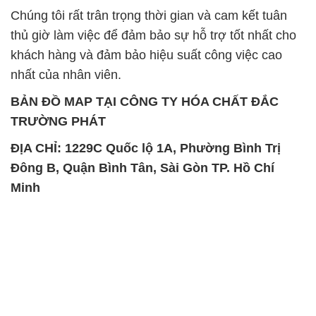
Chúng tôi rất trân trọng thời gian và cam kết tuân
thủ giờ làm việc để đảm bảo sự hỗ trợ tốt nhất cho
khách hàng và đảm bảo hiệu suất công việc cao
nhất của nhân viên.
BẢN ĐỒ MAP TẠI CÔNG TY HÓA CHẤT ĐẮC
TRƯỜNG PHÁT
ĐỊA CHỈ: 1229C Quốc lộ 1A, Phường Bình Trị
Đông B, Quận Bình Tân, Sài Gòn TP. Hồ Chí
Minh