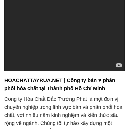
HOACHATTAYRUA.NET | Công ty bán ♥ phân
phối hóa chất tại Thành phố Hồ Chí Minh
Công ty Hóa Chất Đắc Trường Phát là một đơn vị
chuyên nghiệp trong lĩnh vực bán và phân phối hóa
chất, với nhiều năm kinh nghiệm và kiến thức sâu
rộng về ngành. Chúng tôi tự hào xây dựng một