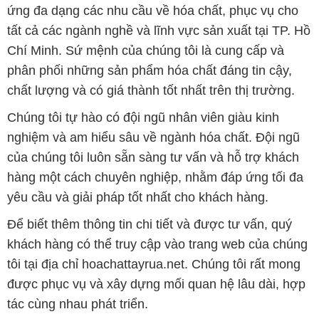
ứng đa dạng các nhu cầu về hóa chất, phục vụ cho
tất cả các ngành nghề và lĩnh vực sản xuất tại TP. Hồ
Chí Minh. Sứ mệnh của chúng tôi là cung cấp và
phân phối những sản phẩm hóa chất đáng tin cậy,
chất lượng và có giá thành tốt nhất trên thị trường.
Chúng tôi tự hào có đội ngũ nhân viên giàu kinh
nghiệm và am hiểu sâu về ngành hóa chất. Đội ngũ
của chúng tôi luôn sẵn sàng tư vấn và hỗ trợ khách
hàng một cách chuyên nghiệp, nhằm đáp ứng tối đa
yêu cầu và giải pháp tốt nhất cho khách hàng.
Để biết thêm thông tin chi tiết và được tư vấn, quý
khách hàng có thể truy cập vào trang web của chúng
tôi tại địa chỉ hoachattayrua.net. Chúng tôi rất mong
được phục vụ và xây dựng mối quan hệ lâu dài, hợp
tác cùng nhau phát triển.