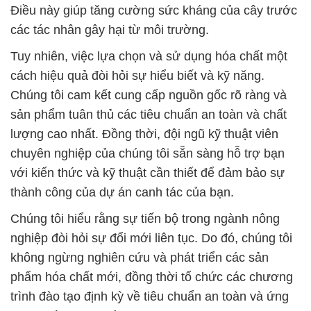
Điều này giúp tăng cường sức kháng của cây trước
các tác nhân gây hại từ môi trường.
Tuy nhiên, việc lựa chọn và sử dụng hóa chất một
cách hiệu quả đòi hỏi sự hiểu biết và kỹ năng.
Chúng tôi cam kết cung cấp nguồn gốc rõ ràng và
sản phẩm tuân thủ các tiêu chuẩn an toàn và chất
lượng cao nhất. Đồng thời, đội ngũ kỹ thuật viên
chuyên nghiệp của chúng tôi sẵn sàng hỗ trợ bạn
với kiến thức và kỹ thuật cần thiết để đảm bảo sự
thành công của dự án canh tác của bạn.
Chúng tôi hiểu rằng sự tiến bộ trong ngành nông
nghiệp đòi hỏi sự đổi mới liên tục. Do đó, chúng tôi
không ngừng nghiên cứu và phát triển các sản
phẩm hóa chất mới, đồng thời tổ chức các chương
trình đào tạo định kỳ về tiêu chuẩn an toàn và ứng