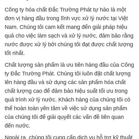
Công ty hóa chất Đắc Trường Phát tự hào là một
đơn vị hàng đầu trong lĩnh vực xử lý nước tại Việt
Nam. Chúng tôi cam kết mang đến giải pháp hiệu
quả cho việc làm sạch và xử lý nước, đảm bảo rằng
nước được xử lý bởi chúng tôi đạt được chất lượng
tốt nhất.
Chất lượng sản phẩm là ưu tiên hàng đầu của Công
ty Đắc Trường Phát. Chúng tôi luôn đặt chất lượng
lên hàng đầu và sử dụng các sản phẩm hóa chất
chất lượng cao để đảm bảo hiệu suất tối ưu trong
quá trình xử lý nước. Khách hàng của chúng tôi có
thể hoàn toàn yên tâm về việc sử dụng sản phẩm
của chúng tôi để giải quyết các vấn đề liên quan
đến nước.
Ngoài ra, chúng tôi cung cấp dịch vụ hỗ trợ kỹ thuật