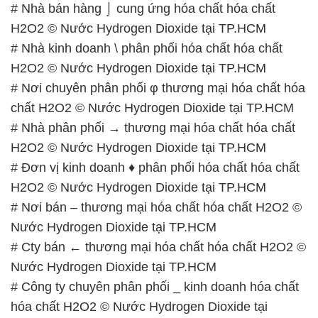
# Nhà bán hàng ⌡ cung ứng hóa chất hóa chất
H2O2 © Nước Hydrogen Dioxide tại TP.HCM
# Nhà kinh doanh \ phân phối hóa chất hóa chất
H2O2 © Nước Hydrogen Dioxide tại TP.HCM
# Nơi chuyên phân phối φ thương mại hóa chất hóa
chất H2O2 © Nước Hydrogen Dioxide tại TP.HCM
# Nhà phân phối → thương mại hóa chất hóa chất
H2O2 © Nước Hydrogen Dioxide tại TP.HCM
# Đơn vị kinh doanh ♦ phân phối hóa chất hóa chất
H2O2 © Nước Hydrogen Dioxide tại TP.HCM
# Nơi bán – thương mại hóa chất hóa chất H2O2 ©
Nước Hydrogen Dioxide tại TP.HCM
# Cty bán ← thương mại hóa chất hóa chất H2O2 ©
Nước Hydrogen Dioxide tại TP.HCM
# Công ty chuyên phân phối _ kinh doanh hóa chất
hóa chất H2O2 © Nước Hydrogen Dioxide tại