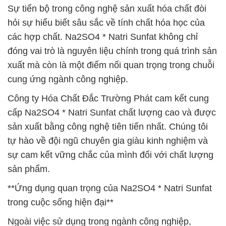
Sự tiến bộ trong công nghệ sản xuất hóa chất đòi
hỏi sự hiểu biết sâu sắc về tính chất hóa học của
các hợp chất. Na2SO4 * Natri Sunfat không chỉ
đóng vai trò là nguyên liệu chính trong quá trình sản
xuất mà còn là một điểm nối quan trọng trong chuỗi
cung ứng ngành công nghiệp.
Công ty Hóa Chất Đắc Trường Phát cam kết cung
cấp Na2SO4 * Natri Sunfat chất lượng cao và được
sản xuất bằng công nghệ tiên tiến nhất. Chúng tôi
tự hào về đội ngũ chuyên gia giàu kinh nghiệm và
sự cam kết vững chắc của mình đối với chất lượng
sản phẩm.
**Ứng dụng quan trọng của Na2SO4 * Natri Sunfat
trong cuộc sống hiện đại**
Ngoài việc sử dụng trong ngành công nghiệp,