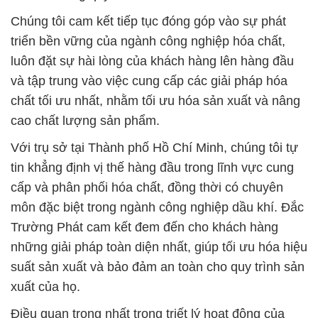
Chúng tôi cam kết tiếp tục đóng góp vào sự phát
triển bền vững của ngành công nghiệp hóa chất,
luôn đặt sự hài lòng của khách hàng lên hàng đầu
và tập trung vào việc cung cấp các giải pháp hóa
chất tối ưu nhất, nhằm tối ưu hóa sản xuất và nâng
cao chất lượng sản phẩm.
Với trụ sở tại Thành phố Hồ Chí Minh, chúng tôi tự
tin khẳng định vị thế hàng đầu trong lĩnh vực cung
cấp và phân phối hóa chất, đồng thời có chuyên
môn đặc biệt trong ngành công nghiệp dầu khí. Đắc
Trường Phát cam kết đem đến cho khách hàng
những giải pháp toàn diện nhất, giúp tối ưu hóa hiệu
suất sản xuất và bảo đảm an toàn cho quy trình sản
xuất của họ.
Điều quan trọng nhất trong triết lý hoạt động của