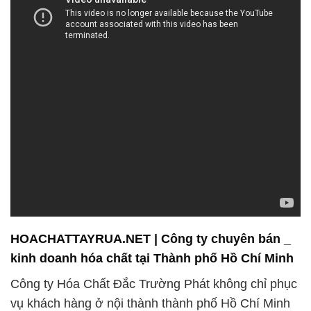
HOACHATTAYRUA.NET | Công ty chuyên bán _
kinh doanh hóa chất tại Thành phố Hồ Chí Minh
Công ty Hóa Chất Đắc Trường Phát không chỉ phục
vụ khách hàng ở nội thành thành phố Hồ Chí Minh