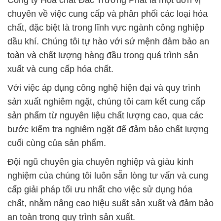
Công ty Hóa chất Đắc Trường Phát là một đơn vị
chuyên về việc cung cấp và phân phối các loại hóa
chất, đặc biệt là trong lĩnh vực ngành công nghiệp
dầu khí. Chúng tôi tự hào với sứ mệnh đảm bảo an
toàn và chất lượng hàng đầu trong quá trình sản
xuất và cung cấp hóa chất.
Với việc áp dụng công nghệ hiện đại và quy trình
sản xuất nghiêm ngặt, chúng tôi cam kết cung cấp
sản phẩm từ nguyên liệu chất lượng cao, qua các
bước kiểm tra nghiêm ngặt để đảm bảo chất lượng
cuối cùng của sản phẩm.
Đội ngũ chuyên gia chuyên nghiệp và giàu kinh
nghiệm của chúng tôi luôn sẵn lòng tư vấn và cung
cấp giải pháp tối ưu nhất cho việc sử dụng hóa
chất, nhằm nâng cao hiệu suất sản xuất và đảm bảo
an toàn trong quy trình sản xuất.