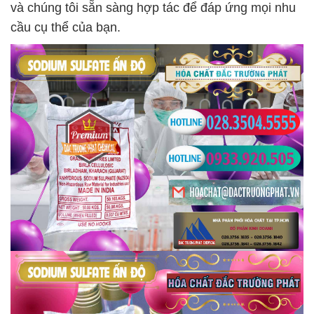
và chúng tôi sẵn sàng hợp tác để đáp ứng mọi nhu
cầu cụ thể của bạn.