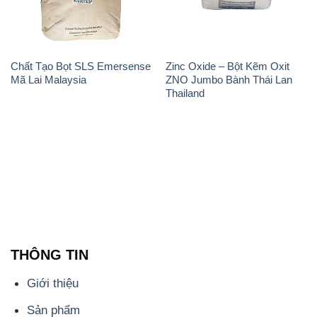
Chất Tạo Bọt SLS Emersense
Zinc Oxide – Bột Kẽm Oxit
Mã Lai Malaysia
ZNO Jumbo Bành Thái Lan
Thailand
THÔNG TIN
Giới thiệu
Sản phẩm