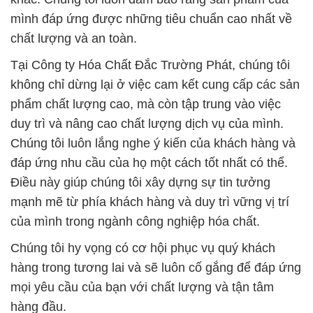
mình đáp ứng được những tiêu chuẩn cao nhất về
chất lượng và an toàn.
Tại Công ty Hóa Chất Đắc Trường Phát, chúng tôi
không chỉ dừng lại ở việc cam kết cung cấp các sản
phẩm chất lượng cao, mà còn tập trung vào việc
duy trì và nâng cao chất lượng dịch vụ của mình.
Chúng tôi luôn lắng nghe ý kiến của khách hàng và
đáp ứng nhu cầu của họ một cách tốt nhất có thể.
Điều này giúp chúng tôi xây dựng sự tin tưởng
mạnh mẽ từ phía khách hàng và duy trì vững vị trí
của mình trong ngành công nghiệp hóa chất.
Chúng tôi hy vọng có cơ hội phục vụ quý khách
hàng trong tương lai và sẽ luôn cố gắng để đáp ứng
mọi yêu cầu của bạn với chất lượng và tận tâm
hàng đầu.