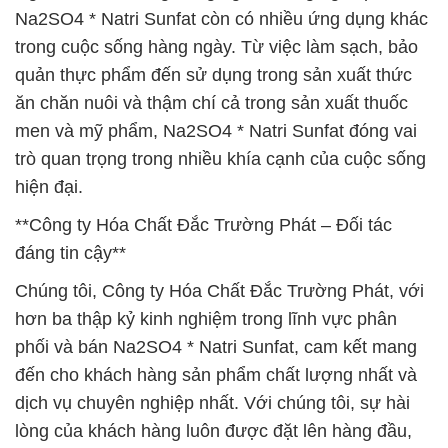
Na2SO4 * Natri Sunfat còn có nhiều ứng dụng khác
trong cuộc sống hàng ngày. Từ việc làm sạch, bảo
quản thực phẩm đến sử dụng trong sản xuất thức
ăn chăn nuôi và thậm chí cả trong sản xuất thuốc
men và mỹ phẩm, Na2SO4 * Natri Sunfat đóng vai
trò quan trọng trong nhiều khía cạnh của cuộc sống
hiện đại.
**Công ty Hóa Chất Đắc Trường Phát – Đối tác
đáng tin cậy**
Chúng tôi, Công ty Hóa Chất Đắc Trường Phát, với
hơn ba thập kỷ kinh nghiệm trong lĩnh vực phân
phối và bán Na2SO4 * Natri Sunfat, cam kết mang
đến cho khách hàng sản phẩm chất lượng nhất và
dịch vụ chuyên nghiệp nhất. Với chúng tôi, sự hài
lòng của khách hàng luôn được đặt lên hàng đầu,