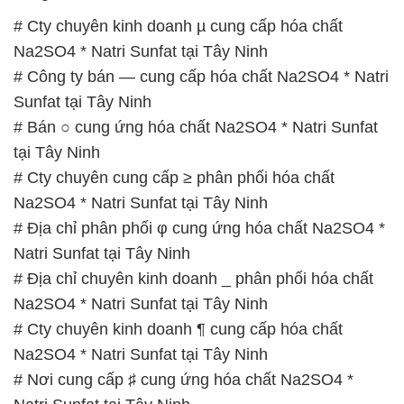
# Cty chuyên kinh doanh µ cung cấp hóa chất
Na2SO4 * Natri Sunfat tại Tây Ninh
# Công ty bán — cung cấp hóa chất Na2SO4 * Natri
Sunfat tại Tây Ninh
# Bán ○ cung ứng hóa chất Na2SO4 * Natri Sunfat
tại Tây Ninh
# Cty chuyên cung cấp ≥ phân phối hóa chất
Na2SO4 * Natri Sunfat tại Tây Ninh
# Địa chỉ phân phối φ cung ứng hóa chất Na2SO4 *
Natri Sunfat tại Tây Ninh
# Địa chỉ chuyên kinh doanh _ phân phối hóa chất
Na2SO4 * Natri Sunfat tại Tây Ninh
# Cty chuyên kinh doanh ¶ cung cấp hóa chất
Na2SO4 * Natri Sunfat tại Tây Ninh
# Nơi cung cấp ♯ cung ứng hóa chất Na2SO4 *