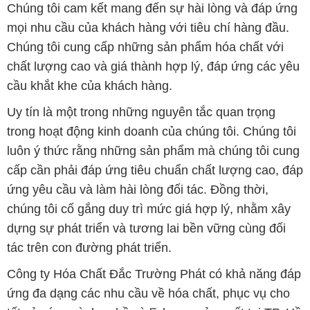
Chúng tôi cam kết mang đến sự hài lòng và đáp ứng
mọi nhu cầu của khách hàng với tiêu chí hàng đầu.
Chúng tôi cung cấp những sản phẩm hóa chất với
chất lượng cao và giá thành hợp lý, đáp ứng các yêu
cầu khắt khe của khách hàng.
Uy tín là một trong những nguyên tắc quan trọng
trong hoạt động kinh doanh của chúng tôi. Chúng tôi
luôn ý thức rằng những sản phẩm mà chúng tôi cung
cấp cần phải đáp ứng tiêu chuẩn chất lượng cao, đáp
ứng yêu cầu và làm hài lòng đối tác. Đồng thời,
chúng tôi cố gắng duy trì mức giá hợp lý, nhằm xây
dựng sự phát triển và tương lai bền vững cùng đối
tác trên con đường phát triển.
Công ty Hóa Chất Đắc Trường Phát có khả năng đáp
ứng đa dạng các nhu cầu về hóa chất, phục vụ cho