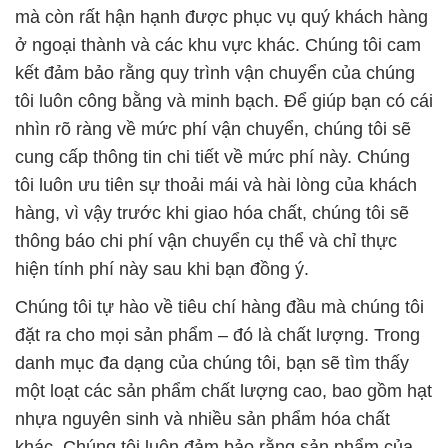
mà còn rất hận hạnh được phục vụ quý khách hàng
ở ngoại thành và các khu vực khác. Chúng tôi cam
kết đảm bảo rằng quy trình vận chuyển của chúng
tôi luôn công bằng và minh bạch. Để giúp bạn có cái
nhìn rõ ràng về mức phí vận chuyển, chúng tôi sẽ
cung cấp thông tin chi tiết về mức phí này. Chúng
tôi luôn ưu tiên sự thoải mái và hài lòng của khách
hàng, vì vậy trước khi giao hóa chất, chúng tôi sẽ
thông báo chi phí vận chuyển cụ thể và chỉ thực
hiện tính phí này sau khi bạn đồng ý.
Chúng tôi tự hào về tiêu chí hàng đầu mà chúng tôi
đặt ra cho mọi sản phẩm – đó là chất lượng. Trong
danh mục đa dạng của chúng tôi, bạn sẽ tìm thấy
một loạt các sản phẩm chất lượng cao, bao gồm hạt
nhựa nguyên sinh và nhiều sản phẩm hóa chất
khác. Chúng tôi luôn đảm bảo rằng sản phẩm của