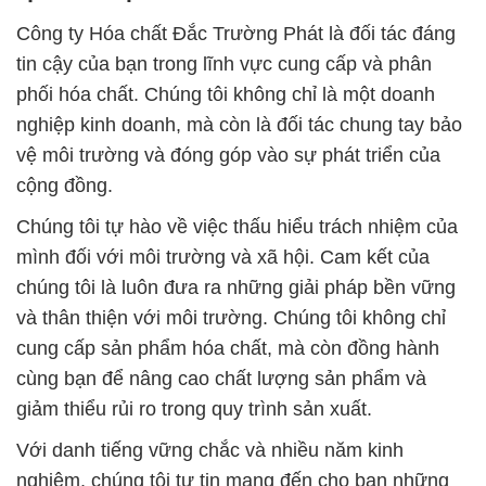
Công ty Hóa chất Đắc Trường Phát là đối tác đáng
tin cậy của bạn trong lĩnh vực cung cấp và phân
phối hóa chất. Chúng tôi không chỉ là một doanh
nghiệp kinh doanh, mà còn là đối tác chung tay bảo
vệ môi trường và đóng góp vào sự phát triển của
cộng đồng.
Chúng tôi tự hào về việc thấu hiểu trách nhiệm của
mình đối với môi trường và xã hội. Cam kết của
chúng tôi là luôn đưa ra những giải pháp bền vững
và thân thiện với môi trường. Chúng tôi không chỉ
cung cấp sản phẩm hóa chất, mà còn đồng hành
cùng bạn để nâng cao chất lượng sản phẩm và
giảm thiểu rủi ro trong quy trình sản xuất.
Với danh tiếng vững chắc và nhiều năm kinh
nghiệm, chúng tôi tự tin mang đến cho bạn những