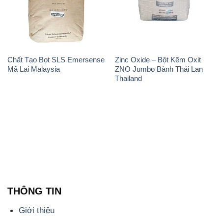
Chất Tạo Bọt SLS Emersense
Zinc Oxide – Bột Kẽm Oxit
Mã Lai Malaysia
ZNO Jumbo Bành Thái Lan
Thailand
THÔNG TIN
Giới thiệu