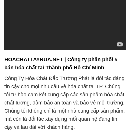
HOACHATTAYRUA.NET | Công ty phân phối #
bán hóa chất tại Thành phố Hồ Chí Minh
Công Ty Hóa Chất Đắc Trường Phát là đối tác đáng
tin cậy cho mọi nhu cầu về hóa chất tại TP. Chúng
tôi tự hào cam kết cung cấp các sản phẩm hóa chất
chất lượng, đảm bảo an toàn và bảo vệ môi trường.
Chúng tôi không chỉ là một nhà cung cấp sản phẩm,
mà còn là đối tác xây dựng mối quan hệ đáng tin
cậy và lâu dài với khách hàng.