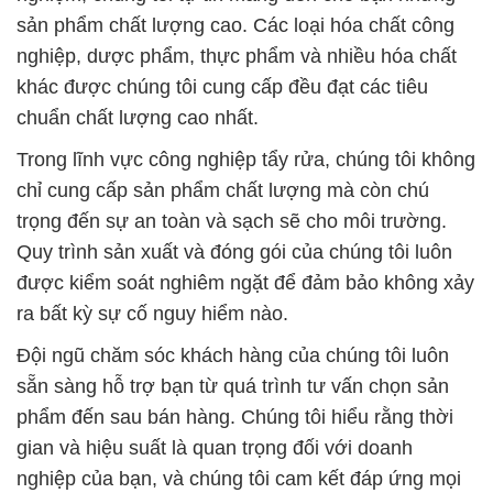
sản phẩm chất lượng cao. Các loại hóa chất công
nghiệp, dược phẩm, thực phẩm và nhiều hóa chất
khác được chúng tôi cung cấp đều đạt các tiêu
chuẩn chất lượng cao nhất.
Trong lĩnh vực công nghiệp tẩy rửa, chúng tôi không
chỉ cung cấp sản phẩm chất lượng mà còn chú
trọng đến sự an toàn và sạch sẽ cho môi trường.
Quy trình sản xuất và đóng gói của chúng tôi luôn
được kiểm soát nghiêm ngặt để đảm bảo không xảy
ra bất kỳ sự cố nguy hiểm nào.
Đội ngũ chăm sóc khách hàng của chúng tôi luôn
sẵn sàng hỗ trợ bạn từ quá trình tư vấn chọn sản
phẩm đến sau bán hàng. Chúng tôi hiểu rằng thời
gian và hiệu suất là quan trọng đối với doanh
nghiệp của bạn, và chúng tôi cam kết đáp ứng mọi