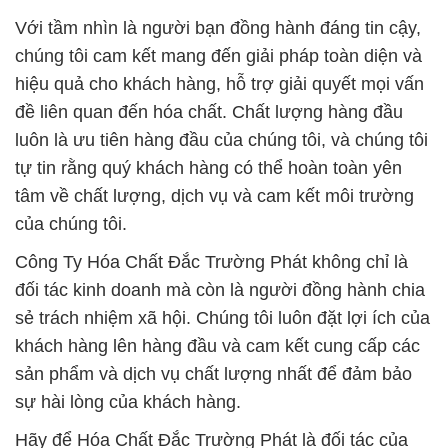
Với tầm nhìn là người bạn đồng hành đáng tin cậy,
chúng tôi cam kết mang đến giải pháp toàn diện và
hiệu quả cho khách hàng, hỗ trợ giải quyết mọi vấn
đề liên quan đến hóa chất. Chất lượng hàng đầu
luôn là ưu tiên hàng đầu của chúng tôi, và chúng tôi
tự tin rằng quý khách hàng có thể hoàn toàn yên
tâm về chất lượng, dịch vụ và cam kết môi trường
của chúng tôi.
Công Ty Hóa Chất Đắc Trường Phát không chỉ là
đối tác kinh doanh mà còn là người đồng hành chia
sẻ trách nhiệm xã hội. Chúng tôi luôn đặt lợi ích của
khách hàng lên hàng đầu và cam kết cung cấp các
sản phẩm và dịch vụ chất lượng nhất để đảm bảo
sự hài lòng của khách hàng.
Hãy để Hóa Chất Đắc Trường Phát là đối tác của