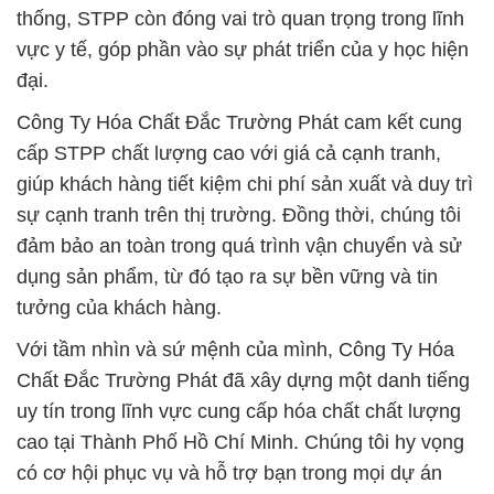
thống, STPP còn đóng vai trò quan trọng trong lĩnh
vực y tế, góp phần vào sự phát triển của y học hiện
đại.
Công Ty Hóa Chất Đắc Trường Phát cam kết cung
cấp STPP chất lượng cao với giá cả cạnh tranh,
giúp khách hàng tiết kiệm chi phí sản xuất và duy trì
sự cạnh tranh trên thị trường. Đồng thời, chúng tôi
đảm bảo an toàn trong quá trình vận chuyển và sử
dụng sản phẩm, từ đó tạo ra sự bền vững và tin
tưởng của khách hàng.
Với tầm nhìn và sứ mệnh của mình, Công Ty Hóa
Chất Đắc Trường Phát đã xây dựng một danh tiếng
uy tín trong lĩnh vực cung cấp hóa chất chất lượng
cao tại Thành Phố Hồ Chí Minh. Chúng tôi hy vọng
có cơ hội phục vụ và hỗ trợ bạn trong mọi dự án