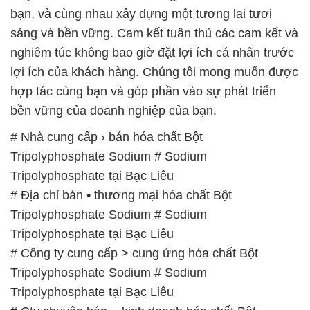
bạn, và cùng nhau xây dựng một tương lai tươi
sáng và bền vững. Cam kết tuân thủ các cam kết và
nghiêm túc không bao giờ đặt lợi ích cá nhân trước
lợi ích của khách hàng. Chúng tôi mong muốn được
hợp tác cùng bạn và góp phần vào sự phát triển
bền vững của doanh nghiệp của bạn.
# Nhà cung cấp › bán hóa chất Bột
Tripolyphosphate Sodium # Sodium
Tripolyphosphate tại Bạc Liêu
# Địa chỉ bán • thương mại hóa chất Bột
Tripolyphosphate Sodium # Sodium
Tripolyphosphate tại Bạc Liêu
# Công ty cung cấp > cung ứng hóa chất Bột
Tripolyphosphate Sodium # Sodium
Tripolyphosphate tại Bạc Liêu