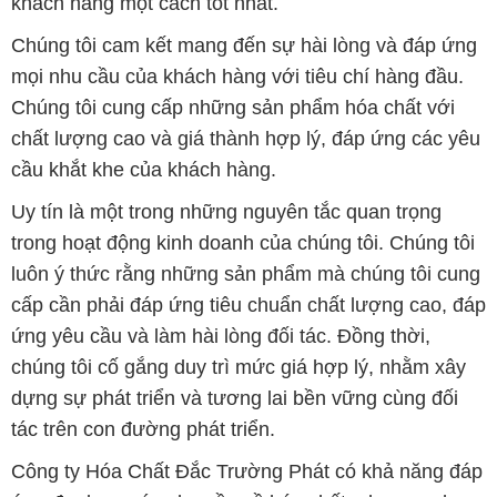
khách hàng một cách tốt nhất.
Chúng tôi cam kết mang đến sự hài lòng và đáp ứng
mọi nhu cầu của khách hàng với tiêu chí hàng đầu.
Chúng tôi cung cấp những sản phẩm hóa chất với
chất lượng cao và giá thành hợp lý, đáp ứng các yêu
cầu khắt khe của khách hàng.
Uy tín là một trong những nguyên tắc quan trọng
trong hoạt động kinh doanh của chúng tôi. Chúng tôi
luôn ý thức rằng những sản phẩm mà chúng tôi cung
cấp cần phải đáp ứng tiêu chuẩn chất lượng cao, đáp
ứng yêu cầu và làm hài lòng đối tác. Đồng thời,
chúng tôi cố gắng duy trì mức giá hợp lý, nhằm xây
dựng sự phát triển và tương lai bền vững cùng đối
tác trên con đường phát triển.
Công ty Hóa Chất Đắc Trường Phát có khả năng đáp