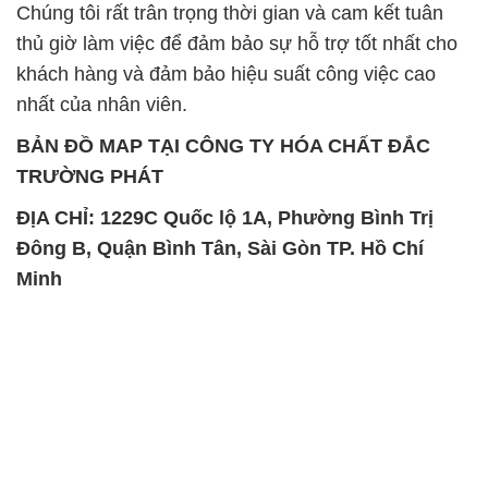
Chúng tôi rất trân trọng thời gian và cam kết tuân
thủ giờ làm việc để đảm bảo sự hỗ trợ tốt nhất cho
khách hàng và đảm bảo hiệu suất công việc cao
nhất của nhân viên.
BẢN ĐỒ MAP TẠI CÔNG TY HÓA CHẤT ĐẮC
TRƯỜNG PHÁT
ĐỊA CHỈ: 1229C Quốc lộ 1A, Phường Bình Trị
Đông B, Quận Bình Tân, Sài Gòn TP. Hồ Chí
Minh