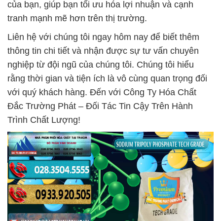
của bạn, giúp bạn tối ưu hóa lợi nhuận và cạnh
tranh mạnh mẽ hơn trên thị trường.
Liên hệ với chúng tôi ngay hôm nay để biết thêm
thông tin chi tiết và nhận được sự tư vấn chuyên
nghiệp từ đội ngũ của chúng tôi. Chúng tôi hiểu
rằng thời gian và tiện ích là vô cùng quan trọng đối
với quý khách hàng. Đến với Công Ty Hóa Chất
Đắc Trường Phát – Đối Tác Tin Cậy Trên Hành
Trình Chất Lượng!