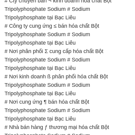
# Cty chuyên bán ¬ kinh doanh hóa chất Bột
Tripolyphosphate Sodium # Sodium
Tripolyphosphate tại Bạc Liêu
# Công ty cung ứng ≤ bán hóa chất Bột
Tripolyphosphate Sodium # Sodium
Tripolyphosphate tại Bạc Liêu
# Nơi phân phối Σ cung cấp hóa chất Bột
Tripolyphosphate Sodium # Sodium
Tripolyphosphate tại Bạc Liêu
# Nơi kinh doanh ß phân phối hóa chất Bột
Tripolyphosphate Sodium # Sodium
Tripolyphosphate tại Bạc Liêu
# Nơi cung ứng ¶ bán hóa chất Bột
Tripolyphosphate Sodium # Sodium
Tripolyphosphate tại Bạc Liêu
# Nhà bán hàng ƒ thương mại hóa chất Bột