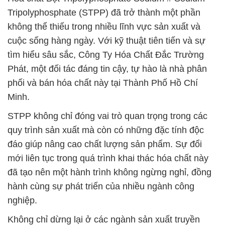
Tripolyphosphate (STPP) đã trở thành một phần
không thể thiếu trong nhiều lĩnh vực sản xuất và
cuộc sống hàng ngày. Với kỹ thuật tiên tiến và sự
tìm hiểu sâu sắc, Công Ty Hóa Chất Đắc Trường
Phát, một đối tác đáng tin cậy, tự hào là nhà phân
phối và bán hóa chất này tại Thành Phố Hồ Chí
Minh.
STPP không chỉ đóng vai trò quan trọng trong các
quy trình sản xuất mà còn có những đặc tính độc
đáo giúp nâng cao chất lượng sản phẩm. Sự đổi
mới liên tục trong quá trình khai thác hóa chất này
đã tạo nên một hành trình không ngừng nghỉ, đồng
hành cùng sự phát triển của nhiều ngành công
nghiệp.
Không chỉ dừng lại ở các ngành sản xuất truyền