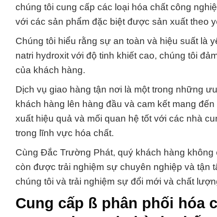
chúng tôi cung cấp các loại hóa chất công nghi
với các sản phẩm đặc biệt được sản xuất theo 
Chúng tôi hiểu rằng sự an toàn và hiệu suất là 
natri hydroxit với độ tinh khiết cao, chúng tôi đ
của khách hàng.
Dịch vụ giao hàng tận nơi là một trong những ưu
khách hàng lên hàng đầu và cam kết mang đến gi
xuất hiệu quả và mối quan hệ tốt với các nhà cung
trong lĩnh vực hóa chất.
Cùng Đắc Trường Phát, quý khách hàng không c
còn được trải nghiệm sự chuyên nghiệp và tận 
chúng tôi và trải nghiệm sự đổi mới và chất lượ
Cung cấp ß phân phối hóa c