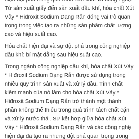
Từ sản xuất giấy đến sản xuất dầu khí, hóa chất Xút
Vảy * Hiđroxit Sodium Dạng Rắn đóng vai trò quan
trọng trong việc tạo ra những sản phẩm chất lượng
cao và hiệu suất cao.
Hóa chất hiện đại và sự đột phá trong công nghiệp
dầu khí: bí mật đằng sau hiệu suất cao.
Trong ngành công nghiệp dầu khí, hóa chất Xút Vảy
* Hiđroxit Sodium Dạng Rắn được sử dụng trong
nhiều quy trình sản xuất và xử lý dầu. Tính chất
kiềm mạnh của nó làm cho hóa chất Xút Vảy *
Hiđroxit Sodium Dạng Rắn trở thành một thành
phần không thể thiếu trong quá trình tách chất cặn
và xử lý nước thải. Sự kết hợp giữa hóa chất Xút
Vảy * Hiđroxit Sodium Dạng Rắn và các công nghệ
hiện đại đã tạo ra những đột phá quan trọng trong