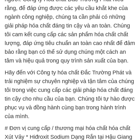
rằng, để đáp ứng được các yêu cầu khắt khe của
ngành công nghiệp, chúng ta cần phải có những
giải pháp hóa chất đáng tin cậy và an toàn. Chúng
tôi cam kết cung cấp các sản phẩm hóa chất chất
lượng, đáp ứng tiêu chuẩn an toàn cao nhất để đảm
bảo rằng bạn có thể sử dụng chúng một cách an
tâm và hiệu quả trong quy trình sản xuất của bạn.
Hãy đến với Công ty hóa chất Đắc Trường Phát và
trải nghiệm sự chuyên nghiệp và tận tâm của chúng
tôi trong việc cung cấp các giải pháp hóa chất đáng
tin cậy cho nhu cầu của bạn. Chúng tôi tự hào được
phục vụ và đồng hành cùng bạn trong hành trình
của mình.
# Đơn vị cung cấp / thương mại hóa chất hóa chất
Xút Vảy * Hiđroxit Sodium Dạng Rắn tại Hậu Giang