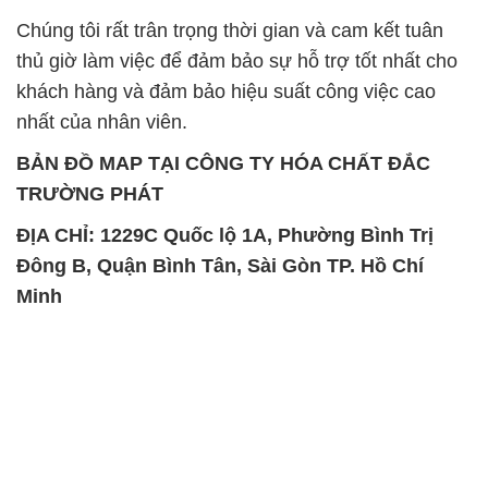
Chúng tôi rất trân trọng thời gian và cam kết tuân
thủ giờ làm việc để đảm bảo sự hỗ trợ tốt nhất cho
khách hàng và đảm bảo hiệu suất công việc cao
nhất của nhân viên.
BẢN ĐỒ MAP TẠI CÔNG TY HÓA CHẤT ĐẮC
TRƯỜNG PHÁT
ĐỊA CHỈ: 1229C Quốc lộ 1A, Phường Bình Trị
Đông B, Quận Bình Tân, Sài Gòn TP. Hồ Chí
Minh