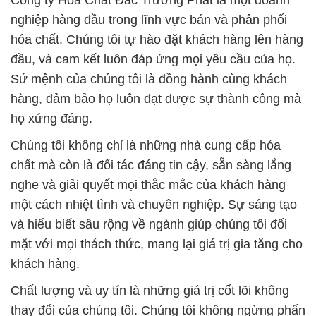
Công ty Hóa Chất Đắc Trường Phát là một doanh
nghiệp hàng đầu trong lĩnh vực bán và phân phối
hóa chất. Chúng tôi tự hào đặt khách hàng lên hàng
đầu, và cam kết luôn đáp ứng mọi yêu cầu của họ.
Sứ mệnh của chúng tôi là đồng hành cùng khách
hàng, đảm bảo họ luôn đạt được sự thành công mà
họ xứng đáng.
Chúng tôi không chỉ là những nhà cung cấp hóa
chất mà còn là đối tác đáng tin cậy, sẵn sàng lắng
nghe và giải quyết mọi thắc mắc của khách hàng
một cách nhiệt tình và chuyên nghiệp. Sự sáng tạo
và hiểu biết sâu rộng về ngành giúp chúng tôi đối
mặt với mọi thách thức, mang lại giá trị gia tăng cho
khách hàng.
Chất lượng và uy tín là những giá trị cốt lõi không
thay đổi của chúng tôi. Chúng tôi không ngừng phấn