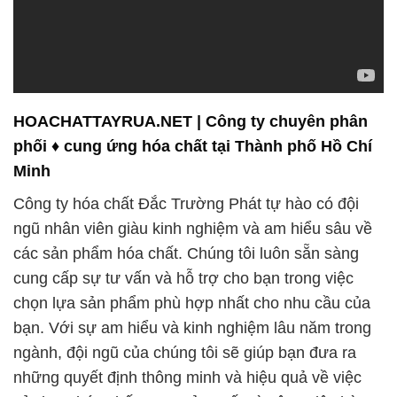
HOACHATTAYRUA.NET | Công ty chuyên phân
phối ♦ cung ứng hóa chất tại Thành phố Hồ Chí
Minh
Công ty hóa chất Đắc Trường Phát tự hào có đội
ngũ nhân viên giàu kinh nghiệm và am hiểu sâu về
các sản phẩm hóa chất. Chúng tôi luôn sẵn sàng
cung cấp sự tư vấn và hỗ trợ cho bạn trong việc
chọn lựa sản phẩm phù hợp nhất cho nhu cầu của
bạn. Với sự am hiểu và kinh nghiệm lâu năm trong
ngành, đội ngũ của chúng tôi sẽ giúp bạn đưa ra
những quyết định thông minh và hiệu quả về việc