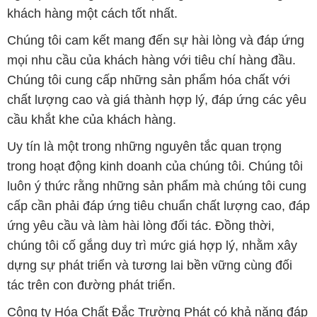
khách hàng một cách tốt nhất.
Chúng tôi cam kết mang đến sự hài lòng và đáp ứng
mọi nhu cầu của khách hàng với tiêu chí hàng đầu.
Chúng tôi cung cấp những sản phẩm hóa chất với
chất lượng cao và giá thành hợp lý, đáp ứng các yêu
cầu khắt khe của khách hàng.
Uy tín là một trong những nguyên tắc quan trọng
trong hoạt động kinh doanh của chúng tôi. Chúng tôi
luôn ý thức rằng những sản phẩm mà chúng tôi cung
cấp cần phải đáp ứng tiêu chuẩn chất lượng cao, đáp
ứng yêu cầu và làm hài lòng đối tác. Đồng thời,
chúng tôi cố gắng duy trì mức giá hợp lý, nhằm xây
dựng sự phát triển và tương lai bền vững cùng đối
tác trên con đường phát triển.
Công ty Hóa Chất Đắc Trường Phát có khả năng đáp