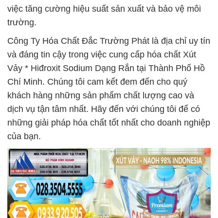
việc tăng cường hiệu suất sản xuất và bảo vệ môi
trường.
Công Ty Hóa Chất Đắc Trường Phát là địa chỉ uy tín
và đáng tin cậy trong việc cung cấp hóa chất Xút
Vảy * Hiđroxit Sodium Dạng Rắn tại Thành Phố Hồ
Chí Minh. Chúng tôi cam kết đem đến cho quý
khách hàng những sản phẩm chất lượng cao và
dịch vụ tận tâm nhất. Hãy đến với chúng tôi để có
những giải pháp hóa chất tốt nhất cho doanh nghiệp
của bạn.