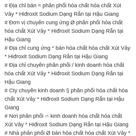
# Địa chỉ bán ≈ phân phối hóa chất hóa chất Xút
Vảy * Hiđroxit Sodium Dạng Rắn tại Hậu Giang
# Đơn vị chuyên cung ứng Ø phân phối hóa chất
hóa chất Xút Vảy * Hiđroxit Sodium Dạng Rắn tại
Hậu Giang
# Địa chỉ cung ứng * bán hóa chất hóa chất Xút Vảy
* Hiđroxit Sodium Dạng Rắn tại Hậu Giang
# Địa chỉ chuyên phân phối / kinh doanh hóa chất
hóa chất Xút Vảy * Hiđroxit Sodium Dạng Rắn tại
Hậu Giang
# Cty chuyên kinh doanh § phân phối hóa chất hóa
chất Xút Vảy * Hiđroxit Sodium Dạng Rắn tại Hậu
Giang
# Nơi phân phối ∩ kinh doanh hóa chất hóa chất
Xút Vảy * Hiđroxit Sodium Dạng Rắn tại Hậu Giang
# Nhà phân phối Ø bán hóa chất hóa chất Xút Vảy *