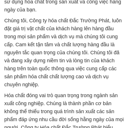
sử dụng hóa chất trong sản xuất và công việc hàng
ngày của bạn.
Chúng tôi, Công ty hóa chất Đắc Trường Phát, luôn
đặt giá trị vật chất của khách hàng lên hàng đầu
trong mọi sản phẩm và dịch vụ mà chúng tôi cung
cấp. Cam kết tận tâm và chất lượng hàng đầu là
nguyên tắc quan trọng của chúng tôi. Chúng tôi đã
và đang xây dựng niềm tin và lòng tin của khách
hàng trên toàn quốc thông qua việc cung cấp các
sản phẩm hóa chất chất lượng cao và dịch vụ
chuyên nghiệp.
Hóa chất đóng vai trò quan trọng trong ngành sản
xuất công nghiệp. Chúng là thành phần cơ bản
không thể thiếu trong quá trình sản xuất các sản
phẩm đáp ứng nhu cầu đời sống hằng ngày của mọi
người. Công ty Hóa chất Đắc Trường Phát hiểu