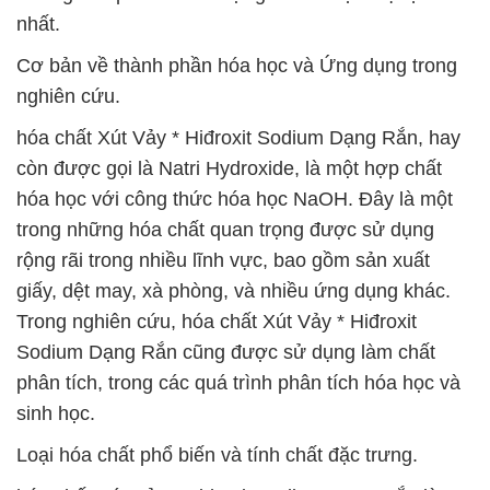
nhất.
Cơ bản về thành phần hóa học và Ứng dụng trong
nghiên cứu.
hóa chất Xút Vảy * Hiđroxit Sodium Dạng Rắn, hay
còn được gọi là Natri Hydroxide, là một hợp chất
hóa học với công thức hóa học NaOH. Đây là một
trong những hóa chất quan trọng được sử dụng
rộng rãi trong nhiều lĩnh vực, bao gồm sản xuất
giấy, dệt may, xà phòng, và nhiều ứng dụng khác.
Trong nghiên cứu, hóa chất Xút Vảy * Hiđroxit
Sodium Dạng Rắn cũng được sử dụng làm chất
phân tích, trong các quá trình phân tích hóa học và
sinh học.
Loại hóa chất phổ biến và tính chất đặc trưng.