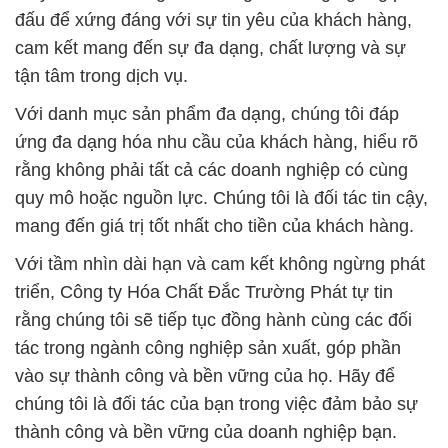
đấu để xứng đáng với sự tin yêu của khách hàng,
cam kết mang đến sự đa dạng, chất lượng và sự
tận tâm trong dịch vụ.
Với danh mục sản phẩm đa dạng, chúng tôi đáp
ứng đa dạng hóa nhu cầu của khách hàng, hiểu rõ
rằng không phải tất cả các doanh nghiệp có cùng
quy mô hoặc nguồn lực. Chúng tôi là đối tác tin cậy,
mang đến giá trị tốt nhất cho tiền của khách hàng.
Với tầm nhìn dài hạn và cam kết không ngừng phát
triển, Công ty Hóa Chất Đắc Trường Phát tự tin
rằng chúng tôi sẽ tiếp tục đồng hành cùng các đối
tác trong ngành công nghiệp sản xuất, góp phần
vào sự thành công và bền vững của họ. Hãy để
chúng tôi là đối tác của bạn trong việc đảm bảo sự
thành công và bền vững của doanh nghiệp bạn.