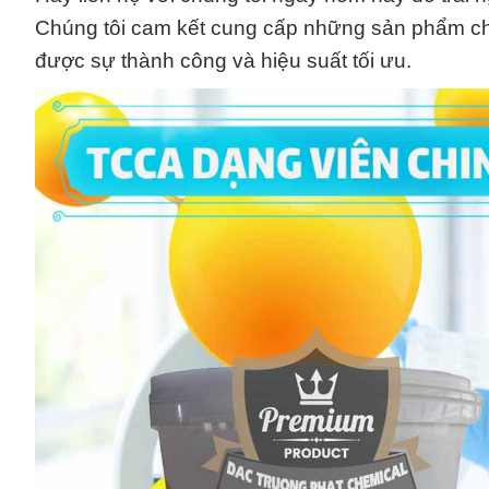
Chúng tôi cam kết cung cấp những sản phẩm chất
được sự thành công và hiệu suất tối ưu.