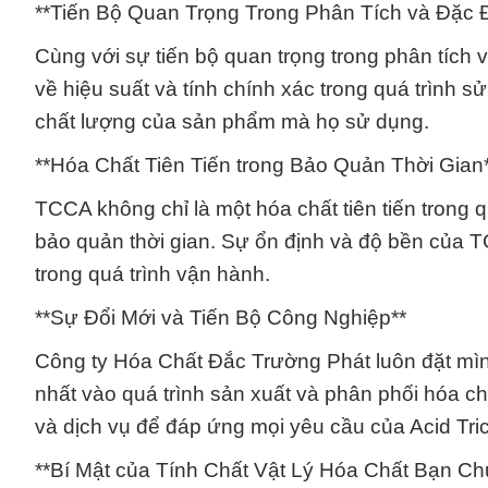
**Tiến Bộ Quan Trọng Trong Phân Tích và Đặc
Cùng với sự tiến bộ quan trọng trong phân tíc
về hiệu suất và tính chính xác trong quá trình 
chất lượng của sản phẩm mà họ sử dụng.
**Hóa Chất Tiên Tiến trong Bảo Quản Thời Gian
TCCA không chỉ là một hóa chất tiên tiến trong q
bảo quản thời gian. Sự ổn định và độ bền của T
trong quá trình vận hành.
**Sự Đổi Mới và Tiến Bộ Công Nghiệp**
Công ty Hóa Chất Đắc Trường Phát luôn đặt mình
nhất vào quá trình sản xuất và phân phối hóa 
và dịch vụ để đáp ứng mọi yêu cầu của Acid 
**Bí Mật của Tính Chất Vật Lý Hóa Chất Bạn Ch